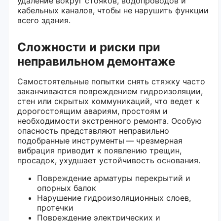
удаление вокруг стояков, водопроводов и
кабельных каналов, чтобы не нарушить функции
всего здания.
Сложности и риски при
неправильном демонтаже
Самостоятельные попытки снять стяжку часто
заканчиваются повреждением гидроизоляции,
стен или скрытых коммуникаций, что ведет к
дорогостоящим авариям, простоям и
необходимости экстренного ремонта. Особую
опасность представляют неправильно
подобранные инструменты — чрезмерная
вибрация приводит к появлению трещин,
просадок, ухудшает устойчивость основания.
Повреждение арматуры перекрытий и
опорных балок
Нарушение гидроизоляционных слоев,
протечки
Повреждение электрических и