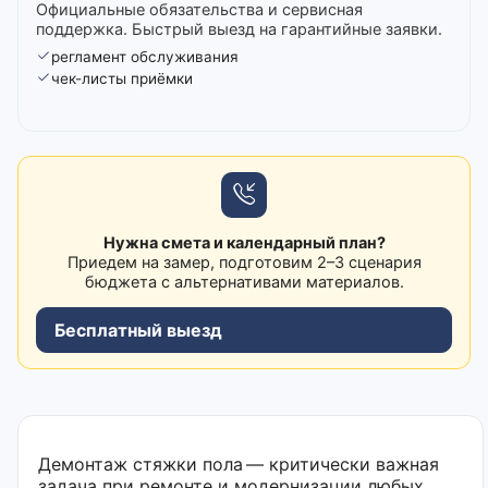
Официальные обязательства и сервисная
поддержка. Быстрый выезд на гарантийные заявки.
регламент обслуживания
чек-листы приёмки
Нужна смета и календарный план?
Приедем на замер, подготовим 2–3 сценария
бюджета с альтернативами материалов.
Бесплатный выезд
Демонтаж стяжки пола — критически важная
задача при ремонте и модернизации любых