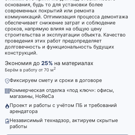
основания, будь то для установки более
современных покрытий или ремонта
коммуникаций. Оптимизация процесса демонтажа
обеспечивает снижение затрат и соблюдение
сроков, напрямую влияя на общую цену
строительства и эксплуатации объекта. Качество
проведения этих работ предопределяет
долговечность и функциональность будущих
конструкций.
Экономия до
25%
на материалах
2
Берём в работу от 70 м
Фиксируем смету и сроки в договоре
Коммерческая отделка «под ключ»: офисы,
магазины, HoReCa
Проект и работы с учётом ПБ и требований
арендатора
Независимый технадзор, актируем скрытые
работы