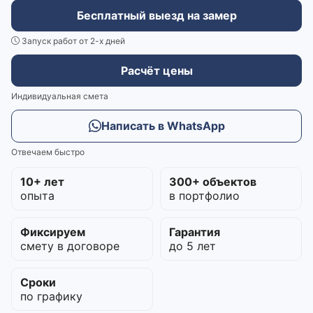
Бесплатный выезд на замер
Запуск работ от 2-х дней
Расчёт цены
Индивидуальная смета
Написать в WhatsApp
Отвечаем быстро
10+ лет
300+ объектов
опыта
в портфолио
Фиксируем
Гарантия
смету в договоре
до 5 лет
Сроки
по графику