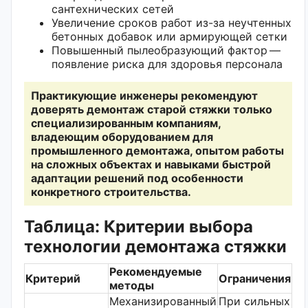
сантехнических сетей
Увеличение сроков работ из-за неучтенных
бетонных добавок или армирующей сетки
Повышенный пылеобразующий фактор —
появление риска для здоровья персонала
Практикующие инженеры рекомендуют
доверять демонтаж старой стяжки только
специализированным компаниям,
владеющим оборудованием для
промышленного демонтажа, опытом работы
на сложных объектах и навыками быстрой
адаптации решений под особенности
конкретного строительства.
Таблица: Критерии выбора
технологии демонтажа стяжки
Рекомендуемые
Критерий
Ограничения
методы
Механизированный
При сильных