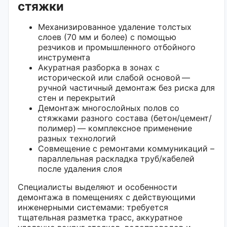
стяжки
Механизированное удаление толстых
слоев (70 мм и более) с помощью
резчиков и промышленного отбойного
инструмента
Акуратная разборка в зонах с
исторической или слабой основой —
ручной частичный демонтаж без риска для
стен и перекрытий
Демонтаж многослойных полов со
стяжками разного состава (бетон/цемент/
полимер) — комплексное применение
разных технологий
Совмещение с ремонтами коммуникаций –
параллельная раскладка труб/кабелей
после удаления слоя
Специалисты выделяют и особенности
демонтажа в помещениях с действующими
инженерными системами: требуется
тщательная разметка трасс, аккуратное