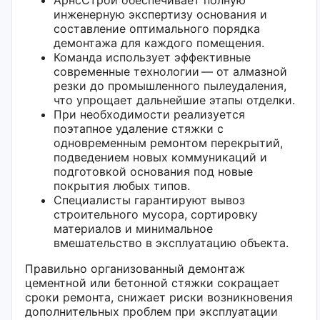
инженерную экспертизу основания и
составление оптимального порядка
демонтажа для каждого помещения.
Команда использует эффективные
современные технологии — от алмазной
резки до промышленного пылеудаления,
что упрощает дальнейшие этапы отделки.
При необходимости реализуется
поэтапное удаление стяжки с
одновременным ремонтом перекрытий,
подведением новых коммуникаций и
подготовкой основания под новые
покрытия любых типов.
Специалисты гарантируют вывоз
строительного мусора, сортировку
материалов и минимальное
вмешательство в эксплуатацию объекта.
Правильно организованный демонтаж
цементной или бетонной стяжки сокращает
сроки ремонта, снижает риски возникновения
дополнительных проблем при эксплуатации