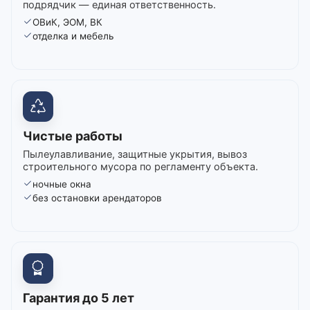
подрядчик — единая ответственность.
ОВиК, ЭОМ, ВК
отделка и мебель
Чистые работы
Пылеулавливание, защитные укрытия, вывоз
строительного мусора по регламенту объекта.
ночные окна
без остановки арендаторов
Гарантия до 5 лет