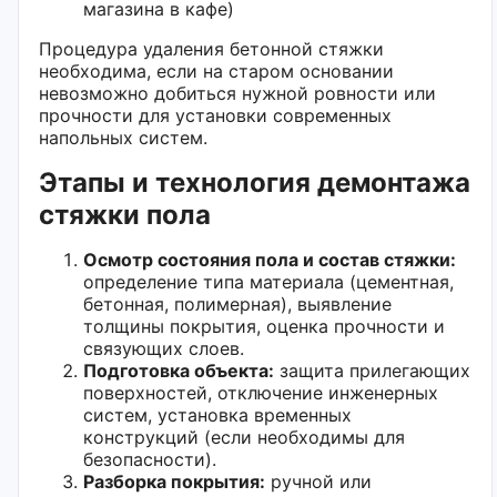
магазина в кафе)
Процедура удаления бетонной стяжки
необходима, если на старом основании
невозможно добиться нужной ровности или
прочности для установки современных
напольных систем.
Этапы и технология демонтажа
стяжки пола
Осмотр состояния пола и состав стяжки:
определение типа материала (цементная,
бетонная, полимерная), выявление
толщины покрытия, оценка прочности и
связующих слоев.
Подготовка объекта:
защита прилегающих
поверхностей, отключение инженерных
систем, установка временных
конструкций (если необходимы для
безопасности).
Разборка покрытия:
ручной или