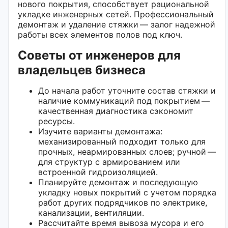
нового покрытия, способствует рациональной
укладке инженерных сетей. Профессиональный
демонтаж и удаление стяжки — залог надежной
работы всех элементов полов под ключ.
Советы от инженеров для
владельцев бизнеса
До начала работ уточните состав стяжки и
наличие коммуникаций под покрытием —
качественная диагностика сэкономит
ресурсы.
Изучите варианты демонтажа:
механизированный подходит только для
прочных, неармированных слоев; ручной —
для структур с армированием или
встроенной гидроизоляцией.
Планируйте демонтаж и последующую
укладку новых покрытий с учетом порядка
работ других подрядчиков по электрике,
канализации, вентиляции.
Рассчитайте время вывоза мусора и его