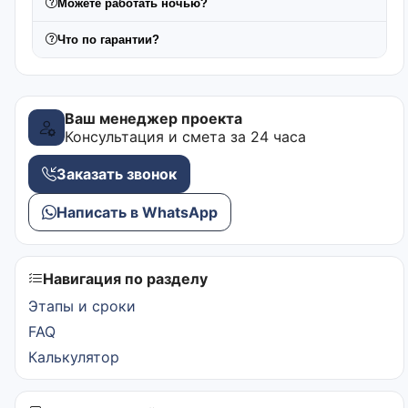
Можете работать ночью?
Что по гарантии?
Ваш менеджер проекта
Консультация и смета за 24 часа
Заказать звонок
Написать в WhatsApp
Навигация по разделу
Этапы и сроки
FAQ
Калькулятор