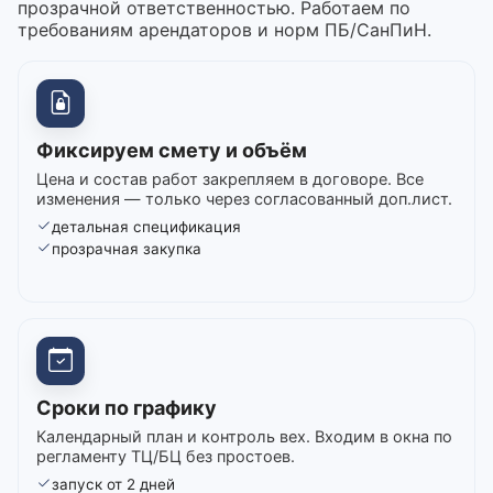
прозрачной ответственностью. Работаем по
требованиям арендаторов и норм ПБ/СанПиН.
Фиксируем смету и объём
Цена и состав работ закрепляем в договоре. Все
изменения — только через согласованный доп.лист.
детальная спецификация
прозрачная закупка
Сроки по графику
Календарный план и контроль вех. Входим в окна по
регламенту ТЦ/БЦ без простоев.
запуск от 2 дней