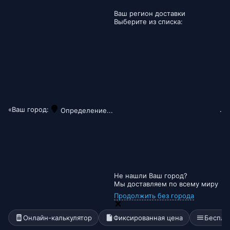
Ваш регион доставки
Выберите из списка:
«Ваш город:
.
Определение...
Не нашли Ваш город?
Мы доставляем по всему миру
Продолжить без города
Онлайн-калькулятор
Фиксированная цена
Беспла