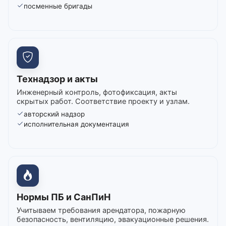
посменные бригады
Технадзор и акты
Инженерный контроль, фотофиксация, акты
скрытых работ. Соответствие проекту и узлам.
авторский надзор
исполнительная документация
Нормы ПБ и СанПиН
Учитываем требования арендатора, пожарную
безопасность, вентиляцию, эвакуационные решения.