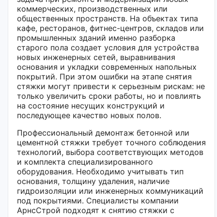
коммерческих, производственных или
общественных пространств. На объектах типа
кафе, ресторанов, фитнес-центров, складов или
промышленных зданий именно разборка
старого пола создает условия для устройства
новых инженерных сетей, выравнивания
основания и укладки современных напольных
покрытий. При этом ошибки на этапе снятия
стяжки могут привести к серьезным рискам: не
только увеличить сроки работы, но и повлиять
на состояние несущих конструкций и
последующее качество новых полов.
Профессиональный демонтаж бетонной или
цементной стяжки требует точного соблюдения
технологий, выбора соответствующих методов
и комплекта специализированного
оборудования. Необходимо учитывать тип
основания, толщину удаления, наличие
гидроизоляции или инженерных коммуникаций
под покрытиями. Специалисты компании
АрнсСтрой подходят к снятию стяжки с