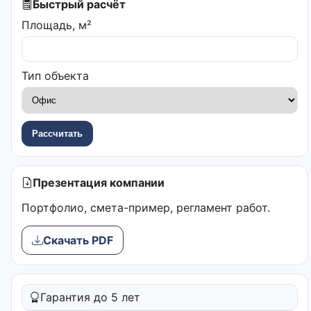
Быстрый расчёт
Площадь, м²
Тип объекта
Рассчитать
Презентация компании
Портфолио, смета-пример, регламент работ.
Скачать PDF
Гарантия до 5 лет