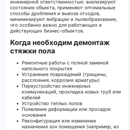
инженерной ответственностью: анализируют
состояние объекта, применяют оптимальные
способы дробления и вывоза отходов,
минимизируют вибрации и пылеобразование,
что особенно важно для работающих и
действующих бизнес-объектов.
Когда необходим демонтаж
стяжки пола
Ремонтные работы с полной заменой
напольного покрытия
Устранение повреждений (трещины,
расслоения, коррозия арматуры)
Переустройство инженерных
коммуникаций, прокладка новых труб или
кабелей
Устройство теплых полов
Появление деформации или просадок
основания
Реконфигурация или изменение
назначения зон помещения (например, из