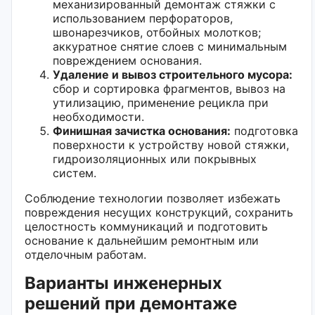
механизированный демонтаж стяжки с
использованием перфораторов,
швонарезчиков, отбойных молотков;
аккуратное снятие слоев с минимальным
повреждением основания.
Удаление и вывоз строительного мусора:
сбор и сортировка фрагментов, вывоз на
утилизацию, применение рецикла при
необходимости.
Финишная зачистка основания:
подготовка
поверхности к устройству новой стяжки,
гидроизоляционных или покрывных
систем.
Соблюдение технологии позволяет избежать
повреждения несущих конструкций, сохранить
целостность коммуникаций и подготовить
основание к дальнейшим ремонтным или
отделочным работам.
Варианты инженерных
решений при демонтаже