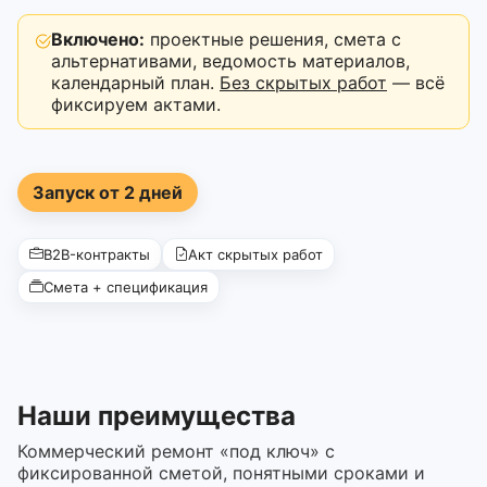
Включено:
проектные решения, смета с
альтернативами, ведомость материалов,
календарный план.
Без скрытых работ
— всё
фиксируем актами.
Запуск от 2 дней
B2B-контракты
Акт скрытых работ
Смета + спецификация
Наши преимущества
Коммерческий ремонт «под ключ» с
фиксированной сметой, понятными сроками и