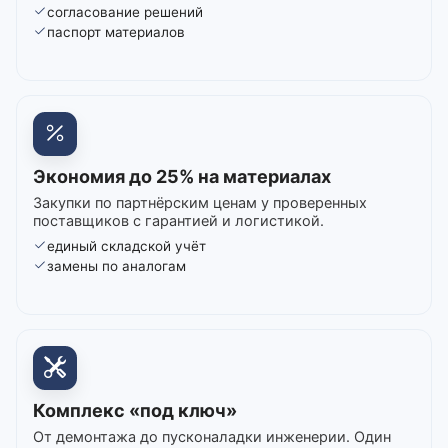
согласование решений
паспорт материалов
Экономия до 25% на материалах
Закупки по партнёрским ценам у проверенных
поставщиков с гарантией и логистикой.
единый складской учёт
замены по аналогам
Комплекс «под ключ»
От демонтажа до пусконаладки инженерии. Один