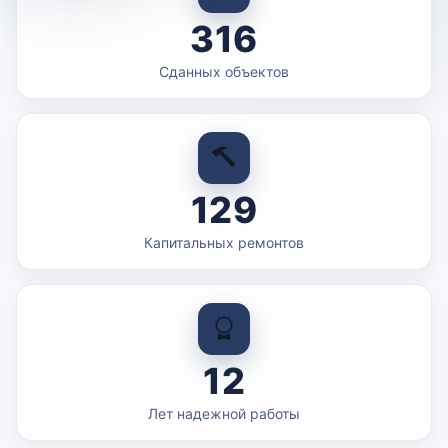
316
Сданных объектов
129
Капитальных ремонтов
12
Лет надежной работы