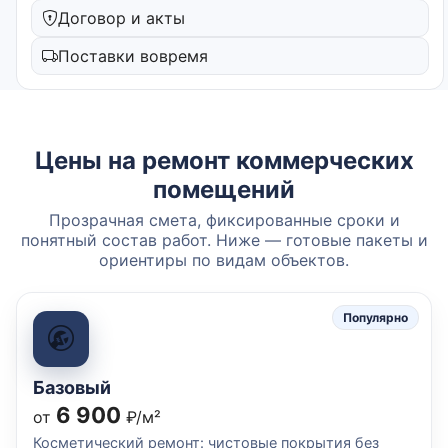
Договор и акты
Поставки вовремя
Цены на ремонт коммерческих
помещений
Прозрачная смета, фиксированные сроки и
понятный состав работ. Ниже — готовые пакеты и
ориентиры по видам объектов.
Популярно
Базовый
6 900
от
₽/м²
Косметический ремонт: чистовые покрытия без