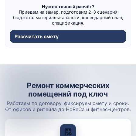
Нужен точный расчёт?
Приедем на замер, подготовим 2–3 сценария
бюджета: материалы-аналоги, календарный план,
спецификация.
Рассчитать смету
Ремонт коммерческих
помещений под ключ
Работаем по договору, фиксируем смету и сроки.
От офисов и ритейла до HoReCa и фитнес-центров.