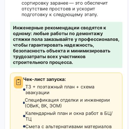
сортировку заранее — это обеспечит
отсутствие простоев и ускорит
подготовку к следующему этапу.
Инженерные рекомендации сводятся к
одному: любые работы по демонтажу
стяжки пола заказывайте у профессионалов,
чтобы гарантировать надежность,
безопасность объекта и минимизировать
трудозатраты всех участников
строительного процесса.
Чек-лист запуска:
ТЗ + поэтажный план + схема
эвакуации
Спецификация отделки и инженерии
(ОВиК, ВК, ЭОМ)
Календарный план и окна работ в БЦ/
ТЦ
Смета с альтернативами материалов