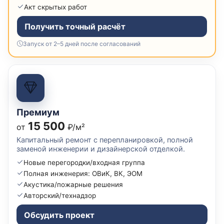
Акт скрытых работ
Получить точный расчёт
Запуск от 2–5 дней после согласований
Премиум
15 500
от
₽/м²
Капитальный ремонт с перепланировкой, полной
заменой инженерии и дизайнерской отделкой.
Новые перегородки/входная группа
Полная инженерия: ОВиК, ВК, ЭОМ
Акустика/пожарные решения
Авторский/технадзор
Обсудить проект