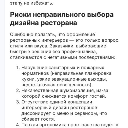
этапу не избежать.
Риски неправильного выбора
дизайна ресторана
Ошибочно полагать, что оформление
ресторанных интерьеров — это только вопрос
стиля или вкуса. Заказчики, выбирающие
быстрые решения без профи-анализа,
сталкиваются с негативными последствиями:
Нарушение санитарных и пожарных
нормативов (неправильная планировка
кухни, узкие эвакуационные выходы,
недостаточная освещенность).
Некачественная шумоизоляция, из-за
которой снижается комфорт гостей.
Отсутствие единой концепции —
интерьерный дизайн ресторанов
диссонирует с меню и сервисом, что
сбивает гостя.
Плохая эргономика пространства ведёт к