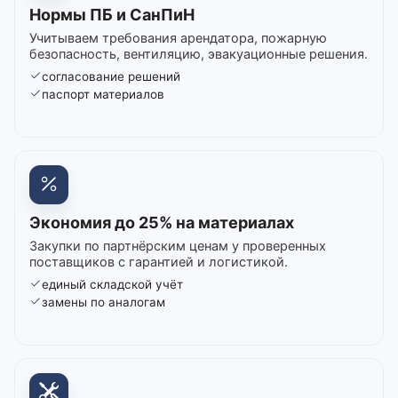
Нормы ПБ и СанПиН
Учитываем требования арендатора, пожарную
безопасность, вентиляцию, эвакуационные решения.
согласование решений
паспорт материалов
Экономия до 25% на материалах
Закупки по партнёрским ценам у проверенных
поставщиков с гарантией и логистикой.
единый складской учёт
замены по аналогам