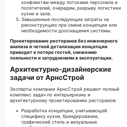
конфликтам между потоками персонала и
посетителей, очередям, разрыву логистики
кухни и зала.
Завышенные последующие затраты на
реконструкцию при смене концепции или
необходимости дооснащения системы.
Проектирование ресторанов без инженерного
анализа и четкой детализации концепции
приводит к потере гостей, снижению
лояльности и затруднениям в эксплуатации.
Архитектурно-дизайнерские
задачи от АрнсСтрой
Эксперты компании АрнсСтрой решают полный
комплекс задач по интерьерному и
архитектурному проектированию ресторанов:
Разработка концепции, учитывающей
специфику кухни, брендирование,
графический стиль и визуальные