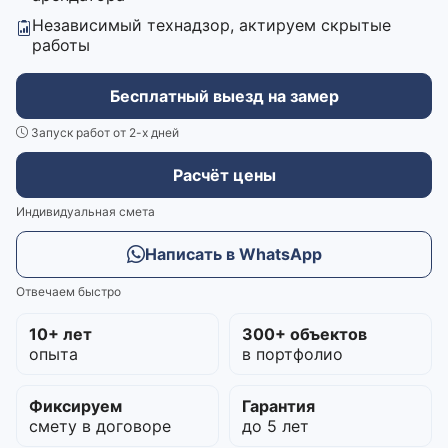
Независимый технадзор, актируем скрытые
работы
Бесплатный выезд на замер
Запуск работ от 2-х дней
Расчёт цены
Индивидуальная смета
Написать в WhatsApp
Отвечаем быстро
10+ лет
300+ объектов
опыта
в портфолио
Фиксируем
Гарантия
смету в договоре
до 5 лет