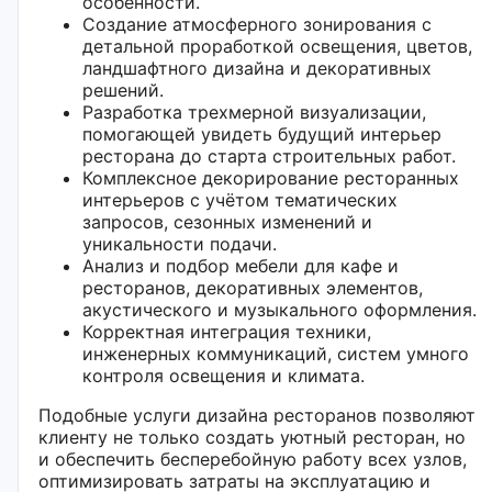
особенности.
Создание атмосферного зонирования с
детальной проработкой освещения, цветов,
ландшафтного дизайна и декоративных
решений.
Разработка трехмерной визуализации,
помогающей увидеть будущий интерьер
ресторана до старта строительных работ.
Комплексное декорирование ресторанных
интерьеров с учётом тематических
запросов, сезонных изменений и
уникальности подачи.
Анализ и подбор мебели для кафе и
ресторанов, декоративных элементов,
акустического и музыкального оформления.
Корректная интеграция техники,
инженерных коммуникаций, систем умного
контроля освещения и климата.
Подобные услуги дизайна ресторанов позволяют
клиенту не только создать уютный ресторан, но
и обеспечить бесперебойную работу всех узлов,
оптимизировать затраты на эксплуатацию и