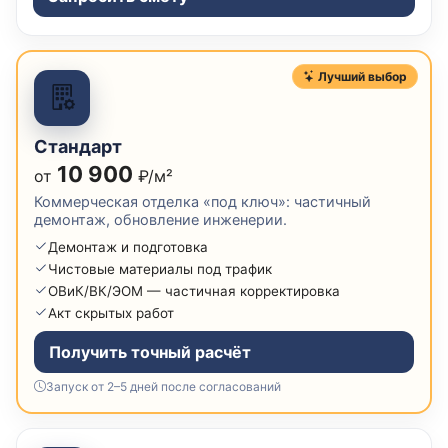
Лучший выбор
Стандарт
10 900
от
₽/м²
Коммерческая отделка «под ключ»: частичный
демонтаж, обновление инженерии.
Демонтаж и подготовка
Чистовые материалы под трафик
ОВиК/ВК/ЭОМ — частичная корректировка
Акт скрытых работ
Получить точный расчёт
Запуск от 2–5 дней после согласований