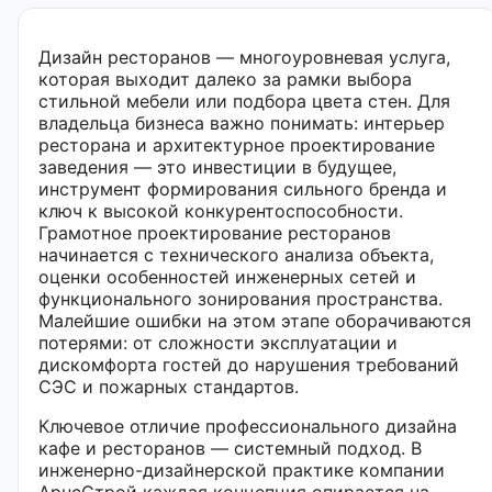
Дизайн ресторанов — многоуровневая услуга,
которая выходит далеко за рамки выбора
стильной мебели или подбора цвета стен. Для
владельца бизнеса важно понимать: интерьер
ресторана и архитектурное проектирование
заведения — это инвестиции в будущее,
инструмент формирования сильного бренда и
ключ к высокой конкурентоспособности.
Грамотное проектирование ресторанов
начинается с технического анализа объекта,
оценки особенностей инженерных сетей и
функционального зонирования пространства.
Малейшие ошибки на этом этапе оборачиваются
потерями: от сложности эксплуатации и
дискомфорта гостей до нарушения требований
СЭС и пожарных стандартов.
Ключевое отличие профессионального дизайна
кафе и ресторанов — системный подход. В
инженерно-дизайнерской практике компании
АрнсСтрой каждая концепция опирается на