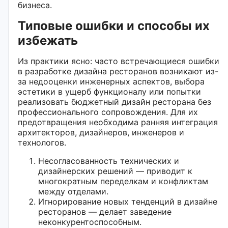
бизнеса.
Типовые ошибки и способы их
избежать
Из практики ясно: часто встречающиеся ошибки
в разработке дизайна ресторанов возникают из-
за недооценки инженерных аспектов, выбора
эстетики в ущерб функционалу или попытки
реализовать бюджетный дизайн ресторана без
профессионального сопровождения. Для их
предотвращения необходима ранняя интеграция
архитекторов, дизайнеров, инженеров и
технологов.
Несогласованность технических и
дизайнерских решений — приводит к
многократным переделкам и конфликтам
между отделами.
Игнорирование новых тенденций в дизайне
ресторанов — делает заведение
неконкурентоспособным.