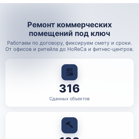
Ремонт коммерческих
помещений под ключ
Работаем по договору, фиксируем смету и сроки.
От офисов и ритейла до HoReCa и фитнес-центров.
316
Сданных объектов