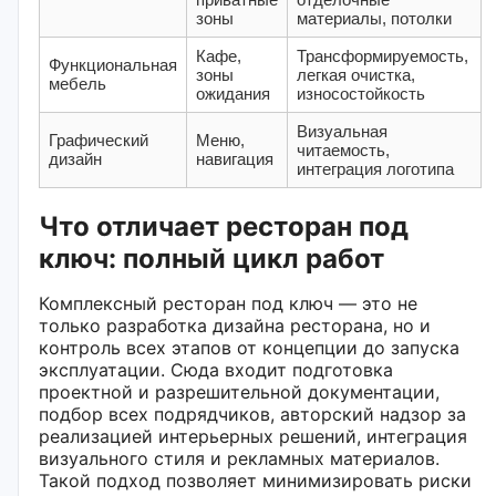
зоны
материалы, потолки
Кафе,
Трансформируемость,
Функциональная
зоны
легкая очистка,
мебель
ожидания
износостойкость
Визуальная
Графический
Меню,
читаемость,
дизайн
навигация
интеграция логотипа
Что отличает ресторан под
ключ: полный цикл работ
Комплексный ресторан под ключ — это не
только разработка дизайна ресторана, но и
контроль всех этапов от концепции до запуска
эксплуатации. Сюда входит подготовка
проектной и разрешительной документации,
подбор всех подрядчиков, авторский надзор за
реализацией интерьерных решений, интеграция
визуального стиля и рекламных материалов.
Такой подход позволяет минимизировать риски