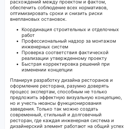
расхождений между проектом и фактом,
обеспечить соблюдение всех нормативов,
оптимизировать сроки и снизить риски
внеплановых остановок.
Координация строительных и отделочных
работ
Профессиональный надзор за монтажом
инженерных систем
Проверка соответствия фактической
реализации утвержденному проекту
Быстрая корректировка решений при
изменении концепции
Планируя разработку дизайна ресторанов и
оформление ресторана, разумно доверять
процесс экспертам, способным не только
предложить эффектную визуальную концепцию,
но и учесть нюансы функционирования
заведения. Только так можно создать
современный, стильный и долговечный
ресторан, где каждая инженерная система и
дизайнерский элемент работают на общий успех