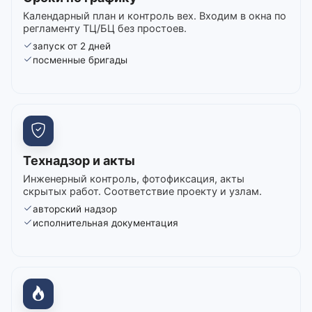
Календарный план и контроль вех. Входим в окна по
регламенту ТЦ/БЦ без простоев.
запуск от 2 дней
посменные бригады
Технадзор и акты
Инженерный контроль, фотофиксация, акты
скрытых работ. Соответствие проекту и узлам.
авторский надзор
исполнительная документация