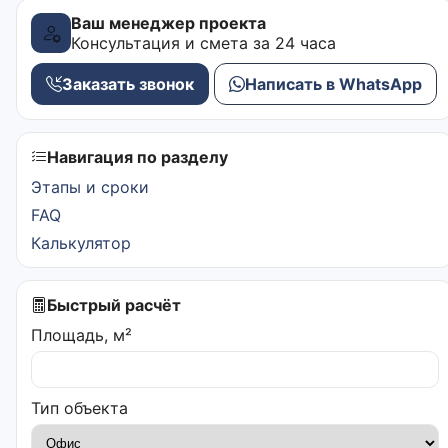
Ваш менеджер проекта
Консультация и смета за 24 часа
Заказать звонок
Написать в WhatsApp
Навигация по разделу
Этапы и сроки
FAQ
Калькулятор
Быстрый расчёт
Площадь, м²
Тип объекта