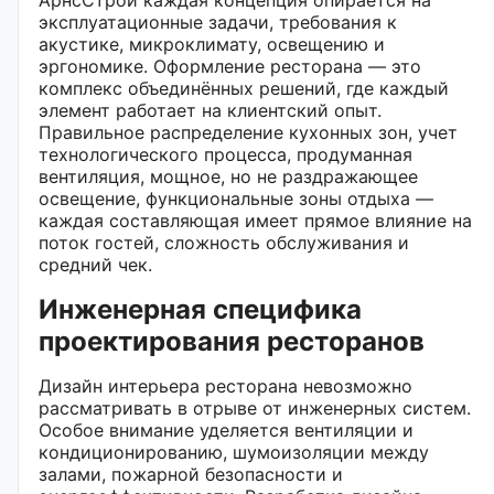
эксплуатационные задачи, требования к
акустике, микроклимату, освещению и
эргономике. Оформление ресторана — это
комплекс объединённых решений, где каждый
элемент работает на клиентский опыт.
Правильное распределение кухонных зон, учет
технологического процесса, продуманная
вентиляция, мощное, но не раздражающее
освещение, функциональные зоны отдыха —
каждая составляющая имеет прямое влияние на
поток гостей, сложность обслуживания и
средний чек.
Инженерная специфика
проектирования ресторанов
Дизайн интерьера ресторана невозможно
рассматривать в отрыве от инженерных систем.
Особое внимание уделяется вентиляции и
кондиционированию, шумоизоляции между
залами, пожарной безопасности и