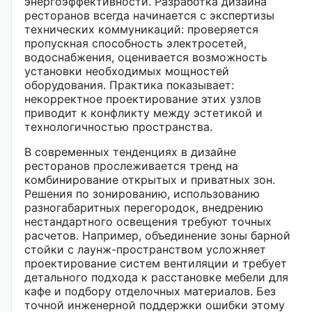
энергоэффективности. Разработка дизайна
ресторанов всегда начинается с экспертизы
технических коммуникаций: проверяется
пропускная способность электросетей,
водоснабжения, оценивается возможность
установки необходимых мощностей
оборудования. Практика показывает:
некорректное проектирование этих узлов
приводит к конфликту между эстетикой и
технологичностью пространства.
В современных тенденциях в дизайне
ресторанов прослеживается тренд на
комбинирование открытых и приватных зон.
Решения по зонированию, использованию
разногабаритных перегородок, внедрению
нестандартного освещения требуют точных
расчетов. Например, объединение зоны барной
стойки с лаунж-пространством усложняет
проектирование систем вентиляции и требует
детального подхода к расстановке мебели для
кафе и подбору отделочных материалов. Без
точной инженерной поддержки ошибки этому