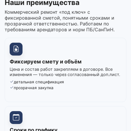
Наши преимущества
Коммерческий ремонт «под ключ» с
фиксированной сметой, понятными сроками и
прозрачной ответственностью. Работаем по
требованиям арендаторов и норм ПБ/СанПиН.
Фиксируем смету и объём
Цена и состав работ закрепляем в договоре. Все
изменения — только через согласованный доп.лист.
детальная спецификация
прозрачная закупка
Сроки по графику