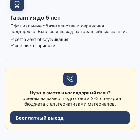
Гарантия до 5 лет
Официальные обязательства и сервисная
поддержка. Быстрый выезд на гарантийные заявки.
регламент обслуживания
чек-листы приёмки
Нужна смета и календарный план?
Приедем на замер, подготовим 2–3 сценария
бюджета с альтернативами материалов.
Бесплатный выезд