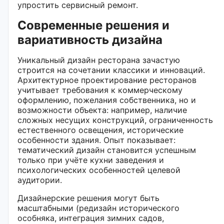
упростить сервисный ремонт.
Современные решения и
вариативность дизайна
Уникальный дизайн ресторана зачастую
строится на сочетании классики и инноваций.
Архитектурное проектирование ресторанов
учитывает требования к коммерческому
оформлению, пожелания собственника, но и
возможности объекта: например, наличие
сложных несущих конструкций, ограниченность
естественного освещения, исторические
особенности здания. Опыт показывает:
тематический дизайн становится успешным
только при учёте кухни заведения и
психологических особенностей целевой
аудитории.
Дизайнерские решения могут быть
масштабными (редизайн исторического
особняка, интеграция зимних садов,