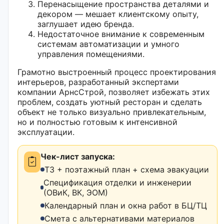
Перенасыщение пространства деталями и
декором — мешает клиентскому опыту,
заглушает идею бренда.
Недостаточное внимание к современным
системам автоматизации и умного
управления помещениями.
Грамотно выстроенный процесс проектирования
интерьеров, разработанный экспертами
компании АрнсСтрой, позволяет избежать этих
проблем, создать уютный ресторан и сделать
объект не только визуально привлекательным,
но и полностью готовым к интенсивной
эксплуатации.
Чек-лист запуска:
ТЗ + поэтажный план + схема эвакуации
Спецификация отделки и инженерии
(ОВиК, ВК, ЭОМ)
Календарный план и окна работ в БЦ/ТЦ
Смета с альтернативами материалов