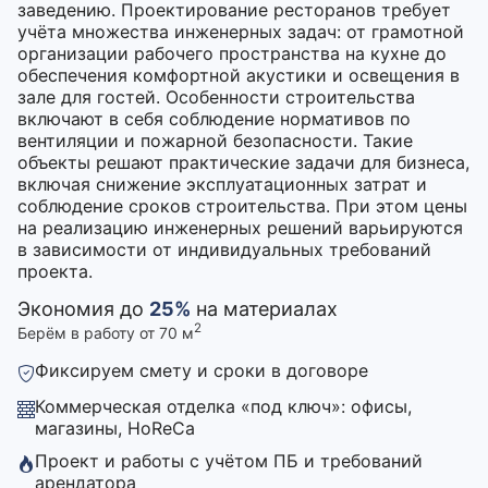
заведению. Проектирование ресторанов требует
учёта множества инженерных задач: от грамотной
организации рабочего пространства на кухне до
обеспечения комфортной акустики и освещения в
зале для гостей. Особенности строительства
включают в себя соблюдение нормативов по
вентиляции и пожарной безопасности. Такие
объекты решают практические задачи для бизнеса,
включая снижение эксплуатационных затрат и
соблюдение сроков строительства. При этом цены
на реализацию инженерных решений варьируются
в зависимости от индивидуальных требований
проекта.
Экономия до
25%
на материалах
2
Берём в работу от 70 м
Фиксируем смету и сроки в договоре
Коммерческая отделка «под ключ»: офисы,
магазины, HoReCa
Проект и работы с учётом ПБ и требований
арендатора