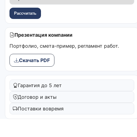
Рассчитать
Презентация компании
Портфолио, смета-пример, регламент работ.
Скачать PDF
Гарантия до 5 лет
Договор и акты
Поставки вовремя