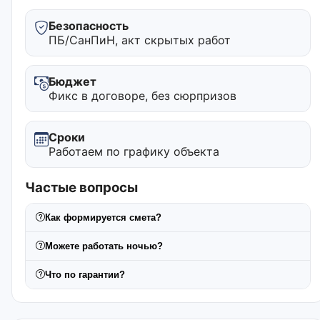
Безопасность
ПБ/СанПиН, акт скрытых работ
Бюджет
Фикс в договоре, без сюрпризов
Сроки
Работаем по графику объекта
Частые вопросы
Как формируется смета?
Можете работать ночью?
Что по гарантии?