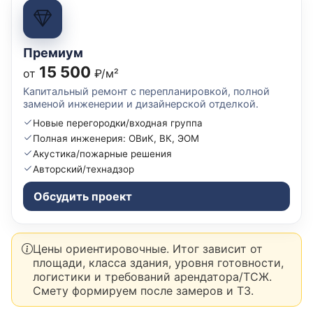
Премиум
15 500
от
₽/м²
Капитальный ремонт с перепланировкой, полной
заменой инженерии и дизайнерской отделкой.
Новые перегородки/входная группа
Полная инженерия: ОВиК, ВК, ЭОМ
Акустика/пожарные решения
Авторский/технадзор
Обсудить проект
Цены ориентировочные. Итог зависит от
площади, класса здания, уровня готовности,
логистики и требований арендатора/ТСЖ.
Смету формируем после замеров и ТЗ.