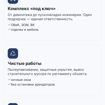
Комплекс «под ключ»
От демонтажа до пусконаладки инженерии. Один
подрядчик — единая ответственность.
ОВиК, ЭОМ, ВК
отделка и мебель
Чистые работы
Пылеулавливание, защитные укрытия, вывоз
строительного мусора по регламенту объекта.
ночные окна
без остановки арендаторов