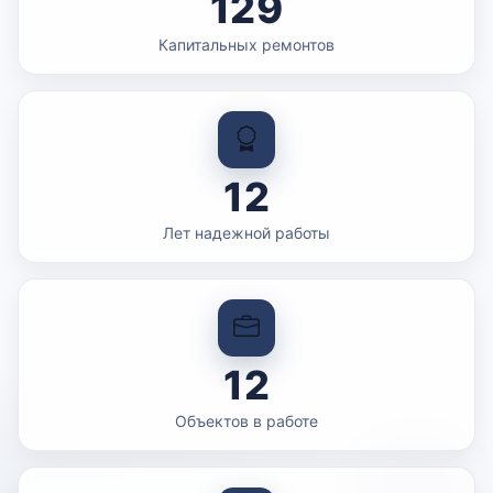
129
Капитальных ремонтов
12
Лет надежной работы
12
Объектов в работе