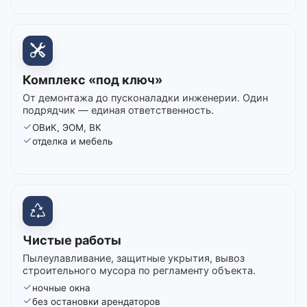
Комплекс «под ключ»
От демонтажа до пусконаладки инженерии. Один
подрядчик — единая ответственность.
ОВиК, ЭОМ, ВК
отделка и мебель
Чистые работы
Пылеулавливание, защитные укрытия, вывоз
строительного мусора по регламенту объекта.
ночные окна
без остановки арендаторов