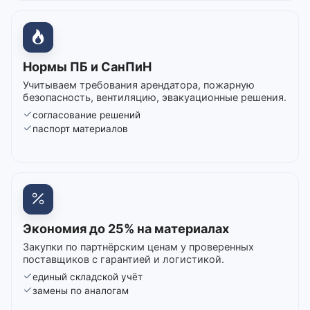
Нормы ПБ и СанПиН
Учитываем требования арендатора, пожарную
безопасность, вентиляцию, эвакуационные решения.
согласование решений
паспорт материалов
Экономия до 25% на материалах
Закупки по партнёрским ценам у проверенных
поставщиков с гарантией и логистикой.
единый складской учёт
замены по аналогам