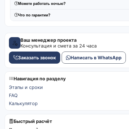
Можете работать ночью?
Что по гарантии?
Ваш менеджер проекта
Консультация и смета за 24 часа
Заказать звонок
Написать в WhatsApp
Навигация по разделу
Этапы и сроки
FAQ
Калькулятор
Быстрый расчёт