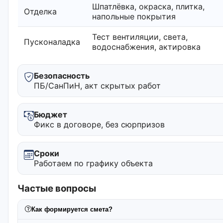
Шпатлёвка, окраска, плитка,
Отделка
напольные покрытия
Тест вентиляции, света,
Пусконаладка
водоснабжения, актировка
Безопасность
ПБ/СанПиН, акт скрытых работ
Бюджет
Фикс в договоре, без сюрпризов
Сроки
Работаем по графику объекта
Частые вопросы
Как формируется смета?