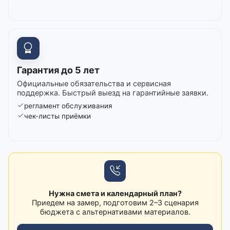
Гарантия до 5 лет
Официальные обязательства и сервисная
поддержка. Быстрый выезд на гарантийные заявки.
регламент обслуживания
чек-листы приёмки
Нужна смета и календарный план?
Приедем на замер, подготовим 2–3 сценария
бюджета с альтернативами материалов.