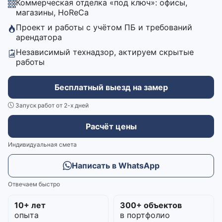
Коммерческая отделка «под ключ»: офисы,
магазины, HoReCa
Проект и работы с учётом ПБ и требований
арендатора
Независимый технадзор, актируем скрытые
работы
Бесплатный выезд на замер
Запуск работ от 2-х дней
Расчёт цены
Индивидуальная смета
Написать в WhatsApp
Отвечаем быстро
10+ лет
300+ объектов
опыта
в портфолио