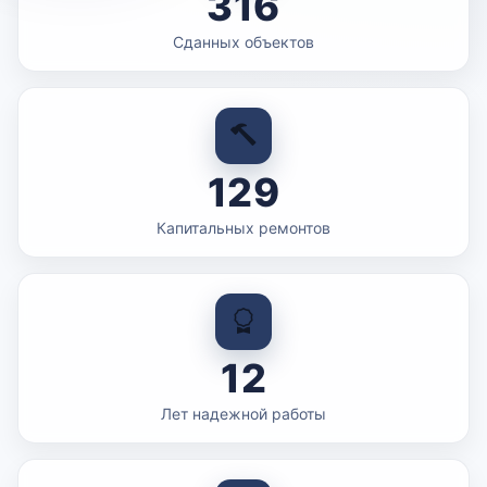
316
Сданных объектов
129
Капитальных ремонтов
12
Лет надежной работы