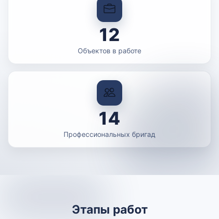
12
Объектов в работе
14
Профессиональных бригад
Этапы работ