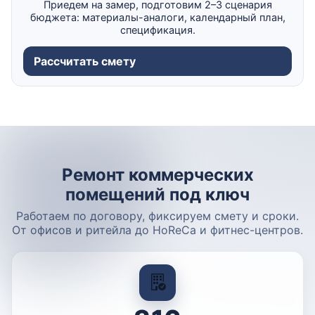
Приедем на замер, подготовим 2–3 сценария
бюджета: материалы-аналоги, календарный план,
спецификация.
Рассчитать смету
Ремонт коммерческих
помещений под ключ
Работаем по договору, фиксируем смету и сроки.
От офисов и ритейла до HoReCa и фитнес-центров.