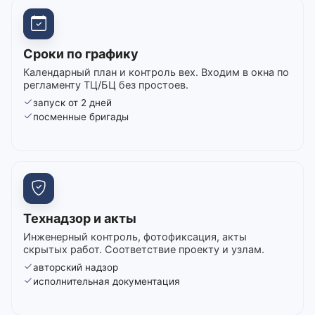
Сроки по графику
Календарный план и контроль вех. Входим в окна по
регламенту ТЦ/БЦ без простоев.
запуск от 2 дней
посменные бригады
Технадзор и акты
Инженерный контроль, фотофиксация, акты
скрытых работ. Соответствие проекту и узлам.
авторский надзор
исполнительная документация