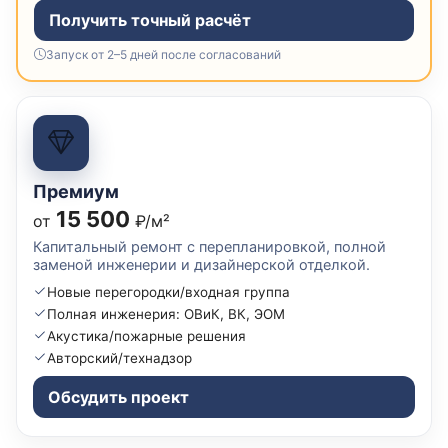
Получить точный расчёт
Запуск от 2–5 дней после согласований
Премиум
15 500
от
₽/м²
Капитальный ремонт с перепланировкой, полной
заменой инженерии и дизайнерской отделкой.
Новые перегородки/входная группа
Полная инженерия: ОВиК, ВК, ЭОМ
Акустика/пожарные решения
Авторский/технадзор
Обсудить проект