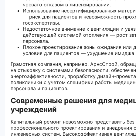
чревато отказом в лицензировании.
Использование несертифицированных материа
— риск для пациентов и невозможность про
госэкспертизы.
Недостаточное внимание к вентиляции и увяз
действующей системой отопления — рост за
персонала.
Плохое проектирование зоны ожидания или 
условия для пациентов — ухудшение имиджа 
Грамотная компания, например, АрнсСтрой, обра
на стыковку с системами безопасности, обеспече
энергоэффективности, проработку дизайн-проекта
поликлиники с учетом специфики работы медицин
персонала и пациентов.
Cовременные решения для меди
учреждений
Капитальный ремонт невозможно представить без
профессионального проектирования и внедрения 
инженерных систем. Высокоэффективная вентиляц