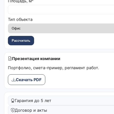
Площадь, м²
Тип объекта
Рассчитать
Презентация компании
Портфолио, смета-пример, регламент работ.
Скачать PDF
Гарантия до 5 лет
Договор и акты