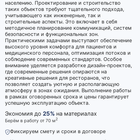
населению. Проектирование и строительство
таких объектов требуют тщательного подхода,
учитывающего как инженерные, так и
строительные аспекты. Это включает в себя
методичное планирование коммуникаций, систем
безопасности и функциональных зон.
Практическими задачами выступают обеспечение
высокого уровня комфорта для пациентов и
медицинского персонала, оптимизация потоков и
соблюдение современных стандартов. Особое
внимание уделяется разработке дизайн-проектов,
где современные решения опираются на
креативные решения для ресторанов, что
позволяет создать уютную и располагающую
атмосферу в зонах ожидания. Выполнение работы
в рамках оговоренных срока и цены гарантирует
успешную эксплуатацию объекта.
Экономия до
25%
на материалах
2
Берём в работу от 70 м
Фиксируем смету и сроки в договоре