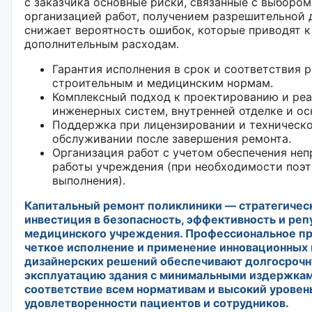
с заказчика основные риски, связанные с выбором
организацией работ, получением разрешительной 
снижает вероятность ошибок, которые приводят к
дополнительным расходам.
Гарантия исполнения в срок и соответствия 
строительным и медицинским нормам.
Комплексный подход к проектированию и ре
инженерных систем, внутренней отделке и о
Поддержка при лицензировании и техническ
обслуживании после завершения ремонта.
Организация работ с учетом обеспечения не
работы учреждения (при необходимости поэт
выполнения).
Капитальный ремонт поликлиники — стратегичес
инвестиция в безопасность, эффективность и ре
медицинского учреждения. Профессиональное пр
четкое исполнение и применение инновационных
дизайнерских решений обеспечивают долгосроч
эксплуатацию здания с минимальными издержкам
соответствие всем нормативам и высокий уровен
удовлетворенности пациентов и сотрудников.