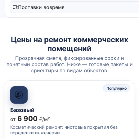
Поставки вовремя
Цены на ремонт коммерческих
помещений
Прозрачная смета, фиксированные сроки и
понятный состав работ. Ниже — готовые пакеты и
ориентиры по видам объектов.
Популярно
Базовый
6 900
от
₽/м²
Косметический ремонт: чистовые покрытия без
переделки инженерии.