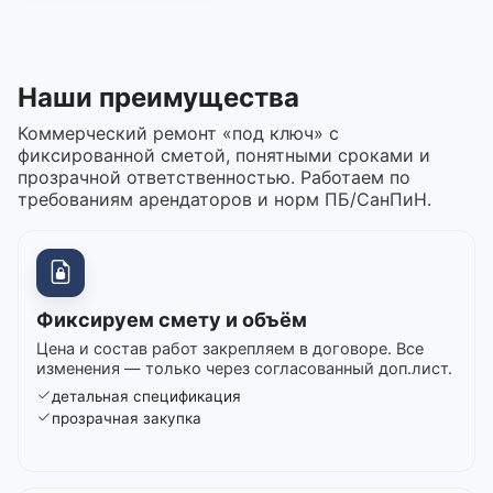
Наши преимущества
Коммерческий ремонт «под ключ» с
фиксированной сметой, понятными сроками и
прозрачной ответственностью. Работаем по
требованиям арендаторов и норм ПБ/СанПиН.
Фиксируем смету и объём
Цена и состав работ закрепляем в договоре. Все
изменения — только через согласованный доп.лист.
детальная спецификация
прозрачная закупка