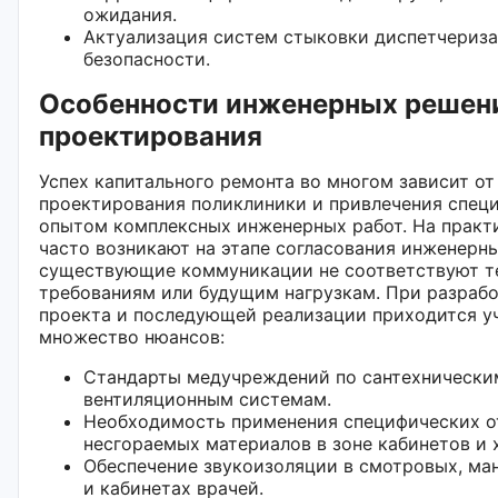
ожидания.
Актуализация систем стыковки диспетчериза
безопасности.
Особенности инженерных решен
проектирования
Успех капитального ремонта во многом зависит от
проектирования поликлиники и привлечения спец
опытом комплексных инженерных работ. На практ
часто возникают на этапе согласования инженерны
существующие коммуникации не соответствуют 
требованиям или будущим нагрузкам. При разрабо
проекта и последующей реализации приходится у
множество нюансов:
Стандарты медучреждений по сантехнически
вентиляционным системам.
Необходимость применения специфических о
несгораемых материалов в зоне кабинетов и 
Обеспечение звукоизоляции в смотровых, ма
и кабинетах врачей.