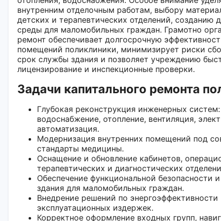
внутренним отделочным работам, выбору материа
детских и терапевтических отделений, созданию 
среды для маломобильных граждан. Грамотно орг
ремонт обеспечивает долгосрочную эффективност
помещений поликлиники, минимизирует риски сбо
срок службы здания и позволяет учреждению быс
лицензирование и инспекционные проверки.
Задачи капитального ремонта п
Глубокая реконструкция инженерных систем:
водоснабжение, отопление, вентиляция, элект
автоматизация.
Модернизация внутренних помещений под с
стандарты медицины.
Оснащение и обновление кабинетов, операци
терапевтических и диагностических отделени
Обеспечение функциональной безопасности и
здания для маломобильных граждан.
Внедрение решений по энергоэффективности
эксплуатационных издержек.
Корректное оформление входных групп, навиг