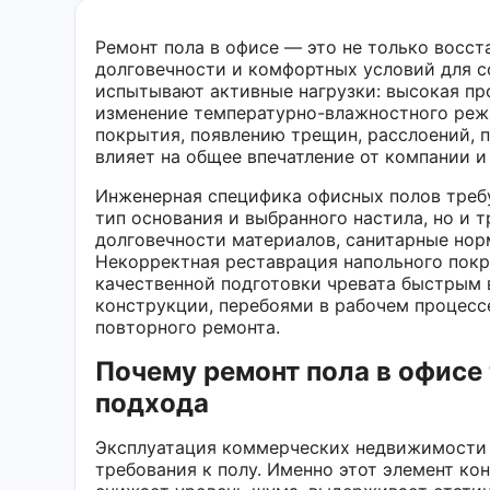
Ремонт пола в офисе — это не только восста
долговечности и комфортных условий для с
испытывают активные нагрузки: высокая пр
изменение температурно-влажностного режи
покрытия, появлению трещин, расслоений, 
влияет на общее впечатление от компании 
Инженерная специфика офисных полов требу
тип основания и выбранного настила, но и 
долговечности материалов, санитарные но
Некорректная реставрация напольного покр
качественной подготовки чревата быстрым
конструкции, перебоями в рабочем процесс
повторного ремонта.
Почему ремонт пола в офисе
подхода
Эксплуатация коммерческих недвижимости
требования к полу. Именно этот элемент к