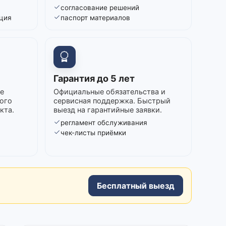
согласование решений
ция
паспорт материалов
Гарантия до 5 лет
е
Официальные обязательства и
ого
сервисная поддержка. Быстрый
кта.
выезд на гарантийные заявки.
регламент обслуживания
в
чек-листы приёмки
Бесплатный выезд