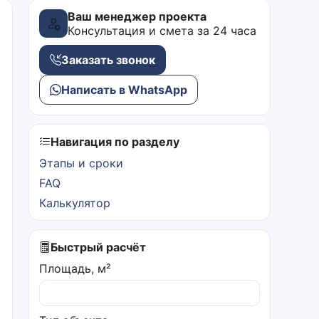
Ваш менеджер проекта
Консультация и смета за 24 часа
Заказать звонок
Написать в WhatsApp
Навигация по разделу
Этапы и сроки
FAQ
Калькулятор
Быстрый расчёт
Площадь, м²