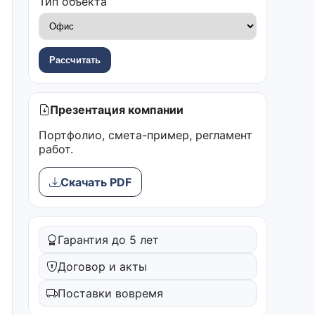
Тип объекта
Рассчитать
Презентация компании
Портфолио, смета-пример, регламент
работ.
Скачать PDF
Гарантия до 5 лет
Договор и акты
Поставки вовремя