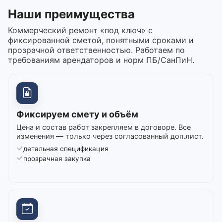
Наши преимущества
Коммерческий ремонт «под ключ» с
фиксированной сметой, понятными сроками и
прозрачной ответственностью. Работаем по
требованиям арендаторов и норм ПБ/СанПиН.
Фиксируем смету и объём
Цена и состав работ закрепляем в договоре. Все
изменения — только через согласованный доп.лист.
детальная спецификация
прозрачная закупка