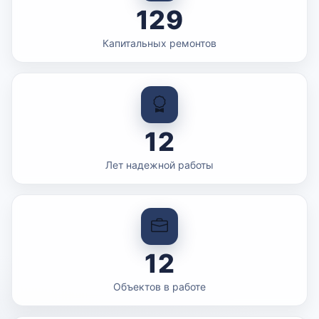
129
Капитальных ремонтов
12
Лет надежной работы
12
Объектов в работе