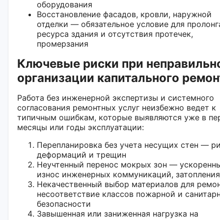
оборудования
Восстановление фасадов, кровли, наружной
отделки — обязательное условие для пролон
ресурса здания и отсутствия протечек,
промерзания
Ключевые риски при неправильн
организации капитального ремон
Работа без инженерной экспертизы и системного
согласования ремонтных услуг неизбежно ведет к
типичным ошибкам, которые выявляются уже в пе
месяцы или годы эксплуатации:
Перепланировка без учета несущих стен — р
деформаций и трещин
Неучтенный перенос мокрых зон — ускоренн
износ инженерных коммуникаций, затопления
Некачественный выбор материалов для ремон
несоответствие классов пожарной и санитар
безопасности
Завышенная или заниженная нагрузка на