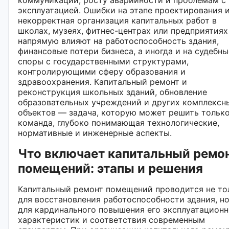
эксплуатацией. Ошибки на этапе проектирования 
некорректная организация капитальных работ в
школах, музеях, фитнес-центрах или предприятиях
напрямую влияют на работоспособность здания,
финансовые потери бизнеса, а иногда и на судебны
споры с государственными структурами,
контролирующими сферу образования и
здравоохранения. Капитальный ремонт и
реконструкция школьных зданий, обновление
образовательных учреждений и других комплексн
объектов — задача, которую может решить тольк
команда, глубоко понимающая технологические,
нормативные и инженерные аспекты.
Что включает капитальный ремо
помещений: этапы и решения
Капитальный ремонт помещений проводится не то
для восстановления работоспособности здания, но
для кардинального повышения его эксплуатацион
характеристик и соответствия современным