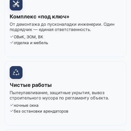
Комплекс «под ключ»
От демонтажа до пусконаладки инженерии. Один
подрядчик — единая ответственность.
ОВиК, ЭОМ, ВК
отделка и мебель
Чистые работы
Пылеулавливание, защитные укрытия, вывоз
строительного мусора по регламенту объекта.
ночные окна
без остановки арендаторов