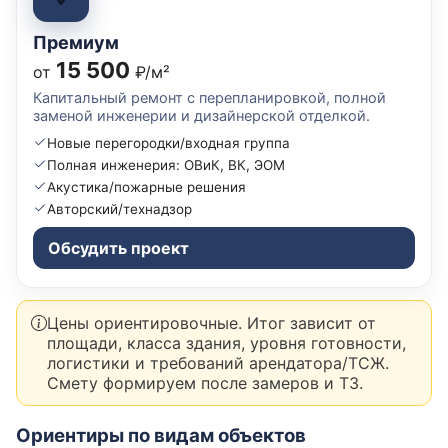
Премиум
15 500
от
₽/м²
Капитальный ремонт с перепланировкой, полной
заменой инженерии и дизайнерской отделкой.
Новые перегородки/входная группа
Полная инженерия: ОВиК, ВК, ЭОМ
Акустика/пожарные решения
Авторский/технадзор
Обсудить проект
Цены ориентировочные. Итог зависит от
площади, класса здания, уровня готовности,
логистики и требований арендатора/ТСЖ.
Смету формируем после замеров и ТЗ.
Ориентиры по видам объектов