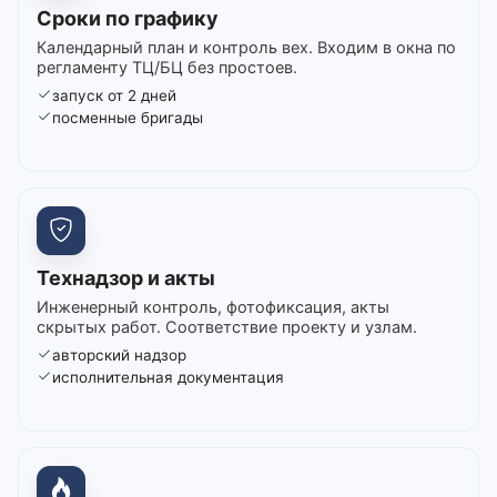
Сроки по графику
Календарный план и контроль вех. Входим в окна по
регламенту ТЦ/БЦ без простоев.
запуск от 2 дней
посменные бригады
Технадзор и акты
Инженерный контроль, фотофиксация, акты
скрытых работ. Соответствие проекту и узлам.
авторский надзор
исполнительная документация