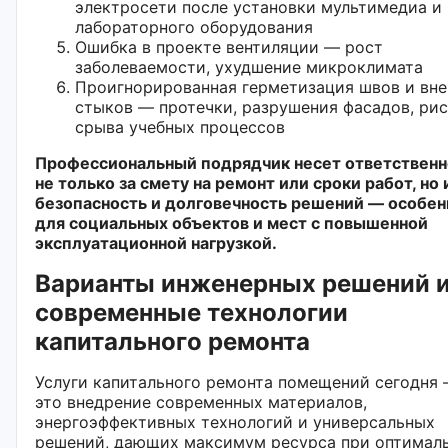
электросети после установки мультимедиа и
лабораторного оборудования
Ошибка в проекте вентиляции — рост
заболеваемости, ухудшение микроклимата
Проигнорированная герметизация швов и вн
стыков — протечки, разрушения фасадов, ри
срыва учебных процессов
Профессиональный подрядчик несет ответственн
не только за смету на ремонт или сроки работ, но 
безопасность и долговечность решений — особен
для социальных объектов и мест с повышенной
эксплуатационной нагрузкой.
Варианты инженерных решений 
современные технологии
капитального ремонта
Услуги капитального ремонта помещений сегодня
это внедрение современных материалов,
энергоэффективных технологий и универсальных
решений, дающих максимум ресурса при оптимал