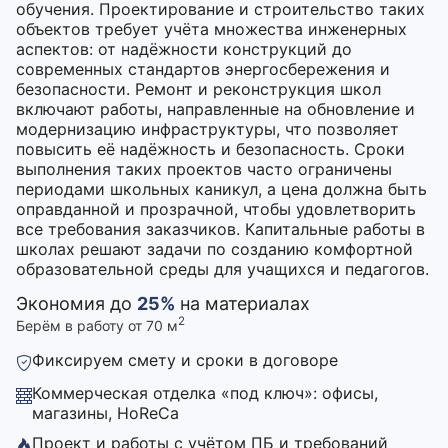
обучения. Проектирование и строительство таких
объектов требует учёта множества инженерных
аспектов: от надёжности конструкций до
современных стандартов энергосбережения и
безопасности. Ремонт и реконструкция школ
включают работы, направленные на обновление и
модернизацию инфраструктуры, что позволяет
повысить её надёжность и безопасность. Сроки
выполнения таких проектов часто ограничены
периодами школьных каникул, а цена должна быть
оправданной и прозрачной, чтобы удовлетворить
все требования заказчиков. Капитальные работы в
школах решают задачи по созданию комфортной
образовательной среды для учащихся и педагогов.
Экономия до
25%
на материалах
2
Берём в работу от 70 м
Фиксируем смету и сроки в договоре
Коммерческая отделка «под ключ»: офисы,
магазины, HoReCa
Проект и работы с учётом ПБ и требований