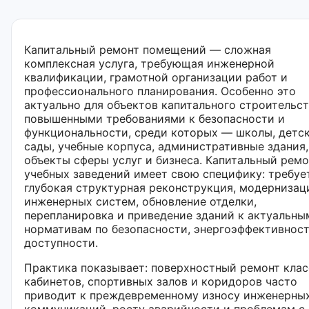
Капитальный ремонт помещений — сложная
комплексная услуга, требующая инженерной
квалификации, грамотной организации работ и
профессионального планирования. Особенно это
актуально для объектов капитального строительст
повышенными требованиями к безопасности и
функциональности, среди которых — школы, детс
сады, учебные корпуса, административные здания,
объекты сферы услуг и бизнеса. Капитальный ремо
учебных заведений имеет свою специфику: требуе
глубокая структурная реконструкция, модернизац
инженерных систем, обновление отделки,
перепланировка и приведение зданий к актуальны
нормативам по безопасности, энергоэффективност
доступности.
Практика показывает: поверхностный ремонт клас
кабинетов, спортивных залов и коридоров часто
приводит к преждевременному износу инженерны
коммуникаций, росту аварийности и проблемам с