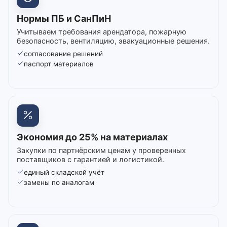
Нормы ПБ и СанПиН
Учитываем требования арендатора, пожарную
безопасность, вентиляцию, эвакуационные решения.
согласование решений
паспорт материалов
Экономия до 25% на материалах
Закупки по партнёрским ценам у проверенных
поставщиков с гарантией и логистикой.
единый складской учёт
замены по аналогам