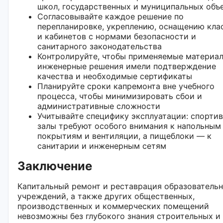
школ, государственных и муниципальных объ
Согласовывайте каждое решение по
перепланировке, укреплению, оснащению кла
и кабинетов с нормами безопасности и
санитарного законодательства
Контролируйте, чтобы применяемые материа
инженерные решения имели подтверждение
качества и необходимые сертификаты
Планируйте сроки капремонта вне учебного
процесса, чтобы минимизировать сбои и
административные сложности
Учитывайте специфику эксплуатации: спорти
залы требуют особого внимания к напольным
покрытиям и вентиляции, а пищеблоки — к
санитарии и инженерным сетям
Заключение
Капитальный ремонт и реставрация образователь
учреждений, а также других общественных,
производственных и коммерческих помещений
невозможны без глубокого знания строительных и