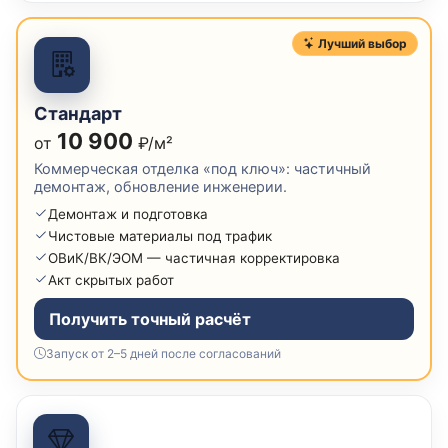
Лучший выбор
Стандарт
10 900
от
₽/м²
Коммерческая отделка «под ключ»: частичный
демонтаж, обновление инженерии.
Демонтаж и подготовка
Чистовые материалы под трафик
ОВиК/ВК/ЭОМ — частичная корректировка
Акт скрытых работ
Получить точный расчёт
Запуск от 2–5 дней после согласований