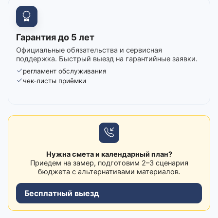
Гарантия до 5 лет
Официальные обязательства и сервисная
поддержка. Быстрый выезд на гарантийные заявки.
регламент обслуживания
чек-листы приёмки
Нужна смета и календарный план?
Приедем на замер, подготовим 2–3 сценария
бюджета с альтернативами материалов.
Бесплатный выезд