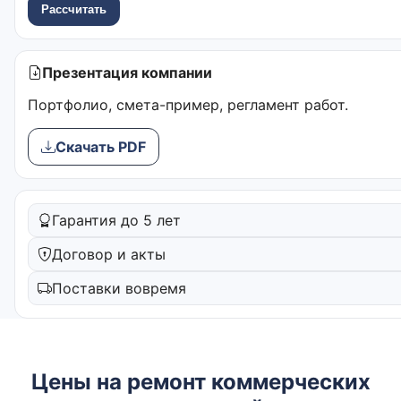
Рассчитать
Презентация компании
Портфолио, смета-пример, регламент работ.
Скачать PDF
Гарантия до 5 лет
Договор и акты
Поставки вовремя
Цены на ремонт коммерческих