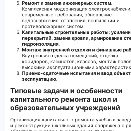
Ремонт и замена инженерных систем.
Комплексная модернизация электроснабжени
современные требования, обновление
водоснабжения, отопления, вентиляции и
противопожарных систем.
Капитальные строительные работы: усилени
перекрытий, замена кровли, армирование сте
гидроизоляция.
Монтаж внутренней отделки и финишные ра
Внутренняя отделка помещений, отделка
коридоров, кабинетов, классов, монтаж полов
высокими эксплуатационными характеристик
Приемо-сдаточные испытания и ввод объект
эксплуатацию.
Типовые задачи и особенности
капитального ремонта школ и
образовательных учреждений
Организация капитального ремонта учебных завед
и реконструкции школьных зданий сопряжена с р