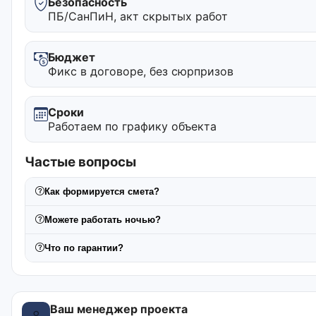
Безопасность
ПБ/СанПиН, акт скрытых работ
Бюджет
Фикс в договоре, без сюрпризов
Сроки
Работаем по графику объекта
Частые вопросы
Как формируется смета?
Можете работать ночью?
Что по гарантии?
Ваш менеджер проекта