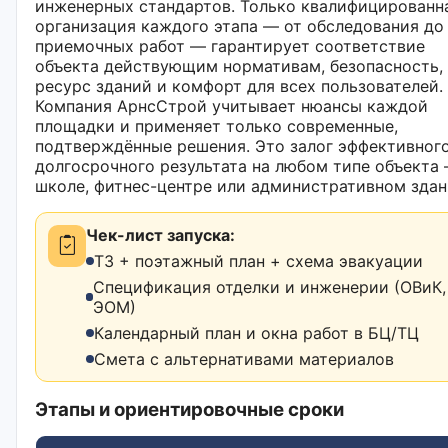
инженерных стандартов. Только квалифицированн
организация каждого этапа — от обследования до
приемочных работ — гарантирует соответствие
объекта действующим нормативам, безопасность,
ресурс зданий и комфорт для всех пользователей.
Компания АрнсСтрой учитывает нюансы каждой
площадки и применяет только современные,
подтверждённые решения. Это залог эффективного
долгосрочного результата на любом типе объекта
школе, фитнес-центре или административном здан
Чек-лист запуска:
ТЗ + поэтажный план + схема эвакуации
Спецификация отделки и инженерии (ОВиК,
ЭОМ)
Календарный план и окна работ в БЦ/ТЦ
Смета с альтернативами материалов
Этапы и ориентировочные сроки