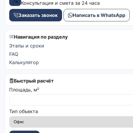
Консультация и смета за 24 часа
Заказать звонок
Написать в WhatsApp
Навигация по разделу
Этапы и сроки
FAQ
Калькулятор
Быстрый расчёт
Площадь, м²
Тип объекта