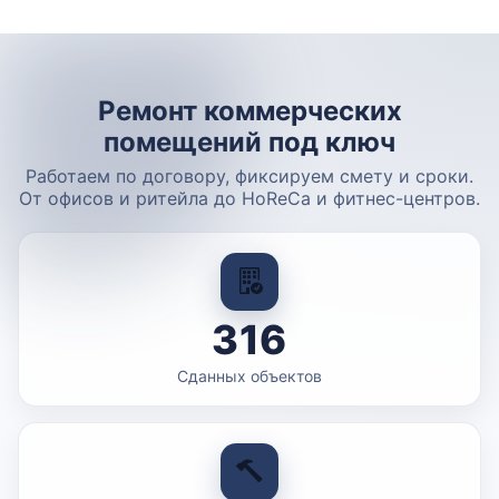
Ремонт коммерческих
помещений под ключ
Работаем по договору, фиксируем смету и сроки.
От офисов и ритейла до HoReCa и фитнес-центров.
316
Сданных объектов