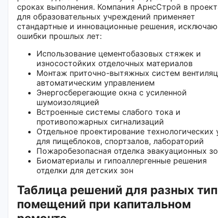
сроках выполнения. Компания АрнсСтрой в проект
для образовательных учреждений применяет
стандартные и инновационные решения, исключа
ошибки прошлых лет:
Использование цементобазовых стяжек и
износостойких отделочных материалов
Монтаж приточно-вытяжных систем вентиляц
автоматическим управлением
Энергосберегающие окна с усиленной
шумоизоляцией
Встроенные системы слабого тока и
противопожарных сигнализаций
Отдельное проектирование технологических 
для пищеблоков, спортзалов, лабораторий
Пожаробезопасная отделка эвакуационных зо
Биоматериалы и гипоаллергенные решения
отделки для детских зон
Таблица решений для разных ти
помещений при капитальном