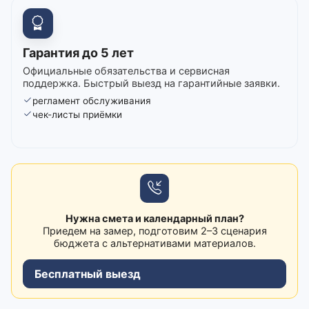
Гарантия до 5 лет
Официальные обязательства и сервисная
поддержка. Быстрый выезд на гарантийные заявки.
регламент обслуживания
чек-листы приёмки
Нужна смета и календарный план?
Приедем на замер, подготовим 2–3 сценария
бюджета с альтернативами материалов.
Бесплатный выезд