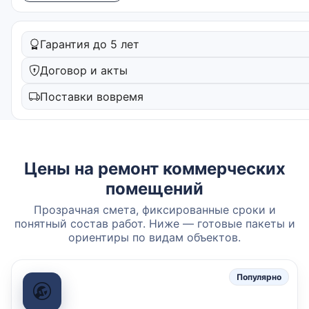
Гарантия до 5 лет
Договор и акты
Поставки вовремя
Цены на ремонт коммерческих
помещений
Прозрачная смета, фиксированные сроки и
понятный состав работ. Ниже — готовые пакеты и
ориентиры по видам объектов.
Популярно