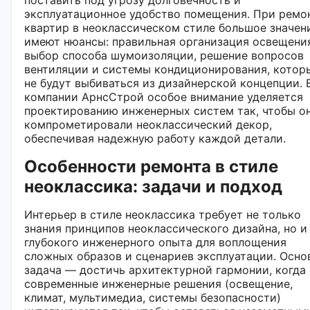
эксплуатационное удобство помещения. При ремо
квартир в неоклассическом стиле большое значен
имеют нюансы: правильная организация освещени
выбор способа шумоизоляции, решение вопросов
вентиляции и системы кондиционирования, котор
не будут выбиваться из дизайнерской концепции. 
компании АрнсСтрой особое внимание уделяется
проектированию инженерных систем так, чтобы о
компрометировали неоклассический декор,
обеспечивая надежную работу каждой детали.
Особенности ремонта в стиле
неоклассика: задачи и подход
Интерьер в стиле неоклассика требует не только
знания принципов неоклассического дизайна, но и
глубокого инженерного опыта для воплощения
сложных образов и сценариев эксплуатации. Осно
задача — достичь архитектурной гармонии, когда
современные инженерные решения (освещение,
климат, мультимедиа, системы безопасности)