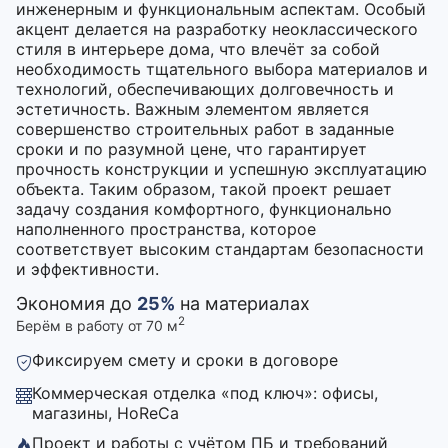
инженерным и функциональным аспектам. Особый
акцент делается на разработку неоклассического
стиля в интерьере дома, что влечёт за собой
необходимость тщательного выбора материалов и
технологий, обеспечивающих долговечность и
эстетичность. Важным элементом является
совершенство строительных работ в заданные
сроки и по разумной цене, что гарантирует
прочность конструкции и успешную эксплуатацию
объекта. Таким образом, такой проект решает
задачу создания комфортного, функционально
наполненного пространства, которое
соответствует высоким стандартам безопасности
и эффективности.
Экономия до
25%
на материалах
2
Берём в работу от 70 м
Фиксируем смету и сроки в договоре
Коммерческая отделка «под ключ»: офисы,
магазины, HoReCa
Проект и работы с учётом ПБ и требований