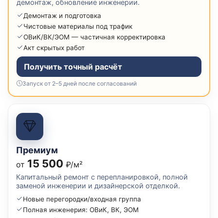
демонтаж, обновление инженерии.
Демонтаж и подготовка
Чистовые материалы под трафик
ОВиК/ВК/ЭОМ — частичная корректировка
Акт скрытых работ
Получить точный расчёт
Запуск от 2–5 дней после согласований
Премиум
15 500
от
₽/м²
Капитальный ремонт с перепланировкой, полной
заменой инженерии и дизайнерской отделкой.
Новые перегородки/входная группа
Полная инженерия: ОВиК, ВК, ЭОМ