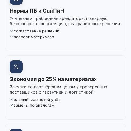
Нормы ПБ и СанПиН
Учитываем требования арендатора, пожарную
безопасность, вентиляцию, эвакуационные решения.
согласование решений
паспорт материалов
Экономия до 25% на материалах
Закупки по партнёрским ценам у проверенных
поставщиков с гарантией и логистикой.
единый складской учёт
замены по аналогам