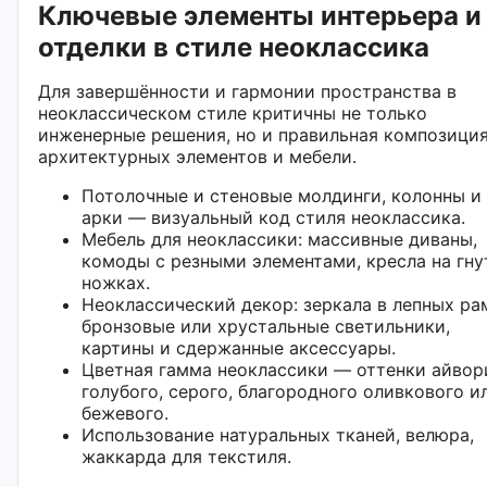
Ключевые элементы интерьера и
отделки в стиле неоклассика
Для завершённости и гармонии пространства в
неоклассическом стиле критичны не только
инженерные решения, но и правильная композици
архитектурных элементов и мебели.
Потолочные и стеновые молдинги, колонны и
арки — визуальный код стиля неоклассика.
Мебель для неоклассики: массивные диваны,
комоды с резными элементами, кресла на гн
ножках.
Неоклассический декор: зеркала в лепных ра
бронзовые или хрустальные светильники,
картины и сдержанные аксессуары.
Цветная гамма неоклассики — оттенки айвор
голубого, серого, благородного оливкового и
бежевого.
Использование натуральных тканей, велюра,
жаккарда для текстиля.