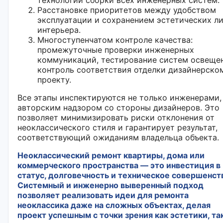
Расстановке приоритетов между удобством
эксплуатации и сохранением эстетических л
интерьера.
Многоступенчатом контроле качества:
промежуточные проверки инженерных
коммуникаций, тестирование систем освещен
контроль соответствия отделки дизайнерско
проекту.
Все этапы инспектируются не только инженерами,
авторским надзором со стороны дизайнеров. Это
позволяет минимизировать риски отклонения от
неоклассического стиля и гарантирует результат,
соответствующий ожиданиям владельца объекта.
Неоклассический ремонт квартиры, дома или
коммерческого пространства — это инвестиция в
статус, долговечность и техническое совершенст
Системный и инженерно выверенный подход
позволяет реализовать идеи для ремонта
неоклассика даже на сложных объектах, делая
проект успешным с точки зрения как эстетики, та