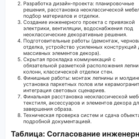
Разработка дизайн-проекта: планировочные
решения, расстановка неоклассической мебел
подбор материалов и отделки.
Создание инженерного проекта с привязкой
электрики, вентиляции, водоснабжения под
неоклассические декоративные решения.
Подготовительные работы (демонтаж, чернов
отделка, устройство усиленных конструкций 
массивных элементов декора).
Скрытая прокладка коммуникаций с
обязательной разметкой расположения лепни
колонн, классической отделки стен.
Финишные работы: монтаж лепнины и молдинг
установка паркетных полов или керамогранит
интеграция световых сценариев.
Финальная расстановка неоклассической меб
текстиля, аксессуаров и элементов декора д
завершения образа.
Техническая проверка систем и сдача объект
подробной документацией.
Таблица: Согласование инженер