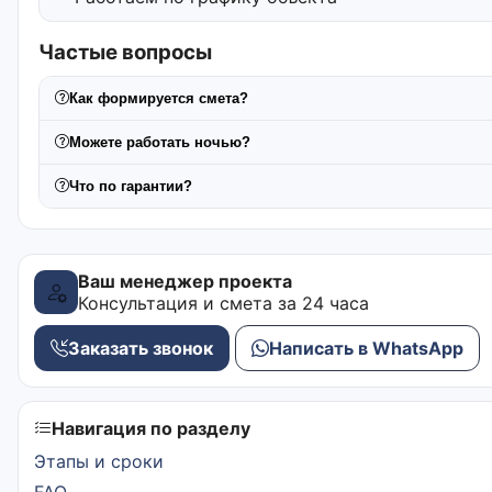
Частые вопросы
Как формируется смета?
Можете работать ночью?
Что по гарантии?
Ваш менеджер проекта
Консультация и смета за 24 часа
Заказать звонок
Написать в WhatsApp
Навигация по разделу
Этапы и сроки
FAQ