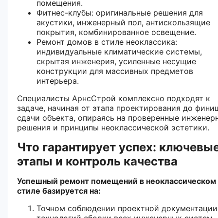
помещения.
Фитнес-клубы: оригинальные решения для
акустики, инженерный пол, антискользящие
покрытия, комбинированное освещение.
Ремонт домов в стиле неоклассика:
индивидуальные климатические системы,
скрытая инженерия, усиленные несущие
конструкции для массивных предметов
интерьера.
Специалисты АрнсСтрой комплексно подходят к
задаче, начиная от этапа проектирования до фини
сдачи объекта, опираясь на проверенные инженер
решения и принципы неоклассической эстетики.
Что гарантирует успех: ключевы
этапы и контроль качества
Успешный ремонт помещений в неоклассическом
стиле базируется на:
Точном соблюдении проектной документации
технологий сборки всех инженерных систем.