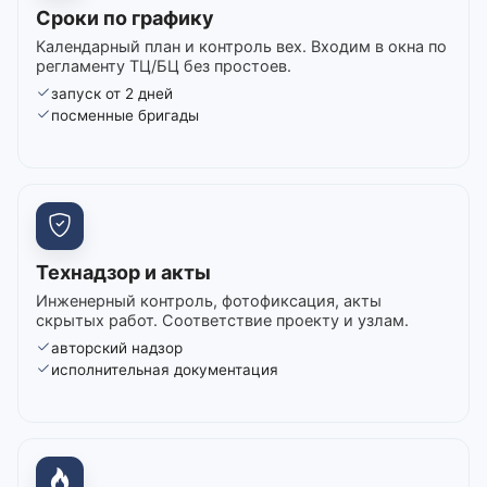
Сроки по графику
Календарный план и контроль вех. Входим в окна по
регламенту ТЦ/БЦ без простоев.
запуск от 2 дней
посменные бригады
Технадзор и акты
Инженерный контроль, фотофиксация, акты
скрытых работ. Соответствие проекту и узлам.
авторский надзор
исполнительная документация