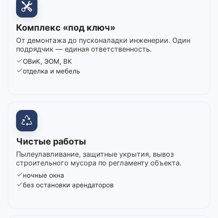
Комплекс «под ключ»
От демонтажа до пусконаладки инженерии. Один
подрядчик — единая ответственность.
ОВиК, ЭОМ, ВК
отделка и мебель
Чистые работы
Пылеулавливание, защитные укрытия, вывоз
строительного мусора по регламенту объекта.
ночные окна
без остановки арендаторов