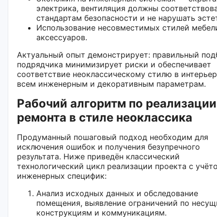
электрика, вентиляция должны соответствов
стандартам безопасности и не нарушать эсте
Использование несовместимых стилей мебел
аксессуаров.
Актуальный опыт демонстрирует: правильный под
подрядчика минимизирует риски и обеспечивает
соответствие неоклассическому стилю в интерьер
всем инженерным и декоративным параметрам.
Рабочий алгоритм по реализации
ремонта в стиле неоклассика
Продуманный пошаговый подход необходим для
исключения ошибок и получения безупречного
результата. Ниже приведён классический
технологический цикл реализации проекта с учёт
инженерных специфик:
Анализ исходных данных и обследование
помещения, выявление ограничений по несу
конструкциям и коммуникациям.