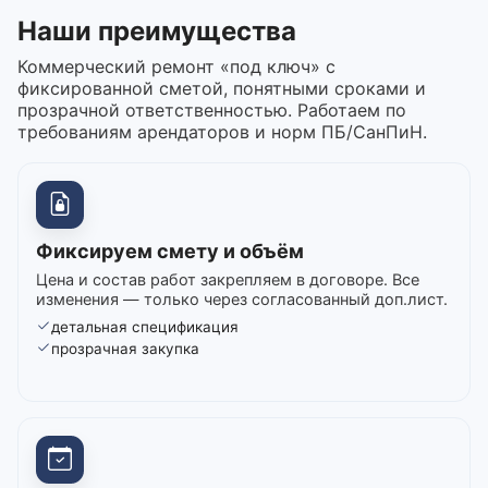
Наши преимущества
Коммерческий ремонт «под ключ» с
фиксированной сметой, понятными сроками и
прозрачной ответственностью. Работаем по
требованиям арендаторов и норм ПБ/СанПиН.
Фиксируем смету и объём
Цена и состав работ закрепляем в договоре. Все
изменения — только через согласованный доп.лист.
детальная спецификация
прозрачная закупка