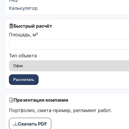
Калькулятор
Быстрый расчёт
Площадь, м²
Тип объекта
Рассчитать
Презентация компании
Портфолио, смета-пример, регламент работ.
Скачать PDF