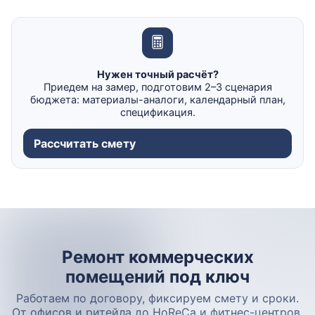
Нужен точный расчёт?
Приедем на замер, подготовим 2–3 сценария
бюджета: материалы-аналоги, календарный план,
спецификация.
Рассчитать смету
Ремонт коммерческих
помещений под ключ
Работаем по договору, фиксируем смету и сроки.
От офисов и ритейла до HoReCa и фитнес-центров.