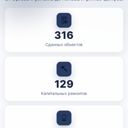
316
Сданных объектов
129
Капитальных ремонтов