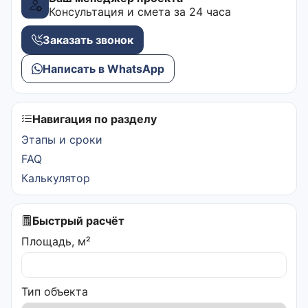
Консультация и смета за 24 часа
Заказать звонок
Написать в WhatsApp
Навигация по разделу
Этапы и сроки
FAQ
Калькулятор
Быстрый расчёт
Площадь, м²
Тип объекта