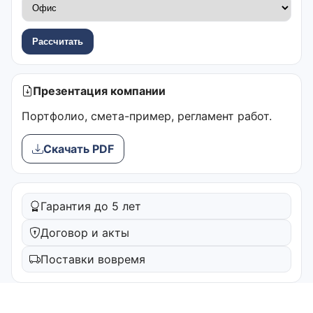
Рассчитать
Презентация компании
Портфолио, смета-пример, регламент работ.
Скачать PDF
Гарантия до 5 лет
Договор и акты
Поставки вовремя