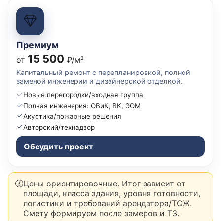
Премиум
15 500
от
₽/м²
Капитальный ремонт с перепланировкой, полной
заменой инженерии и дизайнерской отделкой.
Новые перегородки/входная группа
Полная инженерия: ОВиК, ВК, ЭОМ
Акустика/пожарные решения
Авторский/технадзор
Обсудить проект
Цены ориентировочные. Итог зависит от
площади, класса здания, уровня готовности,
логистики и требований арендатора/ТСЖ.
Смету формируем после замеров и ТЗ.