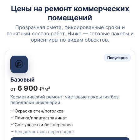
Цены на ремонт коммерческих
помещений
Прозрачная смета, фиксированные сроки и
понятный состав работ. Ниже — готовые пакеты и
ориентиры по видам объектов.
Популярно
Базовый
6 900
от
₽/м²
Косметический ремонт: чистовые покрытия без
переделки инженерии.
Окраска стен/потолков
Плитка/плинтус/ламинат
Свет/розетки без переноса
Без демонтажа перегородок