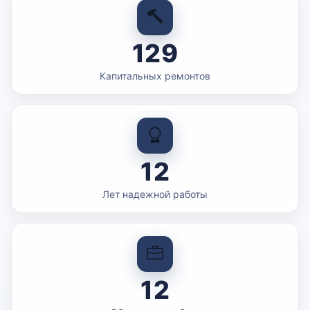
129
Капитальных ремонтов
12
Лет надежной работы
12