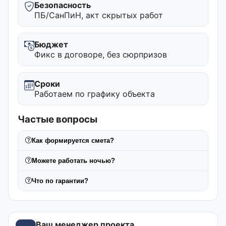
Безопасность
ПБ/СанПиН, акт скрытых работ
Бюджет
Фикс в договоре, без сюрпризов
Сроки
Работаем по графику объекта
Частые вопросы
Как формируется смета?
Можете работать ночью?
Что по гарантии?
Ваш менеджер проекта