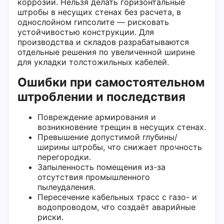
коррозии. Нельзя делать горизонтальные
штробы в несущих стенах без расчета, в
однослойном гипсолите — рисковать
устойчивостью конструкции. Для
производства и складов разрабатываются
отдельные решения по увеличенной ширине
для укладки толстожильных кабелей.
Ошибки при самостоятельном
штроблении и последствия
Повреждение армирования и
возникновение трещин в несущих стенах.
Превышение допустимой глубины/
ширины штробы, что снижает прочность
перегородки.
Запыленность помещения из-за
отсутствия промышленного
пылеудаления.
Пересечение кабельных трасс с газо- и
водопроводом, что создаёт аварийные
риски.