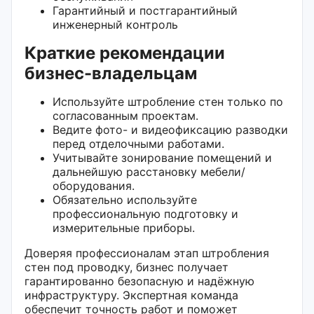
Гарантийный и постгарантийный
инженерный контроль
Краткие рекомендации
бизнес-владельцам
Используйте штробление стен только по
согласованным проектам.
Ведите фото- и видеофиксацию разводки
перед отделочными работами.
Учитывайте зонирование помещений и
дальнейшую расстановку мебели/
оборудования.
Обязательно используйте
профессиональную подготовку и
измерительные приборы.
Доверяя профессионалам этап штробления
стен под проводку, бизнес получает
гарантированно безопасную и надёжную
инфраструктуру. Экспертная команда
обеспечит точность работ и поможет