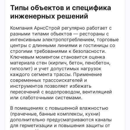
Типы объектов и специфика
инженерных решений
Компания АрнсСтрой регулярно работает с
разными типами объектов — рестораны с
интенсивным электропотреблением, торговые
центры с длинными линиями и гостиницы со
строгими требованиями к безопасности.
Ключевым моментом становится оценка
материала стен (кирпич, бетон, пенобетон,
гипсолит) и учет допустимых нагрузок
каждого сегмента трассы. Применение
современных трассоискателей и
инструментов позволяет избежать
пересечений с водопроводом, вентиляцией
или слаботочными системами.
В помещениях с повышенной влажностью
(прачечные, банные комплексы, кухни)
дополнительно предусматриваются каналы
для герметизации и повышения защиты от