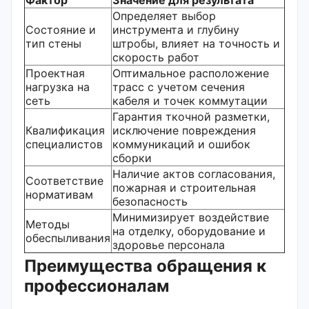
Определяет выбор
Состояние и
инструмента и глубину
тип стены
штробы, влияет на точность и
скорость работ
Проектная
Оптимальное расположение
нагрузка на
трасс с учетом сечения
сеть
кабеля и точек коммутации
Гарантия ткочной разметки,
Квалификация
исключение повреждения
специалистов
коммуникаций и ошибок
сборки
Наличие актов согласования,
Соответствие
пожарная и строительная
нормативам
безопасность
Минимизирует воздействие
Методы
на отделку, оборудование и
обеспыливания
здоровье персонала
Преимущества обращения к
профессионалам