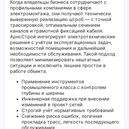
Когда владельцы бизнеса сотрудничают с
профильными компаниями в сфере
электромонтажа, они получают технически
выверенную реализацию штроб — с точной
трассировкой, оптимальным сечением
каналов и грамотной фиксацией кабеля.
АрнсСтрой интегрирует электротехнические
решения с учётом эксплуатационных задач,
возможностей помещения и дальнейшей
необходимости обслуживания. Такой подход
позволяет минимизировать нештатные
ситуации и исключить лишние простои в
работе объекта.
Применение инструментов
промышленного класса с контролем
глубины и ширины
Инженерная поддержка при внесении
изменений в проект сетей
Строгий учёт нормативных требований
Снижение риска ошибок, логичная
прокладка трасс, легкость последующего
обслуживания