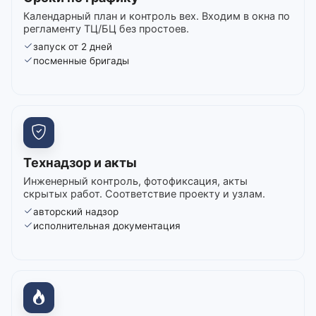
Календарный план и контроль вех. Входим в окна по
регламенту ТЦ/БЦ без простоев.
запуск от 2 дней
посменные бригады
Технадзор и акты
Инженерный контроль, фотофиксация, акты
скрытых работ. Соответствие проекту и узлам.
авторский надзор
исполнительная документация