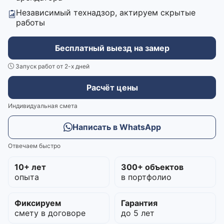
Независимый технадзор, актируем скрытые
работы
Бесплатный выезд на замер
Запуск работ от 2-х дней
Расчёт цены
Индивидуальная смета
Написать в WhatsApp
Отвечаем быстро
10+ лет
300+ объектов
опыта
в портфолио
Фиксируем
Гарантия
смету в договоре
до 5 лет