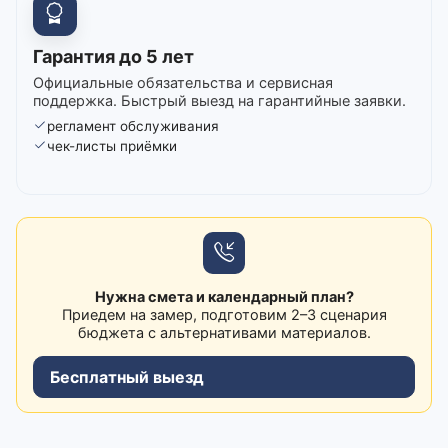
Гарантия до 5 лет
Официальные обязательства и сервисная
поддержка. Быстрый выезд на гарантийные заявки.
регламент обслуживания
чек-листы приёмки
Нужна смета и календарный план?
Приедем на замер, подготовим 2–3 сценария
бюджета с альтернативами материалов.
Бесплатный выезд