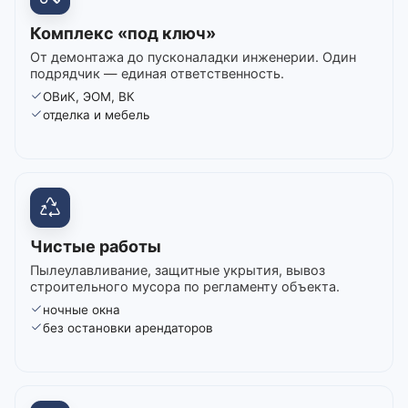
Комплекс «под ключ»
От демонтажа до пусконаладки инженерии. Один
подрядчик — единая ответственность.
ОВиК, ЭОМ, ВК
отделка и мебель
Чистые работы
Пылеулавливание, защитные укрытия, вывоз
строительного мусора по регламенту объекта.
ночные окна
без остановки арендаторов