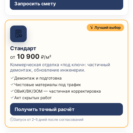
Запросить смету
Лучший выбор
Стандарт
10 900
от
₽/м²
Коммерческая отделка «под ключ»: частичный
демонтаж, обновление инженерии.
Демонтаж и подготовка
Чистовые материалы под трафик
ОВиК/ВК/ЭОМ — частичная корректировка
Акт скрытых работ
Получить точный расчёт
Запуск от 2–5 дней после согласований