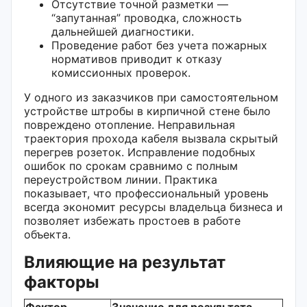
Отсутствие точной разметки —
“запутанная” проводка, сложность
дальнейшей диагностики.
Проведение работ без учета пожарных
нормативов приводит к отказу
комиссионных проверок.
У одного из заказчиков при самостоятельном
устройстве штробы в кирпичной стене было
повреждено отопление. Неправильная
траектория прохода кабеля вызвала скрытый
перегрев розеток. Исправление подобных
ошибок по срокам сравнимо с полным
переустройством линии. Практика
показывает, что профессиональный уровень
всегда экономит ресурсы владельца бизнеса и
позволяет избежать простоев в работе
объекта.
Влияющие на результат
факторы
Фактор
Значение для результата