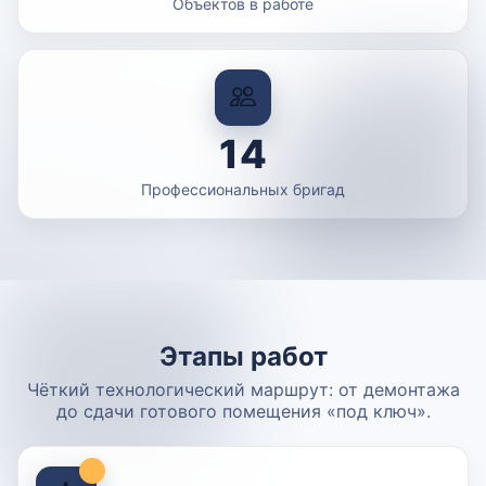
Объектов в работе
14
Профессиональных бригад
Этапы работ
Чёткий технологический маршрут: от демонтажа
до сдачи готового помещения «под ключ».