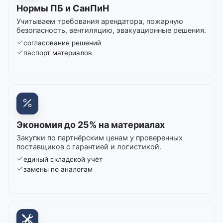
Нормы ПБ и СанПиН
Учитываем требования арендатора, пожарную
безопасность, вентиляцию, эвакуационные решения.
согласование решений
паспорт материалов
Экономия до 25% на материалах
Закупки по партнёрским ценам у проверенных
поставщиков с гарантией и логистикой.
единый складской учёт
замены по аналогам