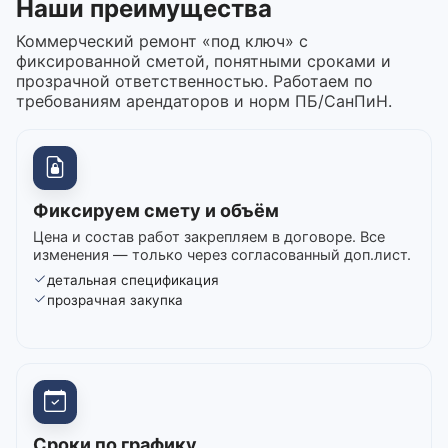
Наши преимущества
Коммерческий ремонт «под ключ» с
фиксированной сметой, понятными сроками и
прозрачной ответственностью. Работаем по
требованиям арендаторов и норм ПБ/СанПиН.
Фиксируем смету и объём
Цена и состав работ закрепляем в договоре. Все
изменения — только через согласованный доп.лист.
детальная спецификация
прозрачная закупка
Сроки по графику