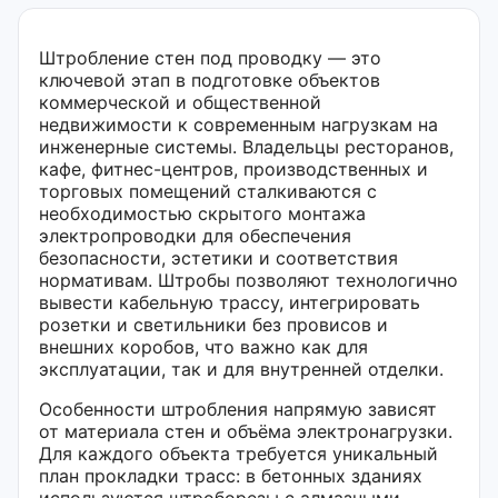
Штробление стен под проводку — это
ключевой этап в подготовке объектов
коммерческой и общественной
недвижимости к современным нагрузкам на
инженерные системы. Владельцы ресторанов,
кафе, фитнес-центров, производственных и
торговых помещений сталкиваются с
необходимостью скрытого монтажа
электропроводки для обеспечения
безопасности, эстетики и соответствия
нормативам. Штробы позволяют технологично
вывести кабельную трассу, интегрировать
розетки и светильники без провисов и
внешних коробов, что важно как для
эксплуатации, так и для внутренней отделки.
Особенности штробления напрямую зависят
от материала стен и объёма электронагрузки.
Для каждого объекта требуется уникальный
план прокладки трасс: в бетонных зданиях
используются штроборезы с алмазными