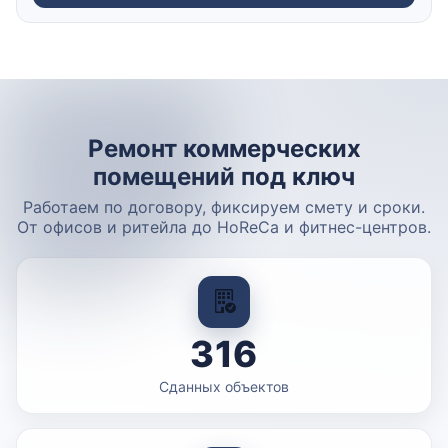
Ремонт коммерческих
помещений под ключ
Работаем по договору, фиксируем смету и сроки.
От офисов и ритейла до HoReCa и фитнес-центров.
316
Сданных объектов