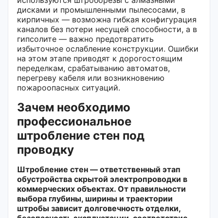
дисками и промышленными пылесосами, в
кирпичных — возможна гибкая конфигурация
каналов без потери несущей способности, а в
гипсолите — важно предотвратить
избыточное ослабление конструкции. Ошибки
на этом этапе приводят к дорогостоящим
переделкам, срабатыванию автоматов,
перегреву кабеля или возникновению
пожароопасных ситуаций.
Зачем необходимо
профессиональное
штробление стен под
проводку
Штробление стен — ответственный этап
обустройства скрытой электропроводки в
коммерческих объектах. От правильности
выбора глубины, ширины и траектории
штробы зависит долговечность отделки,
безопасность эксплуатации, соответствие