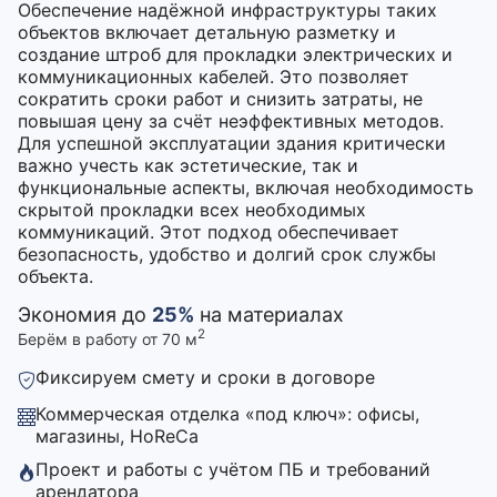
Обеспечение надёжной инфраструктуры таких
объектов включает детальную разметку и
создание штроб для прокладки электрических и
коммуникационных кабелей. Это позволяет
сократить сроки работ и снизить затраты, не
повышая цену за счёт неэффективных методов.
Для успешной эксплуатации здания критически
важно учесть как эстетические, так и
функциональные аспекты, включая необходимость
скрытой прокладки всех необходимых
коммуникаций. Этот подход обеспечивает
безопасность, удобство и долгий срок службы
объекта.
Экономия до
25%
на материалах
2
Берём в работу от 70 м
Фиксируем смету и сроки в договоре
Коммерческая отделка «под ключ»: офисы,
магазины, HoReCa
Проект и работы с учётом ПБ и требований
арендатора