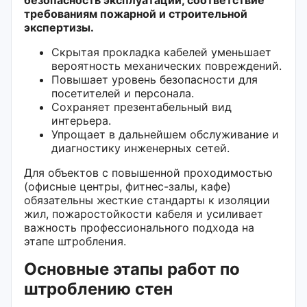
требованиям пожарной и строительной
экспертизы.
Скрытая прокладка кабелей уменьшает
вероятность механических повреждений.
Повышает уровень безопасности для
посетителей и персонала.
Сохраняет презентабельный вид
интерьера.
Упрощает в дальнейшем обслуживание и
диагностику инженерных сетей.
Для объектов с повышенной проходимостью
(офисные центры, фитнес-залы, кафе)
обязательны жесткие стандарты к изоляции
жил, пожаростойкости кабеля и усиливает
важность профессионального подхода на
этапе штробления.
Основные этапы работ по
штроблению стен