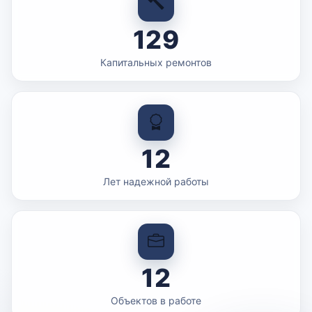
129
Капитальных ремонтов
12
Лет надежной работы
12
Объектов в работе