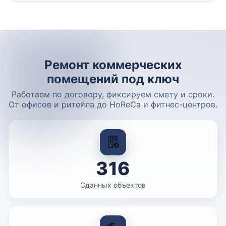
Ремонт коммерческих
помещений под ключ
Работаем по договору, фиксируем смету и сроки.
От офисов и ритейла до HoReCa и фитнес-центров.
316
Сданных объектов