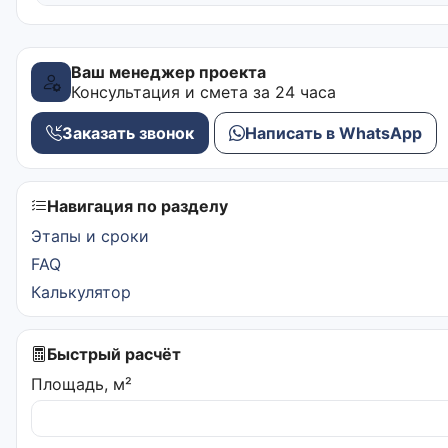
Ваш менеджер проекта
Консультация и смета за 24 часа
Заказать звонок
Написать в WhatsApp
Навигация по разделу
Этапы и сроки
FAQ
Калькулятор
Быстрый расчёт
Площадь, м²