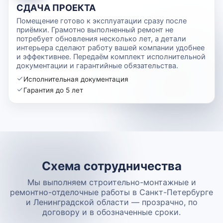
СДАЧА ПРОЕКТА
Помещение готово к эксплуатации сразу после
приёмки. Грамотно выполненный ремонт не
потребует обновления несколько лет, а детали
интерьера сделают работу вашей компании удобнее
и эффективнее. Передаём комплект исполнительной
документации и гарантийные обязательства.
Исполнительная документация
Гарантия до 5 лет
Схема сотрудничества
Мы выполняем строительно-монтажные и
ремонтно-отделочные работы в Санкт-Петербурге
и Ленинградской области — прозрачно, по
договору и в обозначенные сроки.