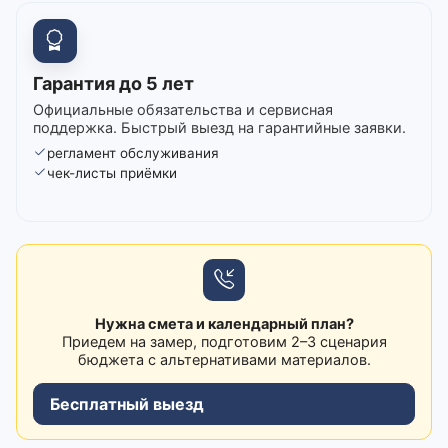
Гарантия до 5 лет
Официальные обязательства и сервисная
поддержка. Быстрый выезд на гарантийные заявки.
регламент обслуживания
чек-листы приёмки
Нужна смета и календарный план?
Приедем на замер, подготовим 2–3 сценария
бюджета с альтернативами материалов.
Бесплатный выезд