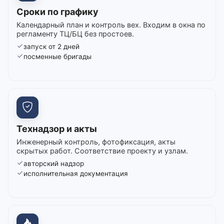
Сроки по графику
Календарный план и контроль вех. Входим в окна по
регламенту ТЦ/БЦ без простоев.
запуск от 2 дней
посменные бригады
Технадзор и акты
Инженерный контроль, фотофиксация, акты
скрытых работ. Соответствие проекту и узлам.
авторский надзор
исполнительная документация