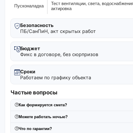
Тест вентиляции, света, водоснабжения
Пусконаладка
актировка
Безопасность
ПБ/СанПиН, акт скрытых работ
Бюджет
Фикс в договоре, без сюрпризов
Сроки
Работаем по графику объекта
Частые вопросы
Как формируется смета?
Можете работать ночью?
Что по гарантии?