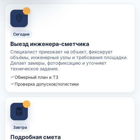
Сегодня
Выезд инженера-сметчика
Специалист приезжает на объект, фиксирует
объёмы, инженерные узлы и требования площадки.
Делает замеры, фотофиксацию и уточняет
техническое задание.
Обмерный план и ТЗ
Проверка допусков/логистики
Завтра
Подробная смета