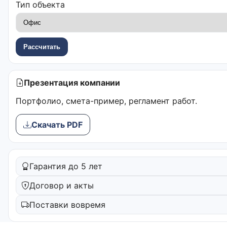
Тип объекта
Рассчитать
Презентация компании
Портфолио, смета-пример, регламент работ.
Скачать PDF
Гарантия до 5 лет
Договор и акты
Поставки вовремя