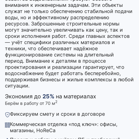
внимания к инженерным задачам. Эти объекты
служат не только обеспечению стабильной подачи
воды, но и эффективному распределению
ресурсов. Заброшенные строительные нормы
могут значительно увеличивать как цену, так и
сроки исполнения работ. Среди главных аспектов
— учёт специфики различных материалов и
техники, что обеспечивает надёжное
функционирование системы на длительный
период. Внимание к деталям в процессе
проектирования и реализации гарантирует, что
водоснабжение будет работать бесперебойно,
поддерживая бизнесы и жилые комплексы в любой
ситуации.
Экономия до
25%
на материалах
2
Берём в работу от 70 м
Фиксируем смету и сроки в договоре
Коммерческая отделка «под ключ»: офисы,
магазины, HoReCa