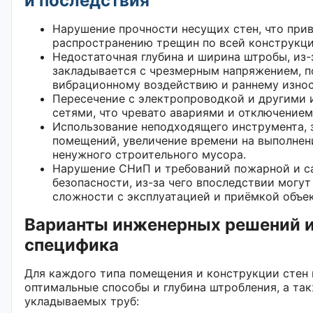
и последствия
Нарушение прочности несущих стен, что прив
распространению трещин по всей конструкци
Недостаточная глубина и ширина штробы, из-
закладывается с чрезмерным напряжением, п
вибрационному воздействию и раннему износ
Пересечение с электропроводкой и другими
сетями, что чревато авариями и отключение
Использование неподходящего инструмента,
помещений, увеличение времени на выполнен
ненужного строительного мусора.
Нарушение СНиП и требований пожарной и с
безопасности, из-за чего впоследствии могут
сложности с эксплуатацией и приёмкой объек
Варианты инженерных решений и
специфика
Для каждого типа помещения и конструкции стен
оптимальные способы и глубина штробления, а та
укладываемых труб: