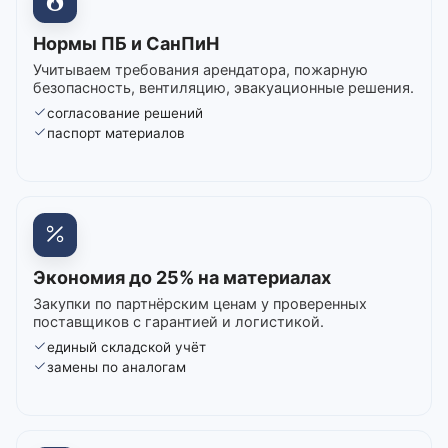
Нормы ПБ и СанПиН
Учитываем требования арендатора, пожарную
безопасность, вентиляцию, эвакуационные решения.
согласование решений
паспорт материалов
Экономия до 25% на материалах
Закупки по партнёрским ценам у проверенных
поставщиков с гарантией и логистикой.
единый складской учёт
замены по аналогам