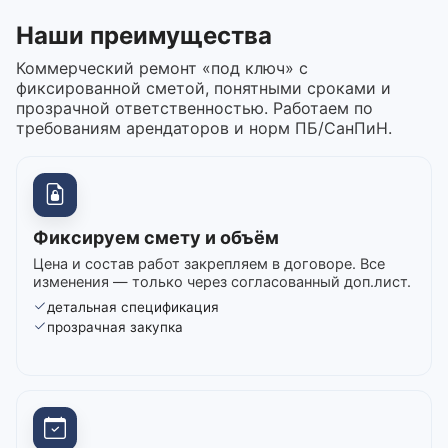
Наши преимущества
Коммерческий ремонт «под ключ» с
фиксированной сметой, понятными сроками и
прозрачной ответственностью. Работаем по
требованиям арендаторов и норм ПБ/СанПиН.
Фиксируем смету и объём
Цена и состав работ закрепляем в договоре. Все
изменения — только через согласованный доп.лист.
детальная спецификация
прозрачная закупка