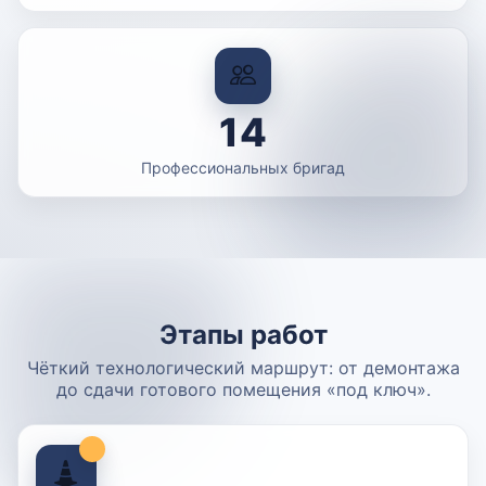
14
Профессиональных бригад
Этапы работ
Чёткий технологический маршрут: от демонтажа
до сдачи готового помещения «под ключ».