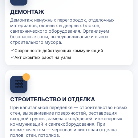
ДЕМОНТАЖ
Демонтаж ненужных перегородок, отделочных
материалов, оконных и дверных блоков,
сантехнического оборудования. Организуем
безопасные зоны, пылеулавливание и вывоз
строительного мусора.
Сохранность действующих коммуникаций
Акт скрытых работ на узлы
СТРОИТЕЛЬСТВО И ОТДЕЛКА
При капитальной переделке — строительство новых
стен, выравнивание поверхностей, реставрация
входной группы, замена окон/дверей, инженерных
коммуникаций и сантехоборудования. При
косметическом — черновая и чистовая отделка
полов, стен, потолков.