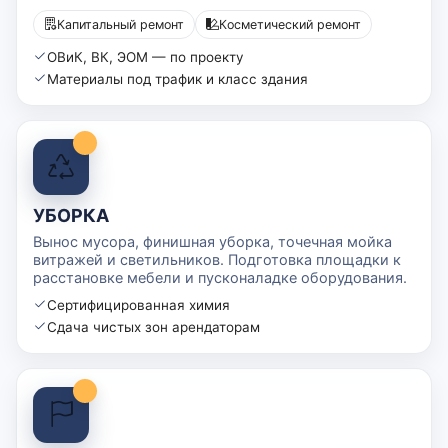
Капитальный ремонт
Косметический ремонт
ОВиК, ВК, ЭОМ — по проекту
Материалы под трафик и класс здания
УБОРКА
Вынос мусора, финишная уборка, точечная мойка
витражей и светильников. Подготовка площадки к
расстановке мебели и пусконаладке оборудования.
Сертифицированная химия
Сдача чистых зон арендаторам