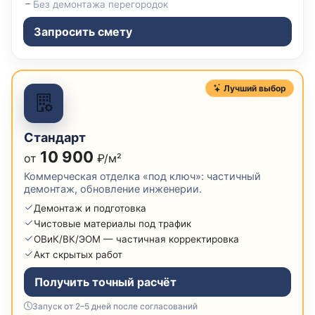
Без демонтажа перегородок
Запросить смету
Лучший выбор
Стандарт
10 900
от
₽/м²
Коммерческая отделка «под ключ»: частичный
демонтаж, обновление инженерии.
Демонтаж и подготовка
Чистовые материалы под трафик
ОВиК/ВК/ЭОМ — частичная корректировка
Акт скрытых работ
Получить точный расчёт
Запуск от 2–5 дней после согласований