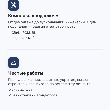
Комплекс «под ключ»
От демонтажа до пусконаладки инженерии. Один
подрядчик — единая ответственность.
ОВиК, ЭОМ, ВК
отделка и мебель
Чистые работы
Пылеулавливание, защитные укрытия, вывоз
строительного мусора по регламенту объекта.
ночные окна
без остановки арендаторов