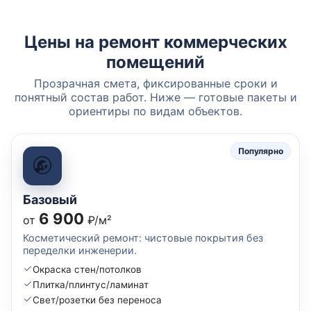
Цены на ремонт коммерческих
помещений
Прозрачная смета, фиксированные сроки и
понятный состав работ. Ниже — готовые пакеты и
ориентиры по видам объектов.
Популярно
Базовый
6 900
от
₽/м²
Косметический ремонт: чистовые покрытия без
переделки инженерии.
Окраска стен/потолков
Плитка/плинтус/ламинат
Свет/розетки без переноса