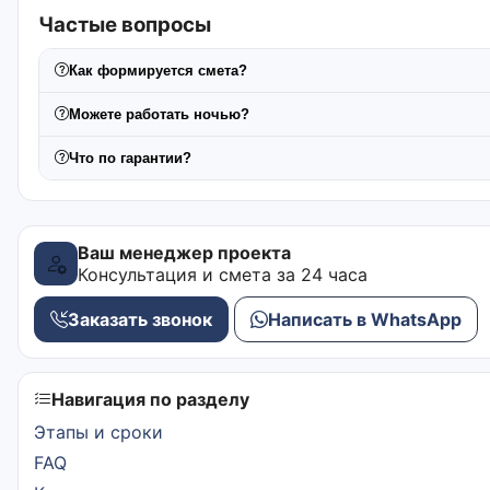
Частые вопросы
Как формируется смета?
Можете работать ночью?
Что по гарантии?
Ваш менеджер проекта
Консультация и смета за 24 часа
Заказать звонок
Написать в WhatsApp
Навигация по разделу
Этапы и сроки
FAQ