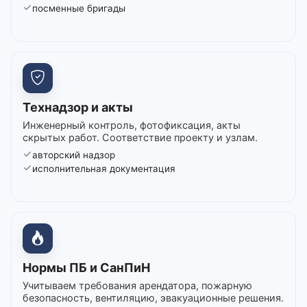
посменные бригады
Технадзор и акты
Инженерный контроль, фотофиксация, акты
скрытых работ. Соответствие проекту и узлам.
авторский надзор
исполнительная документация
Нормы ПБ и СанПиН
Учитываем требования арендатора, пожарную
безопасность, вентиляцию, эвакуационные решения.