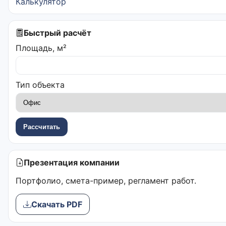
Калькулятор
Быстрый расчёт
Площадь, м²
Тип объекта
Рассчитать
Презентация компании
Портфолио, смета-пример, регламент работ.
Скачать PDF