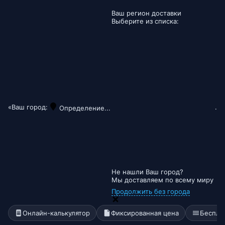
Ваш регион доставки
Выберите из списка:
«Ваш город:
.
Определение...
Не нашли Ваш город?
Мы доставляем по всему миру
Продолжить без города
Онлайн-калькулятор
Фиксированная цена
Беспла