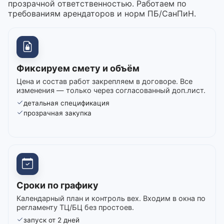
прозрачной ответственностью. Работаем по
требованиям арендаторов и норм ПБ/СанПиН.
Фиксируем смету и объём
Цена и состав работ закрепляем в договоре. Все
изменения — только через согласованный доп.лист.
детальная спецификация
прозрачная закупка
Сроки по графику
Календарный план и контроль вех. Входим в окна по
регламенту ТЦ/БЦ без простоев.
запуск от 2 дней