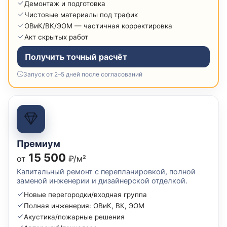
Демонтаж и подготовка
Чистовые материалы под трафик
ОВиК/ВК/ЭОМ — частичная корректировка
Акт скрытых работ
Получить точный расчёт
Запуск от 2–5 дней после согласований
Премиум
15 500
от
₽/м²
Капитальный ремонт с перепланировкой, полной
заменой инженерии и дизайнерской отделкой.
Новые перегородки/входная группа
Полная инженерия: ОВиК, ВК, ЭОМ
Акустика/пожарные решения