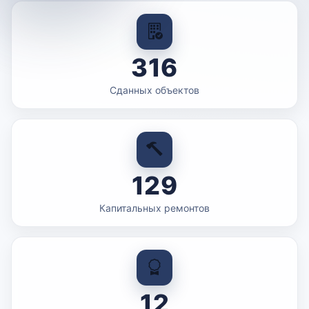
316
Сданных объектов
129
Капитальных ремонтов
12