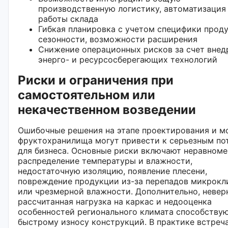
производственную логистику, автоматизация
работы склада
Гибкая планировка с учетом специфики проду
сезонности, возможности расширения
Снижение операционных рисков за счет внед
энерго- и ресурсосберегающих технологий
Риски и ограничения при
самостоятельном или
некачественном возведении
Ошибочные решения на этапе проектирования и м
фруктохранилища могут привести к серьезным по
для бизнеса. Основные риски включают неравном
распределение температуры и влажности,
недостаточную изоляцию, появление плесени,
повреждение продукции из-за перепадов микрокл
или чрезмерной влажности. Дополнительно, невер
рассчитанная нагрузка на каркас и недооценка
особенностей регионального климата способству
быстрому износу конструкций. В практике встреч