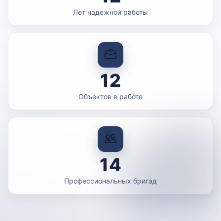
Лет надежной работы
12
Объектов в работе
14
Профессиональных бригад