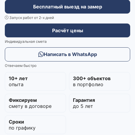
Бесплатный выезд на замер
Запуск работ от 2-х дней
Расчёт цены
Индивидуальная смета
Написать в WhatsApp
Отвечаем быстро
10+ лет
300+ объектов
опыта
в портфолио
Фиксируем
Гарантия
смету в договоре
до 5 лет
Сроки
по графику