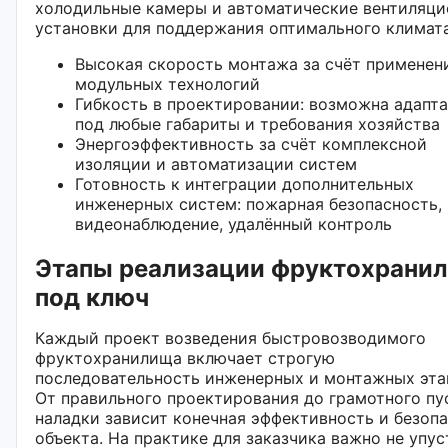
холодильные камеры и автоматические вентиляц
установки для поддержания оптимального климата
Высокая скорость монтажа за счёт применен
модульных технологий
Гибкость в проектировании: возможна адапт
под любые габариты и требования хозяйства
Энергоэффективность за счёт комплексной
изоляции и автоматизации систем
Готовность к интеграции дополнительных
инженерных систем: пожарная безопасность,
видеонаблюдение, удалённый контроль
Этапы реализации фруктохрани
под ключ
Каждый проект возведения быстровозводимого
фруктохранилища включает строгую
последовательность инженерных и монтажных эта
От правильного проектирования до грамотного пу
наладки зависит конечная эффективность и безоп
объекта. На практике для заказчика важно не упус