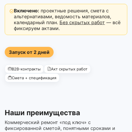
Включено:
проектные решения, смета с
альтернативами, ведомость материалов,
календарный план.
Без скрытых работ
— всё
фиксируем актами.
Запуск от 2 дней
B2B-контракты
Акт скрытых работ
Смета + спецификация
Наши преимущества
Коммерческий ремонт «под ключ» с
фиксированной сметой, понятными сроками и