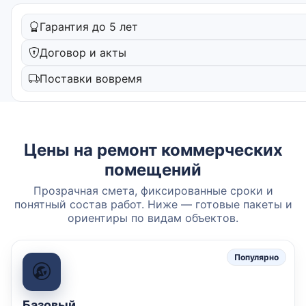
Гарантия до 5 лет
Договор и акты
Поставки вовремя
Цены на ремонт коммерческих
помещений
Прозрачная смета, фиксированные сроки и
понятный состав работ. Ниже — готовые пакеты и
ориентиры по видам объектов.
Популярно
Базовый