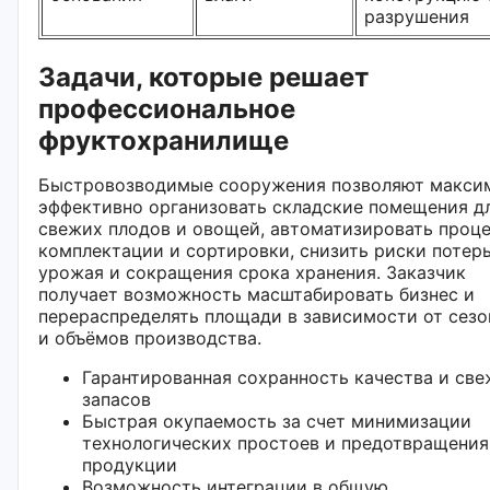
разрушения
Задачи, которые решает
профессиональное
фруктохранилище
Быстровозводимые сооружения позволяют макси
эффективно организовать складские помещения д
свежих плодов и овощей, автоматизировать проц
комплектации и сортировки, снизить риски потер
урожая и сокращения срока хранения. Заказчик
получает возможность масштабировать бизнес и
перераспределять площади в зависимости от сез
и объёмов производства.
Гарантированная сохранность качества и св
запасов
Быстрая окупаемость за счет минимизации
технологических простоев и предотвращения
продукции
Возможность интеграции в общую