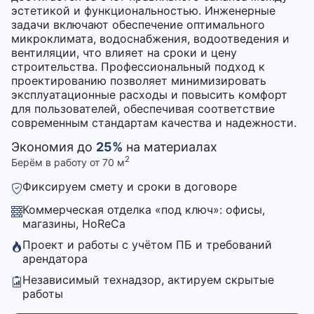
эстетикой и функциональностью. Инженерные
задачи включают обеспечение оптимального
микроклимата, водоснабжения, водоотведения и
вентиляции, что влияет на сроки и цену
строительства. Профессиональный подход к
проектированию позволяет минимизировать
эксплуатационные расходы и повысить комфорт
для пользователей, обеспечивая соответствие
современным стандартам качества и надежности.
Экономия до
25%
на материалах
2
Берём в работу от 70 м
Фиксируем смету и сроки в договоре
Коммерческая отделка «под ключ»: офисы,
магазины, HoReCa
Проект и работы с учётом ПБ и требований
арендатора
Независимый технадзор, актируем скрытые
работы