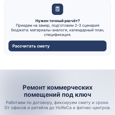
Нужен точный расчёт?
Приедем на замер, подготовим 2–3 сценария
бюджета: материалы-аналоги, календарный план,
спецификация.
Рассчитать смету
Ремонт коммерческих
помещений под ключ
Работаем по договору, фиксируем смету и сроки.
От офисов и ритейла до HoReCa и фитнес-центров.