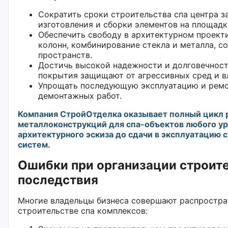
Сократить сроки строительства спа центра з
изготовления и сборки элементов на площадк
Обеспечить свободу в архитектурном проект
колонн, комбинирование стекла и металла, с
пространств.
Достичь высокой надежности и долговечнос
покрытия защищают от агрессивных сред и в
Упрощать последующую эксплуатацию и ремо
демонтажных работ.
Компания СтройОтделка оказывает полный цикл 
металлоконструкций для спа-объектов любого ур
архитектурного эскиза до сдачи в эксплуатацию 
систем.
Ошибки при организации строите
последствия
Многие владельцы бизнеса совершают распростра
строительстве спа комплексов: