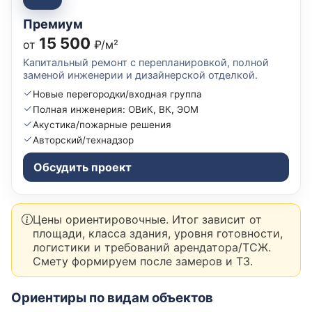
Премиум
15 500
от
₽/м²
Капитальный ремонт с перепланировкой, полной
заменой инженерии и дизайнерской отделкой.
Новые перегородки/входная группа
Полная инженерия: ОВиК, ВК, ЭОМ
Акустика/пожарные решения
Авторский/технадзор
Обсудить проект
Цены ориентировочные. Итог зависит от
площади, класса здания, уровня готовности,
логистики и требований арендатора/ТСЖ.
Смету формируем после замеров и ТЗ.
Ориентиры по видам объектов