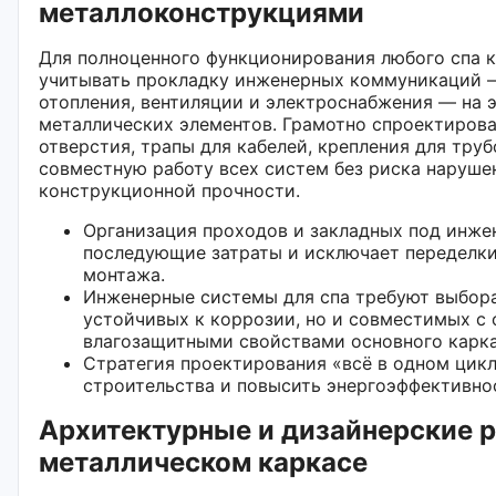
металлоконструкциями
Для полноценного функционирования любого спа 
учитывать прокладку инженерных коммуникаций 
отопления, вентиляции и электроснабжения — на 
металлических элементов. Грамотно спроектиров
отверстия, трапы для кабелей, крепления для тру
совместную работу всех систем без риска наруш
конструкционной прочности.
Организация проходов и закладных под инже
последующие затраты и исключает переделки
монтажа.
Инженерные системы для спа требуют выбора
устойчивых к коррозии, но и совместимых с
влагозащитными свойствами основного карка
Стратегия проектирования «всё в одном цикл
строительства и повысить энергоэффективно
Архитектурные и дизайнерские 
металлическом каркасе