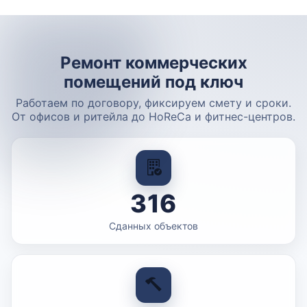
Ремонт коммерческих
помещений под ключ
Работаем по договору, фиксируем смету и сроки.
От офисов и ритейла до HoReCa и фитнес-центров.
316
Сданных объектов