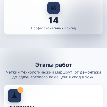
14
Профессиональных бригад
Этапы работ
Чёткий технологический маршрут: от демонтажа
до сдачи готового помещения «под ключ».