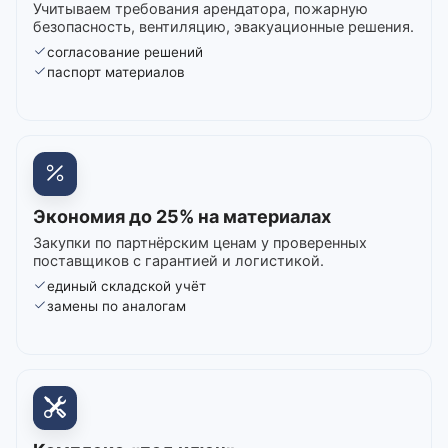
Учитываем требования арендатора, пожарную
безопасность, вентиляцию, эвакуационные решения.
согласование решений
паспорт материалов
Экономия до 25% на материалах
Закупки по партнёрским ценам у проверенных
поставщиков с гарантией и логистикой.
единый складской учёт
замены по аналогам