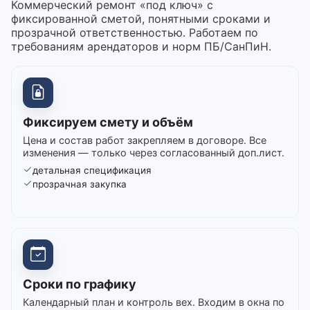
Коммерческий ремонт «под ключ» с
фиксированной сметой, понятными сроками и
прозрачной ответственностью. Работаем по
требованиям арендаторов и норм ПБ/СанПиН.
Фиксируем смету и объём
Цена и состав работ закрепляем в договоре. Все
изменения — только через согласованный доп.лист.
детальная спецификация
прозрачная закупка
Сроки по графику
Календарный план и контроль вех. Входим в окна по