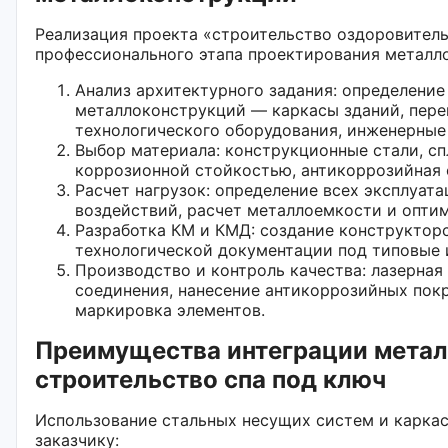
Реализация проекта «строительство оздоровитель
профессионального этапа проектирования металл
Анализ архитектурного задания: определение
металлоконструкций — каркасы зданий, пере
технологического оборудования, инженерные 
Выбор материала: конструкционные стали, с
коррозионной стойкостью, антикоррозийная 
Расчет нагрузок: определение всех эксплуат
воздействий, расчет металлоемкости и опти
Разработка КМ и КМД: создание конструктор
технологической документации под типовые 
Производство и контроль качества: лазерная 
соединения, нанесение антикоррозийных пок
маркировка элементов.
Преимущества интеграции метал
строительство спа под ключ
Использование стальных несущих систем и карка
заказчику: