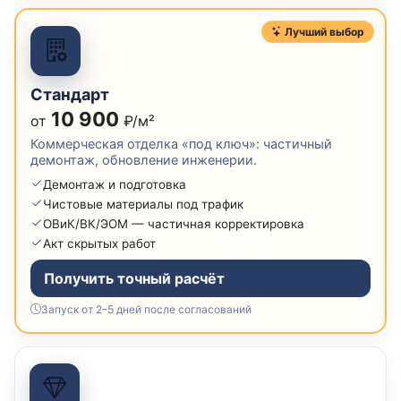
Лучший выбор
Стандарт
10 900
от
₽/м²
Коммерческая отделка «под ключ»: частичный
демонтаж, обновление инженерии.
Демонтаж и подготовка
Чистовые материалы под трафик
ОВиК/ВК/ЭОМ — частичная корректировка
Акт скрытых работ
Получить точный расчёт
Запуск от 2–5 дней после согласований