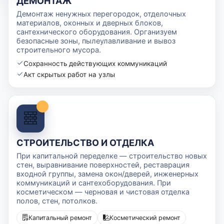
ДЕМОНТАЖ
Демонтаж ненужных перегородок, отделочных
материалов, оконных и дверных блоков,
сантехнического оборудования. Организуем
безопасные зоны, пылеулавливание и вывоз
строительного мусора.
Сохранность действующих коммуникаций
Акт скрытых работ на узлы
СТРОИТЕЛЬСТВО И ОТДЕЛКА
При капитальной переделке — строительство новых
стен, выравнивание поверхностей, реставрация
входной группы, замена окон/дверей, инженерных
коммуникаций и сантехоборудования. При
косметическом — черновая и чистовая отделка
полов, стен, потолков.
Капитальный ремонт
Косметический ремонт