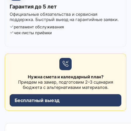
Гарантия до 5 лет
Официальные обязательства и сервисная
поддержка. Быстрый выезд на гарантийные заявки.
регламент обслуживания
чек-листы приёмки
Нужна смета и календарный план?
Приедем на замер, подготовим 2–3 сценария
бюджета с альтернативами материалов.
Бесплатный выезд