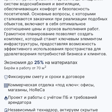
систем водоснабжения и вентиляции,
обеспечивающих комфорт и безопасность
посетителей. Основные вопросы, с которыми
сталкиваются заказчики при реализации подобных
объектов, включают в себя оптимальное
соотношение цены и сроков выполнения работ.
Грамотное планирование позволяет создать
комплекс, который станет ключевым элементом
инфраструктуры, предоставляя возможность
эффективного использования пространства для
удовлетворения потребностей бизнеса и клиентов.
Экономия до
25%
на материалах
2
Берём в работу от 70 м
Фиксируем смету и сроки в договоре
Коммерческая отделка «под ключ»: офисы,
магазины, HoReCa
Проект и работы с учётом ПБ и требований
арендатора
Независимый технадзор, актируем скрытые