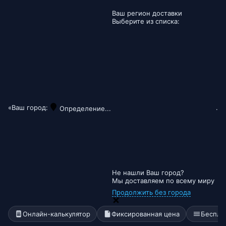
Ваш регион доставки
Выберите из списка:
«Ваш город:
.
Определение...
Не нашли Ваш город?
Мы доставляем по всему миру
Продолжить без города
Онлайн-калькулятор
Фиксированная цена
Беспла