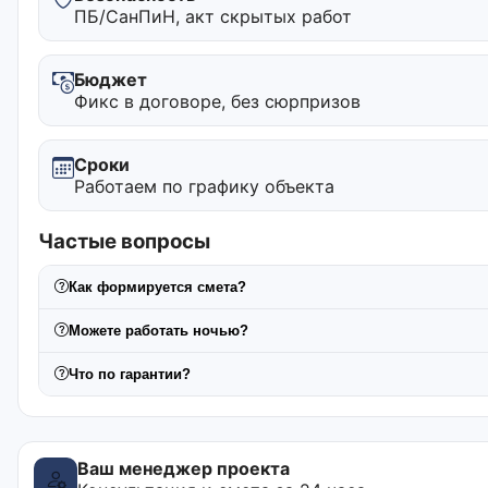
ПБ/СанПиН, акт скрытых работ
Бюджет
Фикс в договоре, без сюрпризов
Сроки
Работаем по графику объекта
Частые вопросы
Как формируется смета?
Можете работать ночью?
Что по гарантии?
Ваш менеджер проекта