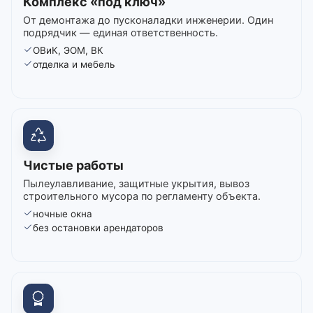
Комплекс «под ключ»
От демонтажа до пусконаладки инженерии. Один
подрядчик — единая ответственность.
ОВиК, ЭОМ, ВК
отделка и мебель
Чистые работы
Пылеулавливание, защитные укрытия, вывоз
строительного мусора по регламенту объекта.
ночные окна
без остановки арендаторов