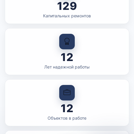
129
Капитальных ремонтов
12
Лет надежной работы
12
Объектов в работе