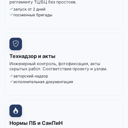
регламенту ТЦ/БЦ без простоев.
запуск от 2 дней
посменные бригады
Технадзор и акты
Инженерный контроль, фотофиксация, акты
скрытых работ. Соответствие проекту и узлам.
авторский надзор
исполнительная документация
Нормы ПБ и СанПиН