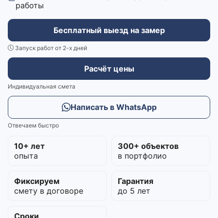
работы
Бесплатный выезд на замер
Запуск работ от 2-х дней
Расчёт цены
Индивидуальная смета
Написать в WhatsApp
Отвечаем быстро
10+ лет
300+ объектов
опыта
в портфолио
Фиксируем
Гарантия
смету в договоре
до 5 лет
Сроки