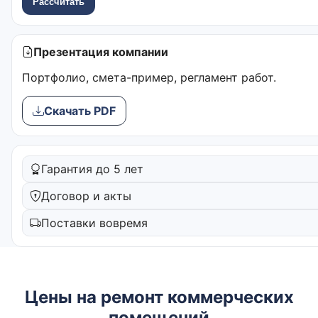
Рассчитать
Презентация компании
Портфолио, смета-пример, регламент работ.
Скачать PDF
Гарантия до 5 лет
Договор и акты
Поставки вовремя
Цены на ремонт коммерческих
помещений