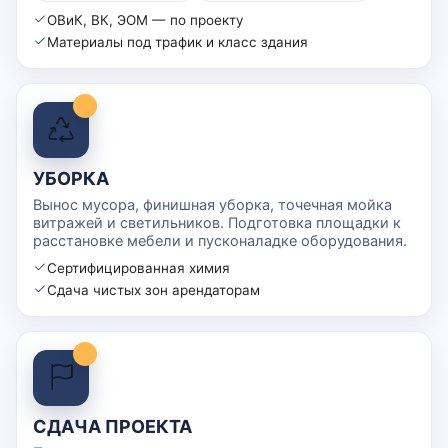
ОВиК, ВК, ЭОМ — по проекту
Материалы под трафик и класс здания
УБОРКА
Вынос мусора, финишная уборка, точечная мойка
витражей и светильников. Подготовка площадки к
расстановке мебели и пусконаладке оборудования.
Сертифицированная химия
Сдача чистых зон арендаторам
СДАЧА ПРОЕКТА