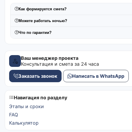
Как формируется смета?
Можете работать ночью?
Что по гарантии?
Ваш менеджер проекта
Консультация и смета за 24 часа
Заказать звонок
Написать в WhatsApp
Навигация по разделу
Этапы и сроки
FAQ
Калькулятор