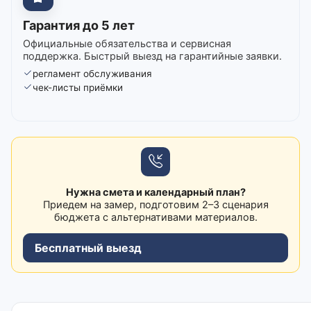
Гарантия до 5 лет
Официальные обязательства и сервисная
поддержка. Быстрый выезд на гарантийные заявки.
регламент обслуживания
чек-листы приёмки
Нужна смета и календарный план?
Приедем на замер, подготовим 2–3 сценария
бюджета с альтернативами материалов.
Бесплатный выезд