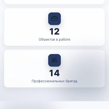
12
Объектов в работе
14
Профессиональных бригад