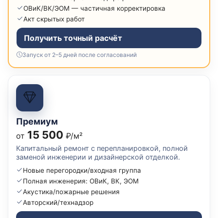
ОВиК/ВК/ЭОМ — частичная корректировка
Акт скрытых работ
Получить точный расчёт
Запуск от 2–5 дней после согласований
Премиум
15 500
от
₽/м²
Капитальный ремонт с перепланировкой, полной
заменой инженерии и дизайнерской отделкой.
Новые перегородки/входная группа
Полная инженерия: ОВиК, ВК, ЭОМ
Акустика/пожарные решения
Авторский/технадзор