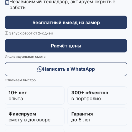
Независимый технадзор, актируем скрытые
работы
Бесплатный выезд на замер
Запуск работ от 2-х дней
Расчёт цены
Индивидуальная смета
Написать в WhatsApp
Отвечаем быстро
10+ лет
300+ объектов
опыта
в портфолио
Фиксируем
Гарантия
смету в договоре
до 5 лет