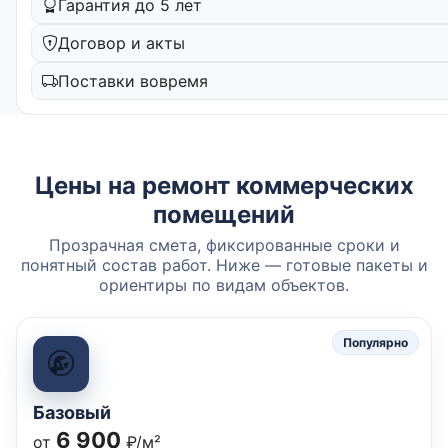
Гарантия до 5 лет
Договор и акты
Поставки вовремя
Цены на ремонт коммерческих
помещений
Прозрачная смета, фиксированные сроки и
понятный состав работ. Ниже — готовые пакеты и
ориентиры по видам объектов.
Популярно
Базовый
6 900
от
₽/м²