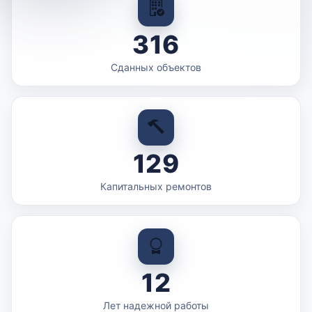
316
Сданных объектов
129
Капитальных ремонтов
12
Лет надежной работы