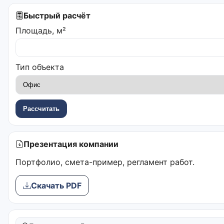
Быстрый расчёт
Площадь, м²
Тип объекта
Рассчитать
Презентация компании
Портфолио, смета-пример, регламент работ.
Скачать PDF