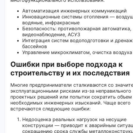
Автоматизация инженерных коммуникаций
Инновационные системы отопления — воздуш
водяные, инфракрасные
Безопасность: противопожарная автоматика,
видеонаблюдение, АСУЗ
Интеграция систем водоподготовки и дренаж
бассейнов
Управление микроклиматом, очистка воздуха
Ошибки при выборе подхода к
строительству и их последствия
Многие предприниматели сталкиваются со значит
эксплуатационными рисками из-за неправильного
проектных решений или попытки сократить объем
необходимых инженерных изысканий. Чаще всего
встречаются следующие ошибки:
Недооценка реальных нагрузок на несущие
конструкции — приводит к аварийным ситуа
сокращению срока службы металлоконструкц