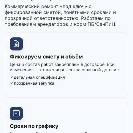
Коммерческий ремонт «под ключ» с
фиксированной сметой, понятными сроками и
прозрачной ответственностью. Работаем по
требованиям арендаторов и норм ПБ/СанПиН.
Фиксируем смету и объём
Цена и состав работ закрепляем в договоре. Все
изменения — только через согласованный доп.лист.
детальная спецификация
прозрачная закупка
Сроки по графику