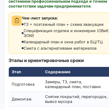
системном профессиональном подходе и точном
соответствии задачам предпринимателя.
Чек-лист запуска:
ТЗ + поэтажный план + схема эвакуации
Спецификация отделки и инженерии (ОВиК,
ЭОМ)
Календарный план и окна работ в БЦ/ТЦ
Смета с альтернативами материалов
Этапы и ориентировочные сроки
Этап
Содержание
Замеры, ТЗ, смета,
Подготовка
календарный план, поставки
Снятие покрытий, перегородок,
Демонтаж
вывоз мусора