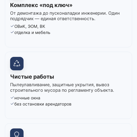
Комплекс «под ключ»
От демонтажа до пусконаладки инженерии. Один
подрядчик — единая ответственность.
ОВиК, ЭОМ, ВК
отделка и мебель
Чистые работы
Пылеулавливание, защитные укрытия, вывоз
строительного мусора по регламенту объекта.
ночные окна
без остановки арендаторов