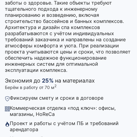
заботы о здоровье. Такие объекты требуют
тщательного подхода к инженерному
планированию и возведению, включая
строительство бассейнов и банных комплексов.
Архитектура и дизайн спа комплексов
разрабатываются с учётом индивидуальных
требований заказчика и направлены на создание
атмосферы комфорта и уюта. При реализации
проекта учитываются цены и сроки, что позволяет
обеспечить надежное функционирование
инженерных систем для оптимальной
эксплуатации комплекса.
Экономия до
25%
на материалах
2
Берём в работу от 70 м
Фиксируем смету и сроки в договоре
Коммерческая отделка «под ключ»: офисы,
магазины, HoReCa
Проект и работы с учётом ПБ и требований
арендатора