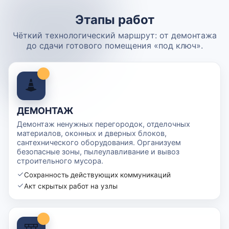
Этапы работ
Чёткий технологический маршрут: от демонтажа
до сдачи готового помещения «под ключ».
ДЕМОНТАЖ
Демонтаж ненужных перегородок, отделочных
материалов, оконных и дверных блоков,
сантехнического оборудования. Организуем
безопасные зоны, пылеулавливание и вывоз
строительного мусора.
Сохранность действующих коммуникаций
Акт скрытых работ на узлы