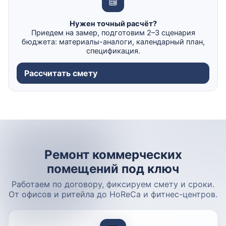
Нужен точный расчёт?
Приедем на замер, подготовим 2–3 сценария
бюджета: материалы-аналоги, календарный план,
спецификация.
Рассчитать смету
Ремонт коммерческих
помещений под ключ
Работаем по договору, фиксируем смету и сроки.
От офисов и ритейла до HoReCa и фитнес-центров.