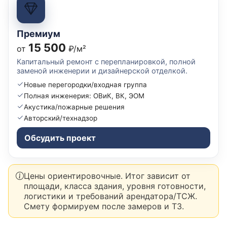
Премиум
15 500
от
₽/м²
Капитальный ремонт с перепланировкой, полной
заменой инженерии и дизайнерской отделкой.
Новые перегородки/входная группа
Полная инженерия: ОВиК, ВК, ЭОМ
Акустика/пожарные решения
Авторский/технадзор
Обсудить проект
Цены ориентировочные. Итог зависит от
площади, класса здания, уровня готовности,
логистики и требований арендатора/ТСЖ.
Смету формируем после замеров и ТЗ.