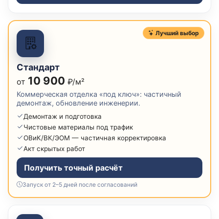
Лучший выбор
Стандарт
10 900
от
₽/м²
Коммерческая отделка «под ключ»: частичный
демонтаж, обновление инженерии.
Демонтаж и подготовка
Чистовые материалы под трафик
ОВиК/ВК/ЭОМ — частичная корректировка
Акт скрытых работ
Получить точный расчёт
Запуск от 2–5 дней после согласований