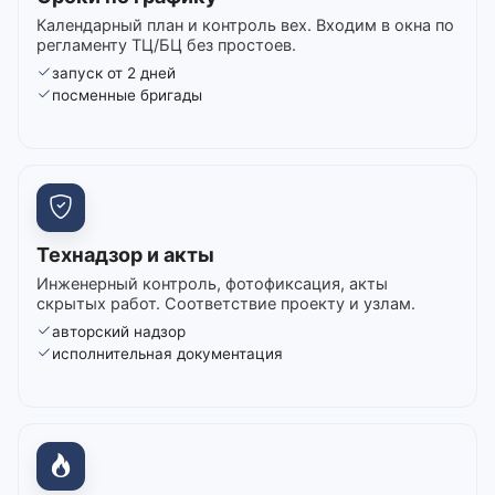
Календарный план и контроль вех. Входим в окна по
регламенту ТЦ/БЦ без простоев.
запуск от 2 дней
посменные бригады
Технадзор и акты
Инженерный контроль, фотофиксация, акты
скрытых работ. Соответствие проекту и узлам.
авторский надзор
исполнительная документация