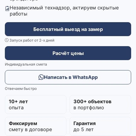
Независимый технадзор, актируем скрытые
работы
Бесплатный выезд на замер
Запуск работ от 2-х дней
Расчёт цены
Индивидуальная смета
Написать в WhatsApp
Отвечаем быстро
10+ лет
300+ объектов
опыта
в портфолио
Фиксируем
Гарантия
смету в договоре
до 5 лет