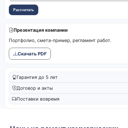
Рассчитать
Презентация компании
Портфолио, смета-пример, регламент работ.
Скачать PDF
Гарантия до 5 лет
Договор и акты
Поставки вовремя