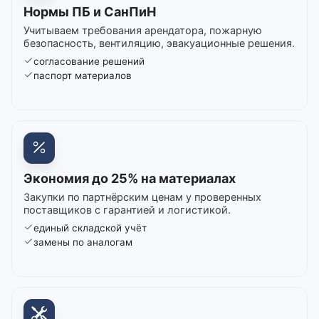
Нормы ПБ и СанПиН
Учитываем требования арендатора, пожарную
безопасность, вентиляцию, эвакуационные решения.
согласование решений
паспорт материалов
Экономия до 25% на материалах
Закупки по партнёрским ценам у проверенных
поставщиков с гарантией и логистикой.
единый складской учёт
замены по аналогам