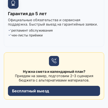
Гарантия до 5 лет
Официальные обязательства и сервисная
поддержка. Быстрый выезд на гарантийные заявки.
регламент обслуживания
чек-листы приёмки
Нужна смета и календарный план?
Приедем на замер, подготовим 2–3 сценария
бюджета с альтернативами материалов.
Бесплатный выезд