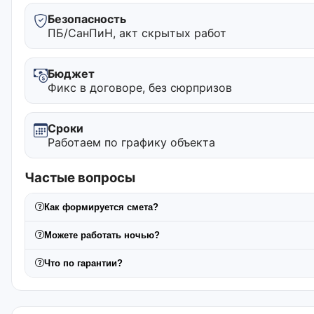
Безопасность
ПБ/СанПиН, акт скрытых работ
Бюджет
Фикс в договоре, без сюрпризов
Сроки
Работаем по графику объекта
Частые вопросы
Как формируется смета?
Можете работать ночью?
Что по гарантии?