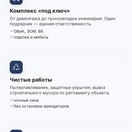
Комплекс «под ключ»
От демонтажа до пусконаладки инженерии. Один
подрядчик — единая ответственность.
ОВиК, ЭОМ, ВК
отделка и мебель
Чистые работы
Пылеулавливание, защитные укрытия, вывоз
строительного мусора по регламенту объекта.
ночные окна
без остановки арендаторов