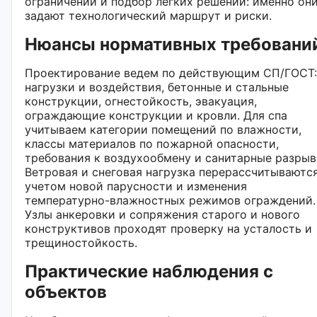
ограничений и подбор легких решений: именно он
задают технологический маршрут и риски.
Нюансы нормативных требовани
Проектирование ведем по действующим СП/ГОСТ:
нагрузки и воздействия, бетонные и стальные
конструкции, огнестойкость, эвакуация,
ограждающие конструкции и кровли. Для спа
учитываем категории помещений по влажности,
классы материалов по пожарной опасности,
требования к воздухообмену и санитарные разрыв
Ветровая и снеговая нагрузка перерассчитываются
учетом новой парусности и изменения
температурно-влажностных режимов ограждений.
Узлы анкеровки и сопряжения старого и нового
конструктивов проходят проверку на усталость и
трещиностойкость.
Практические наблюдения с
объектов