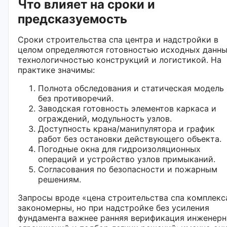
Что влияет на сроки и
предсказуемость
Сроки строительства спа центра и надстройки в
целом определяются готовностью исходных данны
технологичностью конструкций и логистикой. На
практике значимы:
Полнота обследования и статическая модель
без противоречий.
Заводская готовность элементов каркаса и
ограждений, модульность узлов.
Доступность крана/манипулятора и график
работ без остановки действующего объекта.
Погодные окна для гидроизоляционных
операций и устройство узлов примыканий.
Согласования по безопасности и пожарным
решениям.
Запросы вроде «цена строительства спа комплекс
закономерны, но при надстройке без усиления
фундамента важнее ранняя верификация инженер