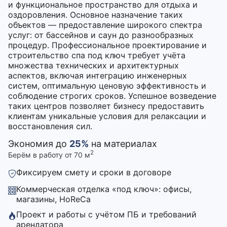
и функциональное пространство для отдыха и
оздоровления. Основное назначение таких
объектов — предоставление широкого спектра
услуг: от бассейнов и саун до разнообразных
процедур. Профессиональное проектирование и
строительство спа под ключ требует учёта
множества технических и архитектурных
аспектов, включая интеграцию инженерных
систем, оптимальную ценовую эффективность и
соблюдение строгих сроков. Успешное возведение
таких центров позволяет бизнесу предоставить
клиентам уникальные условия для релаксации и
восстановления сил.
Экономия до
25%
на материалах
2
Берём в работу от 70 м
Фиксируем смету и сроки в договоре
Коммерческая отделка «под ключ»: офисы,
магазины, HoReCa
Проект и работы с учётом ПБ и требований
арендатора