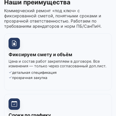
Наши преимущества
Коммерческий ремонт «под ключ» с
фиксированной сметой, понятными сроками и
прозрачной ответственностью. Работаем по
требованиям арендаторов и норм ПБ/СанПиН.
Фиксируем смету и объём
Цена и состав работ закрепляем в договоре. Все
изменения — только через согласованный доп.лист.
детальная спецификация
прозрачная закупка
Сроки по графику