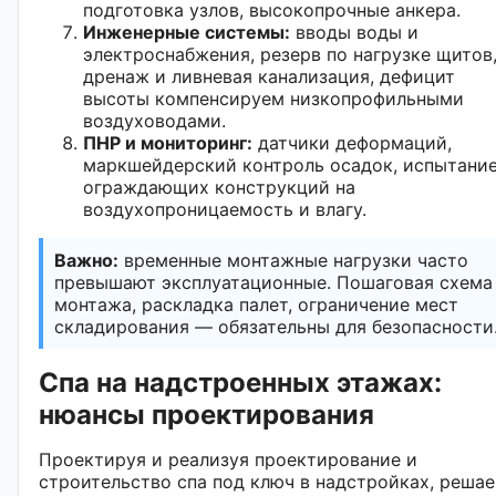
подготовка узлов, высокопрочные анкера.
Инженерные системы:
вводы воды и
электроснабжения, резерв по нагрузке щитов
дренаж и ливневая канализация, дефицит
высоты компенсируем низкопрофильными
воздуховодами.
ПНР и мониторинг:
датчики деформаций,
маркшейдерский контроль осадок, испытани
ограждающих конструкций на
воздухопроницаемость и влагу.
Важно:
временные монтажные нагрузки часто
превышают эксплуатационные. Пошаговая схема
монтажа, раскладка палет, ограничение мест
складирования — обязательны для безопасности
Спа на надстроенных этажах:
нюансы проектирования
Проектируя и реализуя проектирование и
строительство спа под ключ в надстройках, реша