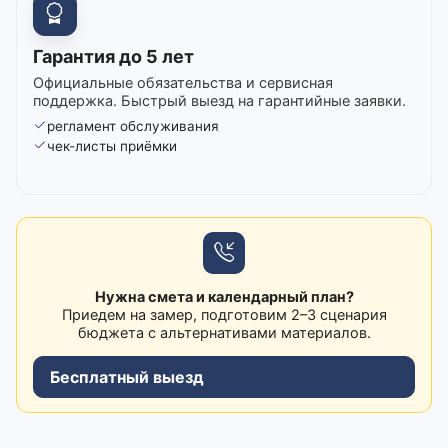
Гарантия до 5 лет
Официальные обязательства и сервисная
поддержка. Быстрый выезд на гарантийные заявки.
регламент обслуживания
чек-листы приёмки
Нужна смета и календарный план?
Приедем на замер, подготовим 2–3 сценария
бюджета с альтернативами материалов.
Бесплатный выезд