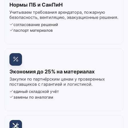
Нормы ПБ и СанПиН
Учитываем требования арендатора, пожарную
безопасность, вентиляцию, эвакуационные решения.
согласование решений
паспорт материалов
Экономия до 25% на материалах
Закупки по партнёрским ценам у проверенных
поставщиков с гарантией и логистикой.
единый складской учёт
замены по аналогам