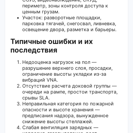
периметр, зоны контроля доступа к
ценным грузам.
Участок: разворотные площадки,
парковка тягачей, снегосвал, ливневка,
освещение двора, разметка и барьеры.
Типичные ошибки и их
последствия
Недооценка нагрузок на пол —
разрушение верхнего слоя, просадки,
ограничение высоты укладки из-за
вибраций VNA.
Отсутствие расчета доковой группы —
очереди на рампе, простои транспорта,
срывы SLA.
Неправильная категория по пожарной
опасности и высоте хранения —
предписания надзора, вынужденное
снижение высоты стеллажей.
Слабая вентиляция зарядных —