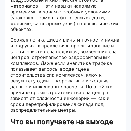
материалов — эти навыки напрямую
применимы к зонам с особыми условиями
(упаковка, термошкафы, «тёплые» доки,
моечные, санитарные узлы) на логистических
объектах.
Схожая логика дисциплины и точности нужна
и в других направлениях: проектирование и
строительство спа под ключ, возведение спа
центров, строительство оздоровительных
комплексов. Даже если аналитика трафика
показывает запросы вроде «цена
строительства спа комплекса», ключ к
результату один — корректные исходные
данные и инженерные расчеты. По этой же
причине сроки строительства спа центра
зависят от сложности инженерии — как и
сроки перепрофилирования склада под
распределительные центры.
Что вы получаете на выходе