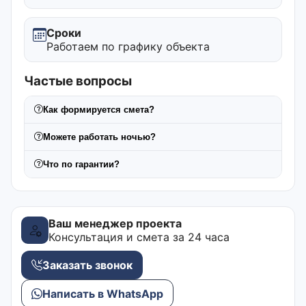
Сроки
Работаем по графику объекта
Частые вопросы
Как формируется смета?
Можете работать ночью?
Что по гарантии?
Ваш менеджер проекта
Консультация и смета за 24 часа
Заказать звонок
Написать в WhatsApp