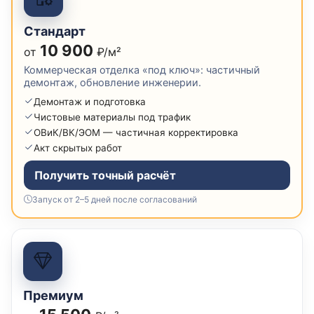
Стандарт
10 900
от
₽/м²
Коммерческая отделка «под ключ»: частичный
демонтаж, обновление инженерии.
Демонтаж и подготовка
Чистовые материалы под трафик
ОВиК/ВК/ЭОМ — частичная корректировка
Акт скрытых работ
Получить точный расчёт
Запуск от 2–5 дней после согласований
Премиум