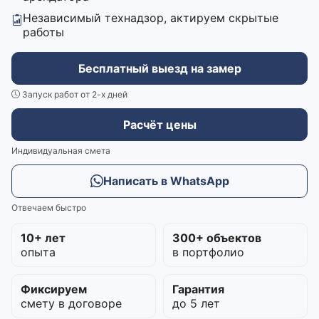
Независимый технадзор, актируем скрытые
работы
Бесплатный выезд на замер
Запуск работ от 2-х дней
Расчёт цены
Индивидуальная смета
Написать в WhatsApp
Отвечаем быстро
10+ лет
300+ объектов
опыта
в портфолио
Фиксируем
Гарантия
смету в договоре
до 5 лет