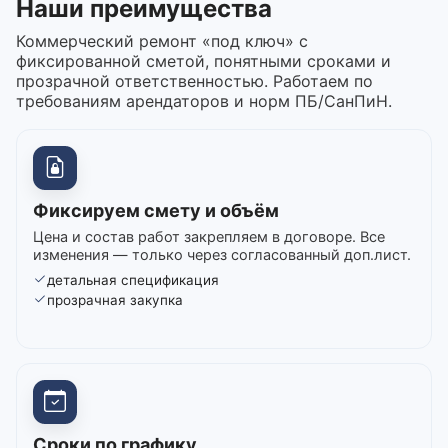
Наши преимущества
Коммерческий ремонт «под ключ» с
фиксированной сметой, понятными сроками и
прозрачной ответственностью. Работаем по
требованиям арендаторов и норм ПБ/СанПиН.
Фиксируем смету и объём
Цена и состав работ закрепляем в договоре. Все
изменения — только через согласованный доп.лист.
детальная спецификация
прозрачная закупка
Сроки по графику