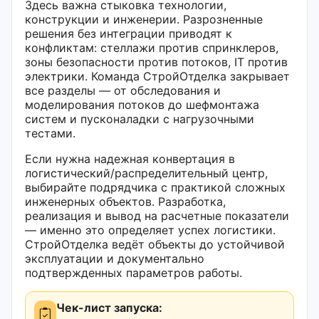
Здесь важна стыковка технологии,
конструкции и инженерии. Разрозненные
решения без интеграции приводят к
конфликтам: стеллажи против спринклеров,
зоны безопасности против потоков, IT против
электрики. Команда СтройОтделка закрывает
все разделы — от обследования и
моделирования потоков до шефмонтажа
систем и пусконаладки с нагрузочными
тестами.
Если нужна надежная конвертация в
логистический/распределительный центр,
выбирайте подрядчика с практикой сложных
инженерных объектов. Разработка,
реализация и вывод на расчетные показатели
— именно это определяет успех логистики.
СтройОтделка ведёт объекты до устойчивой
эксплуатации и документально
подтвержденных параметров работы.
Чек-лист запуска: