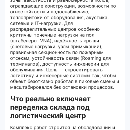
ограждающие конструкции, возможности по
огнестойкости и водоснабжению,
теплопритоки от оборудования, акустика,
сетевые и IT‑нагрузки. Для
распределительных центров особенно
критичны точечные нагрузки на пол
(штабелеры, VNA), надёжность крыши
(снеговые нагрузки, узлы примыканий),
правильная секционность по пожарным
отсекам, устойчивость связи (Roaming для
терминалов), доступность инженерии для
обслуживания. Цель — спроектировать
логистику и инженерные системы так, чтобы
объект безотказно работал в пиковые смены и
масштабировался без остановки процессов.
Что реально включает
переделка склада под
логистический центр
Комплекс работ строится на обследовании и