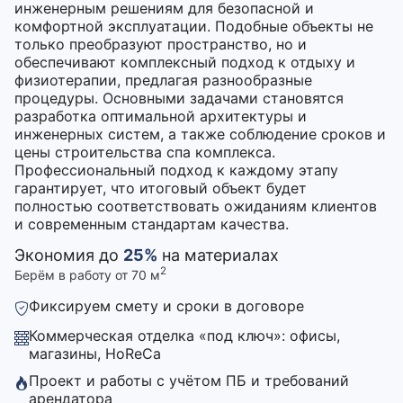
инженерным решениям для безопасной и
комфортной эксплуатации. Подобные объекты не
только преобразуют пространство, но и
обеспечивают комплексный подход к отдыху и
физиотерапии, предлагая разнообразные
процедуры. Основными задачами становятся
разработка оптимальной архитектуры и
инженерных систем, а также соблюдение сроков и
цены строительства спа комплекса.
Профессиональный подход к каждому этапу
гарантирует, что итоговый объект будет
полностью соответствовать ожиданиям клиентов
и современным стандартам качества.
Экономия до
25%
на материалах
2
Берём в работу от 70 м
Фиксируем смету и сроки в договоре
Коммерческая отделка «под ключ»: офисы,
магазины, HoReCa
Проект и работы с учётом ПБ и требований
арендатора