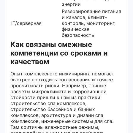
энергии
Резервирование питания
и каналов, климат-
IT/серверная
контроль, мониторинг,
физическая
безопасность
Как связаны смежные
компетенции со сроками и
качеством
Опыт комплексного инжиниринга помогает
быстрее проходить согласования и точнее
просчитывать риски. Например, точные
расчеты микроклимата и коррозионной
стойкости пришли к нам из практики:
строительство спа комплексов,
строительство бассейнов и банных
комплексов, архитектура и дизайн спа
комплексов, инженерные системы для спа.
Там критичны влажностные режимы,
воздухообмен и химическая стойкость