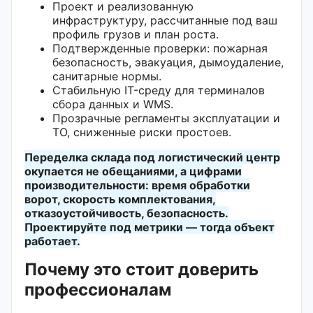
Проект и реализованную
инфраструктуру, рассчитанные под ваш
профиль грузов и план роста.
Подтвержденные проверки: пожарная
безопасность, эвакуация, дымоудаление,
санитарные нормы.
Стабильную IT-среду для терминалов
сбора данных и WMS.
Прозрачные регламенты эксплуатации и
ТО, сниженные риски простоев.
Переделка склада под логистический центр
окупается не обещаниями, а цифрами
производительности: время обработки
ворот, скорость комплектования,
отказоустойчивость, безопасность.
Проектируйте под метрики — тогда объект
работает.
Почему это стоит доверить
профессионалам