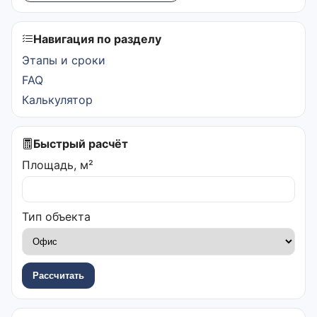
Навигация по разделу
Этапы и сроки
FAQ
Калькулятор
Быстрый расчёт
Площадь, м²
Тип объекта
Рассчитать