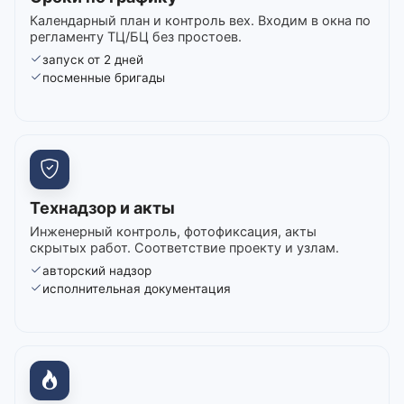
Календарный план и контроль вех. Входим в окна по
регламенту ТЦ/БЦ без простоев.
запуск от 2 дней
посменные бригады
Технадзор и акты
Инженерный контроль, фотофиксация, акты
скрытых работ. Соответствие проекту и узлам.
авторский надзор
исполнительная документация