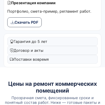
Презентация компании
Портфолио, смета-пример, регламент работ.
Скачать PDF
Гарантия до 5 лет
Договор и акты
Поставки вовремя
Цены на ремонт коммерческих
помещений
Прозрачная смета, фиксированные сроки и
понятный состав работ. Ниже — готовые пакеты и