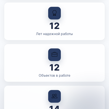
12
Лет надежной работы
12
Объектов в работе
14