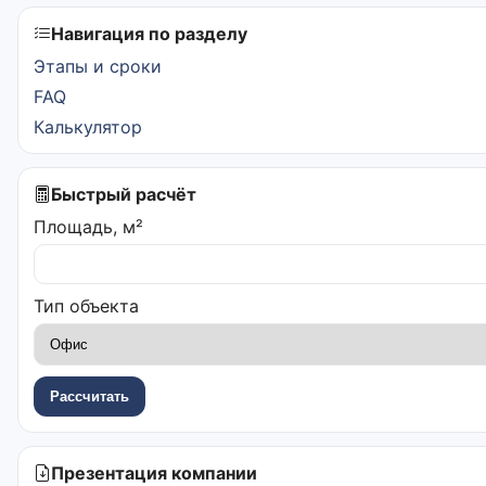
Навигация по разделу
Этапы и сроки
FAQ
Калькулятор
Быстрый расчёт
Площадь, м²
Тип объекта
Рассчитать
Презентация компании