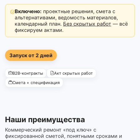
Включено:
проектные решения, смета с
альтернативами, ведомость материалов,
календарный план.
Без скрытых работ
— всё
фиксируем актами.
Запуск от 2 дней
B2B-контракты
Акт скрытых работ
Смета + спецификация
Наши преимущества
Коммерческий ремонт «под ключ» с
фиксированной сметой, понятными сроками и