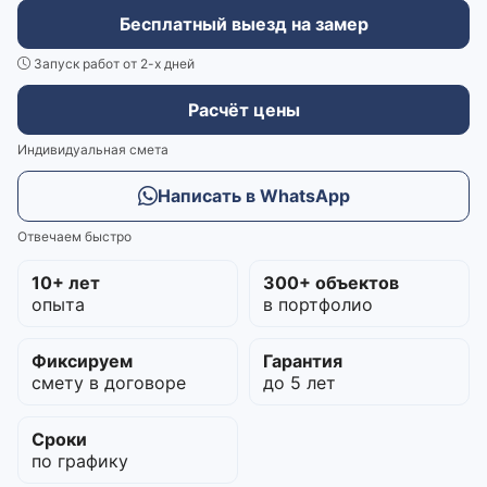
Бесплатный выезд на замер
Запуск работ от 2-х дней
Расчёт цены
Индивидуальная смета
Написать в WhatsApp
Отвечаем быстро
10+ лет
300+ объектов
опыта
в портфолио
Фиксируем
Гарантия
смету в договоре
до 5 лет
Сроки
по графику