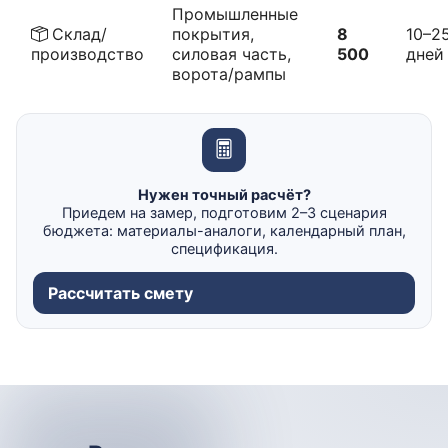
Промышленные
Склад/
покрытия,
8
10–2
производство
силовая часть,
500
дней
ворота/рампы
Нужен точный расчёт?
Приедем на замер, подготовим 2–3 сценария
бюджета: материалы-аналоги, календарный план,
спецификация.
Рассчитать смету