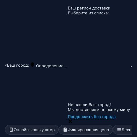
Ваш регион доставки
Выберите из списка:
«Ваш город:
.
Определение...
Не нашли Ваш город?
Мы доставляем по всему миру
Продолжить без города
Онлайн-калькулятор
Фиксированная цена
Беспла