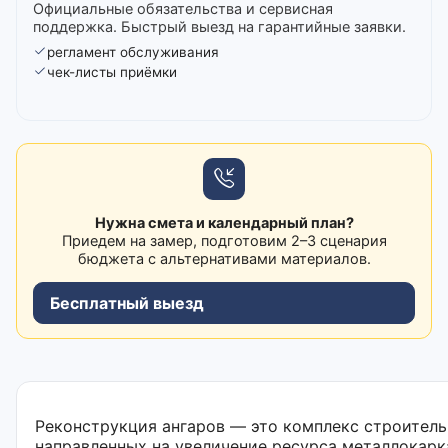
Официальные обязательства и сервисная
поддержка. Быстрый выезд на гарантийные заявки.
регламент обслуживания
чек-листы приёмки
Нужна смета и календарный план?
Приедем на замер, подготовим 2–3 сценария
бюджета с альтернативами материалов.
Бесплатный выезд
Реконструкция ангаров — это комплекс строител
направленных на увеличение ресурса металлокар