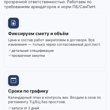
прозрачной ответственностью. Работаем по
требованиям арендаторов и норм ПБ/СанПиН.
Фиксируем смету и объём
Цена и состав работ закрепляем в договоре. Все
изменения — только через согласованный доп.лист.
детальная спецификация
прозрачная закупка
Сроки по графику
Календарный план и контроль вех. Входим в окна по
регламенту ТЦ/БЦ без простоев.
запуск от 2 дней