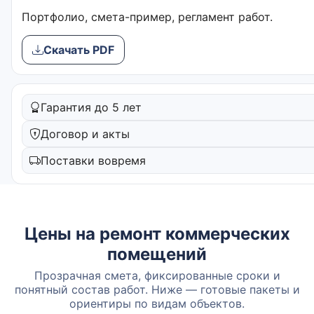
Портфолио, смета-пример, регламент работ.
Скачать PDF
Гарантия до 5 лет
Договор и акты
Поставки вовремя
Цены на ремонт коммерческих
помещений
Прозрачная смета, фиксированные сроки и
понятный состав работ. Ниже — готовые пакеты и
ориентиры по видам объектов.