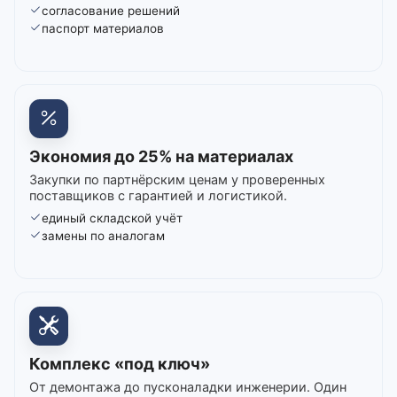
согласование решений
паспорт материалов
Экономия до 25% на материалах
Закупки по партнёрским ценам у проверенных
поставщиков с гарантией и логистикой.
единый складской учёт
замены по аналогам
Комплекс «под ключ»
От демонтажа до пусконаладки инженерии. Один