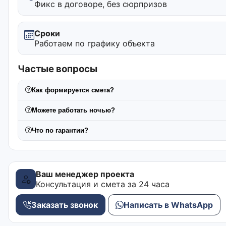
Фикс в договоре, без сюрпризов
Сроки
Работаем по графику объекта
Частые вопросы
Как формируется смета?
Можете работать ночью?
Что по гарантии?
Ваш менеджер проекта
Консультация и смета за 24 часа
Заказать звонок
Написать в WhatsApp