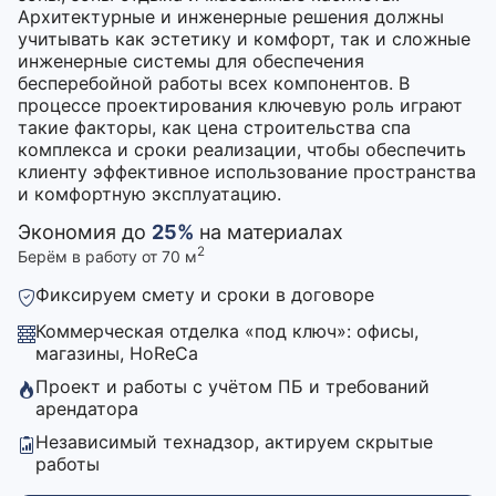
Архитектурные и инженерные решения должны
учитывать как эстетику и комфорт, так и сложные
инженерные системы для обеспечения
бесперебойной работы всех компонентов. В
процессе проектирования ключевую роль играют
такие факторы, как цена строительства спа
комплекса и сроки реализации, чтобы обеспечить
клиенту эффективное использование пространства
и комфортную эксплуатацию.
Экономия до
25%
на материалах
2
Берём в работу от 70 м
Фиксируем смету и сроки в договоре
Коммерческая отделка «под ключ»: офисы,
магазины, HoReCa
Проект и работы с учётом ПБ и требований
арендатора
Независимый технадзор, актируем скрытые
работы