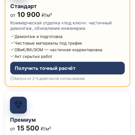
Стандарт
10 900
от
₽/м²
Коммерческая отделка «под ключ»: частичный
демонтаж, обновление инженерии.
Демонтаж и подготовка
Чистовые материалы под трафик
ОВиК/ВК/ЭОМ — частичная корректировка
Акт скрытых работ
Получить точный расчёт
Запуск от 2–5 дней после согласований
Премиум
15 500
от
₽/м²