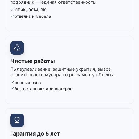
подрядчик — единая ответственность.
ОВиК, ЭОМ, ВК
отделка и мебель
Чистые работы
Пылеулавливание, защитные укрытия, вывоз
строительного мусора по регламенту объекта.
ночные окна
без остановки арендаторов
Гарантия до 5 лет