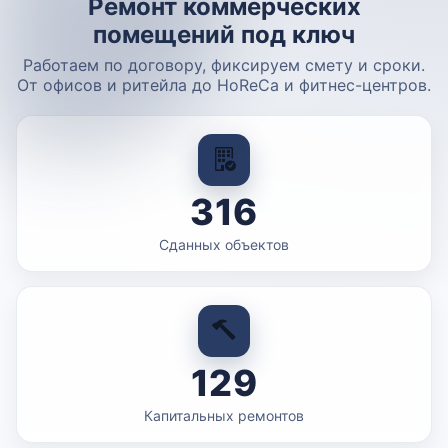
Ремонт коммерческих
помещений под ключ
Работаем по договору, фиксируем смету и сроки.
От офисов и ритейла до HoReCa и фитнес-центров.
316
Сданных объектов
129
Капитальных ремонтов