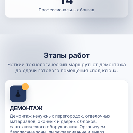
Профессиональных бригад
Этапы работ
Чёткий технологический маршрут: от демонтажа
до сдачи готового помещения «под ключ».
ДЕМОНТАЖ
Демонтаж ненужных перегородок, отделочных
материалов, оконных и дверных блоков,
сантехнического оборудования. Организуем
безопасные зоны, пылеулавливание и вывоз