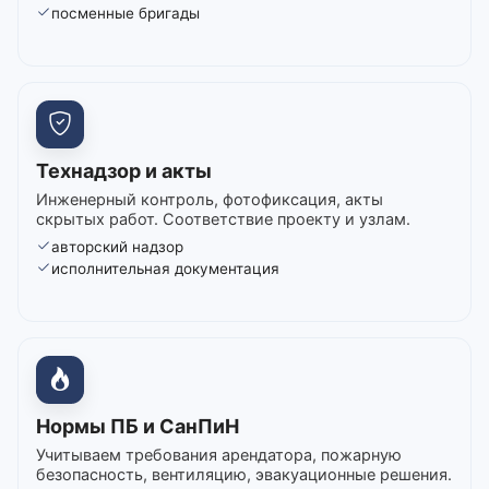
посменные бригады
Технадзор и акты
Инженерный контроль, фотофиксация, акты
скрытых работ. Соответствие проекту и узлам.
авторский надзор
исполнительная документация
Нормы ПБ и СанПиН
Учитываем требования арендатора, пожарную
безопасность, вентиляцию, эвакуационные решения.