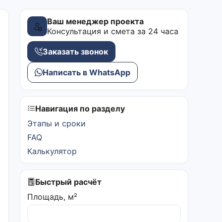
Ваш менеджер проекта
Консультация и смета за 24 часа
Заказать звонок
Написать в WhatsApp
Навигация по разделу
Этапы и сроки
FAQ
Калькулятор
Быстрый расчёт
Площадь, м²