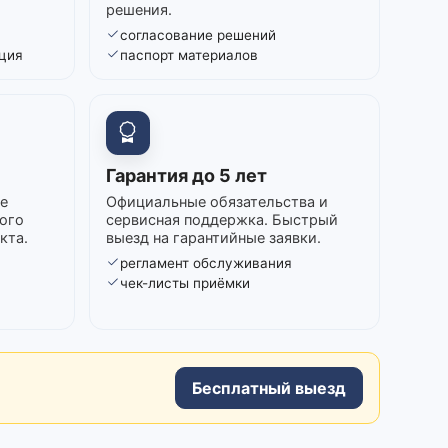
решения.
согласование решений
ция
паспорт материалов
Гарантия до 5 лет
е
Официальные обязательства и
ого
сервисная поддержка. Быстрый
кта.
выезд на гарантийные заявки.
регламент обслуживания
в
чек-листы приёмки
Бесплатный выезд