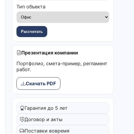
Тип объекта
Рассчитать
Презентация компании
Портфолио, смета-пример, регламент
работ.
Скачать PDF
Гарантия до 5 лет
Договор и акты
Поставки вовремя