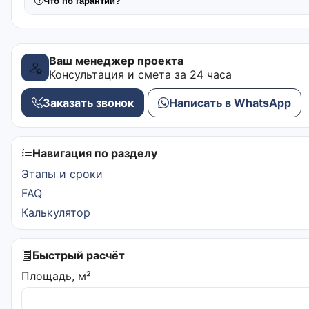
Что по гарантии?
Ваш менеджер проекта
Консультация и смета за 24 часа
Заказать звонок
Написать в WhatsApp
Навигация по разделу
Этапы и сроки
FAQ
Калькулятор
Быстрый расчёт
Площадь, м²