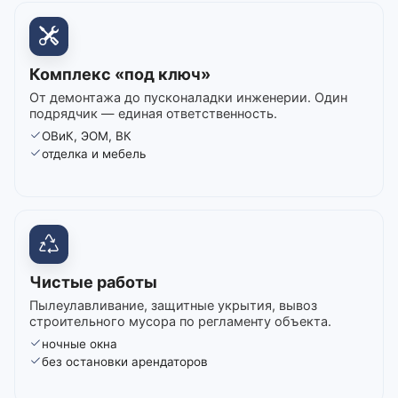
Комплекс «под ключ»
От демонтажа до пусконаладки инженерии. Один
подрядчик — единая ответственность.
ОВиК, ЭОМ, ВК
отделка и мебель
Чистые работы
Пылеулавливание, защитные укрытия, вывоз
строительного мусора по регламенту объекта.
ночные окна
без остановки арендаторов