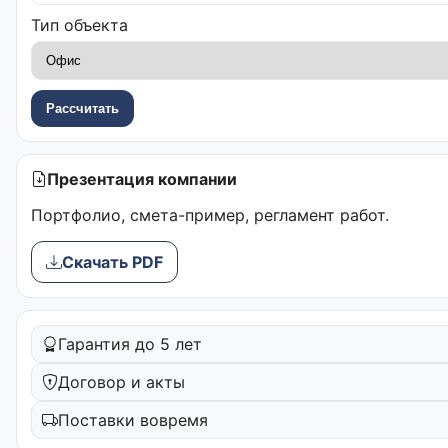
Тип объекта
Рассчитать
Презентация компании
Портфолио, смета-пример, регламент работ.
Скачать PDF
Гарантия до 5 лет
Договор и акты
Поставки вовремя