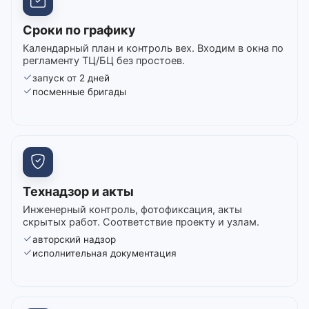
Сроки по графику
Календарный план и контроль вех. Входим в окна по
регламенту ТЦ/БЦ без простоев.
запуск от 2 дней
посменные бригады
Технадзор и акты
Инженерный контроль, фотофиксация, акты
скрытых работ. Соответствие проекту и узлам.
авторский надзор
исполнительная документация