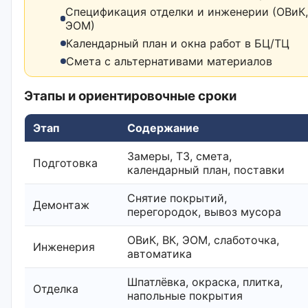
Спецификация отделки и инженерии (ОВиК,
ЭОМ)
Календарный план и окна работ в БЦ/ТЦ
Смета с альтернативами материалов
Этапы и ориентировочные сроки
Этап
Содержание
Замеры, ТЗ, смета,
Подготовка
календарный план, поставки
Снятие покрытий,
Демонтаж
перегородок, вывоз мусора
ОВиК, ВК, ЭОМ, слаботочка,
Инженерия
автоматика
Шпатлёвка, окраска, плитка,
Отделка
напольные покрытия