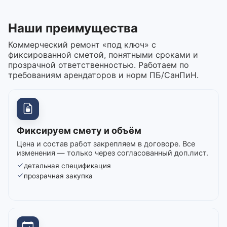
Наши преимущества
Коммерческий ремонт «под ключ» с
фиксированной сметой, понятными сроками и
прозрачной ответственностью. Работаем по
требованиям арендаторов и норм ПБ/СанПиН.
Фиксируем смету и объём
Цена и состав работ закрепляем в договоре. Все
изменения — только через согласованный доп.лист.
детальная спецификация
прозрачная закупка