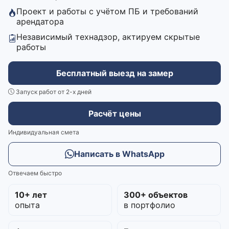
Проект и работы с учётом ПБ и требований
арендатора
Независимый технадзор, актируем скрытые
работы
Бесплатный выезд на замер
Запуск работ от 2-х дней
Расчёт цены
Индивидуальная смета
Написать в WhatsApp
Отвечаем быстро
10+ лет
300+ объектов
опыта
в портфолио