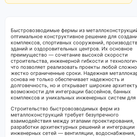
Быстровозводимые фермы из металлоконструкци
оптимальное конструктивное решение для создани
комплексов, спортивных сооружений, производст
зданий и оздоровительных центров. Их основное
преимущество — сочетание высокой скорости
строительства, инженерной гибкости и технологи
что позволяет реализовать проекты любой сложно
жестко ограниченные сроки. Надежная металлока
основа не только обеспечивает надежность и
долговечность, но и открывает широкие архитект
возможности для интеграции бассейнов, банных
комплексов и уникальных инженерных систем для 
Строительство быстровозводимых ферм из
металлоконструкций требует безупречного
взаимодействия между этапами проектирования,
разработки архитектурных решений и интеграции
инженерных сетей — вентиляции, водоснабжения,