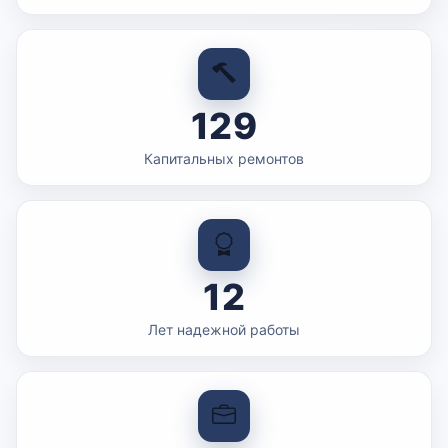
129
Капитальных ремонтов
12
Лет надежной работы