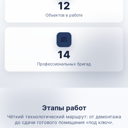
12
Объектов в работе
14
Профессиональных бригад
Этапы работ
Чёткий технологический маршрут: от демонтажа
до сдачи готового помещения «под ключ».