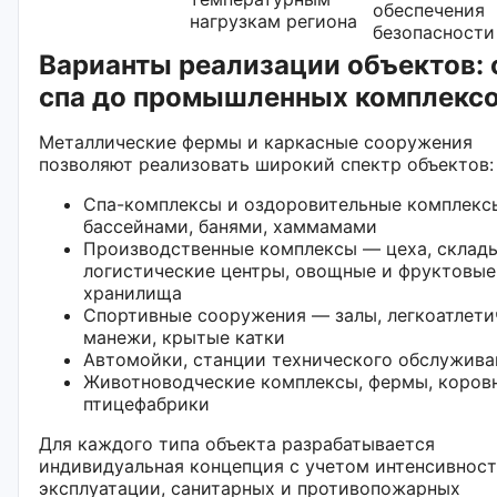
обеспечения
нагрузкам региона
безопасности
Варианты реализации объектов: 
спа до промышленных комплекс
Металлические фермы и каркасные сооружения
позволяют реализовать широкий спектр объектов:
Спа-комплексы и оздоровительные комплекс
бассейнами, банями, хаммамами
Производственные комплексы — цеха, склады
логистические центры, овощные и фруктовые
хранилища
Спортивные сооружения — залы, легкоатлети
манежи, крытые катки
Автомойки, станции технического обслужива
Животноводческие комплексы, фермы, коров
птицефабрики
Для каждого типа объекта разрабатывается
индивидуальная концепция с учетом интенсивнос
эксплуатации, санитарных и противопожарных