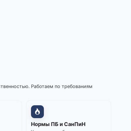
ственностью. Работаем по требованиям
Нормы ПБ и СанПиН