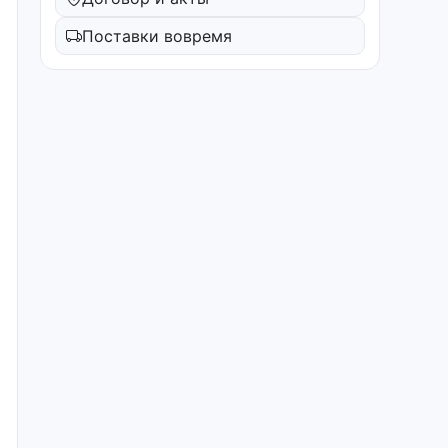
Поставки вовремя