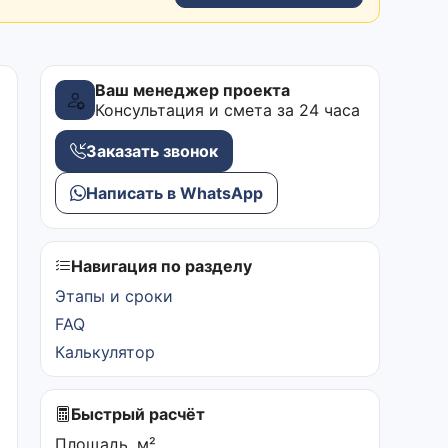
Ваш менеджер проекта
Консультация и смета за 24 часа
Заказать звонок
Написать в WhatsApp
Навигация по разделу
Этапы и сроки
FAQ
Калькулятор
Быстрый расчёт
Площадь, м²