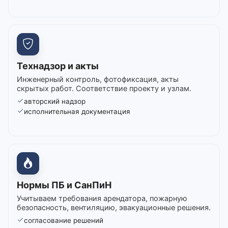
Технадзор и акты
Инженерный контроль, фотофиксация, акты
скрытых работ. Соответствие проекту и узлам.
авторский надзор
исполнительная документация
Нормы ПБ и СанПиН
Учитываем требования арендатора, пожарную
безопасность, вентиляцию, эвакуационные решения.
согласование решений