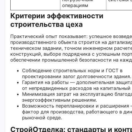
операциям
Критерии эффективности
строительства цеха
Практический опыт показывает: успешное возвед
производственного объекта строится на детализ
техническом задании, точном инженерном расчет
конструкций, выборе подрядчика с успешным пор
обеспечении промышленной безопасности на кажд
Соблюдение строительных норм и ГОСТ в
проектировании залог долговечности здания.
Гарантия на работы — дополнительная защита
от непредвиденных расходов на капитальный 
Минимизация затрат на эксплуатацию благод
энергоэффективным решениям.
Возможность перепланировки и расширения
фактор для производства, работающего в ди
рыночной среде.
СтройОтделка: стандарты и конт