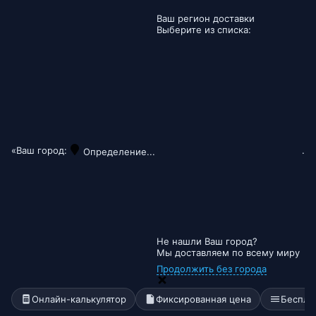
Ваш регион доставки
Выберите из списка:
«Ваш город:
.
Определение...
Не нашли Ваш город?
Мы доставляем по всему миру
Продолжить без города
Онлайн-калькулятор
Фиксированная цена
Беспла