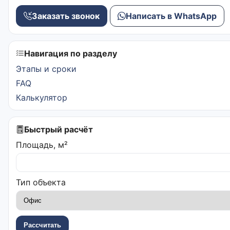
Заказать звонок
Написать в WhatsApp
Навигация по разделу
Этапы и сроки
FAQ
Калькулятор
Быстрый расчёт
Площадь, м²
Тип объекта
Рассчитать