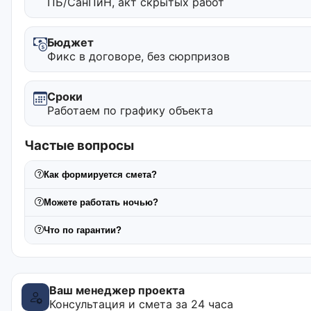
ПБ/СанПиН, акт скрытых работ
Бюджет
Фикс в договоре, без сюрпризов
Сроки
Работаем по графику объекта
Частые вопросы
Как формируется смета?
Можете работать ночью?
Что по гарантии?
Ваш менеджер проекта
Консультация и смета за 24 часа