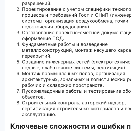
разрешений.
Проектирование с учетом специфики техноло
процесса и требований Гост и СНиП (инжене
системы, организация воздухообмена, точки
подключения оборудования).
Согласование проектно-сметной документац
оформление ПСД.
Фундаментные работы и возведение
металлоконструкций, монтаж несущего карка
перекрытий.
Создание инженерных сетей (электротехниче
водные, слаботочные системы, вентиляция).
Монтаж промышленных полов, организация
архитектурных, зональных и логистических 
рабочих и складских пространств.
Пусконаладочные работы и тестирование об
объектов.
Строительный контроль, авторский надзор,
сертификация строительных материалов и вв
эксплуатацию.
Ключевые сложности и ошибки 