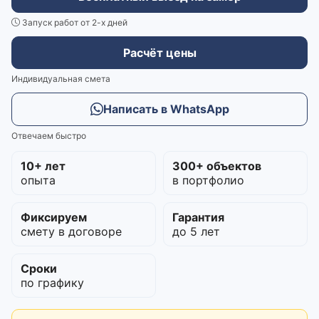
Запуск работ от 2-х дней
Расчёт цены
Индивидуальная смета
Написать в WhatsApp
Отвечаем быстро
10+ лет
300+ объектов
опыта
в портфолио
Фиксируем
Гарантия
смету в договоре
до 5 лет
Сроки
по графику