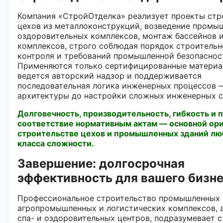
Компания «СтройОтделка» реализует проекты стр
цехов из металлоконструкций, возведение промы
оздоровительных комплексов, монтаж бассейнов 
комплексов, строго соблюдая порядок строительн
контроля и требований промышленной безопаснос
Применяются только сертифицированные материа
ведется авторский надзор и поддерживается
последовательная логика инженерных процессов 
архитектуры до настройки сложных инженерных с
Долговечность, производительность, гибкость и 
соответствие нормативным актам — основной ор
строительстве цехов и промышленных зданий лю
класса сложности.
Завершение: долгосрочная
эффективность для вашего бизн
Профессиональное строительство промышленных 
агропромышленных и логистических комплексов, 
спа- и оздоровительных центров, подразумевает 