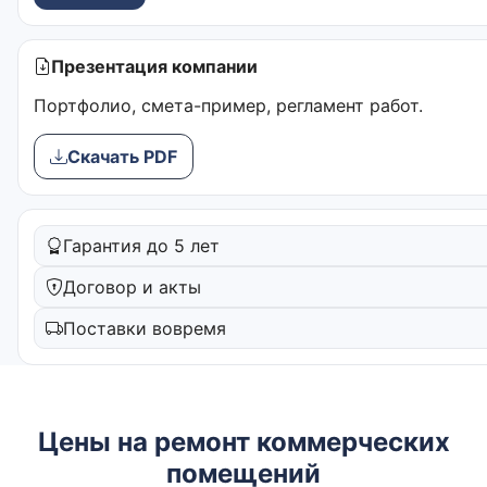
Презентация компании
Портфолио, смета-пример, регламент работ.
Скачать PDF
Гарантия до 5 лет
Договор и акты
Поставки вовремя
Цены на ремонт коммерческих
помещений