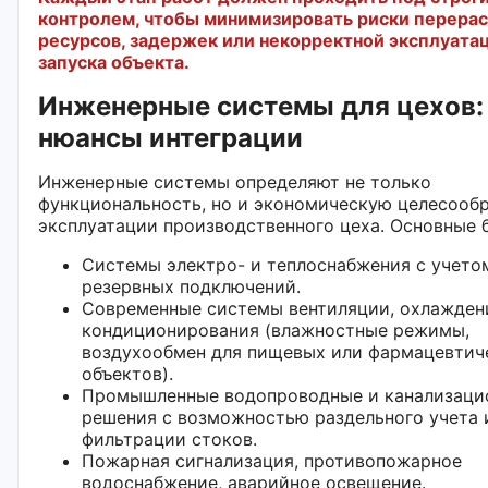
контролем, чтобы минимизировать риски перера
ресурсов, задержек или некорректной эксплуата
запуска объекта.
Инженерные системы для цехов:
нюансы интеграции
Инженерные системы определяют не только
функциональность, но и экономическую целесооб
эксплуатации производственного цеха. Основные 
Системы электро- и теплоснабжения с учето
резервных подключений.
Современные системы вентиляции, охлажден
кондиционирования (влажностные режимы,
воздухообмен для пищевых или фармацевтич
объектов).
Промышленные водопроводные и канализаци
решения с возможностью раздельного учета 
фильтрации стоков.
Пожарная сигнализация, противопожарное
водоснабжение, аварийное освещение.