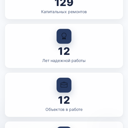
129
Капитальных ремонтов
12
Лет надежной работы
12
Объектов в работе