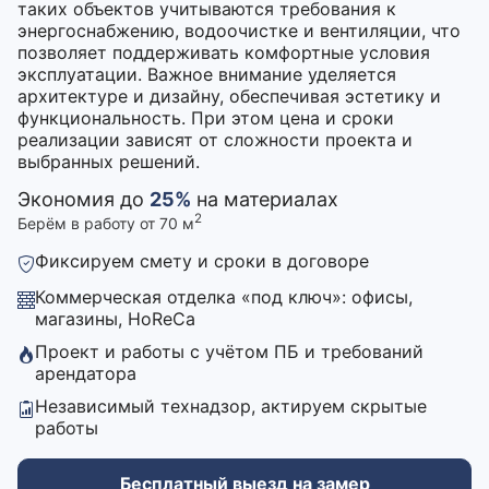
таких объектов учитываются требования к
энергоснабжению, водоочистке и вентиляции, что
позволяет поддерживать комфортные условия
эксплуатации. Важное внимание уделяется
архитектуре и дизайну, обеспечивая эстетику и
функциональность. При этом цена и сроки
реализации зависят от сложности проекта и
выбранных решений.
Экономия до
25%
на материалах
2
Берём в работу от 70 м
Фиксируем смету и сроки в договоре
Коммерческая отделка «под ключ»: офисы,
магазины, HoReCa
Проект и работы с учётом ПБ и требований
арендатора
Независимый технадзор, актируем скрытые
работы
Бесплатный выезд на замер