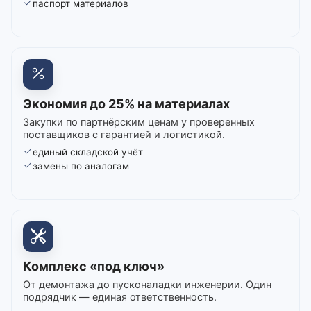
паспорт материалов
Экономия до 25% на материалах
Закупки по партнёрским ценам у проверенных
поставщиков с гарантией и логистикой.
единый складской учёт
замены по аналогам
Комплекс «под ключ»
От демонтажа до пусконаладки инженерии. Один
подрядчик — единая ответственность.