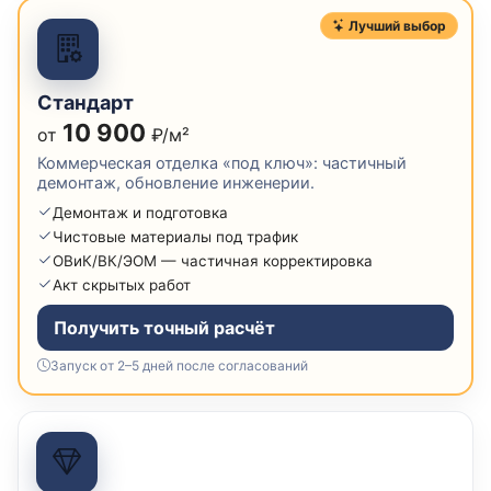
Лучший выбор
Стандарт
10 900
от
₽/м²
Коммерческая отделка «под ключ»: частичный
демонтаж, обновление инженерии.
Демонтаж и подготовка
Чистовые материалы под трафик
ОВиК/ВК/ЭОМ — частичная корректировка
Акт скрытых работ
Получить точный расчёт
Запуск от 2–5 дней после согласований