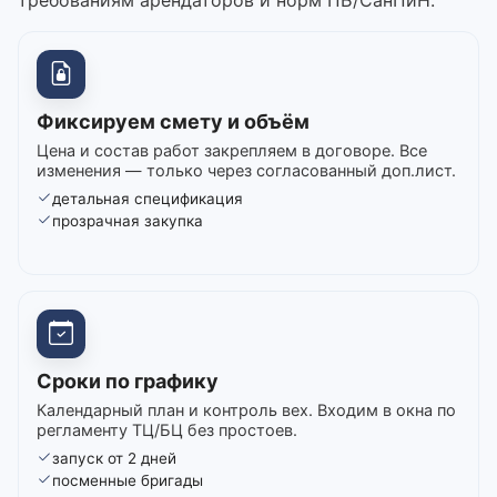
Фиксируем смету и объём
Цена и состав работ закрепляем в договоре. Все
изменения — только через согласованный доп.лист.
детальная спецификация
прозрачная закупка
Сроки по графику
Календарный план и контроль вех. Входим в окна по
регламенту ТЦ/БЦ без простоев.
запуск от 2 дней
посменные бригады