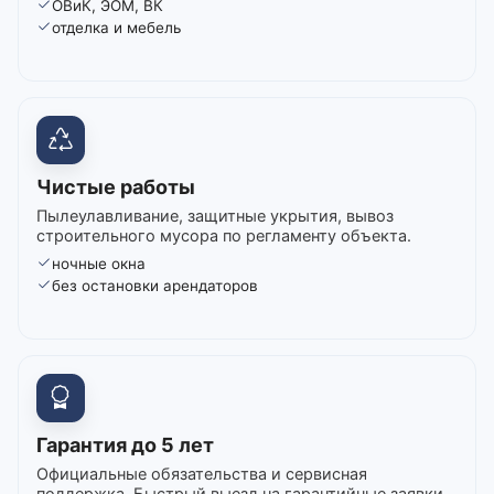
ОВиК, ЭОМ, ВК
отделка и мебель
Чистые работы
Пылеулавливание, защитные укрытия, вывоз
строительного мусора по регламенту объекта.
ночные окна
без остановки арендаторов
Гарантия до 5 лет
Официальные обязательства и сервисная
поддержка. Быстрый выезд на гарантийные заявки.