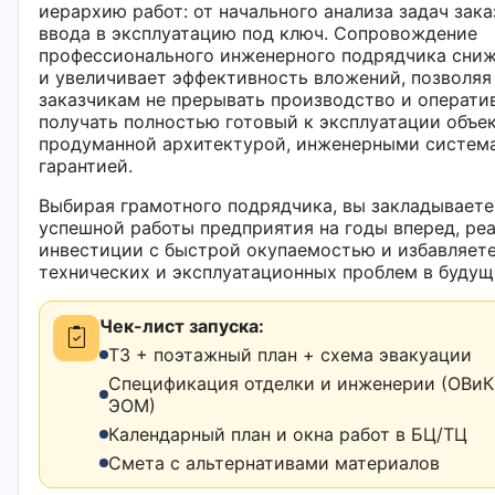
иерархию работ: от начального анализа задач зака
ввода в эксплуатацию под ключ. Сопровождение
профессионального инженерного подрядчика сниж
и увеличивает эффективность вложений, позволяя
заказчикам не прерывать производство и операти
получать полностью готовый к эксплуатации объек
продуманной архитектурой, инженерными систем
гарантией.
Выбирая грамотного подрядчика, вы закладываете
успешной работы предприятия на годы вперед, ре
инвестиции с быстрой окупаемостью и избавляете
технических и эксплуатационных проблем в будущ
Чек-лист запуска:
ТЗ + поэтажный план + схема эвакуации
Спецификация отделки и инженерии (ОВиК,
ЭОМ)
Календарный план и окна работ в БЦ/ТЦ
Смета с альтернативами материалов