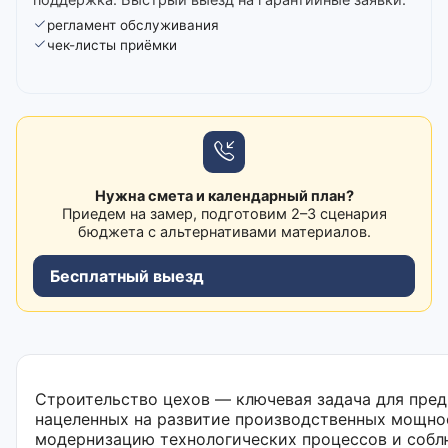
регламент обслуживания
чек-листы приёмки
Нужна смета и календарный план?
Приедем на замер, подготовим 2–3 сценария
бюджета с альтернативами материалов.
Бесплатный выезд
Строительство цехов — ключевая задача для пред
нацеленных на развитие производственных мощно
модернизацию технологических процессов и соб