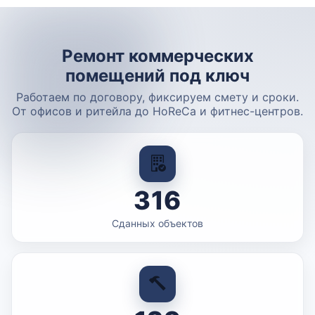
Ремонт коммерческих
помещений под ключ
Работаем по договору, фиксируем смету и сроки.
От офисов и ритейла до HoReCa и фитнес-центров.
316
Сданных объектов