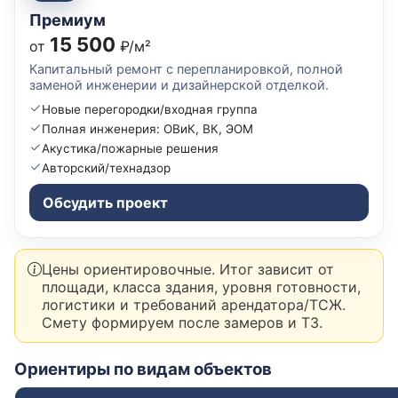
Премиум
15 500
от
₽/м²
Капитальный ремонт с перепланировкой, полной
заменой инженерии и дизайнерской отделкой.
Новые перегородки/входная группа
Полная инженерия: ОВиК, ВК, ЭОМ
Акустика/пожарные решения
Авторский/технадзор
Обсудить проект
Цены ориентировочные. Итог зависит от
площади, класса здания, уровня готовности,
логистики и требований арендатора/ТСЖ.
Смету формируем после замеров и ТЗ.
Ориентиры по видам объектов