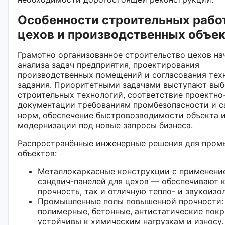
Особенности строительных рабо
цехов и производственных объе
Грамотно организованное строительство цехов на
анализа задач предприятия, проектирования
производственных помещений и согласования тех
задания. Приоритетными задачами выступают вы
строительных технологий, соответствие проектно
документации требованиям промбезопасности и с
норм, обеспечение быстровозводимости объекта и
модернизации под новые запросы бизнеса.
Распространённые инженерные решения для про
объектов:
Металлокаркасные конструкции с применени
сэндвич-панелей для цехов — обеспечивают 
прочность, так и отличную тепло- и звукоизо
Промышленные полы повышенной прочности:
полимерные, бетонные, антистатические пок
устойчивы к химическим нагрузкам и износу.