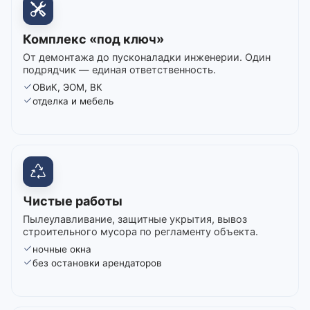
Комплекс «под ключ»
От демонтажа до пусконаладки инженерии. Один
подрядчик — единая ответственность.
ОВиК, ЭОМ, ВК
отделка и мебель
Чистые работы
Пылеулавливание, защитные укрытия, вывоз
строительного мусора по регламенту объекта.
ночные окна
без остановки арендаторов