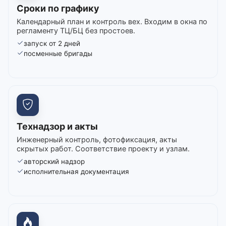
Сроки по графику
Календарный план и контроль вех. Входим в окна по
регламенту ТЦ/БЦ без простоев.
запуск от 2 дней
посменные бригады
Технадзор и акты
Инженерный контроль, фотофиксация, акты
скрытых работ. Соответствие проекту и узлам.
авторский надзор
исполнительная документация