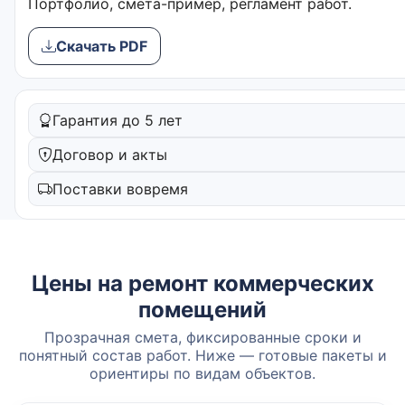
Портфолио, смета-пример, регламент работ.
Скачать PDF
Гарантия до 5 лет
Договор и акты
Поставки вовремя
Цены на ремонт коммерческих
помещений
Прозрачная смета, фиксированные сроки и
понятный состав работ. Ниже — готовые пакеты и
ориентиры по видам объектов.