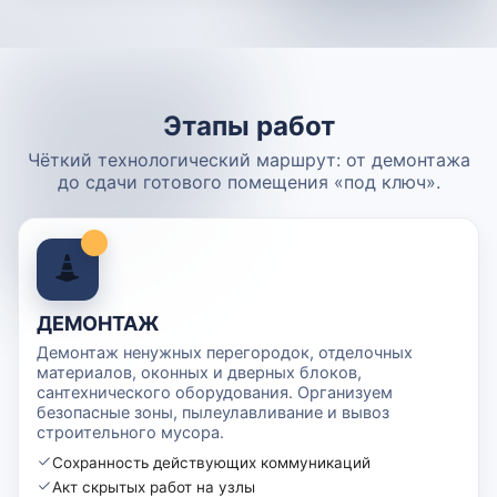
Этапы работ
Чёткий технологический маршрут: от демонтажа
до сдачи готового помещения «под ключ».
ДЕМОНТАЖ
Демонтаж ненужных перегородок, отделочных
материалов, оконных и дверных блоков,
сантехнического оборудования. Организуем
безопасные зоны, пылеулавливание и вывоз
строительного мусора.
Сохранность действующих коммуникаций
Акт скрытых работ на узлы