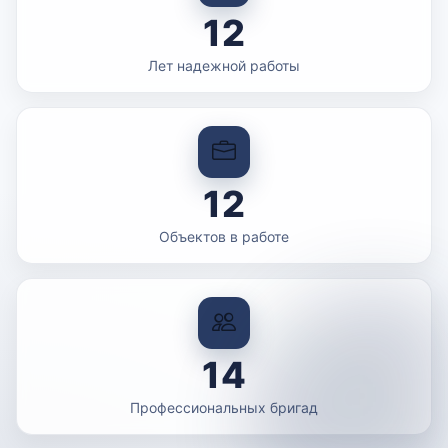
12
Лет надежной работы
12
Объектов в работе
14
Профессиональных бригад