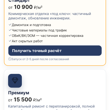
Стандарт
10 900
от
₽/м²
Коммерческая отделка «под ключ»: частичный
демонтаж, обновление инженерии.
Демонтаж и подготовка
Чистовые материалы под трафик
ОВиК/ВК/ЭОМ — частичная корректировка
Акт скрытых работ
Получить точный расчёт
Запуск от 2–5 дней после согласований
Премиум
15 500
от
₽/м²
Капитальный ремонт с перепланировкой, полной