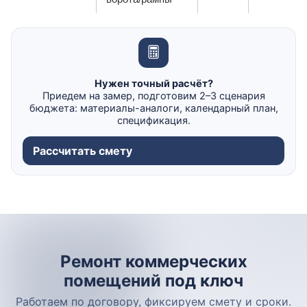
Нужен точный расчёт?
Приедем на замер, подготовим 2–3 сценария
бюджета: материалы-аналоги, календарный план,
спецификация.
Рассчитать смету
Ремонт коммерческих
помещений под ключ
Работаем по договору, фиксируем смету и сроки.