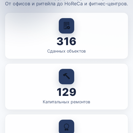
От офисов и ритейла до HoReCa и фитнес-центров.
316
Сданных объектов
129
Капитальных ремонтов