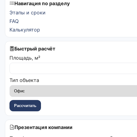
Навигация по разделу
Этапы и сроки
FAQ
Калькулятор
Быстрый расчёт
Площадь, м²
Тип объекта
Рассчитать
Презентация компании