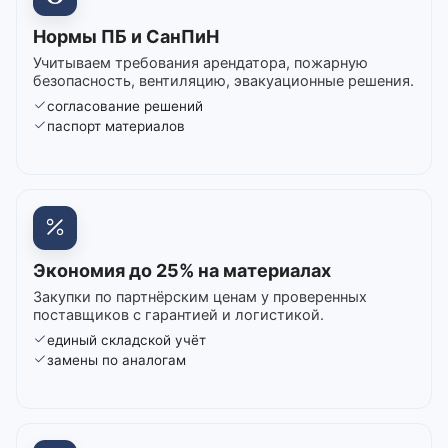
Нормы ПБ и СанПиН
Учитываем требования арендатора, пожарную
безопасность, вентиляцию, эвакуационные решения.
согласование решений
паспорт материалов
Экономия до 25% на материалах
Закупки по партнёрским ценам у проверенных
поставщиков с гарантией и логистикой.
единый складской учёт
замены по аналогам