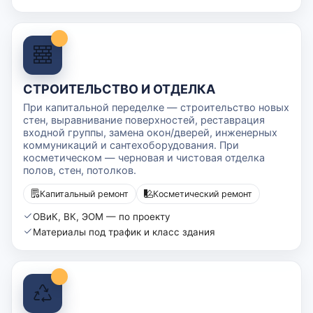
СТРОИТЕЛЬСТВО И ОТДЕЛКА
При капитальной переделке — строительство новых
стен, выравнивание поверхностей, реставрация
входной группы, замена окон/дверей, инженерных
коммуникаций и сантехоборудования. При
косметическом — черновая и чистовая отделка
полов, стен, потолков.
Капитальный ремонт
Косметический ремонт
ОВиК, ВК, ЭОМ — по проекту
Материалы под трафик и класс здания