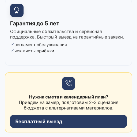
Гарантия до 5 лет
Официальные обязательства и сервисная
поддержка. Быстрый выезд на гарантийные заявки.
регламент обслуживания
чек-листы приёмки
Нужна смета и календарный план?
Приедем на замер, подготовим 2–3 сценария
бюджета с альтернативами материалов.
Бесплатный выезд