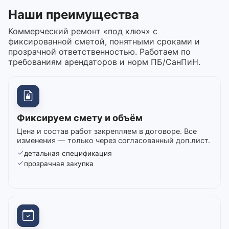
Наши преимущества
Коммерческий ремонт «под ключ» с
фиксированной сметой, понятными сроками и
прозрачной ответственностью. Работаем по
требованиям арендаторов и норм ПБ/СанПиН.
Фиксируем смету и объём
Цена и состав работ закрепляем в договоре. Все
изменения — только через согласованный доп.лист.
детальная спецификация
прозрачная закупка