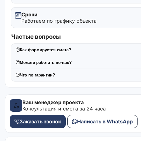
Сроки
Работаем по графику объекта
Частые вопросы
Как формируется смета?
Можете работать ночью?
Что по гарантии?
Ваш менеджер проекта
Консультация и смета за 24 часа
Заказать звонок
Написать в WhatsApp