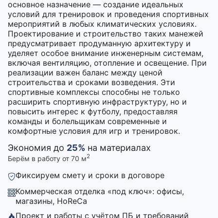
основное назначение — создание идеальных
условий для тренировок и проведения спортивных
мероприятий в любых климатических условиях.
Проектирование и строительство таких манежей
предусматривает продуманную архитектуру и
уделяет особое внимание инженерным системам,
включая вентиляцию, отопление и освещение. При
реализации важен баланс между ценой
строительства и сроками возведения. Эти
спортивные комплексы способны не только
расширить спортивную инфраструктуру, но и
повысить интерес к футболу, предоставляя
команды и болельщикам современные и
комфортные условия для игр и тренировок.
Экономия до
25%
на материалах
2
Берём в работу от 70 м
Фиксируем смету и сроки в договоре
Коммерческая отделка «под ключ»: офисы,
магазины, HoReCa
Проект и работы с учётом ПБ и требований