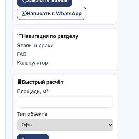
Заказать звонок
Написать в WhatsApp
Навигация по разделу
Этапы и сроки
FAQ
Калькулятор
Быстрый расчёт
Площадь, м²
Тип объекта