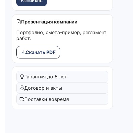
Рассчитать
Презентация компании
Портфолио, смета-пример, регламент
работ.
Скачать PDF
Гарантия до 5 лет
Договор и акты
Поставки вовремя