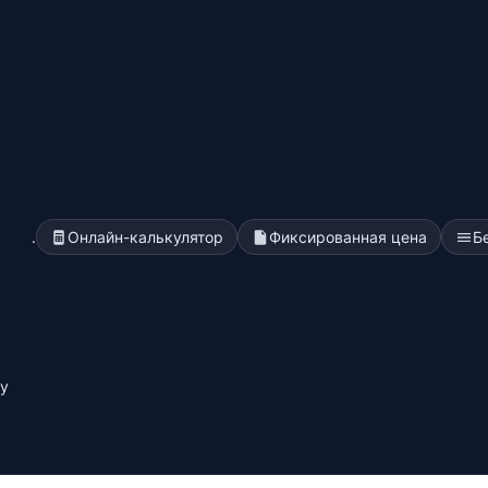
.
Онлайн-калькулятор
Фиксированная цена
Б
у