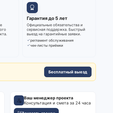
Гарантия до 5 лет
е
Официальные обязательства и
ого
сервисная поддержка. Быстрый
кта.
выезд на гарантийные заявки.
регламент обслуживания
в
чек-листы приёмки
Бесплатный выезд
Ваш менеджер проекта
Консультация и смета за 24 часа