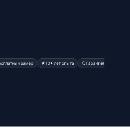
есплатный замер
10+ лет опыта
Гарантия до 5 лет