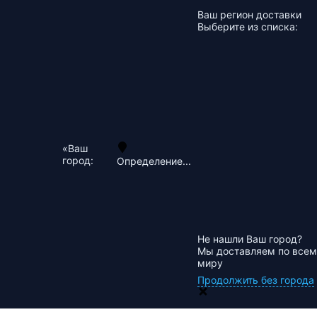
Ваш регион доставки
Выберите из списка:
«Ваш
город:
Определение...
Не нашли Ваш город?
Мы доставляем по всем
миру
Продолжить без города