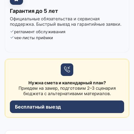
Гарантия до 5 лет
Официальные обязательства и сервисная
поддержка. Быстрый выезд на гарантийные заявки.
регламент обслуживания
чек-листы приёмки
Нужна смета и календарный план?
Приедем на замер, подготовим 2–3 сценария
бюджета с альтернативами материалов.
Бесплатный выезд