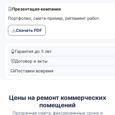
Презентация компании
Портфолио, смета-пример, регламент работ.
Скачать PDF
Гарантия до 5 лет
Договор и акты
Поставки вовремя
Цены на ремонт коммерческих
помещений
Прозрачная смета, фиксированные сроки и