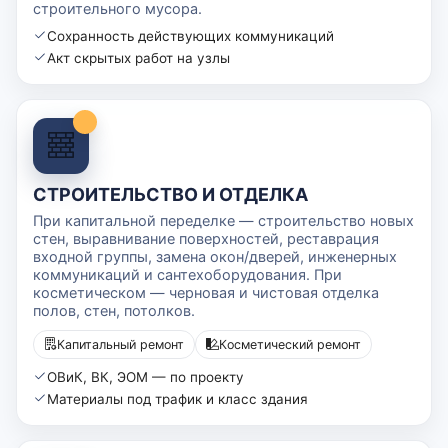
строительного мусора.
Сохранность действующих коммуникаций
Акт скрытых работ на узлы
СТРОИТЕЛЬСТВО И ОТДЕЛКА
При капитальной переделке — строительство новых
стен, выравнивание поверхностей, реставрация
входной группы, замена окон/дверей, инженерных
коммуникаций и сантехоборудования. При
косметическом — черновая и чистовая отделка
полов, стен, потолков.
Капитальный ремонт
Косметический ремонт
ОВиК, ВК, ЭОМ — по проекту
Материалы под трафик и класс здания