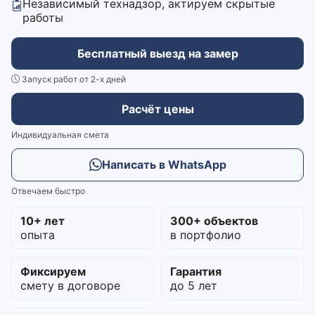
Независимый технадзор, актируем скрытые
работы
Бесплатный выезд на замер
Запуск работ от 2-х дней
Расчёт цены
Индивидуальная смета
Написать в WhatsApp
Отвечаем быстро
10+ лет
300+ объектов
опыта
в портфолио
Фиксируем
Гарантия
смету в договоре
до 5 лет