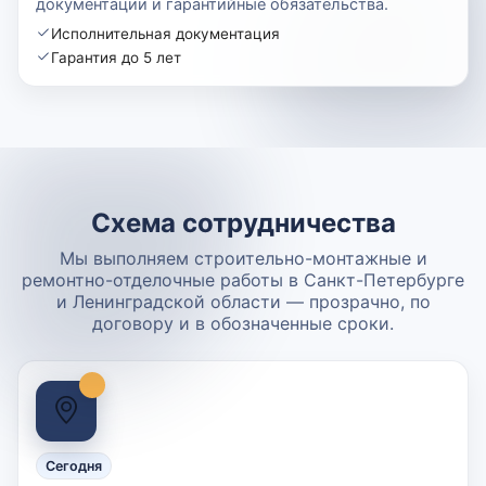
документации и гарантийные обязательства.
Исполнительная документация
Гарантия до 5 лет
Схема сотрудничества
Мы выполняем строительно-монтажные и
ремонтно-отделочные работы в Санкт-Петербурге
и Ленинградской области — прозрачно, по
договору и в обозначенные сроки.
Сегодня