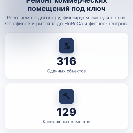
Ремонт коммерческих
помещений под ключ
Работаем по договору, фиксируем смету и сроки.
От офисов и ритейла до HoReCa и фитнес-центров.
316
Сданных объектов
129
Капитальных ремонтов