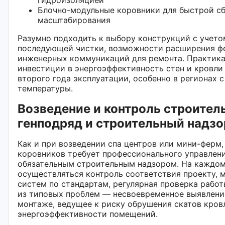
Блочно-модульные коровники для быстрой с
масштабирования
Разумно подходить к выбору конструкций с учет
последующей чистки, возможности расширения ф
инженерных коммуникаций для ремонта. Практика
инвестиции в энергоэффективность стен и кровли
второго года эксплуатации, особенно в регионах 
температуры.
Возведение и контроль строител
генподряд и строительный надзо
Как и при возведении спа центров или мини-ферм,
коровников требует профессионального управлен
обязательным строительным надзором. На каждом
осуществляться контроль соответствия проекту,
систем по стандартам, регулярная проверка рабо
из типовых проблем — несвоевременное выявлени
монтаже, ведущее к риску обрушения скатов кро
энергоэффективности помещений.