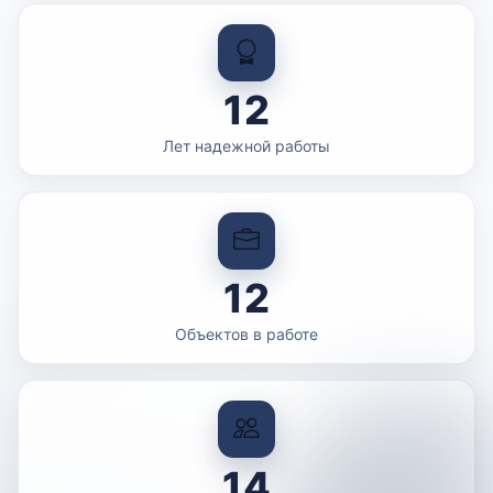
12
Лет надежной работы
12
Объектов в работе
14