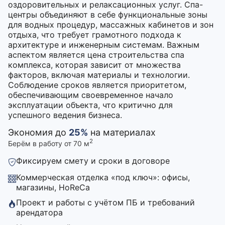
оздоровительных и релаксационных услуг. Спа-
центры объединяют в себе функциональные зоны
для водных процедур, массажных кабинетов и зон
отдыха, что требует грамотного подхода к
архитектуре и инженерным системам. Важным
аспектом является цена строительства спа
комплекса, которая зависит от множества
факторов, включая материалы и технологии.
Соблюдение сроков является приоритетом,
обеспечивающим своевременное начало
эксплуатации объекта, что критично для
успешного ведения бизнеса.
Экономия до
25%
на материалах
2
Берём в работу от 70 м
Фиксируем смету и сроки в договоре
Коммерческая отделка «под ключ»: офисы,
магазины, HoReCa
Проект и работы с учётом ПБ и требований
арендатора