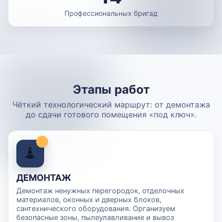
Профессиональных бригад
Этапы работ
Чёткий технологический маршрут: от демонтажа
до сдачи готового помещения «под ключ».
ДЕМОНТАЖ
Демонтаж ненужных перегородок, отделочных
материалов, оконных и дверных блоков,
сантехнического оборудования. Организуем
безопасные зоны, пылеулавливание и вывоз