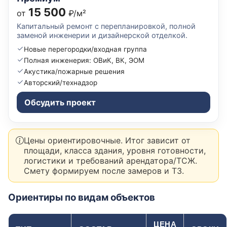
15 500
от
₽/м²
Капитальный ремонт с перепланировкой, полной
заменой инженерии и дизайнерской отделкой.
Новые перегородки/входная группа
Полная инженерия: ОВиК, ВК, ЭОМ
Акустика/пожарные решения
Авторский/технадзор
Обсудить проект
Цены ориентировочные. Итог зависит от
площади, класса здания, уровня готовности,
логистики и требований арендатора/ТСЖ.
Смету формируем после замеров и ТЗ.
Ориентиры по видам объектов
ЦЕНА