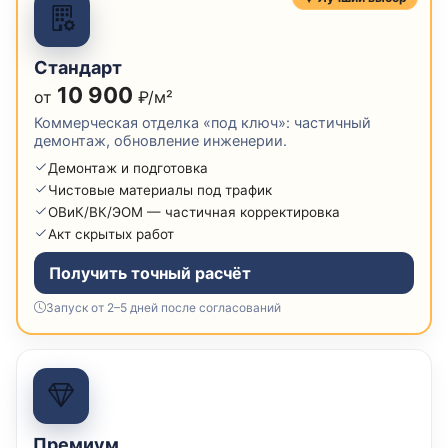
Стандарт
10 900
от
₽/м²
Коммерческая отделка «под ключ»: частичный
демонтаж, обновление инженерии.
Демонтаж и подготовка
Чистовые материалы под трафик
ОВиК/ВК/ЭОМ — частичная корректировка
Акт скрытых работ
Получить точный расчёт
Запуск от 2–5 дней после согласований
Премиум