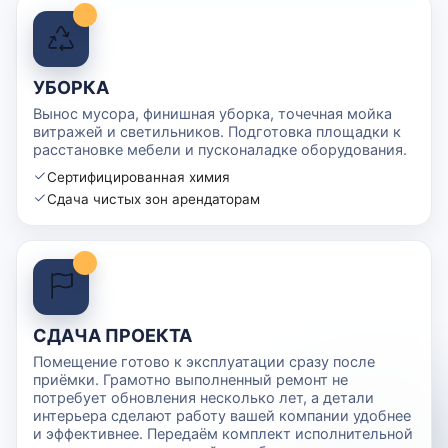
УБОРКА
Вынос мусора, финишная уборка, точечная мойка
витражей и светильников. Подготовка площадки к
расстановке мебели и пусконаладке оборудования.
Сертифицированная химия
Сдача чистых зон арендаторам
СДАЧА ПРОЕКТА
Помещение готово к эксплуатации сразу после
приёмки. Грамотно выполненный ремонт не
потребует обновления несколько лет, а детали
интерьера сделают работу вашей компании удобнее
и эффективнее. Передаём комплект исполнительной