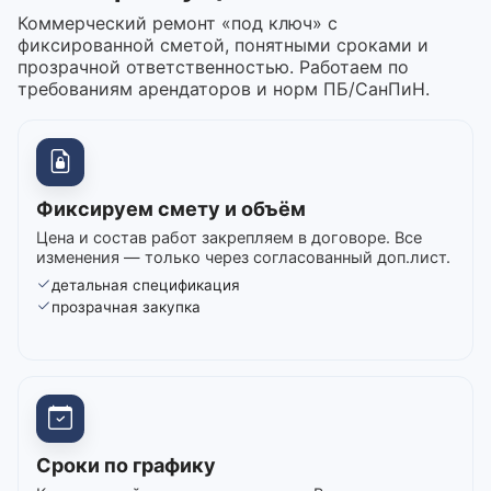
Коммерческий ремонт «под ключ» с
фиксированной сметой, понятными сроками и
прозрачной ответственностью. Работаем по
требованиям арендаторов и норм ПБ/СанПиН.
Фиксируем смету и объём
Цена и состав работ закрепляем в договоре. Все
изменения — только через согласованный доп.лист.
детальная спецификация
прозрачная закупка
Сроки по графику