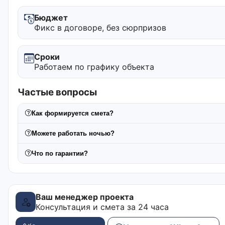
Бюджет
Фикс в договоре, без сюрпризов
Сроки
Работаем по графику объекта
Частые вопросы
Как формируется смета?
Можете работать ночью?
Что по гарантии?
Ваш менеджер проекта
Консультация и смета за 24 часа