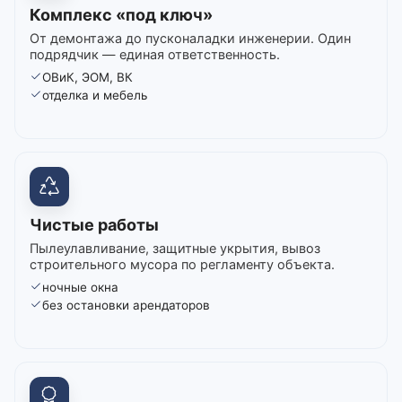
Комплекс «под ключ»
От демонтажа до пусконаладки инженерии. Один
подрядчик — единая ответственность.
ОВиК, ЭОМ, ВК
отделка и мебель
Чистые работы
Пылеулавливание, защитные укрытия, вывоз
строительного мусора по регламенту объекта.
ночные окна
без остановки арендаторов