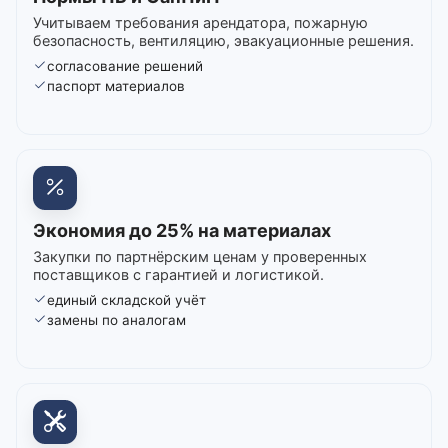
Учитываем требования арендатора, пожарную
безопасность, вентиляцию, эвакуационные решения.
согласование решений
паспорт материалов
Экономия до 25% на материалах
Закупки по партнёрским ценам у проверенных
поставщиков с гарантией и логистикой.
единый складской учёт
замены по аналогам