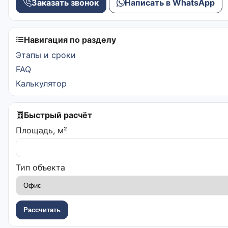
Заказать звонок
Написать в WhatsApp
Навигация по разделу
Этапы и сроки
FAQ
Калькулятор
Быстрый расчёт
Площадь, м²
Тип объекта
Рассчитать