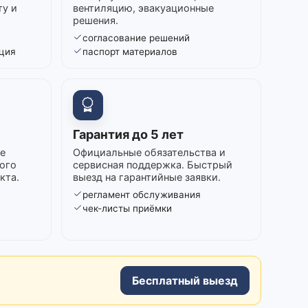
ту и
вентиляцию, эвакуационные
решения.
согласование решений
ция
паспорт материалов
Гарантия до 5 лет
е
Официальные обязательства и
ого
сервисная поддержка. Быстрый
кта.
выезд на гарантийные заявки.
регламент обслуживания
в
чек-листы приёмки
Бесплатный выезд