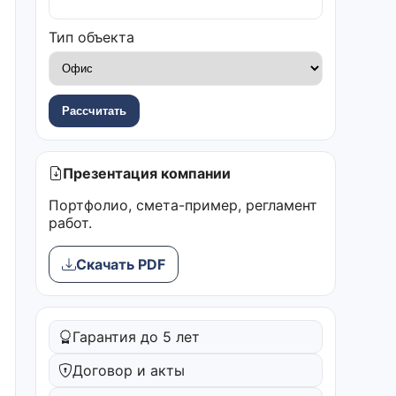
Тип объекта
Рассчитать
Презентация компании
Портфолио, смета-пример, регламент
работ.
Скачать PDF
Гарантия до 5 лет
Договор и акты