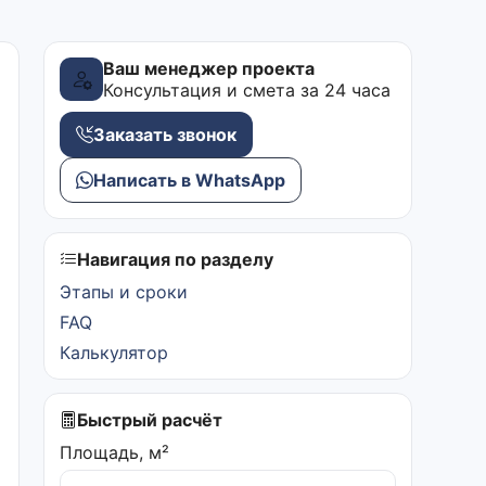
Ваш менеджер проекта
Консультация и смета за 24 часа
Заказать звонок
Написать в WhatsApp
Навигация по разделу
Этапы и сроки
FAQ
Калькулятор
Быстрый расчёт
Площадь, м²