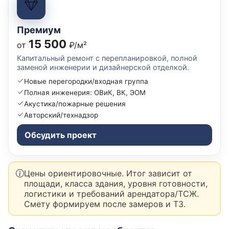
Премиум
15 500
от
₽/м²
Капитальный ремонт с перепланировкой, полной
заменой инженерии и дизайнерской отделкой.
Новые перегородки/входная группа
Полная инженерия: ОВиК, ВК, ЭОМ
Акустика/пожарные решения
Авторский/технадзор
Обсудить проект
Цены ориентировочные. Итог зависит от
площади, класса здания, уровня готовности,
логистики и требований арендатора/ТСЖ.
Смету формируем после замеров и ТЗ.