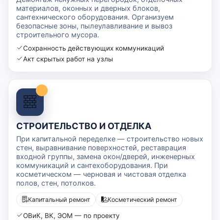
материалов, оконных и дверных блоков,
сантехнического оборудования. Организуем
безопасные зоны, пылеулавливание и вывоз
строительного мусора.
Сохранность действующих коммуникаций
Акт скрытых работ на узлы
СТРОИТЕЛЬСТВО И ОТДЕЛКА
При капитальной переделке — строительство новых
стен, выравнивание поверхностей, реставрация
входной группы, замена окон/дверей, инженерных
коммуникаций и сантехоборудования. При
косметическом — черновая и чистовая отделка
полов, стен, потолков.
Капитальный ремонт
Косметический ремонт
ОВиК, ВК, ЭОМ — по проекту