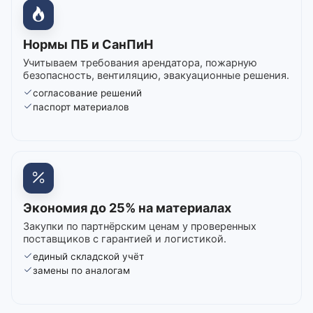
Нормы ПБ и СанПиН
Учитываем требования арендатора, пожарную
безопасность, вентиляцию, эвакуационные решения.
согласование решений
паспорт материалов
Экономия до 25% на материалах
Закупки по партнёрским ценам у проверенных
поставщиков с гарантией и логистикой.
единый складской учёт
замены по аналогам