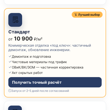
Лучший выбор
Стандарт
10 900
от
₽/м²
Коммерческая отделка «под ключ»: частичный
демонтаж, обновление инженерии.
Демонтаж и подготовка
Чистовые материалы под трафик
ОВиК/ВК/ЭОМ — частичная корректировка
Акт скрытых работ
Получить точный расчёт
Запуск от 2–5 дней после согласований