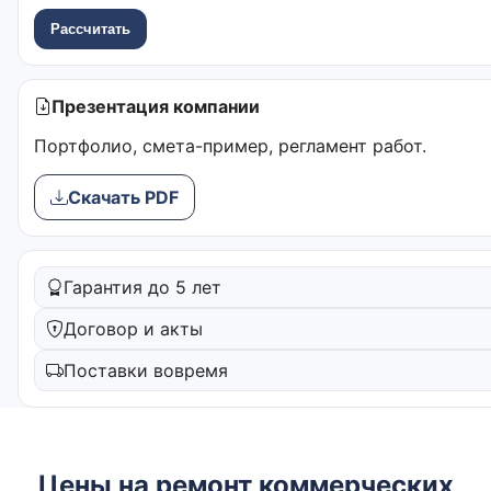
Рассчитать
Презентация компании
Портфолио, смета-пример, регламент работ.
Скачать PDF
Гарантия до 5 лет
Договор и акты
Поставки вовремя
Цены на ремонт коммерческих