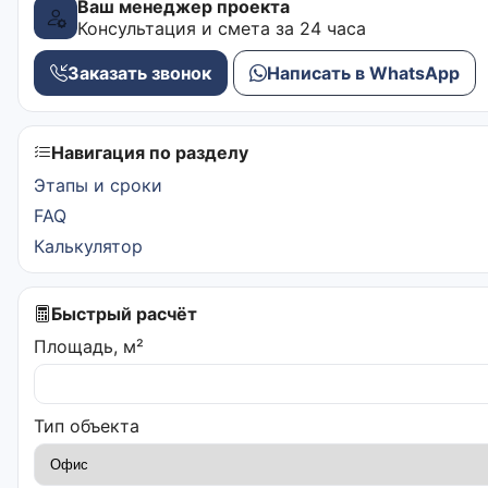
Ваш менеджер проекта
Консультация и смета за 24 часа
Заказать звонок
Написать в WhatsApp
Навигация по разделу
Этапы и сроки
FAQ
Калькулятор
Быстрый расчёт
Площадь, м²
Тип объекта