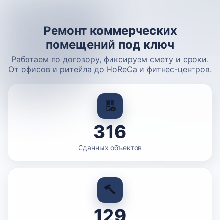
Ремонт коммерческих
помещений под ключ
Работаем по договору, фиксируем смету и сроки.
От офисов и ритейла до HoReCa и фитнес-центров.
316
Сданных объектов
129