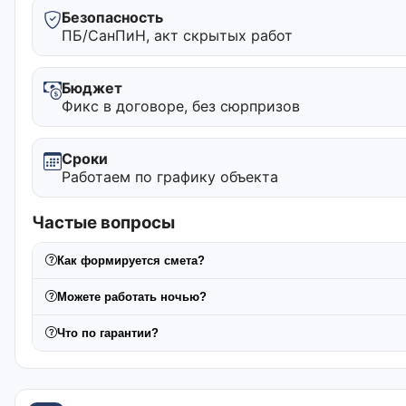
Безопасность
ПБ/СанПиН, акт скрытых работ
Бюджет
Фикс в договоре, без сюрпризов
Сроки
Работаем по графику объекта
Частые вопросы
Как формируется смета?
Можете работать ночью?
Что по гарантии?