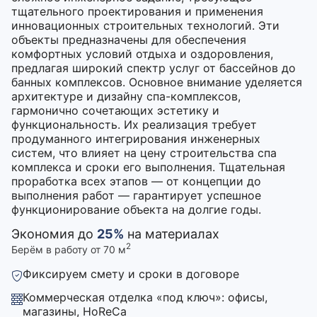
тщательного проектирования и применения
инновационных строительных технологий. Эти
объекты предназначены для обеспечения
комфортных условий отдыха и оздоровления,
предлагая широкий спектр услуг от бассейнов до
банных комплексов. Основное внимание уделяется
архитектуре и дизайну спа-комплексов,
гармонично сочетающих эстетику и
функциональность. Их реализация требует
продуманного интегрирования инженерных
систем, что влияет на цену строительства спа
комплекса и сроки его выполнения. Тщательная
проработка всех этапов — от концепции до
выполнения работ — гарантирует успешное
функционирование объекта на долгие годы.
Экономия до
25%
на материалах
2
Берём в работу от 70 м
Фиксируем смету и сроки в договоре
Коммерческая отделка «под ключ»: офисы,
магазины, HoReCa