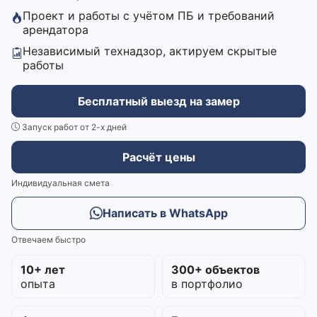
Проект и работы с учётом ПБ и требований
арендатора
Независимый технадзор, актируем скрытые
работы
Бесплатный выезд на замер
Запуск работ от 2-х дней
Расчёт цены
Индивидуальная смета
Написать в WhatsApp
Отвечаем быстро
10+ лет
300+ объектов
опыта
в портфолио