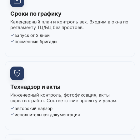
Сроки по графику
Календарный план и контроль вех. Входим в окна по
регламенту ТЦ/БЦ без простоев.
запуск от 2 дней
посменные бригады
Технадзор и акты
Инженерный контроль, фотофиксация, акты
скрытых работ. Соответствие проекту и узлам.
авторский надзор
исполнительная документация