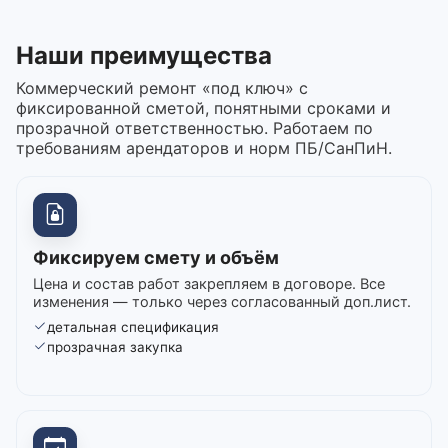
Наши преимущества
Коммерческий ремонт «под ключ» с
фиксированной сметой, понятными сроками и
прозрачной ответственностью. Работаем по
требованиям арендаторов и норм ПБ/СанПиН.
Фиксируем смету и объём
Цена и состав работ закрепляем в договоре. Все
изменения — только через согласованный доп.лист.
детальная спецификация
прозрачная закупка