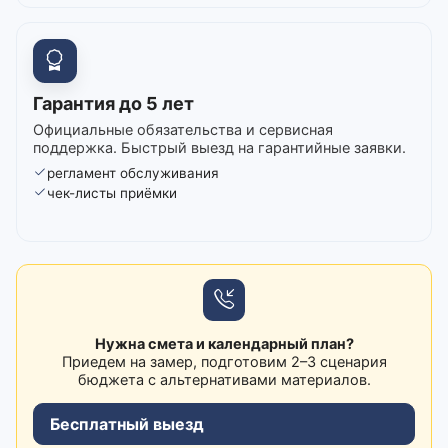
Гарантия до 5 лет
Официальные обязательства и сервисная
поддержка. Быстрый выезд на гарантийные заявки.
регламент обслуживания
чек-листы приёмки
Нужна смета и календарный план?
Приедем на замер, подготовим 2–3 сценария
бюджета с альтернативами материалов.
Бесплатный выезд