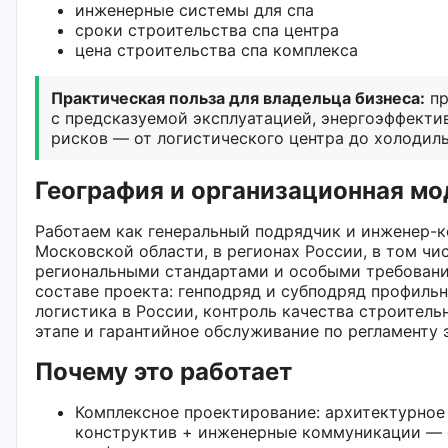
инженерные системы для спа
сроки строительства спа центра
цена строительства спа комплекса
Практическая польза для владельца бизнеса:
пр
с предсказуемой эксплуатацией, энергоэффекти
рисков — от логистического центра до холодиль
География и организационная мо
Работаем как генеральный подрядчик и инженер-к
Московской области, в регионах России, в том чи
региональными стандартами и особыми требовани
составе проекта: генподряд и субподряд профильн
логистика в России, контроль качества строитель
этапе и гарантийное обслуживание по регламенту 
Почему это работает
Комплексное проектирование: архитектурное
конструктив + инженерные коммуникации — 