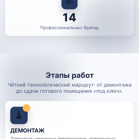
14
Профессиональных бригад
Этапы работ
Чёткий технологический маршрут: от демонтажа
до сдачи готового помещения «под ключ».
ДЕМОНТАЖ
Демонтаж ненужных перегородок, отделочных