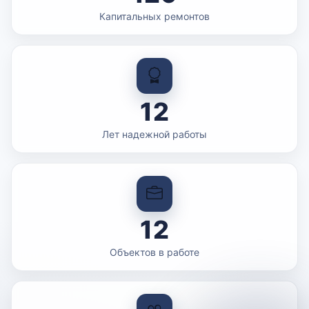
Капитальных ремонтов
12
Лет надежной работы
12
Объектов в работе