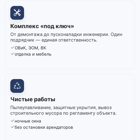
Комплекс «под ключ»
От демонтажа до пусконаладки инженерии. Один
подрядчик — единая ответственность.
ОВиК, ЭОМ, ВК
отделка и мебель
Чистые работы
Пылеулавливание, защитные укрытия, вывоз
строительного мусора по регламенту объекта.
ночные окна
без остановки арендаторов