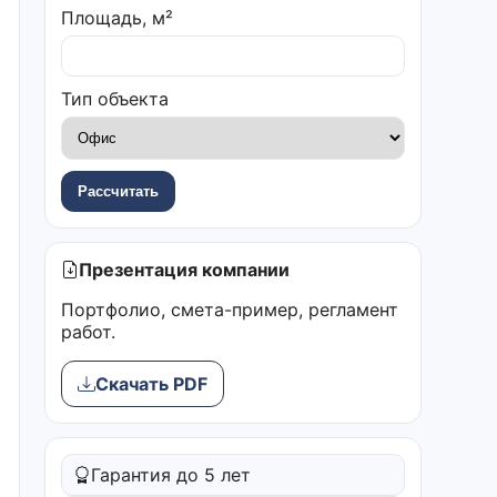
Площадь, м²
Тип объекта
Рассчитать
Презентация компании
Портфолио, смета-пример, регламент
работ.
Скачать PDF
Гарантия до 5 лет