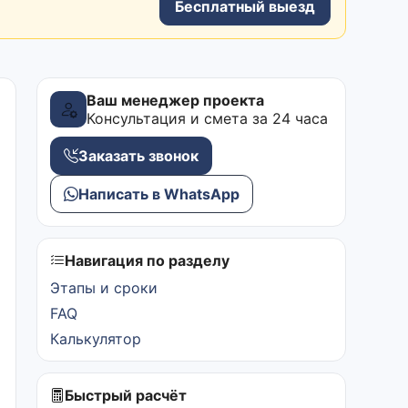
Бесплатный выезд
Ваш менеджер проекта
Консультация и смета за 24 часа
Заказать звонок
Написать в WhatsApp
Навигация по разделу
Этапы и сроки
FAQ
Калькулятор
Быстрый расчёт