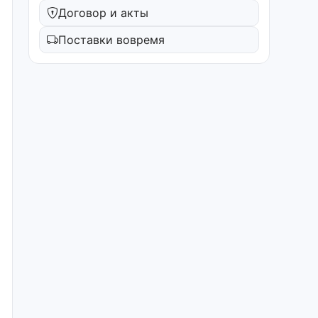
Договор и акты
Поставки вовремя