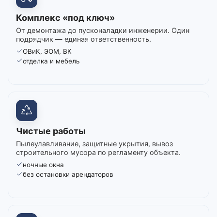
Комплекс «под ключ»
От демонтажа до пусконаладки инженерии. Один
подрядчик — единая ответственность.
ОВиК, ЭОМ, ВК
отделка и мебель
Чистые работы
Пылеулавливание, защитные укрытия, вывоз
строительного мусора по регламенту объекта.
ночные окна
без остановки арендаторов