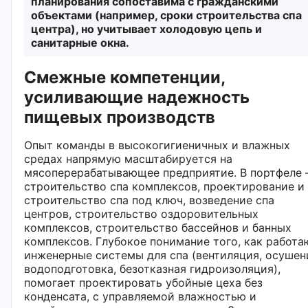
планирования сопоставима с гражданскими
объектами (например, сроки строительства спа
центра), но учитывает холодовую цепь и
санитарные окна.
Смежные компетенции,
усиливающие надежность
пищевых производств
Опыт команды в высокогигиеничных и влажных
средах напрямую масштабируется на
мясоперерабатывающее предприятие. В портфеле
строительство спа комплексов, проектирование и
строительство спа под ключ, возведение спа
центров, строительство оздоровительных
комплексов, строительство бассейнов и банных
комплексов. Глубокое понимание того, как работа
инженерные системы для спа (вентиляция, осушен
водоподготовка, безотказная гидроизоляция),
помогает проектировать убойные цеха без
конденсата, с управляемой влажностью и