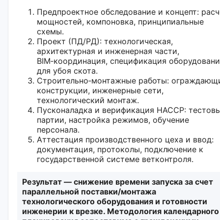
Предпроектное обследование и концепт: расч
мощностей, компоновка, принципиальные
схемы.
Проект (ПД/РД): технологическая,
архитектурная и инженерная части,
BIM‑координация, спецификация оборудовани
для убоя скота.
Строительно‑монтажные работы: ограждающ
конструкции, инженерные сети,
технологический монтаж.
Пусконаладка и верификация HACCP: тестов
партии, настройка режимов, обучение
персонала.
Аттестация производственного цеха и ввод:
документация, протоколы, подключение к
государственной системе ветконтроля.
Результат — снижение времени запуска за счет
параллельной поставки/монтажа
технологического оборудования и готовности
инженерии к врезке. Методология календарного