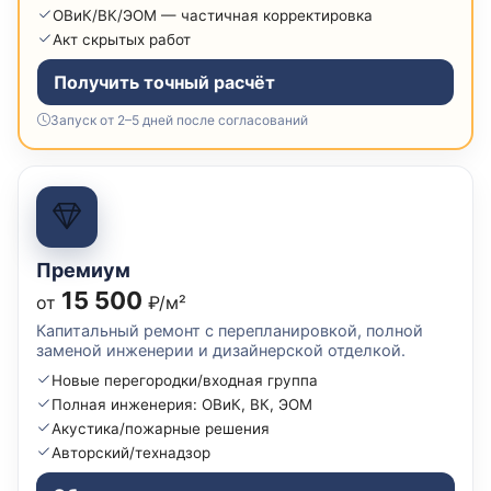
ОВиК/ВК/ЭОМ — частичная корректировка
Акт скрытых работ
Получить точный расчёт
Запуск от 2–5 дней после согласований
Премиум
15 500
от
₽/м²
Капитальный ремонт с перепланировкой, полной
заменой инженерии и дизайнерской отделкой.
Новые перегородки/входная группа
Полная инженерия: ОВиК, ВК, ЭОМ
Акустика/пожарные решения
Авторский/технадзор