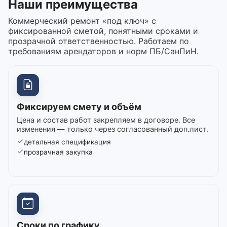
Наши преимущества
Коммерческий ремонт «под ключ» с
фиксированной сметой, понятными сроками и
прозрачной ответственностью. Работаем по
требованиям арендаторов и норм ПБ/СанПиН.
Фиксируем смету и объём
Цена и состав работ закрепляем в договоре. Все
изменения — только через согласованный доп.лист.
детальная спецификация
прозрачная закупка
Сроки по графику