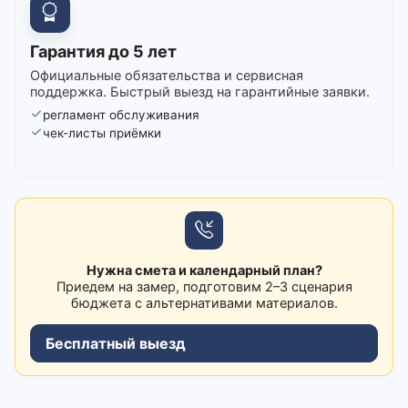
Гарантия до 5 лет
Официальные обязательства и сервисная
поддержка. Быстрый выезд на гарантийные заявки.
регламент обслуживания
чек-листы приёмки
Нужна смета и календарный план?
Приедем на замер, подготовим 2–3 сценария
бюджета с альтернативами материалов.
Бесплатный выезд