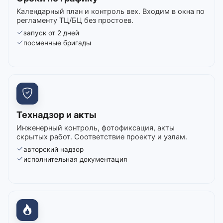
Календарный план и контроль вех. Входим в окна по
регламенту ТЦ/БЦ без простоев.
запуск от 2 дней
посменные бригады
Технадзор и акты
Инженерный контроль, фотофиксация, акты
скрытых работ. Соответствие проекту и узлам.
авторский надзор
исполнительная документация