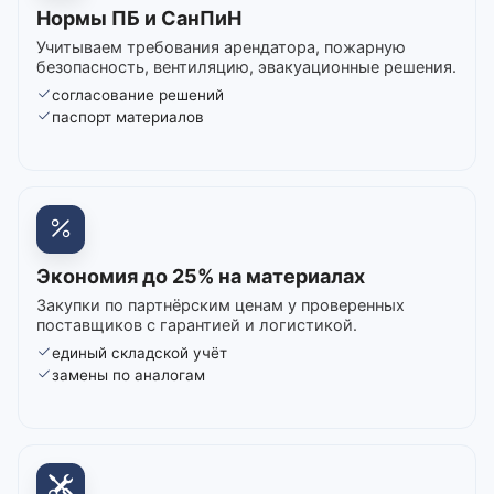
Нормы ПБ и СанПиН
Учитываем требования арендатора, пожарную
безопасность, вентиляцию, эвакуационные решения.
согласование решений
паспорт материалов
Экономия до 25% на материалах
Закупки по партнёрским ценам у проверенных
поставщиков с гарантией и логистикой.
единый складской учёт
замены по аналогам