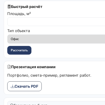
Быстрый расчёт
Площадь, м²
Тип объекта
Рассчитать
Презентация компании
Портфолио, смета-пример, регламент работ.
Скачать PDF