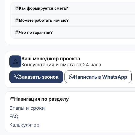
Как формируется смета?
Можете работать ночью?
Что по гарантии?
Ваш менеджер проекта
Консультация и смета за 24 часа
Заказать звонок
Написать в WhatsApp
Навигация по разделу
Этапы и сроки
FAQ
Калькулятор