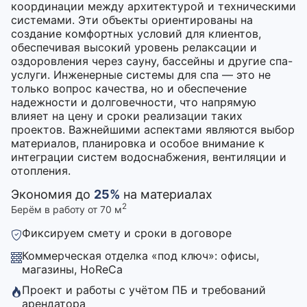
координации между архитектурой и техническими
системами. Эти объекты ориентированы на
создание комфортных условий для клиентов,
обеспечивая высокий уровень релаксации и
оздоровления через сауну, бассейны и другие спа-
услуги. Инженерные системы для спа — это не
только вопрос качества, но и обеспечение
надежности и долговечности, что напрямую
влияет на цену и сроки реализации таких
проектов. Важнейшими аспектами являются выбор
материалов, планировка и особое внимание к
интеграции систем водоснабжения, вентиляции и
отопления.
Экономия до
25%
на материалах
2
Берём в работу от 70 м
Фиксируем смету и сроки в договоре
Коммерческая отделка «под ключ»: офисы,
магазины, HoReCa
Проект и работы с учётом ПБ и требований
арендатора