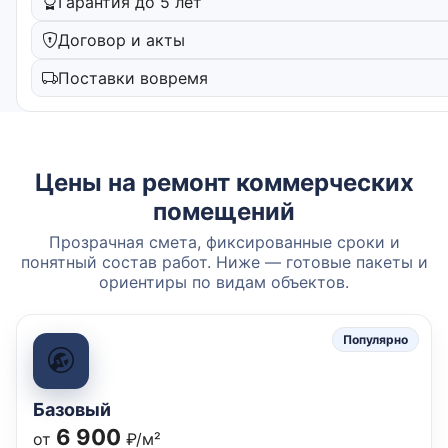
Гарантия до 5 лет
Договор и акты
Поставки вовремя
Цены на ремонт коммерческих
помещений
Прозрачная смета, фиксированные сроки и
понятный состав работ. Ниже — готовые пакеты и
ориентиры по видам объектов.
Популярно
Базовый
6 900
от
₽/м²