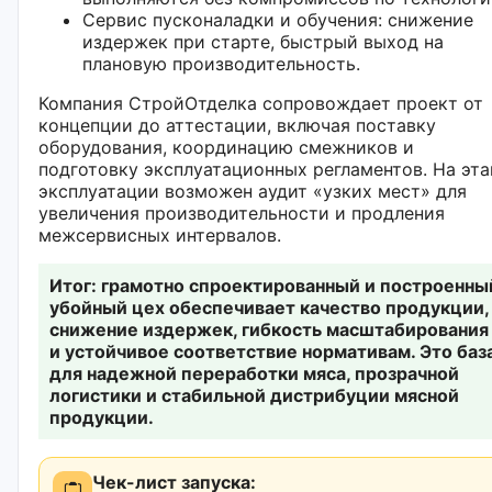
Сервис пусконаладки и обучения: снижение
издержек при старте, быстрый выход на
плановую производительность.
Компания СтройОтделка сопровождает проект от
концепции до аттестации, включая поставку
оборудования, координацию смежников и
подготовку эксплуатационных регламентов. На эта
эксплуатации возможен аудит «узких мест» для
увеличения производительности и продления
межсервисных интервалов.
Итог: грамотно спроектированный и построенны
убойный цех обеспечивает качество продукции,
снижение издержек, гибкость масштабирования
и устойчивое соответствие нормативам. Это баз
для надежной переработки мяса, прозрачной
логистики и стабильной дистрибуции мясной
продукции.
Чек-лист запуска: