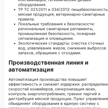
оборудования.
ТР ТС 021/2011 и 034/2013: пищебезопасность
мясная продукция, ветеринарно‑санитарные
правила.
Локальные требования к безопасности:
региональные санитарные регламенты,
промышленная безопасность, пожарная
сигнализация и оповещение.
Экологические стандарты: очистка сточных
вод, улавливание жиров, снижение выбросов
запахов, обращение с отходами.
Производственная линия и
автоматизация
Автоматизация производства повышает
эффективность и снижает издержки: распределен
скоростей конвейеров, синхронизация моек,
контроль энергопотребления, трекинг партий и
дистрибуция мясной продукции. Пульт управления
объединяет оборудование в единую систему с