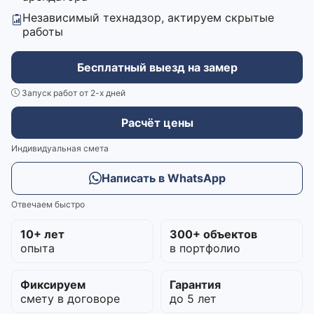
Независимый технадзор, актируем скрытые
работы
Бесплатный выезд на замер
Запуск работ от 2-х дней
Расчёт цены
Индивидуальная смета
Написать в WhatsApp
Отвечаем быстро
10+ лет
300+ объектов
опыта
в портфолио
Фиксируем
Гарантия
смету в договоре
до 5 лет