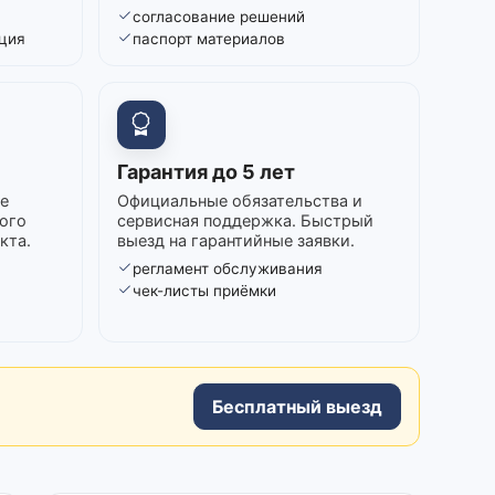
согласование решений
ция
паспорт материалов
Гарантия до 5 лет
е
Официальные обязательства и
ого
сервисная поддержка. Быстрый
кта.
выезд на гарантийные заявки.
регламент обслуживания
в
чек-листы приёмки
Бесплатный выезд