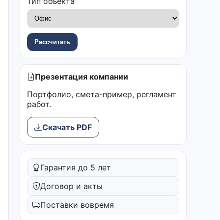
Тип объекта
Рассчитать
Презентация компании
Портфолио, смета-пример, регламент
работ.
Скачать PDF
Гарантия до 5 лет
Договор и акты
Поставки вовремя