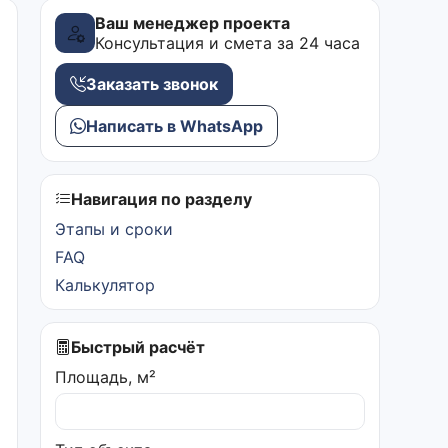
Ваш менеджер проекта
Консультация и смета за 24 часа
Заказать звонок
Написать в WhatsApp
Навигация по разделу
Этапы и сроки
FAQ
Калькулятор
Быстрый расчёт
Площадь, м²