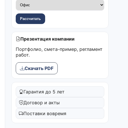
Рассчитать
Презентация компании
Портфолио, смета-пример, регламент
работ.
Скачать PDF
Гарантия до 5 лет
Договор и акты
Поставки вовремя