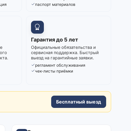
ция
паспорт материалов
Гарантия до 5 лет
е
Официальные обязательства и
ого
сервисная поддержка. Быстрый
кта.
выезд на гарантийные заявки.
регламент обслуживания
в
чек-листы приёмки
Бесплатный выезд