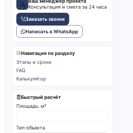
Ваш менеджер проекта
Консультация и смета за 24 часа
Заказать звонок
Написать в WhatsApp
Навигация по разделу
Этапы и сроки
FAQ
Калькулятор
Быстрый расчёт
Площадь, м²
Тип объекта