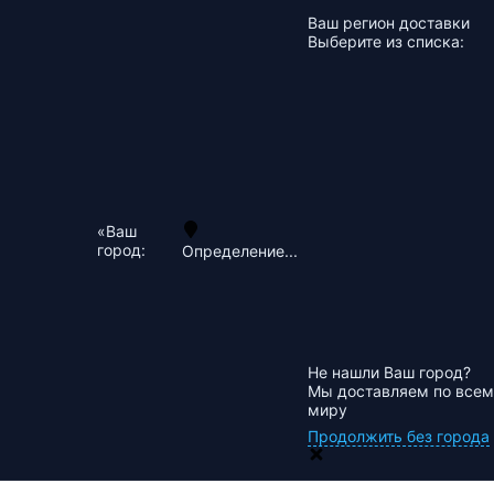
Ваш регион доставки
Выберите из списка:
«Ваш
город:
Определение...
Не нашли Ваш город?
Мы доставляем по всем
миру
Продолжить без города