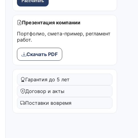
Рассчитать
Презентация компании
Портфолио, смета-пример, регламент
работ.
Скачать PDF
Гарантия до 5 лет
Договор и акты
Поставки вовремя