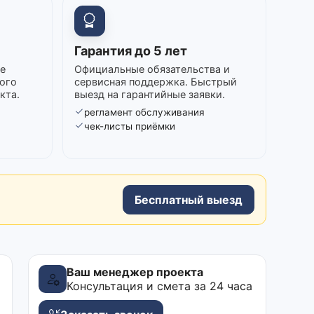
Гарантия до 5 лет
е
Официальные обязательства и
ого
сервисная поддержка. Быстрый
кта.
выезд на гарантийные заявки.
регламент обслуживания
в
чек-листы приёмки
Бесплатный выезд
Ваш менеджер проекта
Консультация и смета за 24 часа