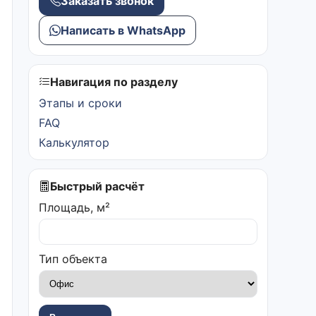
Заказать звонок
Написать в WhatsApp
Навигация по разделу
Этапы и сроки
FAQ
Калькулятор
Быстрый расчёт
Площадь, м²
Тип объекта