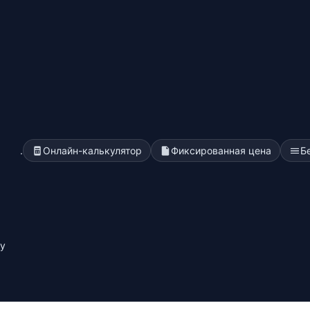
.
Онлайн-калькулятор
Фиксированная цена
Б
у