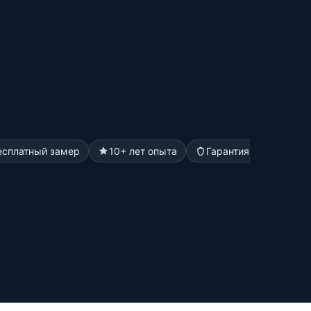
есплатный замер
10+ лет опыта
Гарантия до 5 лет