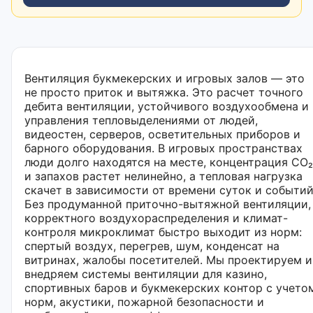
Вентиляция букмекерских и игровых залов — это
не просто приток и вытяжка. Это расчет точного
дебита вентиляции, устойчивого воздухообмена и
управления тепловыделениями от людей,
видеостен, серверов, осветительных приборов и
барного оборудования. В игровых пространствах
люди долго находятся на месте, концентрация CO₂
и запахов растет нелинейно, а тепловая нагрузка
скачет в зависимости от времени суток и событий
Без продуманной приточно-вытяжной вентиляции,
корректного воздухораспределения и климат-
контроля микроклимат быстро выходит из норм:
спертый воздух, перегрев, шум, конденсат на
витринах, жалобы посетителей. Мы проектируем и
внедряем системы вентиляции для казино,
спортивных баров и букмекерских контор с учето
норм, акустики, пожарной безопасности и