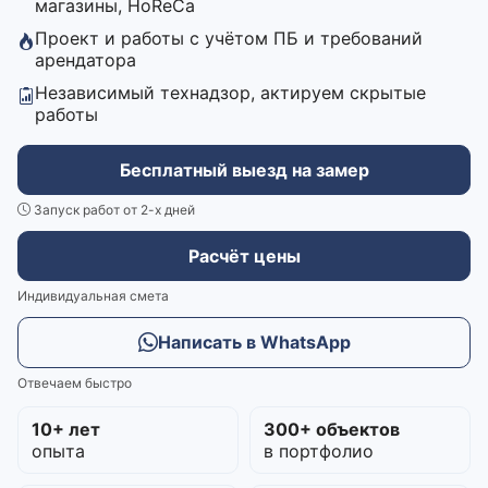
магазины, HoReCa
Проект и работы с учётом ПБ и требований
арендатора
Независимый технадзор, актируем скрытые
работы
Бесплатный выезд на замер
Запуск работ от 2-х дней
Расчёт цены
Индивидуальная смета
Написать в WhatsApp
Отвечаем быстро
10+ лет
300+ объектов
опыта
в портфолио