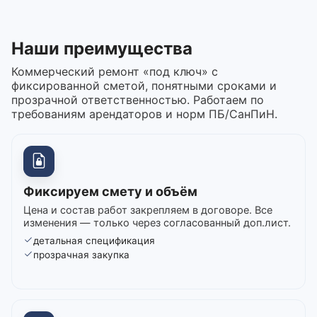
Наши преимущества
Коммерческий ремонт «под ключ» с
фиксированной сметой, понятными сроками и
прозрачной ответственностью. Работаем по
требованиям арендаторов и норм ПБ/СанПиН.
Фиксируем смету и объём
Цена и состав работ закрепляем в договоре. Все
изменения — только через согласованный доп.лист.
детальная спецификация
прозрачная закупка