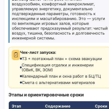
воздухообмен, комфортный микроклимат,
управляемую энергетику, документально
подтвержденные параметры, готовность к
инспекциям и масштабированию. Это — услуги
по вентиляции игровых залов, которые
обеспечивают предсказуемый результат: чистый
воздух, тишина, безопасность и долговечность
инженерной системы.
Чек-лист запуска:
ТЗ + поэтажный план + схема эвакуации
Спецификация отделки и инженерии
(ОВиК, ВК, ЭОМ)
Календарный план и окна работ в БЦ/ТЦ
Смета с альтернативами материалов
Этапы и ориентировочные сроки
Этап
Содержание
Сроки