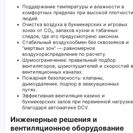
Поддержание температуры и влажности в
комфортных пределах при высокой плотност
людей.
Очистка воздуха в букмекерских и игровых
зонах от CO₂, запахов кухни и табачных
следов, где это предусмотрено законом.
Стабильный воздухообмен без сквозняков и
“мертвых зон” — равномерное
воздухораспределение по расчету.
Шумоограничение: правильный подбор
вентиляторов, шумоглушителей и скоростей 
вентиляционных каналах.
Пожарная безопасность: клапаны,
дымоудаление, подпор в эвакуационных
путях.
Эффективная вентиляция казино и
букмекерских залов при переменной нагрузке
благодаря автоматике DCV.
Инженерные решения и
вентиляционное оборудование