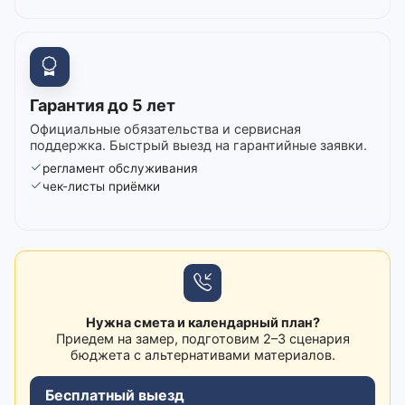
Гарантия до 5 лет
Официальные обязательства и сервисная
поддержка. Быстрый выезд на гарантийные заявки.
регламент обслуживания
чек-листы приёмки
Нужна смета и календарный план?
Приедем на замер, подготовим 2–3 сценария
бюджета с альтернативами материалов.
Бесплатный выезд