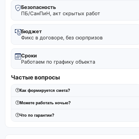
Безопасность
ПБ/СанПиН, акт скрытых работ
Бюджет
Фикс в договоре, без сюрпризов
Сроки
Работаем по графику объекта
Частые вопросы
Как формируется смета?
Можете работать ночью?
Что по гарантии?