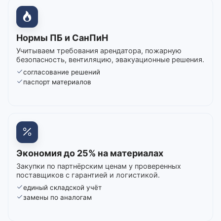
Нормы ПБ и СанПиН
Учитываем требования арендатора, пожарную
безопасность, вентиляцию, эвакуационные решения.
согласование решений
паспорт материалов
Экономия до 25% на материалах
Закупки по партнёрским ценам у проверенных
поставщиков с гарантией и логистикой.
единый складской учёт
замены по аналогам