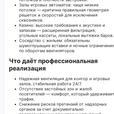
Залы игровых автоматов: чаще низкие
потолки — критична правильная геометрия
решеток и скоростей для исключения
сквозняков.
Казино: высокие требования к акустике и
запахам — расширенная фильтрация,
угольные кассеты, локальные вытяжки баров.
Соседство с жильем: обязательны
шумоглушащие вставки и ночные ограничени
по оборотам вентиляторов.
Что даёт профессиональная
реализация
Надежная вентиляция для контор и игровых
залов, стабильная работа 24/7.
Отсутствие застойных зон и жалоб
посетителей — комфорт, который удерживае
трафик.
Снижение рисков претензий от надзорных
органов за счет документально