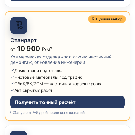
Лучший выбор
Стандарт
10 900
от
₽/м²
Коммерческая отделка «под ключ»: частичный
демонтаж, обновление инженерии.
Демонтаж и подготовка
Чистовые материалы под трафик
ОВиК/ВК/ЭОМ — частичная корректировка
Акт скрытых работ
Получить точный расчёт
Запуск от 2–5 дней после согласований