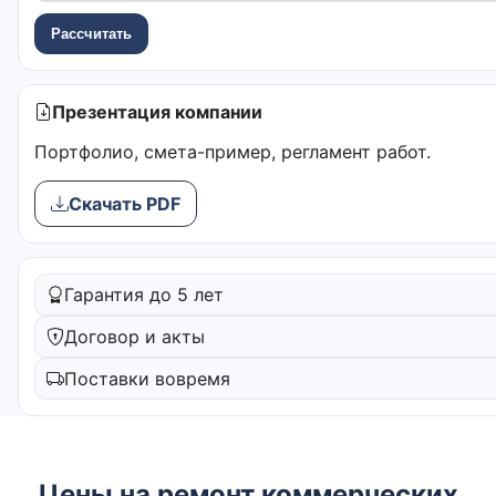
Рассчитать
Презентация компании
Портфолио, смета-пример, регламент работ.
Скачать PDF
Гарантия до 5 лет
Договор и акты
Поставки вовремя
Цены на ремонт коммерческих