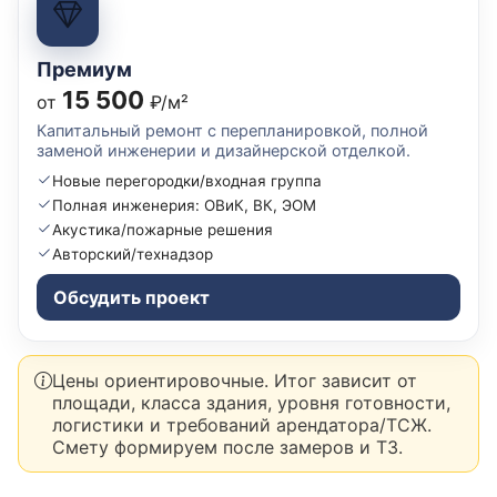
Премиум
15 500
от
₽/м²
Капитальный ремонт с перепланировкой, полной
заменой инженерии и дизайнерской отделкой.
Новые перегородки/входная группа
Полная инженерия: ОВиК, ВК, ЭОМ
Акустика/пожарные решения
Авторский/технадзор
Обсудить проект
Цены ориентировочные. Итог зависит от
площади, класса здания, уровня готовности,
логистики и требований арендатора/ТСЖ.
Смету формируем после замеров и ТЗ.