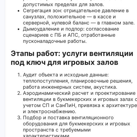
допустимых пределах для залов.
Сегрегация зон: отрицательное давление в
санузлах, положительное — в кассе и
серверной, нулевой баланс — в главном зале.
Дымоудаление и подпор: согласование
сценариев с ПБ и АПС, отработанные
пусконаладочные работы.
Этапы работ: услуги вентиляции
под ключ для игровых залов
Аудит объекта и исходные данные:
теплопоступления, планировочные решения,
работа инженерных систем, акустика.
Аэродинамический расчет и проектирование
вентиляции в букмекерских и игровых залах 
учетом СП и СанПиН, привязка к архитектуре
и электроснабжению.
Подбор и поставка вентиляционного
оборудования для букмекерских и игровых
пространств с требуемыми
характеристиками.