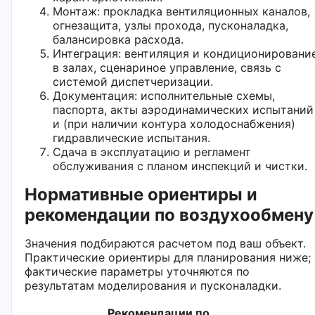
Монтаж: прокладка вентиляционных каналов,
огнезащита, узлы прохода, пусконаладка,
балансировка расхода.
Интеграция: вентиляция и кондиционировани
в залах, сценариное управление, связь с
системой диспетчеризации.
Документация: исполнительные схемы,
паспорта, акты аэродинамических испытаний
и (при наличии контура холодоснабжения)
гидравлические испытания.
Сдача в эксплуатацию и регламент
обслуживания с планом инспекций и чистки.
Нормативные ориентиры и
рекомендации по воздухообмену
Значения подбираются расчетом под ваш объект.
Практические ориентиры для планирования ниже;
фактические параметры уточняются по
результатам моделирования и пусконаладки.
Рекомендации по