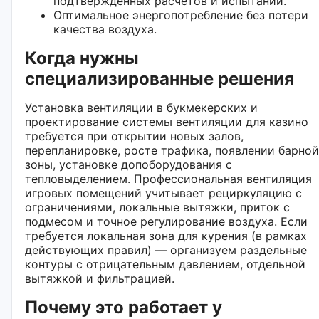
подтвержденных расчетов и испытаний.
Оптимальное энергопотребление без потери
качества воздуха.
Когда нужны
специализированные решения
Установка вентиляции в букмекерских и
проектирование системы вентиляции для казино
требуется при открытии новых залов,
перепланировке, росте трафика, появлении барной
зоны, установке допоборудования с
тепловыделением. Профессиональная вентиляция
игровых помещений учитывает рециркуляцию с
ограничениями, локальные вытяжки, приток с
подмесом и точное регулирование воздуха. Если
требуется локальная зона для курения (в рамках
действующих правил) — организуем раздельные
контуры с отрицательным давлением, отдельной
вытяжкой и фильтрацией.
Почему это работает у