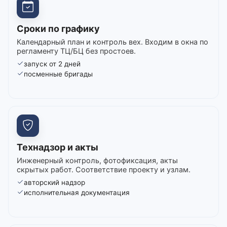
Сроки по графику
Календарный план и контроль вех. Входим в окна по
регламенту ТЦ/БЦ без простоев.
запуск от 2 дней
посменные бригады
Технадзор и акты
Инженерный контроль, фотофиксация, акты
скрытых работ. Соответствие проекту и узлам.
авторский надзор
исполнительная документация