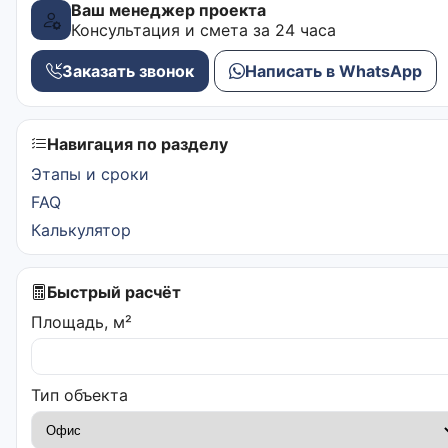
Ваш менеджер проекта
Консультация и смета за 24 часа
Заказать звонок
Написать в WhatsApp
Навигация по разделу
Этапы и сроки
FAQ
Калькулятор
Быстрый расчёт
Площадь, м²
Тип объекта