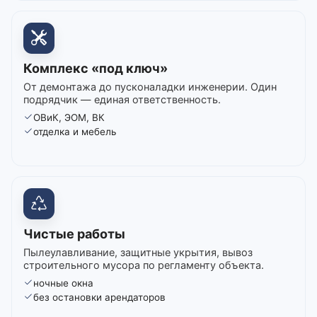
Комплекс «под ключ»
От демонтажа до пусконаладки инженерии. Один
подрядчик — единая ответственность.
ОВиК, ЭОМ, ВК
отделка и мебель
Чистые работы
Пылеулавливание, защитные укрытия, вывоз
строительного мусора по регламенту объекта.
ночные окна
без остановки арендаторов