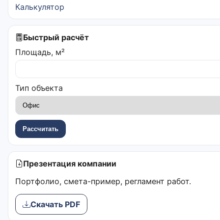
Калькулятор
Быстрый расчёт
Площадь, м²
Тип объекта
Рассчитать
Презентация компании
Портфолио, смета-пример, регламент работ.
Скачать PDF