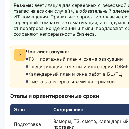
Резюме:
вентиляция для серверных с резервной 
«запас на всякий случай», а обязательный элеме
ИТ‑помещения. Правильно спроектированные си
серверной комнаты, автоматизация, и продуман
от перегрева, конденсации и пыли, продлевают 
сохраняют непрерывность бизнеса.
Чек-лист запуска:
ТЗ + поэтажный план + схема эвакуации
Спецификация отделки и инженерии (ОВиК,
Календарный план и окна работ в БЦ/ТЦ
Смета с альтернативами материалов
Этапы и ориентировочные сроки
Этап
Содержание
Замеры, ТЗ, смета, календарный
Подготовка
поставки