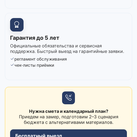
Гарантия до 5 лет
Официальные обязательства и сервисная
поддержка. Быстрый выезд на гарантийные заявки.
регламент обслуживания
чек-листы приёмки
Нужна смета и календарный план?
Приедем на замер, подготовим 2–3 сценария
бюджета с альтернативами материалов.
Бесплатный выезд