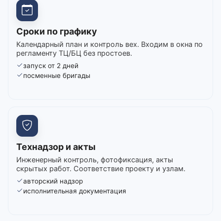
Сроки по графику
Календарный план и контроль вех. Входим в окна по
регламенту ТЦ/БЦ без простоев.
запуск от 2 дней
посменные бригады
Технадзор и акты
Инженерный контроль, фотофиксация, акты
скрытых работ. Соответствие проекту и узлам.
авторский надзор
исполнительная документация