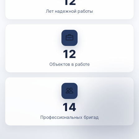
12
Лет надежной работы
12
Объектов в работе
14
Профессиональных бригад