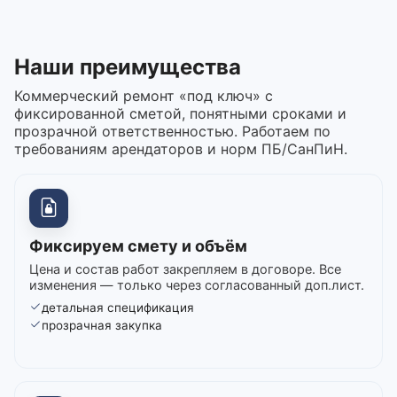
Наши преимущества
Коммерческий ремонт «под ключ» с
фиксированной сметой, понятными сроками и
прозрачной ответственностью. Работаем по
требованиям арендаторов и норм ПБ/СанПиН.
Фиксируем смету и объём
Цена и состав работ закрепляем в договоре. Все
изменения — только через согласованный доп.лист.
детальная спецификация
прозрачная закупка