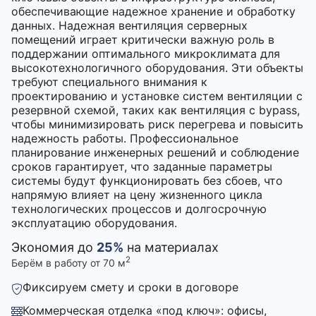
обеспечивающие надежное хранение и обработку
данных. Надежная вентиляция серверных
помещений играет критически важную роль в
поддержании оптимального микроклимата для
высокотехнологичного оборудования. Эти объекты
требуют специального внимания к
проектированию и установке систем вентиляции с
резервной схемой, таких как вентиляция с bypass,
чтобы минимизировать риск перегрева и повысить
надежность работы. Профессиональное
планирование инженерных решений и соблюдение
сроков гарантирует, что заданные параметры
системы будут функционировать без сбоев, что
напрямую влияет на цену жизненного цикла
технологических процессов и долгосрочную
эксплуатацию оборудования.
Экономия до
25%
на материалах
2
Берём в работу от 70 м
Фиксируем смету и сроки в договоре
Коммерческая отделка «под ключ»: офисы,