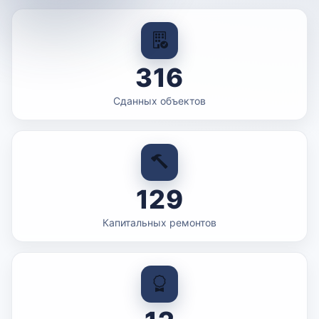
316
Сданных объектов
129
Капитальных ремонтов