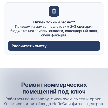
Нужен точный расчёт?
Приедем на замер, подготовим 2–3 сценария
бюджета: материалы-аналоги, календарный план,
спецификация.
Рассчитать смету
Ремонт коммерческих
помещений под ключ
Работаем по договору, фиксируем смету и сроки.
От офисов и ритейла до HoReCa и фитнес-центров.