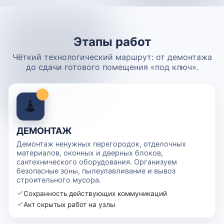
Этапы работ
Чёткий технологический маршрут: от демонтажа
до сдачи готового помещения «под ключ».
ДЕМОНТАЖ
Демонтаж ненужных перегородок, отделочных
материалов, оконных и дверных блоков,
сантехнического оборудования. Организуем
безопасные зоны, пылеулавливание и вывоз
строительного мусора.
Сохранность действующих коммуникаций
Акт скрытых работ на узлы