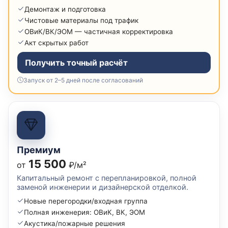
Демонтаж и подготовка
Чистовые материалы под трафик
ОВиК/ВК/ЭОМ — частичная корректировка
Акт скрытых работ
Получить точный расчёт
Запуск от 2–5 дней после согласований
Премиум
15 500
от
₽/м²
Капитальный ремонт с перепланировкой, полной
заменой инженерии и дизайнерской отделкой.
Новые перегородки/входная группа
Полная инженерия: ОВиК, ВК, ЭОМ
Акустика/пожарные решения