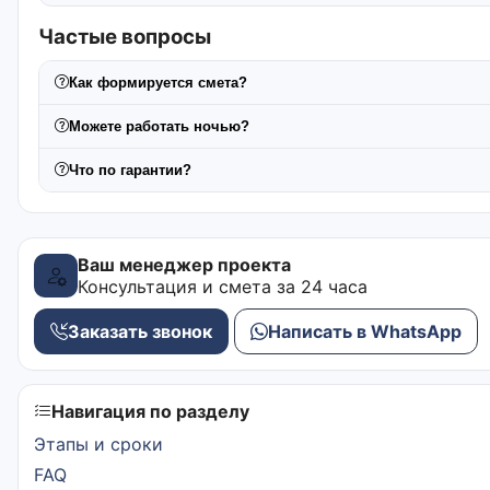
Частые вопросы
Как формируется смета?
Можете работать ночью?
Что по гарантии?
Ваш менеджер проекта
Консультация и смета за 24 часа
Заказать звонок
Написать в WhatsApp
Навигация по разделу
Этапы и сроки
FAQ