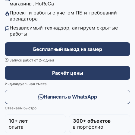
магазины, HoReCa
Проект и работы с учётом ПБ и требований
арендатора
Независимый технадзор, актируем скрытые
работы
Бесплатный выезд на замер
Запуск работ от 2-х дней
Расчёт цены
Индивидуальная смета
Написать в WhatsApp
Отвечаем быстро
10+ лет
300+ объектов
опыта
в портфолио