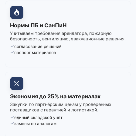
Нормы ПБ и СанПиН
Учитываем требования арендатора, пожарную
безопасность, вентиляцию, эвакуационные решения.
согласование решений
паспорт материалов
Экономия до 25% на материалах
Закупки по партнёрским ценам у проверенных
поставщиков с гарантией и логистикой.
единый складской учёт
замены по аналогам