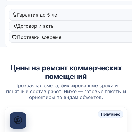
Гарантия до 5 лет
Договор и акты
Поставки вовремя
Цены на ремонт коммерческих
помещений
Прозрачная смета, фиксированные сроки и
понятный состав работ. Ниже — готовые пакеты и
ориентиры по видам объектов.
Популярно