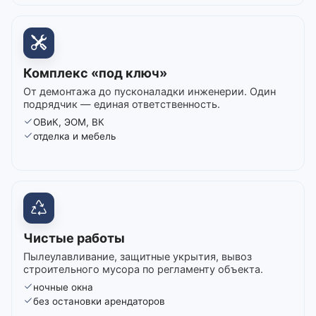
Комплекс «под ключ»
От демонтажа до пусконаладки инженерии. Один
подрядчик — единая ответственность.
ОВиК, ЭОМ, ВК
отделка и мебель
Чистые работы
Пылеулавливание, защитные укрытия, вывоз
строительного мусора по регламенту объекта.
ночные окна
без остановки арендаторов