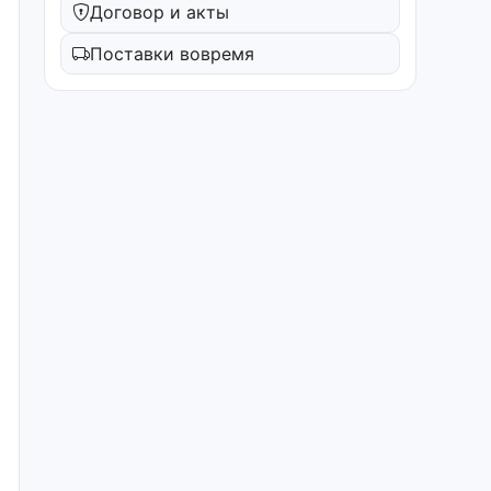
Договор и акты
Поставки вовремя