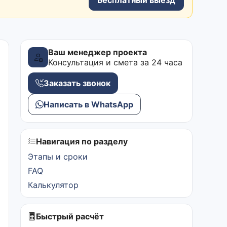
Ваш менеджер проекта
Консультация и смета за 24 часа
Заказать звонок
Написать в WhatsApp
Навигация по разделу
Этапы и сроки
FAQ
Калькулятор
Быстрый расчёт