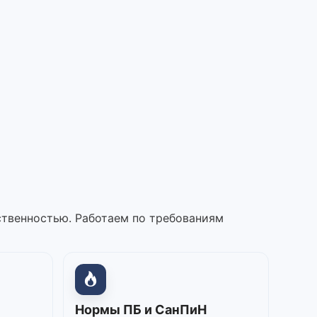
ственностью. Работаем по требованиям
Нормы ПБ и СанПиН