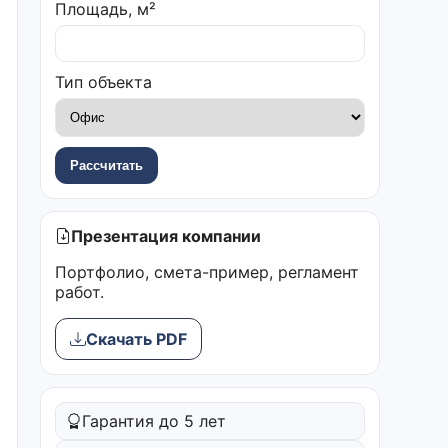
Площадь, м²
Тип объекта
Рассчитать
Презентация компании
Портфолио, смета-пример, регламент
работ.
Скачать PDF
Гарантия до 5 лет