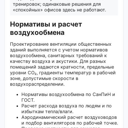
тренировок; одинаковые решения для
«спокойных» офисов здесь не работают.
Нормативы и расчет
воздухообмена
Проектирование вентиляции общественных
зданий выполняется с учетом нормативов
воздухообмена, санитарных требований к
качеству воздуха и акустики. Для разных
помещений задаются кратности, предельные
уровни CO₂, градиенты температур в рабочей
зоне, допустимые скорости в
воздухораспределении.
Нормативы воздухообмена по СанПиН и
ГОСТ.
Расчет расхода воздуха по людям и по
избыткам тепла/влаги.
Аэродинамический расчет воздуховодов
и подбор вентиляторов по рабочей точке.