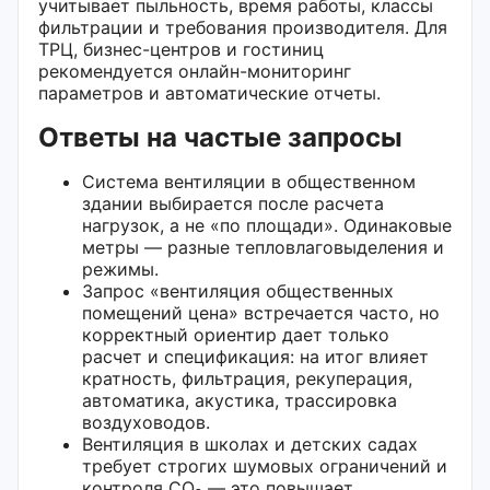
учитывает пыльность, время работы, классы
фильтрации и требования производителя. Для
ТРЦ, бизнес-центров и гостиниц
рекомендуется онлайн-мониторинг
параметров и автоматические отчеты.
Ответы на частые запросы
Система вентиляции в общественном
здании выбирается после расчета
нагрузок, а не «по площади». Одинаковые
метры — разные тепловлаговыделения и
режимы.
Запрос «вентиляция общественных
помещений цена» встречается часто, но
корректный ориентир дает только
расчет и спецификация: на итог влияет
кратность, фильтрация, рекуперация,
автоматика, акустика, трассировка
воздуховодов.
Вентиляция в школах и детских садах
требует строгих шумовых ограничений и
контроля CO₂ — это повышает