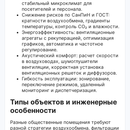
стабильный микроклимат для
посетителей и персонала.
Снижение рисков по СанПиН и ГОСТ:
кратности воздухообмена, градиенты
температуры, контроль CO₂ и влажности.
Энергоэффективность: вентиляционные
агрегаты с рекуперацией, оптимизация
графиков, автоматика и частотное
регулирование.
Акустический комфорт: расчет скорости
в воздуховодах, шумоглушители
вентиляции, корректная установка
вентиляционных решеток и диффузоров.
Гибкость эксплуатации: зонирование,
переключение режимов, удаленный
мониторинг и диспетчеризация.
Типы объектов и инженерные
особенности
Разные общественные помещения требуют
разной стратегии воздухообмена, фильтрации