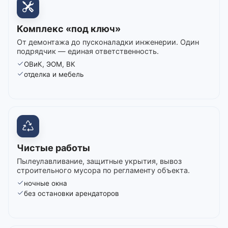
Комплекс «под ключ»
От демонтажа до пусконаладки инженерии. Один
подрядчик — единая ответственность.
ОВиК, ЭОМ, ВК
отделка и мебель
Чистые работы
Пылеулавливание, защитные укрытия, вывоз
строительного мусора по регламенту объекта.
ночные окна
без остановки арендаторов