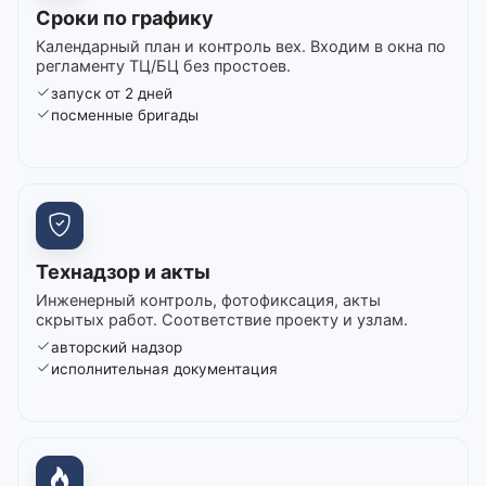
Сроки по графику
Календарный план и контроль вех. Входим в окна по
регламенту ТЦ/БЦ без простоев.
запуск от 2 дней
посменные бригады
Технадзор и акты
Инженерный контроль, фотофиксация, акты
скрытых работ. Соответствие проекту и узлам.
авторский надзор
исполнительная документация