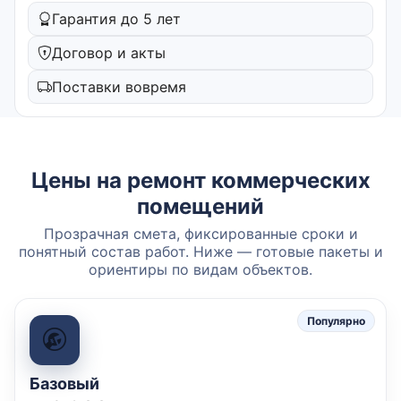
Гарантия до 5 лет
Договор и акты
Поставки вовремя
Цены на ремонт коммерческих
помещений
Прозрачная смета, фиксированные сроки и
понятный состав работ. Ниже — готовые пакеты и
ориентиры по видам объектов.
Популярно
Базовый