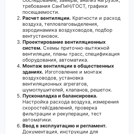
требования СанПиН/ГОСТ, графики
посещаемости.
Расчет вентиляции.
Кратности и расход
воздуха, тепловлаговыделения,
аэродинамика воздуховодов, подбор
вентустановок.
Проектирование вентиляционных
систем.
Схемы приточно-вытяжной
вентиляции, планы трасс, спецификация
оборудования, автоматика.
Монтаж вентиляции в общественных
зданиях.
Изготовление и монтаж
воздуховодов, установка
вентиляционных агрегатов,
шумоглушителей, клапанов, решеток.
Пусконаладка и балансировка.
Настройка расхода воздуха, измерения
скоростей/давлений, проверка
фильтрации и рекуперации, тест
автоматики.
Ввод в эксплуатацию и регламент.
Документация, инструкции для