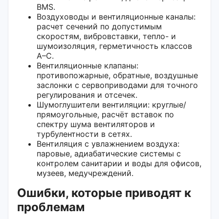
BMS.
Воздуховоды и вентиляционные каналы:
расчет сечений по допустимым
скоростям, вибровставки, тепло- и
шумоизоляция, герметичность классов
А–С.
Вентиляционные клапаны:
противопожарные, обратные, воздушные
заслонки с сервоприводами для точного
регулирования и отсечек.
Шумоглушители вентиляции: круглые/
прямоугольные, расчёт вставок по
спектру шума вентиляторов и
турбулентности в сетях.
Вентиляция с увлажнением воздуха:
паровые, адиабатические системы с
контролем санитарии и воды для офисов,
музеев, медучреждений.
Ошибки, которые приводят к
проблемам