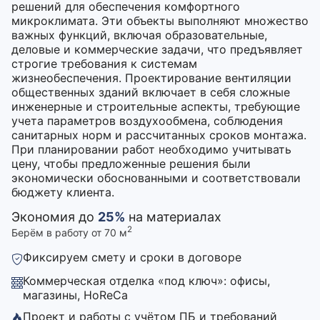
решений для обеспечения комфортного
микроклимата. Эти объекты выполняют множество
важных функций, включая образовательные,
деловые и коммерческие задачи, что предъявляет
строгие требования к системам
жизнеобеспечения. Проектирование вентиляции
общественных зданий включает в себя сложные
инженерные и строительные аспекты, требующие
учета параметров воздухообмена, соблюдения
санитарных норм и рассчитанных сроков монтажа.
При планировании работ необходимо учитывать
цену, чтобы предложенные решения были
экономически обоснованными и соответствовали
бюджету клиента.
Экономия до
25%
на материалах
2
Берём в работу от 70 м
Фиксируем смету и сроки в договоре
Коммерческая отделка «под ключ»: офисы,
магазины, HoReCa
Проект и работы с учётом ПБ и требований