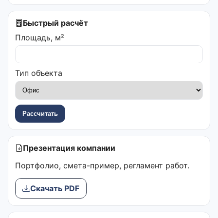
Быстрый расчёт
Площадь, м²
Тип объекта
Рассчитать
Презентация компании
Портфолио, смета-пример, регламент работ.
Скачать PDF