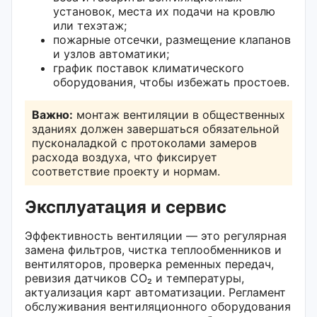
установок, места их подачи на кровлю
или техэтаж;
пожарные отсечки, размещение клапанов
и узлов автоматики;
график поставок климатического
оборудования, чтобы избежать простоев.
Важно:
монтаж вентиляции в общественных
зданиях должен завершаться обязательной
пусконаладкой с протоколами замеров
расхода воздуха, что фиксирует
соответствие проекту и нормам.
Эксплуатация и сервис
Эффективность вентиляции — это регулярная
замена фильтров, чистка теплообменников и
вентиляторов, проверка ременных передач,
ревизия датчиков CO₂ и температуры,
актуализация карт автоматизации. Регламент
обслуживания вентиляционного оборудования