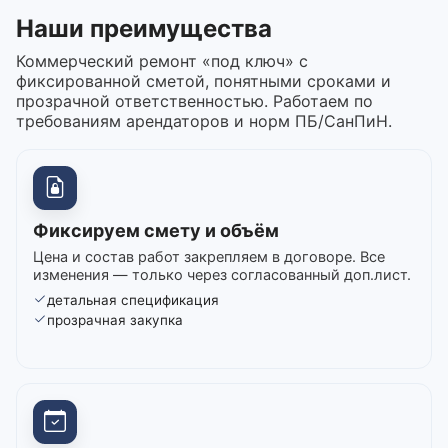
Наши преимущества
Коммерческий ремонт «под ключ» с
фиксированной сметой, понятными сроками и
прозрачной ответственностью. Работаем по
требованиям арендаторов и норм ПБ/СанПиН.
Фиксируем смету и объём
Цена и состав работ закрепляем в договоре. Все
изменения — только через согласованный доп.лист.
детальная спецификация
прозрачная закупка