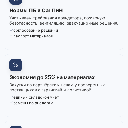
Нормы ПБ и СанПиН
Учитываем требования арендатора, пожарную
безопасность, вентиляцию, эвакуационные решения.
согласование решений
паспорт материалов
Экономия до 25% на материалах
Закупки по партнёрским ценам у проверенных
поставщиков с гарантией и логистикой.
единый складской учёт
замены по аналогам