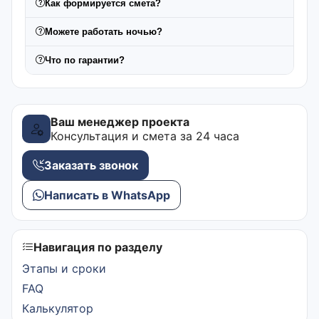
Как формируется смета?
Можете работать ночью?
Что по гарантии?
Ваш менеджер проекта
Консультация и смета за 24 часа
Заказать звонок
Написать в WhatsApp
Навигация по разделу
Этапы и сроки
FAQ
Калькулятор