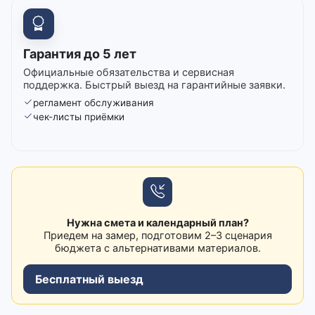
Гарантия до 5 лет
Официальные обязательства и сервисная
поддержка. Быстрый выезд на гарантийные заявки.
регламент обслуживания
чек-листы приёмки
Нужна смета и календарный план?
Приедем на замер, подготовим 2–3 сценария
бюджета с альтернативами материалов.
Бесплатный выезд