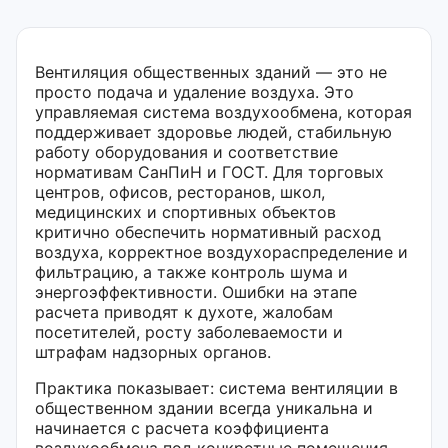
Вентиляция общественных зданий — это не
просто подача и удаление воздуха. Это
управляемая система воздухообмена, которая
поддерживает здоровье людей, стабильную
работу оборудования и соответствие
нормативам СанПиН и ГОСТ. Для торговых
центров, офисов, ресторанов, школ,
медицинских и спортивных объектов
критично обеспечить нормативный расход
воздуха, корректное воздухораспределение и
фильтрацию, а также контроль шума и
энергоэффективности. Ошибки на этапе
расчета приводят к духоте, жалобам
посетителей, росту заболеваемости и
штрафам надзорных органов.
Практика показывает: система вентиляции в
общественном здании всегда уникальна и
начинается с расчета коэффициента
воздухообмена под конкретные помещения —