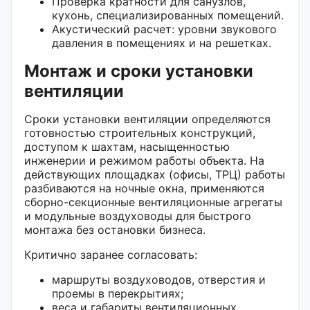
Проверка кратности для санузлов,
кухонь, специализированных помещений.
Акустический расчет: уровни звукового
давления в помещениях и на решетках.
Монтаж и сроки установки
вентиляции
Сроки установки вентиляции определяются
готовностью строительных конструкций,
доступом к шахтам, насыщенностью
инженерии и режимом работы объекта. На
действующих площадках (офисы, ТРЦ) работы
разбиваются на ночные окна, применяются
сборно-секционные вентиляционные агрегаты
и модульные воздуховоды для быстрого
монтажа без остановки бизнеса.
Критично заранее согласовать:
маршруты воздуховодов, отверстия и
проемы в перекрытиях;
веса и габариты вентиляционных