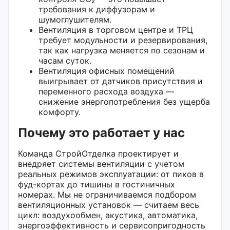
требования к диффузорам и
шумоглушителям.
Вентиляция в торговом центре и ТРЦ
требует модульности и резервирования,
так как нагрузка меняется по сезонам и
часам суток.
Вентиляция офисных помещений
выигрывает от датчиков присутствия и
переменного расхода воздуха —
снижение энергопотребления без ущерба
комфорту.
Почему это работает у нас
Команда СтройОтделка проектирует и
внедряет системы вентиляции с учетом
реальных режимов эксплуатации: от пиков в
фуд-кортах до тишины в гостиничных
номерах. Мы не ограничиваемся подбором
вентиляционных установок — считаем весь
цикл: воздухообмен, акустика, автоматика,
энергоэффективность и сервисопригодность