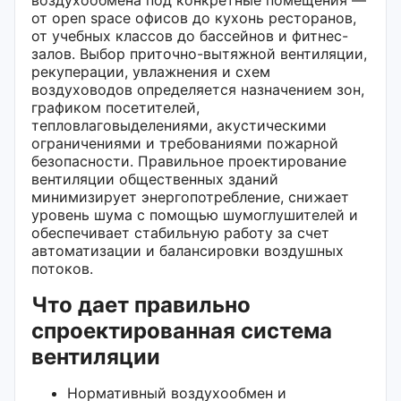
от open space офисов до кухонь ресторанов,
от учебных классов до бассейнов и фитнес-
залов. Выбор приточно-вытяжной вентиляции,
рекуперации, увлажнения и схем
воздуховодов определяется назначением зон,
графиком посетителей,
тепловлаговыделениями, акустическими
ограничениями и требованиями пожарной
безопасности. Правильное проектирование
вентиляции общественных зданий
минимизирует энергопотребление, снижает
уровень шума с помощью шумоглушителей и
обеспечивает стабильную работу за счет
автоматизации и балансировки воздушных
потоков.
Что дает правильно
спроектированная система
вентиляции
Нормативный воздухообмен и