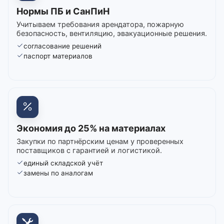
Нормы ПБ и СанПиН
Учитываем требования арендатора, пожарную
безопасность, вентиляцию, эвакуационные решения.
согласование решений
паспорт материалов
Экономия до 25% на материалах
Закупки по партнёрским ценам у проверенных
поставщиков с гарантией и логистикой.
единый складской учёт
замены по аналогам