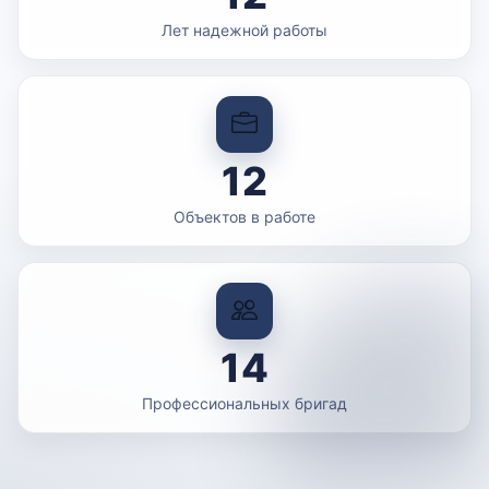
Лет надежной работы
12
Объектов в работе
14
Профессиональных бригад