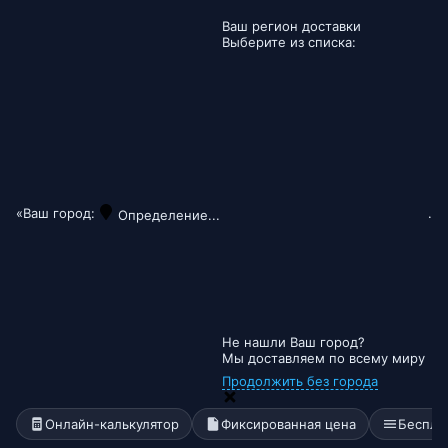
Ваш регион доставки
Выберите из списка:
«Ваш город:
.
Определение...
Не нашли Ваш город?
Мы доставляем по всему миру
Продолжить без города
Онлайн-калькулятор
Фиксированная цена
Беспла