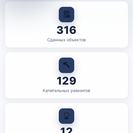
316
Сданных объектов
129
Капитальных ремонтов
12