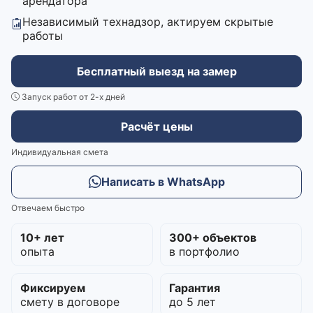
арендатора
Независимый технадзор, актируем скрытые
работы
Бесплатный выезд на замер
Запуск работ от 2-х дней
Расчёт цены
Индивидуальная смета
Написать в WhatsApp
Отвечаем быстро
10+ лет
300+ объектов
опыта
в портфолио
Фиксируем
Гарантия
смету в договоре
до 5 лет