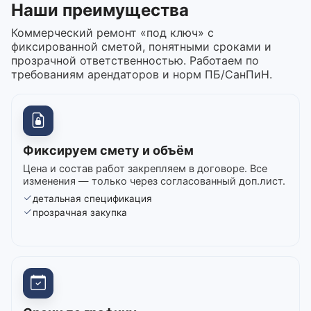
Наши преимущества
Коммерческий ремонт «под ключ» с
фиксированной сметой, понятными сроками и
прозрачной ответственностью. Работаем по
требованиям арендаторов и норм ПБ/СанПиН.
Фиксируем смету и объём
Цена и состав работ закрепляем в договоре. Все
изменения — только через согласованный доп.лист.
детальная спецификация
прозрачная закупка