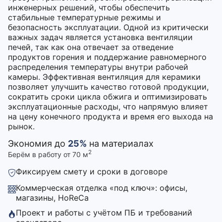
инженерных решений, чтобы обеспечить
стабильные температурные режимы и
безопасность эксплуатации. Одной из критически
важных задач является установка вентиляции
печей, так как она отвечает за отведение
продуктов горения и поддержание равномерного
распределения температуры внутри рабочей
камеры. Эффективная вентиляция для керамики
позволяет улучшить качество готовой продукции,
сократить сроки цикла обжига и оптимизировать
эксплуатационные расходы, что напрямую влияет
на цену конечного продукта и время его выхода на
рынок.
Экономия до
25%
на материалах
2
Берём в работу от 70 м
Фиксируем смету и сроки в договоре
Коммерческая отделка «под ключ»: офисы,
магазины, HoReCa
Проект и работы с учётом ПБ и требований