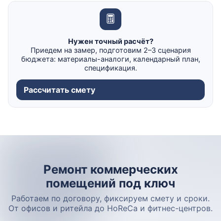
Нужен точный расчёт?
Приедем на замер, подготовим 2–3 сценария
бюджета: материалы-аналоги, календарный план,
спецификация.
Рассчитать смету
Ремонт коммерческих
помещений под ключ
Работаем по договору, фиксируем смету и сроки.
От офисов и ритейла до HoReCa и фитнес-центров.