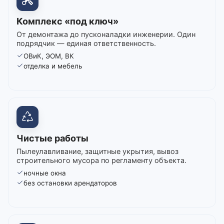
Комплекс «под ключ»
От демонтажа до пусконаладки инженерии. Один
подрядчик — единая ответственность.
ОВиК, ЭОМ, ВК
отделка и мебель
Чистые работы
Пылеулавливание, защитные укрытия, вывоз
строительного мусора по регламенту объекта.
ночные окна
без остановки арендаторов