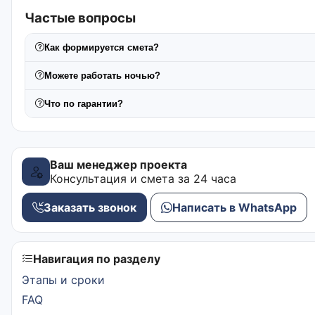
Частые вопросы
Как формируется смета?
Можете работать ночью?
Что по гарантии?
Ваш менеджер проекта
Консультация и смета за 24 часа
Заказать звонок
Написать в WhatsApp
Навигация по разделу
Этапы и сроки
FAQ