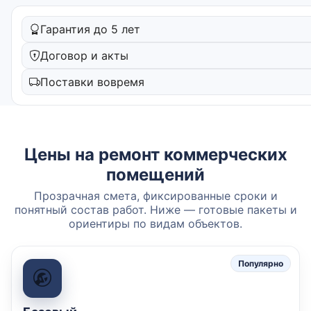
Гарантия до 5 лет
Договор и акты
Поставки вовремя
Цены на ремонт коммерческих
помещений
Прозрачная смета, фиксированные сроки и
понятный состав работ. Ниже — готовые пакеты и
ориентиры по видам объектов.
Популярно