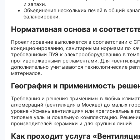
и запахи.
Объединение нескольких печей в общий канал
балансировки.
Нормативная основа и соответст
Проектирование выполняется в соответствии с СП
кондиционированию, санитарными нормами по кач
требованиями ПУЭ к электрооборудованию в темп
противопожарными регламентами. Для «вентиляци
дополнительно учитываются технологические регл
материалов.
География и применимость реше
Требования и решения применимы в любых климати
агломераций (вентиляция в Москве) до малых горо
уровне «Усмань вентиляция» или «региональные 
типовые узлы и локальную комплектацию. Решени
производителей керамики и для крупных линий.
Как проходит услуга «Вентиляци