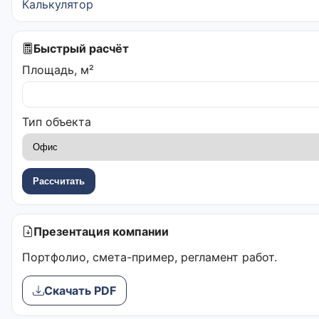
Калькулятор
Быстрый расчёт
Площадь, м²
Тип объекта
Рассчитать
Презентация компании
Портфолио, смета-пример, регламент работ.
Скачать PDF