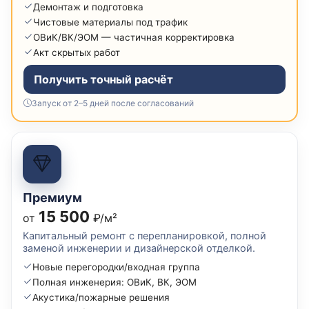
Демонтаж и подготовка
Чистовые материалы под трафик
ОВиК/ВК/ЭОМ — частичная корректировка
Акт скрытых работ
Получить точный расчёт
Запуск от 2–5 дней после согласований
Премиум
15 500
от
₽/м²
Капитальный ремонт с перепланировкой, полной
заменой инженерии и дизайнерской отделкой.
Новые перегородки/входная группа
Полная инженерия: ОВиК, ВК, ЭОМ
Акустика/пожарные решения