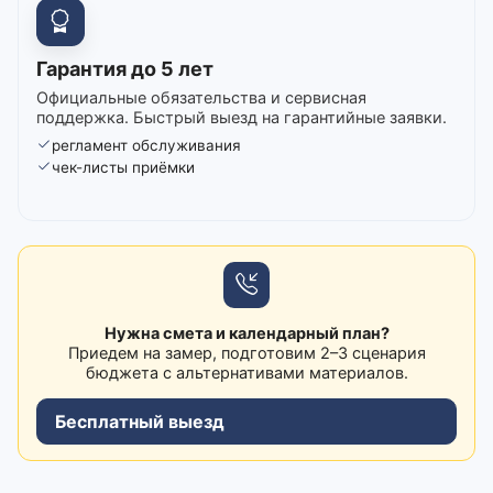
Гарантия до 5 лет
Официальные обязательства и сервисная
поддержка. Быстрый выезд на гарантийные заявки.
регламент обслуживания
чек-листы приёмки
Нужна смета и календарный план?
Приедем на замер, подготовим 2–3 сценария
бюджета с альтернативами материалов.
Бесплатный выезд