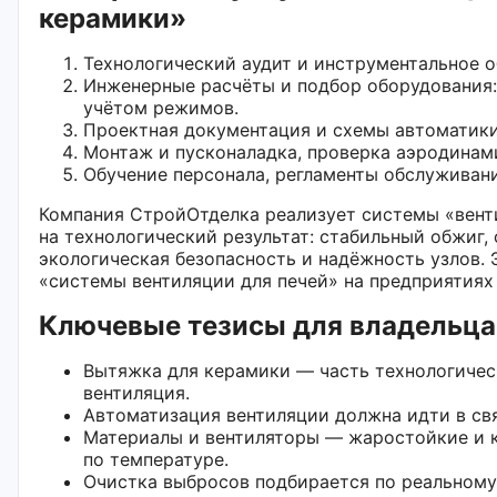
керамики»
Технологический аудит и инструментальное 
Инженерные расчёты и подбор оборудования:
учётом режимов.
Проектная документация и схемы автоматики
Монтаж и пусконаладка, проверка аэродинам
Обучение персонала, регламенты обслуживани
Компания СтройОтделка реализует системы «вент
на технологический результат: стабильный обжиг,
экологическая безопасность и надёжность узлов. 
«системы вентиляции для печей» на предприятиях
Ключевые тезисы для владельца
Вытяжка для керамики — часть технологическ
вентиляция.
Автоматизация вентиляции должна идти в свя
Материалы и вентиляторы — жаростойкие и к
по температуре.
Очистка выбросов подбирается по реальному 