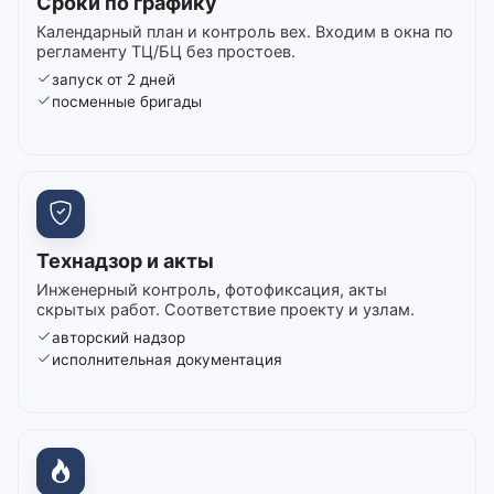
Сроки по графику
Календарный план и контроль вех. Входим в окна по
регламенту ТЦ/БЦ без простоев.
запуск от 2 дней
посменные бригады
Технадзор и акты
Инженерный контроль, фотофиксация, акты
скрытых работ. Соответствие проекту и узлам.
авторский надзор
исполнительная документация