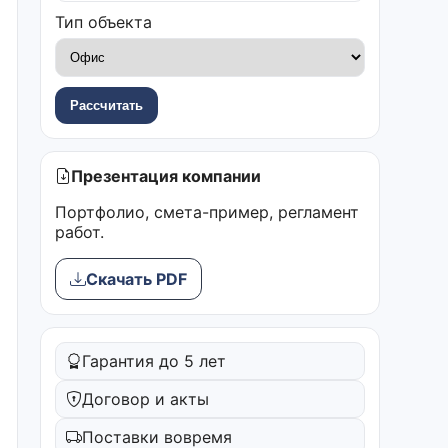
Тип объекта
Рассчитать
Презентация компании
Портфолио, смета-пример, регламент
работ.
Скачать PDF
Гарантия до 5 лет
Договор и акты
Поставки вовремя