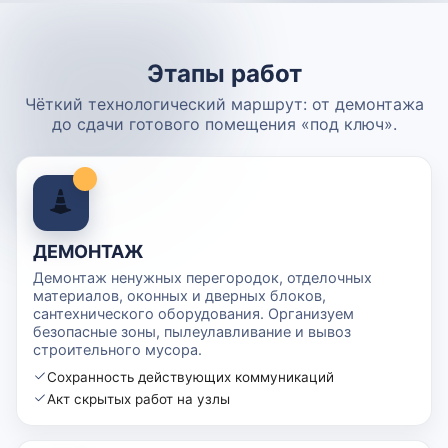
Этапы работ
Чёткий технологический маршрут: от демонтажа
до сдачи готового помещения «под ключ».
ДЕМОНТАЖ
Демонтаж ненужных перегородок, отделочных
материалов, оконных и дверных блоков,
сантехнического оборудования. Организуем
безопасные зоны, пылеулавливание и вывоз
строительного мусора.
Сохранность действующих коммуникаций
Акт скрытых работ на узлы