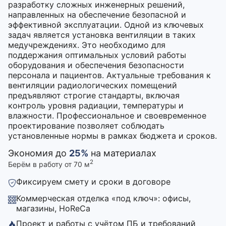
разработку сложных инженерных решений,
направленных на обеспечение безопасной и
эффективной эксплуатации. Одной из ключевых
задач является установка вентиляции в таких
медучреждениях. Это необходимо для
поддержания оптимальных условий работы
оборудования и обеспечения безопасности
персонала и пациентов. Актуальные требования к
вентиляции радиологических помещений
предъявляют строгие стандарты, включая
контроль уровня радиации, температуры и
влажности. Профессиональное и своевременное
проектирование позволяет соблюдать
установленные нормы в рамках бюджета и сроков.
Экономия до
25%
на материалах
2
Берём в работу от 70 м
Фиксируем смету и сроки в договоре
Коммерческая отделка «под ключ»: офисы,
магазины, HoReCa
Проект и работы с учётом ПБ и требований