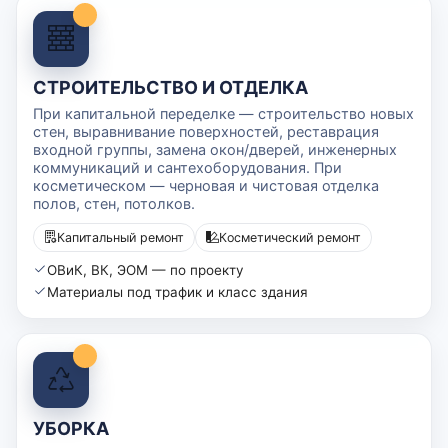
СТРОИТЕЛЬСТВО И ОТДЕЛКА
При капитальной переделке — строительство новых
стен, выравнивание поверхностей, реставрация
входной группы, замена окон/дверей, инженерных
коммуникаций и сантехоборудования. При
косметическом — черновая и чистовая отделка
полов, стен, потолков.
Капитальный ремонт
Косметический ремонт
ОВиК, ВК, ЭОМ — по проекту
Материалы под трафик и класс здания
УБОРКА