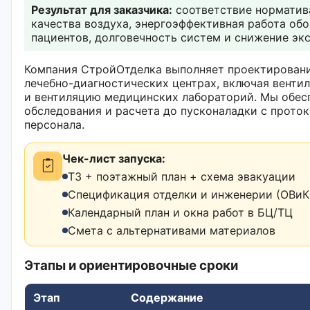
Результат для заказчика:
соответствие норматив
качества воздуха, энергоэффективная работа обо
пациентов, долговечность систем и снижение экс
Компания СтройОтделка выполняет проектировани
лечебно-диагностических центрах, включая венти
и вентиляцию медицинских лабораторий. Мы обес
обследования и расчета до пусконаладки с прото
персонала.
Чек-лист запуска:
ТЗ + поэтажный план + схема эвакуации
Спецификация отделки и инженерии (ОВиК,
Календарный план и окна работ в БЦ/ТЦ
Смета с альтернативами материалов
Этапы и ориентировочные сроки
Этап
Содержание