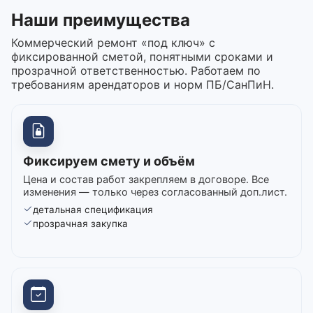
Наши преимущества
Коммерческий ремонт «под ключ» с
фиксированной сметой, понятными сроками и
прозрачной ответственностью. Работаем по
требованиям арендаторов и норм ПБ/СанПиН.
Фиксируем смету и объём
Цена и состав работ закрепляем в договоре. Все
изменения — только через согласованный доп.лист.
детальная спецификация
прозрачная закупка