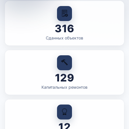
316
Сданных объектов
129
Капитальных ремонтов
12