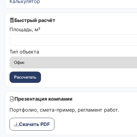
Калькулятор
Быстрый расчёт
Площадь, м²
Тип объекта
Рассчитать
Презентация компании
Портфолио, смета-пример, регламент работ.
Скачать PDF