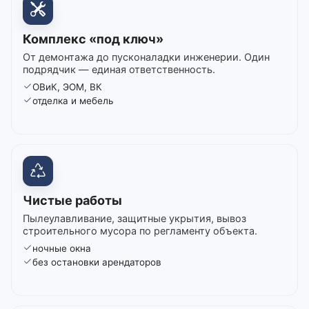
Комплекс «под ключ»
От демонтажа до пусконаладки инженерии. Один
подрядчик — единая ответственность.
ОВиК, ЭОМ, ВК
отделка и мебель
Чистые работы
Пылеулавливание, защитные укрытия, вывоз
строительного мусора по регламенту объекта.
ночные окна
без остановки арендаторов