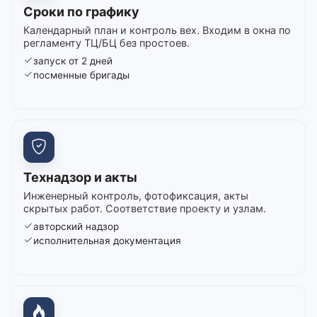
Сроки по графику
Календарный план и контроль вех. Входим в окна по
регламенту ТЦ/БЦ без простоев.
запуск от 2 дней
посменные бригады
Технадзор и акты
Инженерный контроль, фотофиксация, акты
скрытых работ. Соответствие проекту и узлам.
авторский надзор
исполнительная документация