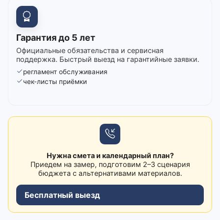
Гарантия до 5 лет
Официальные обязательства и сервисная
поддержка. Быстрый выезд на гарантийные заявки.
регламент обслуживания
чек-листы приёмки
Нужна смета и календарный план?
Приедем на замер, подготовим 2–3 сценария
бюджета с альтернативами материалов.
Бесплатный выезд