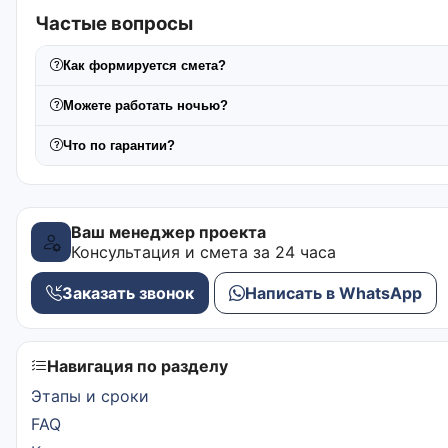
Частые вопросы
Как формируется смета?
Можете работать ночью?
Что по гарантии?
Ваш менеджер проекта
Консультация и смета за 24 часа
Заказать звонок
Написать в WhatsApp
Навигация по разделу
Этапы и сроки
FAQ