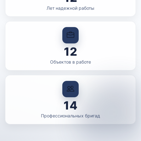
Лет надежной работы
12
Объектов в работе
14
Профессиональных бригад