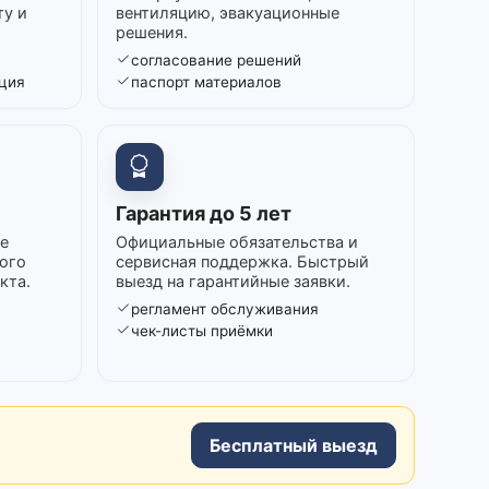
ту и
вентиляцию, эвакуационные
решения.
согласование решений
ция
паспорт материалов
Гарантия до 5 лет
е
Официальные обязательства и
ого
сервисная поддержка. Быстрый
кта.
выезд на гарантийные заявки.
регламент обслуживания
в
чек-листы приёмки
Бесплатный выезд