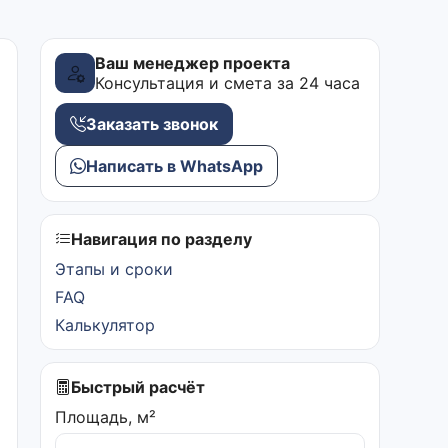
Ваш менеджер проекта
Консультация и смета за 24 часа
Заказать звонок
Написать в WhatsApp
Навигация по разделу
Этапы и сроки
FAQ
Калькулятор
Быстрый расчёт
Площадь, м²