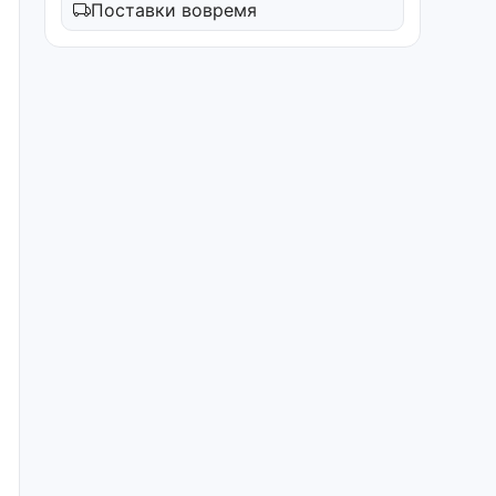
Поставки вовремя