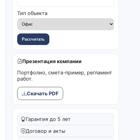
Тип объекта
Рассчитать
Презентация компании
Портфолио, смета-пример, регламент
работ.
Скачать PDF
Гарантия до 5 лет
Договор и акты