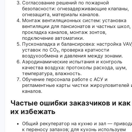
Согласование решений по пожарной
безопасности: огнезадерживающие клапаны,
огнезащита, материалы каналов.
Монтаж вентиляционных систем: установка
вентиляции для пансионатов и частных школ,
прокладка каналов, монтаж зонтов,
подключение автоматики.
Пусконаладка и балансировка: настройка VAV
уставок по CO₂, проверка кратности
воздухообмена и давления между зонами.
Аэродинамические испытания и контроль
качества воздуха: протоколы расхода, шум,
температура, влажность.
Обучение персонала работе с АСУ и
регламентные карты чистки жироуловителей 
каналов.
Частые ошибки заказчиков и как
их избежать
Общий рекуператор на кухню и зал — привод
к переносу запахов; для кухонь используем