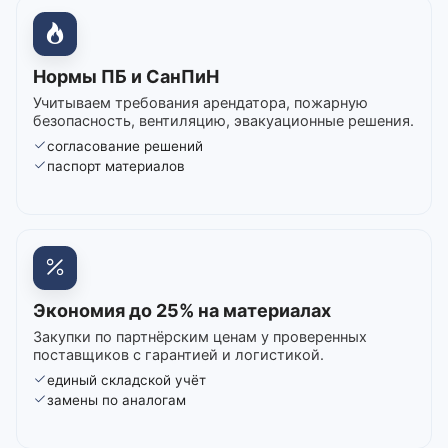
Нормы ПБ и СанПиН
Учитываем требования арендатора, пожарную
безопасность, вентиляцию, эвакуационные решения.
согласование решений
паспорт материалов
Экономия до 25% на материалах
Закупки по партнёрским ценам у проверенных
поставщиков с гарантией и логистикой.
единый складской учёт
замены по аналогам