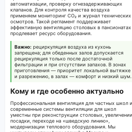
автоматизации, проверку огнезадерживающих
клапанов. Для контроля качества воздуха
применяем мониторинг CO₂ и журнал технических
осмотров. Такой регламент поддерживает
эффективную вентиляцию столовых в пансионатах
продлевает ресурс оборудования.
Важно:
рециркуляция воздуха из кухонь
запрещена; для обеденных залов допускается
рециркуляция только после достаточной
фильтрации и при отсутствии запахов. В зонах
приготовления — приоритет локальной вытяжке
и разрежению, в залах — комфорт и низкий шум.
Кому и где особенно актуально
Профессиональная вентиляция для частных школ 
современные системы вентиляции для школ
уместны при реконструкции столовых, увеличени
посадки, переходе на «шведскую линию»,
модернизации теплового оборудования. Мы