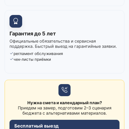
Гарантия до 5 лет
Официальные обязательства и сервисная
поддержка. Быстрый выезд на гарантийные заявки.
регламент обслуживания
чек-листы приёмки
Нужна смета и календарный план?
Приедем на замер, подготовим 2–3 сценария
бюджета с альтернативами материалов.
Бесплатный выезд