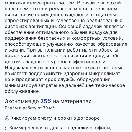
монтажа инженерных систем. В связи с высокой
посещаемостью и регулярным приготовлением
пищи, такие помещения нуждаются в тщательно
спроектированных и качественно реализованных
системах вентиляции. Основной задачей является
обеспечение оптимального обмена воздуха для
поддержания безопасных и комфортных условий,
способствующих улучшению качества образования
и жизни. При выполнении работ на эти объекты
важно учитывать срок реализации и цену, чтобы
достичь заданного уровня эффективности.
Надежная вентиляция в частных школах не только
помогает поддерживать здоровый микроклимат,
но и продлевает срок службы оборудования,
минимизируя затраты на дальнейшее техническое
обслуживание.
Экономия до
25%
на материалах
2
Берём в работу от 70 м
Фиксируем смету и сроки в договоре
Коммерческая отделка «под ключ»: офисы,