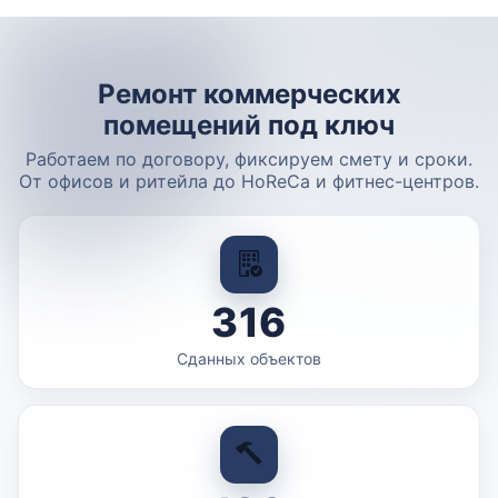
Ремонт коммерческих
помещений под ключ
Работаем по договору, фиксируем смету и сроки.
От офисов и ритейла до HoReCa и фитнес-центров.
316
Сданных объектов