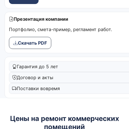
Презентация компании
Портфолио, смета-пример, регламент работ.
Скачать PDF
Гарантия до 5 лет
Договор и акты
Поставки вовремя
Цены на ремонт коммерческих
помещений