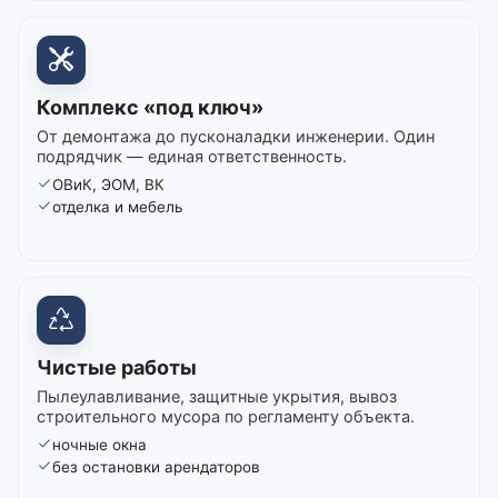
Комплекс «под ключ»
От демонтажа до пусконаладки инженерии. Один
подрядчик — единая ответственность.
ОВиК, ЭОМ, ВК
отделка и мебель
Чистые работы
Пылеулавливание, защитные укрытия, вывоз
строительного мусора по регламенту объекта.
ночные окна
без остановки арендаторов