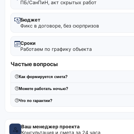
ПБ/СанПиН, акт скрытых работ
Бюджет
Фикс в договоре, без сюрпризов
Сроки
Работаем по графику объекта
Частые вопросы
Как формируется смета?
Можете работать ночью?
Что по гарантии?
Ваш менеджер проекта
Консультация и смета за 24 часа