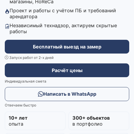
магазины, HoReCa
Проект и работы с учётом ПБ и требований
арендатора
Независимый технадзор, актируем скрытые
работы
Бесплатный выезд на замер
Запуск работ от 2-х дней
Расчёт цены
Индивидуальная смета
Написать в WhatsApp
Отвечаем быстро
10+ лет
300+ объектов
опыта
в портфолио