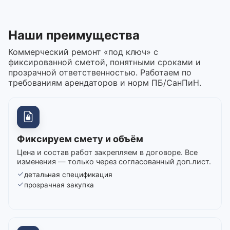
Наши преимущества
Коммерческий ремонт «под ключ» с
фиксированной сметой, понятными сроками и
прозрачной ответственностью. Работаем по
требованиям арендаторов и норм ПБ/СанПиН.
Фиксируем смету и объём
Цена и состав работ закрепляем в договоре. Все
изменения — только через согласованный доп.лист.
детальная спецификация
прозрачная закупка