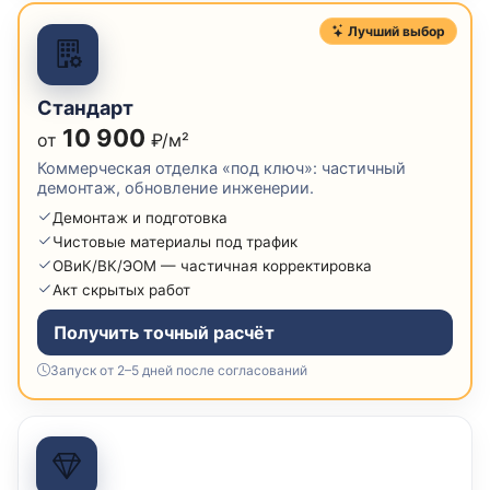
Лучший выбор
Стандарт
10 900
от
₽/м²
Коммерческая отделка «под ключ»: частичный
демонтаж, обновление инженерии.
Демонтаж и подготовка
Чистовые материалы под трафик
ОВиК/ВК/ЭОМ — частичная корректировка
Акт скрытых работ
Получить точный расчёт
Запуск от 2–5 дней после согласований