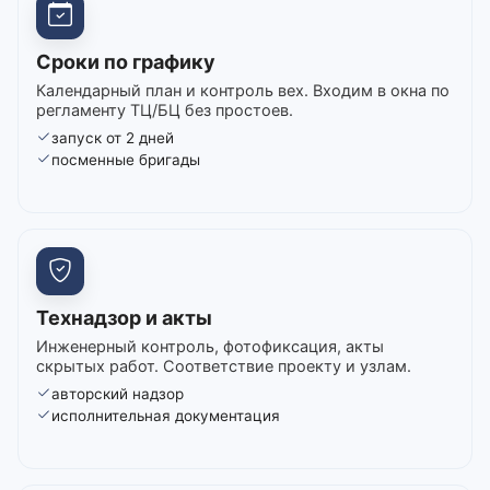
Сроки по графику
Календарный план и контроль вех. Входим в окна по
регламенту ТЦ/БЦ без простоев.
запуск от 2 дней
посменные бригады
Технадзор и акты
Инженерный контроль, фотофиксация, акты
скрытых работ. Соответствие проекту и узлам.
авторский надзор
исполнительная документация