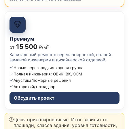
Премиум
15 500
от
₽/м²
Капитальный ремонт с перепланировкой, полной
заменой инженерии и дизайнерской отделкой.
Новые перегородки/входная группа
Полная инженерия: ОВиК, ВК, ЭОМ
Акустика/пожарные решения
Авторский/технадзор
Обсудить проект
Цены ориентировочные. Итог зависит от
площади, класса здания, уровня готовности,