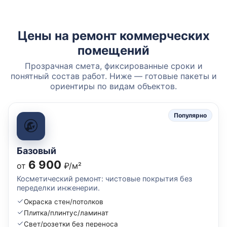
Цены на ремонт коммерческих
помещений
Прозрачная смета, фиксированные сроки и
понятный состав работ. Ниже — готовые пакеты и
ориентиры по видам объектов.
Популярно
Базовый
6 900
от
₽/м²
Косметический ремонт: чистовые покрытия без
переделки инженерии.
Окраска стен/потолков
Плитка/плинтус/ламинат
Свет/розетки без переноса