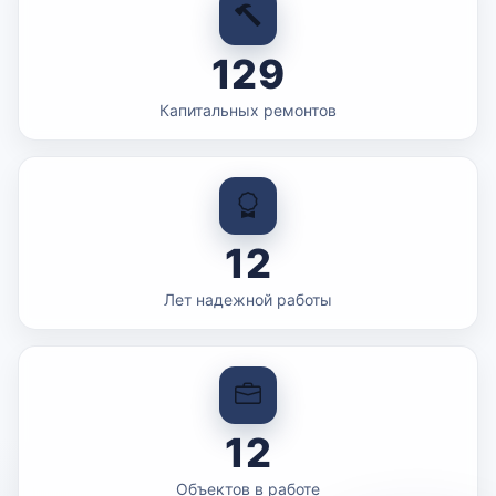
129
Капитальных ремонтов
12
Лет надежной работы
12
Объектов в работе