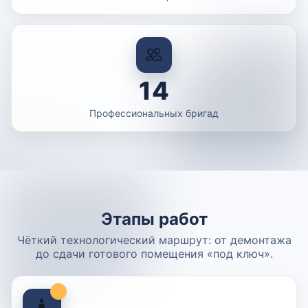
14
Профессиональных бригад
Этапы работ
Чёткий технологический маршрут: от демонтажа
до сдачи готового помещения «под ключ».