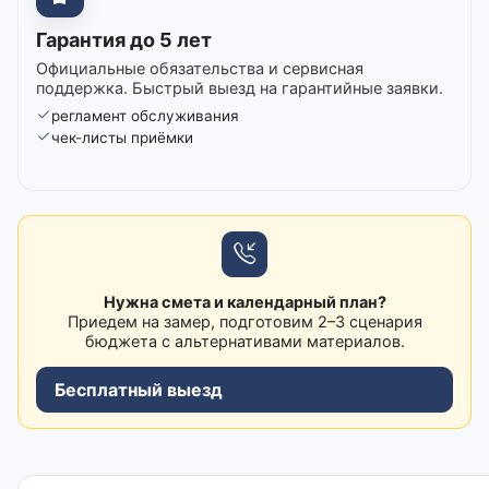
Гарантия до 5 лет
Официальные обязательства и сервисная
поддержка. Быстрый выезд на гарантийные заявки.
регламент обслуживания
чек-листы приёмки
Нужна смета и календарный план?
Приедем на замер, подготовим 2–3 сценария
бюджета с альтернативами материалов.
Бесплатный выезд