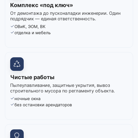
Комплекс «под ключ»
От демонтажа до пусконаладки инженерии. Один
подрядчик — единая ответственность.
ОВиК, ЭОМ, ВК
отделка и мебель
Чистые работы
Пылеулавливание, защитные укрытия, вывоз
строительного мусора по регламенту объекта.
ночные окна
без остановки арендаторов