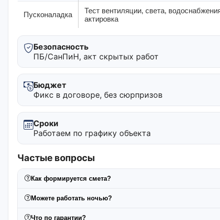
Тест вентиляции, света, водоснабжения
Пусконаладка
актировка
Безопасность
ПБ/СанПиН, акт скрытых работ
Бюджет
Фикс в договоре, без сюрпризов
Сроки
Работаем по графику объекта
Частые вопросы
Как формируется смета?
Можете работать ночью?
Что по гарантии?