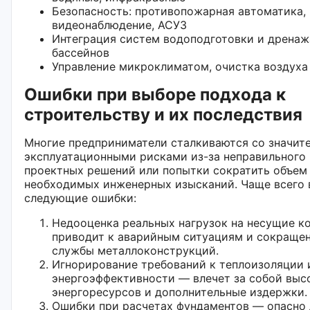
Безопасность: противопожарная автоматика,
видеонаблюдение, АСУЗ
Интеграция систем водоподготовки и дренаж
бассейнов
Управление микроклиматом, очистка воздуха
Ошибки при выборе подхода к
строительству и их последствия
Многие предприниматели сталкиваются со значит
эксплуатационными рисками из-за неправильного
проектных решений или попытки сократить объем
необходимых инженерных изысканий. Чаще всего 
следующие ошибки:
Недооценка реальных нагрузок на несущие к
приводит к аварийным ситуациям и сокраще
службы металлоконструкций.
Игнорирование требований к теплоизоляции 
энергоэффективности — влечет за собой выс
энергоресурсов и дополнительные издержки.
Ошибки при расчетах фундаментов — опасно 