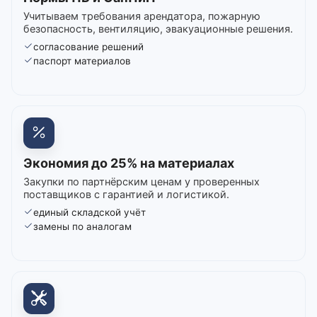
Учитываем требования арендатора, пожарную
безопасность, вентиляцию, эвакуационные решения.
согласование решений
паспорт материалов
Экономия до 25% на материалах
Закупки по партнёрским ценам у проверенных
поставщиков с гарантией и логистикой.
единый складской учёт
замены по аналогам