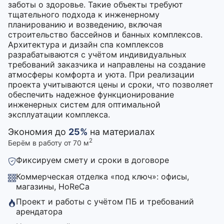
заботы о здоровье. Такие объекты требуют
тщательного подхода к инженерному
планированию и возведению, включая
строительство бассейнов и банных комплексов.
Архитектура и дизайн спа комплексов
разрабатываются с учётом индивидуальных
требований заказчика и направлены на создание
атмосферы комфорта и уюта. При реализации
проекта учитываются цены и сроки, что позволяет
обеспечить надежное функционирование
инженерных систем для оптимальной
эксплуатации комплекса.
Экономия до
25%
на материалах
2
Берём в работу от 70 м
Фиксируем смету и сроки в договоре
Коммерческая отделка «под ключ»: офисы,
магазины, HoReCa
Проект и работы с учётом ПБ и требований
арендатора