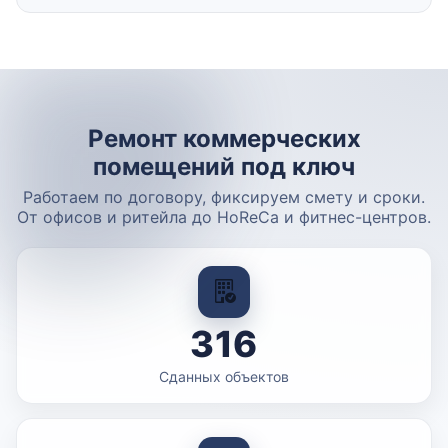
Ремонт коммерческих
помещений под ключ
Работаем по договору, фиксируем смету и сроки.
От офисов и ритейла до HoReCa и фитнес-центров.
316
Сданных объектов