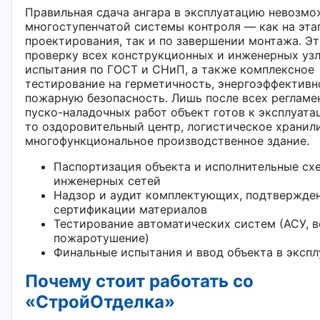
Правильная сдача ангара в эксплуатацию невозмо
многоступенчатой системы контроля — как на эта
проектирования, так и по завершении монтажа. Э
проверку всех конструкционных и инженерных узл
испытания по ГОСТ и СНиП, а также комплексное
тестирование на герметичность, энергоэффективн
пожарную безопасность. Лишь после всех регламе
пуско-наладочных работ объект готов к эксплуата
то оздоровительный центр, логистическое хранил
многофункциональное производственное здание.
Паспортизация объекта и исполнительные сх
инженерных сетей
Надзор и аудит комплектующих, подтвержде
сертификации материалов
Тестирование автоматических систем (АСУ, в
пожаротушение)
Финальные испытания и ввод объекта в эксп
Почему стоит работать со
«СтройОтделка»