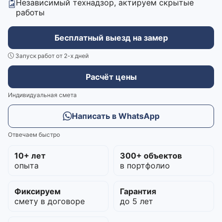
Независимый технадзор, актируем скрытые
работы
Бесплатный выезд на замер
Запуск работ от 2-х дней
Расчёт цены
Индивидуальная смета
Написать в WhatsApp
Отвечаем быстро
10+ лет
300+ объектов
опыта
в портфолио
Фиксируем
Гарантия
смету в договоре
до 5 лет