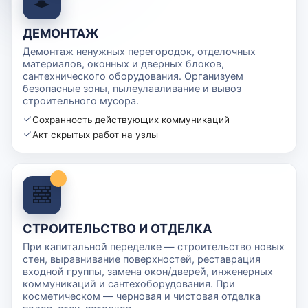
ДЕМОНТАЖ
Демонтаж ненужных перегородок, отделочных
материалов, оконных и дверных блоков,
сантехнического оборудования. Организуем
безопасные зоны, пылеулавливание и вывоз
строительного мусора.
Сохранность действующих коммуникаций
Акт скрытых работ на узлы
СТРОИТЕЛЬСТВО И ОТДЕЛКА
При капитальной переделке — строительство новых
стен, выравнивание поверхностей, реставрация
входной группы, замена окон/дверей, инженерных
коммуникаций и сантехоборудования. При
косметическом — черновая и чистовая отделка