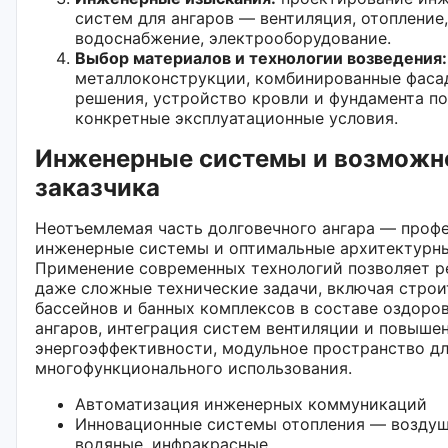
систем для ангаров — вентиляция, отопление,
водоснабжение, электрооборудование.
Выбор материалов и технологии возведения:
металлоконструкции, комбинированные фаса
решения, устройство кровли и фундамента п
конкретные эксплуатационные условия.
Инженерные системы и возможн
заказчика
Неотъемлемая часть долговечного ангара — проф
инженерные системы и оптимальные архитектурн
Применение современных технологий позволяет р
даже сложные технические задачи, включая строи
бассейнов и банных комплексов в составе оздоро
ангаров, интеграция систем вентиляции и повыше
энергоэффективности, модульное пространство д
многофункционального использования.
Автоматизация инженерных коммуникаций
Инновационные системы отопления — воздуш
водяные, инфракрасные