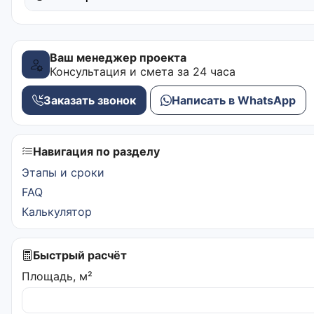
Ваш менеджер проекта
Консультация и смета за 24 часа
Заказать звонок
Написать в WhatsApp
Навигация по разделу
Этапы и сроки
FAQ
Калькулятор
Быстрый расчёт
Площадь, м²