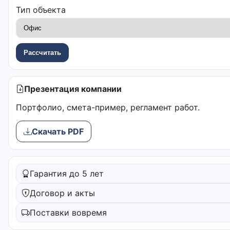
Тип объекта
Рассчитать
Презентация компании
Портфолио, смета-пример, регламент работ.
Скачать PDF
Гарантия до 5 лет
Договор и акты
Поставки вовремя