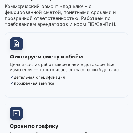
Коммерческий ремонт «под ключ» с
фиксированной сметой, понятными сроками и
прозрачной ответственностью. Работаем по
требованиям арендаторов и норм ПБ/СанПиН.
Фиксируем смету и объём
Цена и состав работ закрепляем в договоре. Все
изменения — только через согласованный доп.лист.
детальная спецификация
прозрачная закупка
Сроки по графику