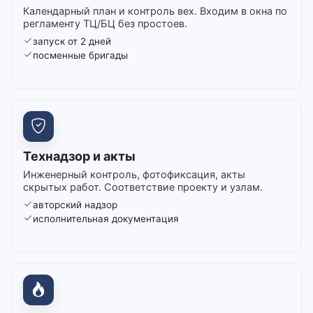
Календарный план и контроль вех. Входим в окна по
регламенту ТЦ/БЦ без простоев.
запуск от 2 дней
посменные бригады
Технадзор и акты
Инженерный контроль, фотофиксация, акты
скрытых работ. Соответствие проекту и узлам.
авторский надзор
исполнительная документация