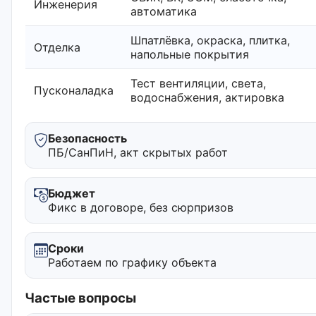
Инженерия
автоматика
Шпатлёвка, окраска, плитка,
Отделка
напольные покрытия
Тест вентиляции, света,
Пусконаладка
водоснабжения, актировка
Безопасность
ПБ/СанПиН, акт скрытых работ
Бюджет
Фикс в договоре, без сюрпризов
Сроки
Работаем по графику объекта
Частые вопросы