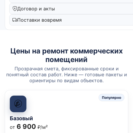
Договор и акты
Поставки вовремя
Цены на ремонт коммерческих
помещений
Прозрачная смета, фиксированные сроки и
понятный состав работ. Ниже — готовые пакеты и
ориентиры по видам объектов.
Популярно
Базовый
6 900
от
₽/м²