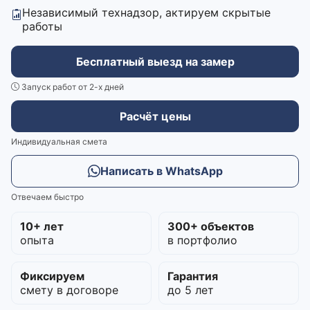
Независимый технадзор, актируем скрытые
работы
Бесплатный выезд на замер
Запуск работ от 2-х дней
Расчёт цены
Индивидуальная смета
Написать в WhatsApp
Отвечаем быстро
10+ лет
300+ объектов
опыта
в портфолио
Фиксируем
Гарантия
смету в договоре
до 5 лет