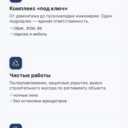
Комплекс «под ключ»
От демонтажа до пусконаладки инженерии. Один
подрядчик — единая ответственность.
ОВиК, ЭОМ, ВК
отделка и мебель
Чистые работы
Пылеулавливание, защитные укрытия, вывоз
строительного мусора по регламенту объекта.
ночные окна
без остановки арендаторов