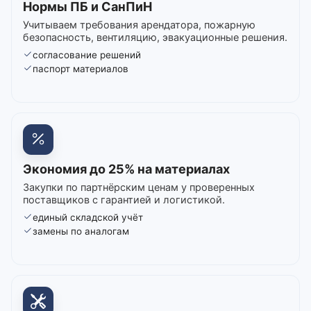
Нормы ПБ и СанПиН
Учитываем требования арендатора, пожарную
безопасность, вентиляцию, эвакуационные решения.
согласование решений
паспорт материалов
Экономия до 25% на материалах
Закупки по партнёрским ценам у проверенных
поставщиков с гарантией и логистикой.
единый складской учёт
замены по аналогам