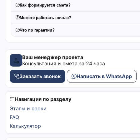
Как формируется смета?
Можете работать ночью?
Что по гарантии?
Ваш менеджер проекта
Консультация и смета за 24 часа
Заказать звонок
Написать в WhatsApp
Навигация по разделу
Этапы и сроки
FAQ
Калькулятор