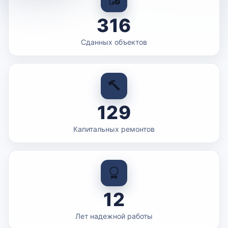
316
Сданных объектов
129
Капитальных ремонтов
12
Лет надежной работы