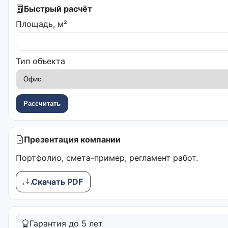
Быстрый расчёт
Площадь, м²
Тип объекта
Рассчитать
Презентация компании
Портфолио, смета-пример, регламент работ.
Скачать PDF
Гарантия до 5 лет