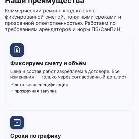
Наши преимущества
Коммерческий ремонт «под ключ» с
фиксированной сметой, понятными сроками и
прозрачной ответственностью. Работаем по
требованиям арендаторов и норм ПБ/СанПиН.
Фиксируем смету и объём
Цена и состав работ закрепляем в договоре. Все
изменения — только через согласованный доп.лист.
детальная спецификация
прозрачная закупка
Сроки по графику