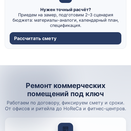
Нужен точный расчёт?
Приедем на замер, подготовим 2–3 сценария
бюджета: материалы-аналоги, календарный план,
спецификация.
Рассчитать смету
Ремонт коммерческих
помещений под ключ
Работаем по договору, фиксируем смету и сроки.
От офисов и ритейла до HoReCa и фитнес-центров.