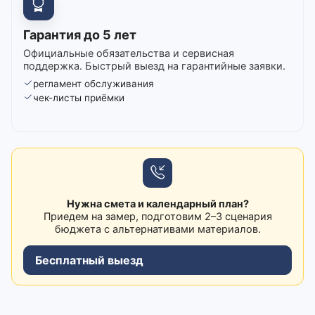
Гарантия до 5 лет
Официальные обязательства и сервисная
поддержка. Быстрый выезд на гарантийные заявки.
регламент обслуживания
чек-листы приёмки
Нужна смета и календарный план?
Приедем на замер, подготовим 2–3 сценария
бюджета с альтернативами материалов.
Бесплатный выезд