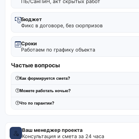
ПБ/СанПиН, акт скрытых работ
Бюджет
Фикс в договоре, без сюрпризов
Сроки
Работаем по графику объекта
Частые вопросы
Как формируется смета?
Можете работать ночью?
Что по гарантии?
Ваш менеджер проекта
Консультация и смета за 24 часа