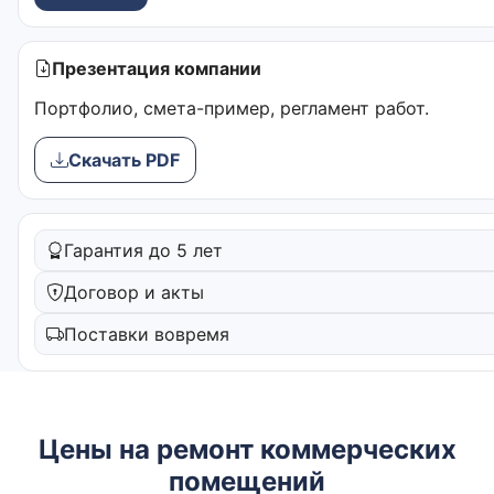
Презентация компании
Портфолио, смета-пример, регламент работ.
Скачать PDF
Гарантия до 5 лет
Договор и акты
Поставки вовремя
Цены на ремонт коммерческих
помещений