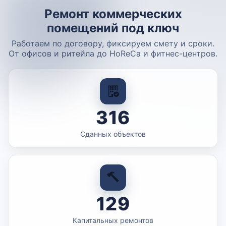
Ремонт коммерческих
помещений под ключ
Работаем по договору, фиксируем смету и сроки.
От офисов и ритейла до HoReCa и фитнес-центров.
316
Сданных объектов
129
Капитальных ремонтов