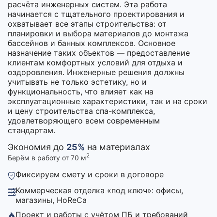
расчёта инженерных систем. Эта работа
начинается с тщательного проектирования и
охватывает все этапы строительства: от
планировки и выбора материалов до монтажа
бассейнов и банных комплексов. Основное
назначение таких объектов — предоставление
клиентам комфортных условий для отдыха и
оздоровления. Инженерные решения должны
учитывать не только эстетику, но и
функциональность, что влияет как на
эксплуатационные характеристики, так и на сроки
и цену строительства спа-комплекса,
удовлетворяющего всем современным
стандартам.
Экономия до
25%
на материалах
2
Берём в работу от 70 м
Фиксируем смету и сроки в договоре
Коммерческая отделка «под ключ»: офисы,
магазины, HoReCa
Проект и работы с учётом ПБ и требований