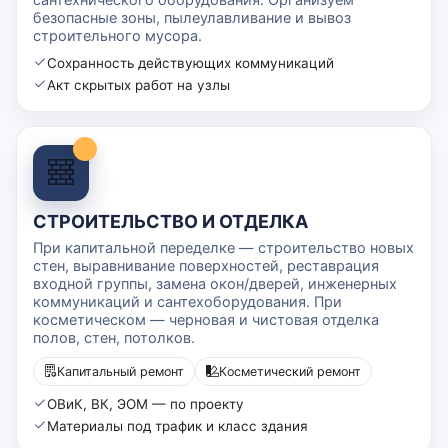
безопасные зоны, пылеулавливание и вывоз
строительного мусора.
Сохранность действующих коммуникаций
Акт скрытых работ на узлы
СТРОИТЕЛЬСТВО И ОТДЕЛКА
При капитальной переделке — строительство новых
стен, выравнивание поверхностей, реставрация
входной группы, замена окон/дверей, инженерных
коммуникаций и сантехоборудования. При
косметическом — черновая и чистовая отделка
полов, стен, потолков.
Капитальный ремонт
Косметический ремонт
ОВиК, ВК, ЭОМ — по проекту
Материалы под трафик и класс здания