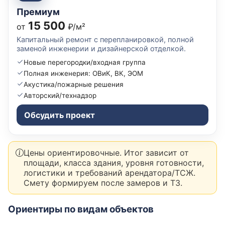
Премиум
15 500
от
₽/м²
Капитальный ремонт с перепланировкой, полной
заменой инженерии и дизайнерской отделкой.
Новые перегородки/входная группа
Полная инженерия: ОВиК, ВК, ЭОМ
Акустика/пожарные решения
Авторский/технадзор
Обсудить проект
Цены ориентировочные. Итог зависит от
площади, класса здания, уровня готовности,
логистики и требований арендатора/ТСЖ.
Смету формируем после замеров и ТЗ.
Ориентиры по видам объектов