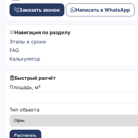
Заказать звонок
Написать в WhatsApp
Навигация по разделу
Этапы и сроки
FAQ
Калькулятор
Быстрый расчёт
Площадь, м²
Тип объекта
Рассчитать