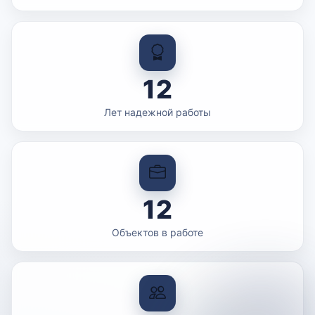
12
Лет надежной работы
12
Объектов в работе