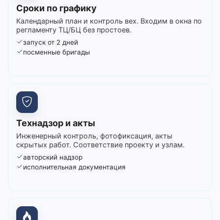
Сроки по графику
Календарный план и контроль вех. Входим в окна по
регламенту ТЦ/БЦ без простоев.
запуск от 2 дней
посменные бригады
Технадзор и акты
Инженерный контроль, фотофиксация, акты
скрытых работ. Соответствие проекту и узлам.
авторский надзор
исполнительная документация