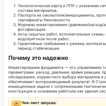
Технологическая карта и ППР с указанием се
состава материалов.
Паспорта на смолы/гели/микроцементы, прот
сертификаты безопасности.
Журналы инъектирования (давление/расход/в
фотофиксация.
Акты скрытых работ, исполнительные схемы,
водопритоков после работ.
Гарантийные требования к режиму эксплуата
период стабилизации.
Почему это надежно
Инъектирование фундамента — это управляемая т
параметрами: расход, давление, время реакции, п
обследования, корректного выбора материалов и
обеспечивает воспроизводимый результат. В Стр
инъекционные задачи с сопряженными геотехниче
конструкция и основание работали как единая сис
Чек-лист запуска: