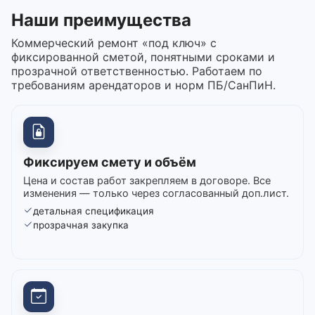
Наши преимущества
Коммерческий ремонт «под ключ» с
фиксированной сметой, понятными сроками и
прозрачной ответственностью. Работаем по
требованиям арендаторов и норм ПБ/СанПиН.
Фиксируем смету и объём
Цена и состав работ закрепляем в договоре. Все
изменения — только через согласованный доп.лист.
детальная спецификация
прозрачная закупка