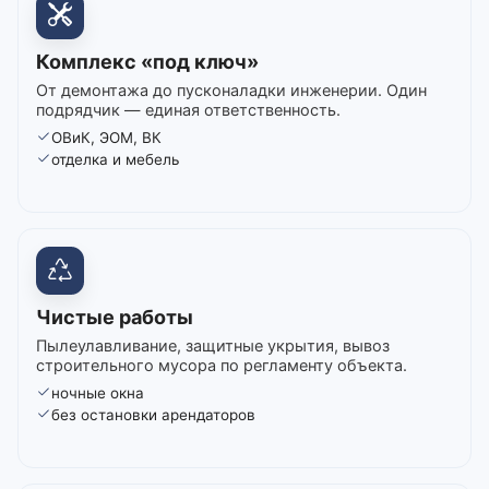
Комплекс «под ключ»
От демонтажа до пусконаладки инженерии. Один
подрядчик — единая ответственность.
ОВиК, ЭОМ, ВК
отделка и мебель
Чистые работы
Пылеулавливание, защитные укрытия, вывоз
строительного мусора по регламенту объекта.
ночные окна
без остановки арендаторов