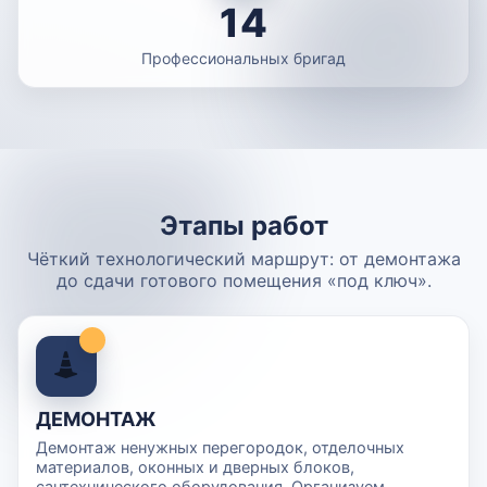
14
Профессиональных бригад
Этапы работ
Чёткий технологический маршрут: от демонтажа
до сдачи готового помещения «под ключ».
ДЕМОНТАЖ
Демонтаж ненужных перегородок, отделочных
материалов, оконных и дверных блоков,
сантехнического оборудования. Организуем