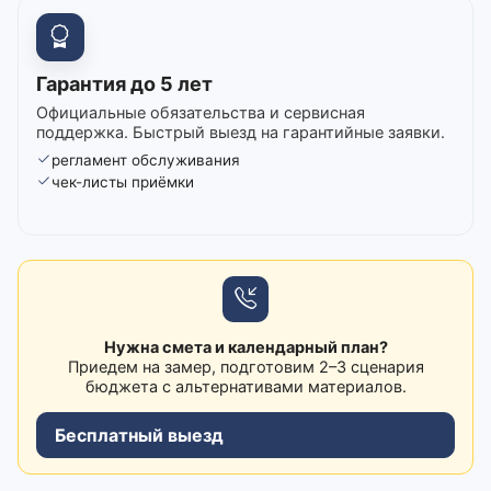
Гарантия до 5 лет
Официальные обязательства и сервисная
поддержка. Быстрый выезд на гарантийные заявки.
регламент обслуживания
чек-листы приёмки
Нужна смета и календарный план?
Приедем на замер, подготовим 2–3 сценария
бюджета с альтернативами материалов.
Бесплатный выезд