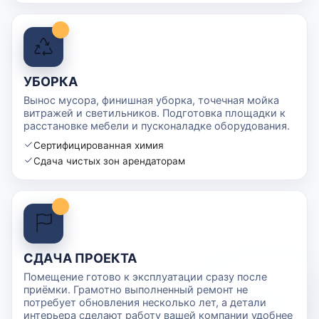
УБОРКА
Вынос мусора, финишная уборка, точечная мойка
витражей и светильников. Подготовка площадки к
расстановке мебели и пусконаладке оборудования.
Сертифицированная химия
Сдача чистых зон арендаторам
СДАЧА ПРОЕКТА
Помещение готово к эксплуатации сразу после
приёмки. Грамотно выполненный ремонт не
потребует обновления несколько лет, а детали
интерьера сделают работу вашей компании удобнее