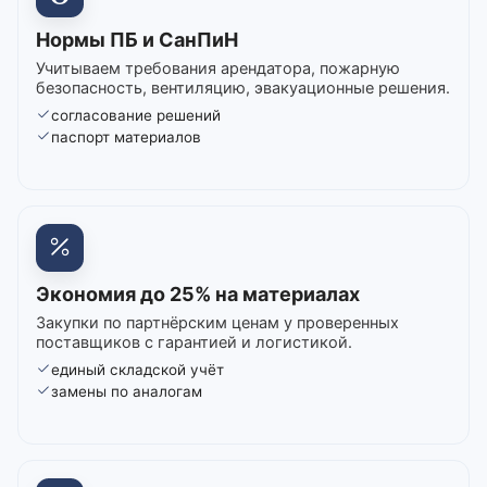
Нормы ПБ и СанПиН
Учитываем требования арендатора, пожарную
безопасность, вентиляцию, эвакуационные решения.
согласование решений
паспорт материалов
Экономия до 25% на материалах
Закупки по партнёрским ценам у проверенных
поставщиков с гарантией и логистикой.
единый складской учёт
замены по аналогам