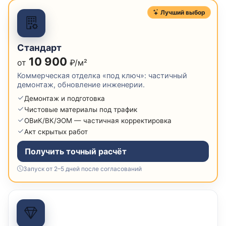
Лучший выбор
Стандарт
10 900
от
₽/м²
Коммерческая отделка «под ключ»: частичный
демонтаж, обновление инженерии.
Демонтаж и подготовка
Чистовые материалы под трафик
ОВиК/ВК/ЭОМ — частичная корректировка
Акт скрытых работ
Получить точный расчёт
Запуск от 2–5 дней после согласований