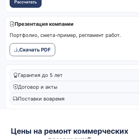
Рассчитать
Презентация компании
Портфолио, смета-пример, регламент работ.
Скачать PDF
Гарантия до 5 лет
Договор и акты
Поставки вовремя
Цены на ремонт коммерческих