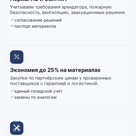
Учитываем требования арендатора, пожарную
безопасность, вентиляцию, эвакуационные решения.
согласование решений
паспорт материалов
Экономия до 25% на материалах
Закупки по партнёрским ценам у проверенных
поставщиков с гарантией и логистикой.
единый складской учёт
замены по аналогам