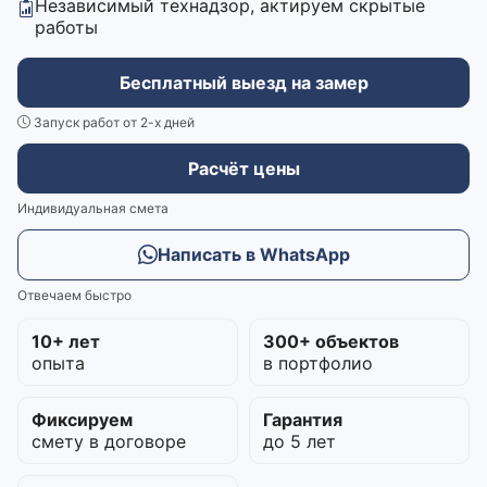
Независимый технадзор, актируем скрытые
работы
Бесплатный выезд на замер
Запуск работ от 2-х дней
Расчёт цены
Индивидуальная смета
Написать в WhatsApp
Отвечаем быстро
10+ лет
300+ объектов
опыта
в портфолио
Фиксируем
Гарантия
смету в договоре
до 5 лет