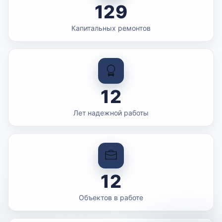
129
Капитальных ремонтов
12
Лет надежной работы
12
Объектов в работе