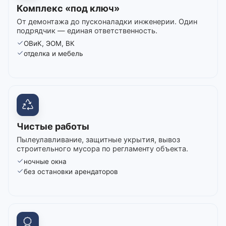
Комплекс «под ключ»
От демонтажа до пусконаладки инженерии. Один
подрядчик — единая ответственность.
ОВиК, ЭОМ, ВК
отделка и мебель
Чистые работы
Пылеулавливание, защитные укрытия, вывоз
строительного мусора по регламенту объекта.
ночные окна
без остановки арендаторов