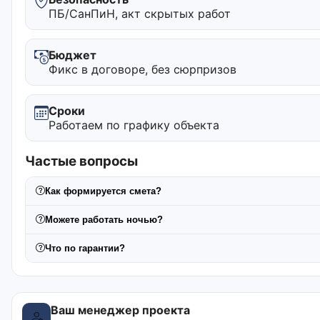
ПБ/СанПиН, акт скрытых работ
Бюджет
Фикс в договоре, без сюрпризов
Сроки
Работаем по графику объекта
Частые вопросы
Как формируется смета?
Можете работать ночью?
Что по гарантии?
Ваш менеджер проекта