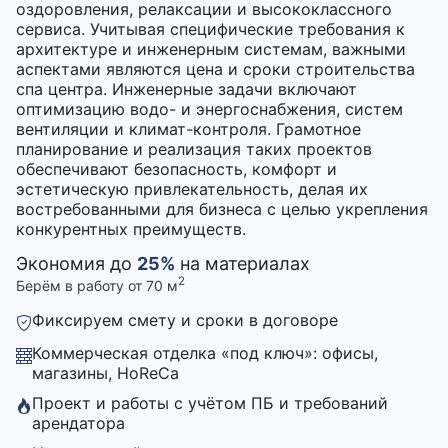
оздоровления, релаксации и высококлассного
сервиса. Учитывая специфические требования к
архитектуре и инженерным системам, важными
аспектами являются цена и сроки строительства
спа центра. Инженерные задачи включают
оптимизацию водо- и энергоснабжения, систем
вентиляции и климат-контроля. Грамотное
планирование и реализация таких проектов
обеспечивают безопасность, комфорт и
эстетическую привлекательность, делая их
востребованными для бизнеса с целью укрепления
конкурентных преимуществ.
Экономия до
25%
на материалах
2
Берём в работу от 70 м
Фиксируем смету и сроки в договоре
Коммерческая отделка «под ключ»: офисы,
магазины, HoReCa
Проект и работы с учётом ПБ и требований
арендатора