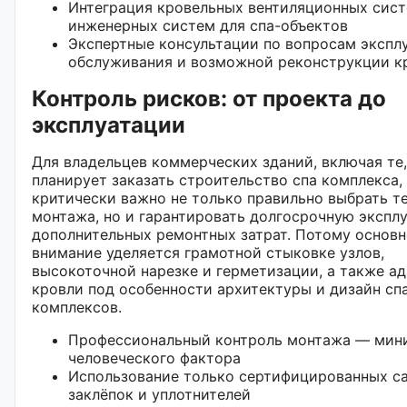
Интеграция кровельных вентиляционных сист
инженерных систем для спа-объектов
Экспертные консультации по вопросам экспл
обслуживания и возможной реконструкции к
Контроль рисков: от проекта до
эксплуатации
Для владельцев коммерческих зданий, включая те,
планирует заказать строительство спа комплекса,
критически важно не только правильно выбрать т
монтажа, но и гарантировать долгосрочную экспл
дополнительных ремонтных затрат. Потому основ
внимание уделяется грамотной стыковке узлов,
высокоточной нарезке и герметизации, а также а
кровли под особенности архитектуры и дизайн сп
комплексов.
Профессиональный контроль монтажа — мин
человеческого фактора
Использование только сертифицированных с
заклёпок и уплотнителей