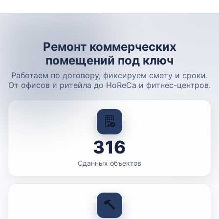
Ремонт коммерческих
помещений под ключ
Работаем по договору, фиксируем смету и сроки.
От офисов и ритейла до HoReCa и фитнес-центров.
316
Сданных объектов