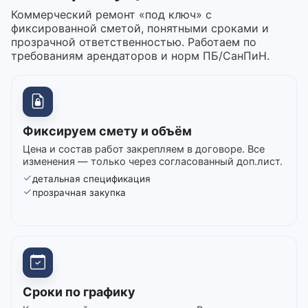
Коммерческий ремонт «под ключ» с
фиксированной сметой, понятными сроками и
прозрачной ответственностью. Работаем по
требованиям арендаторов и норм ПБ/СанПиН.
Фиксируем смету и объём
Цена и состав работ закрепляем в договоре. Все
изменения — только через согласованный доп.лист.
детальная спецификация
прозрачная закупка
Сроки по графику