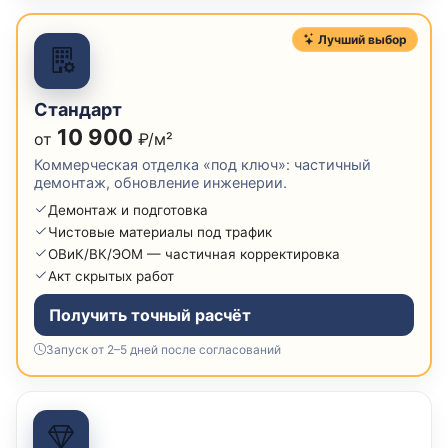
Лучший выбор
Стандарт
10 900
от
₽/м²
Коммерческая отделка «под ключ»: частичный
демонтаж, обновление инженерии.
Демонтаж и подготовка
Чистовые материалы под трафик
ОВиК/ВК/ЭОМ — частичная корректировка
Акт скрытых работ
Получить точный расчёт
Запуск от 2–5 дней после согласований