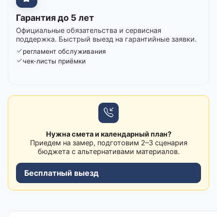
Гарантия до 5 лет
Официальные обязательства и сервисная
поддержка. Быстрый выезд на гарантийные заявки.
регламент обслуживания
чек-листы приёмки
Нужна смета и календарный план?
Приедем на замер, подготовим 2–3 сценария
бюджета с альтернативами материалов.
Бесплатный выезд