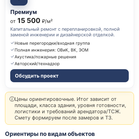
Премиум
15 500
от
₽/м²
Капитальный ремонт с перепланировкой, полной
заменой инженерии и дизайнерской отделкой.
Новые перегородки/входная группа
Полная инженерия: ОВиК, ВК, ЭОМ
Акустика/пожарные решения
Авторский/технадзор
Обсудить проект
Цены ориентировочные. Итог зависит от
площади, класса здания, уровня готовности,
логистики и требований арендатора/ТСЖ.
Смету формируем после замеров и ТЗ.
Ориентиры по видам объектов