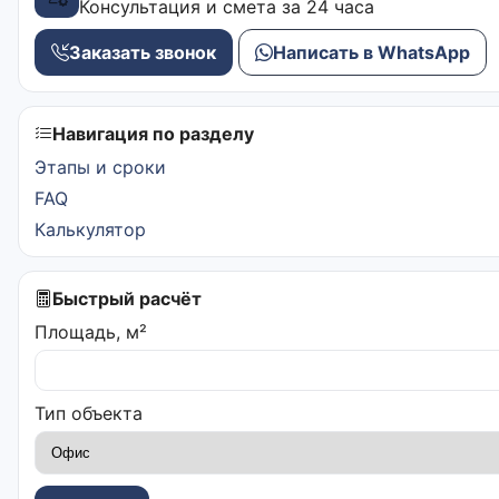
Консультация и смета за 24 часа
Заказать звонок
Написать в WhatsApp
Навигация по разделу
Этапы и сроки
FAQ
Калькулятор
Быстрый расчёт
Площадь, м²
Тип объекта