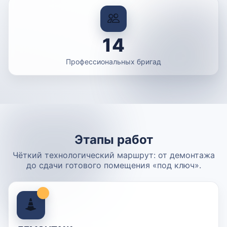
14
Профессиональных бригад
Этапы работ
Чёткий технологический маршрут: от демонтажа
до сдачи готового помещения «под ключ».