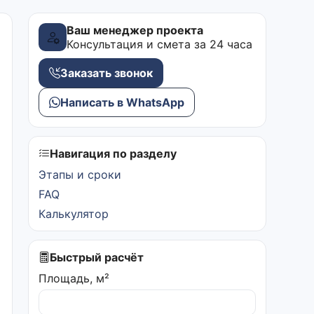
Ваш менеджер проекта
Консультация и смета за 24 часа
Заказать звонок
Написать в WhatsApp
Навигация по разделу
Этапы и сроки
FAQ
Калькулятор
Быстрый расчёт
Площадь, м²