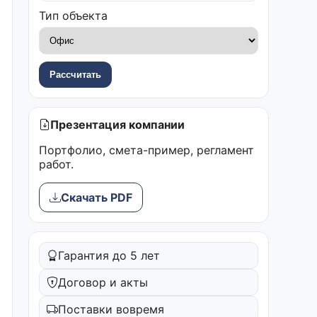
Тип объекта
Рассчитать
Презентация компании
Портфолио, смета-пример, регламент
работ.
Скачать PDF
Гарантия до 5 лет
Договор и акты
Поставки вовремя