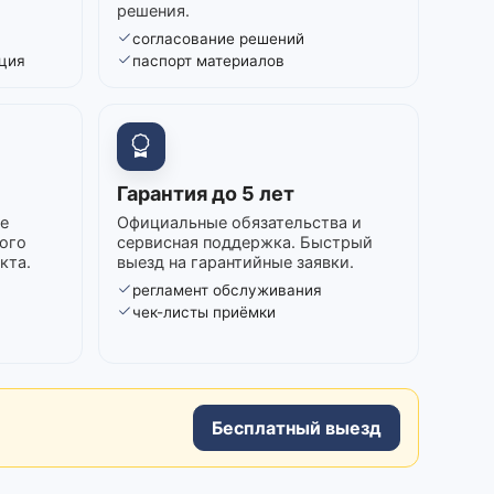
решения.
согласование решений
ция
паспорт материалов
Гарантия до 5 лет
е
Официальные обязательства и
ого
сервисная поддержка. Быстрый
кта.
выезд на гарантийные заявки.
регламент обслуживания
в
чек-листы приёмки
Бесплатный выезд