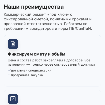
Наши преимущества
Коммерческий ремонт «под ключ» с
фиксированной сметой, понятными сроками и
прозрачной ответственностью. Работаем по
требованиям арендаторов и норм ПБ/СанПиН.
Фиксируем смету и объём
Цена и состав работ закрепляем в договоре. Все
изменения — только через согласованный доп.лист.
детальная спецификация
прозрачная закупка