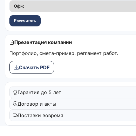
Рассчитать
Презентация компании
Портфолио, смета-пример, регламент работ.
Скачать PDF
Гарантия до 5 лет
Договор и акты
Поставки вовремя