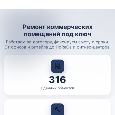
Ремонт коммерческих
помещений под ключ
Работаем по договору, фиксируем смету и сроки.
От офисов и ритейла до HoReCa и фитнес-центров.
316
Сданных объектов