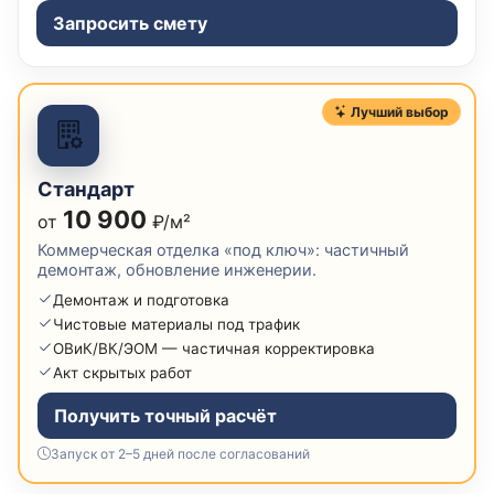
Запросить смету
Лучший выбор
Стандарт
10 900
от
₽/м²
Коммерческая отделка «под ключ»: частичный
демонтаж, обновление инженерии.
Демонтаж и подготовка
Чистовые материалы под трафик
ОВиК/ВК/ЭОМ — частичная корректировка
Акт скрытых работ
Получить точный расчёт
Запуск от 2–5 дней после согласований