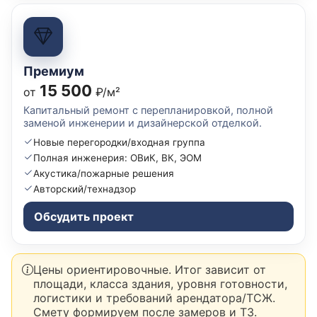
Премиум
15 500
от
₽/м²
Капитальный ремонт с перепланировкой, полной
заменой инженерии и дизайнерской отделкой.
Новые перегородки/входная группа
Полная инженерия: ОВиК, ВК, ЭОМ
Акустика/пожарные решения
Авторский/технадзор
Обсудить проект
Цены ориентировочные. Итог зависит от
площади, класса здания, уровня готовности,
логистики и требований арендатора/ТСЖ.
Смету формируем после замеров и ТЗ.