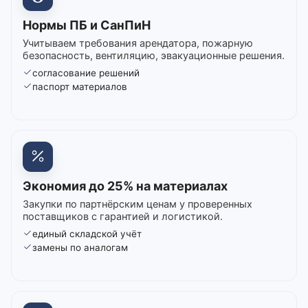
Нормы ПБ и СанПиН
Учитываем требования арендатора, пожарную
безопасность, вентиляцию, эвакуационные решения.
согласование решений
паспорт материалов
Экономия до 25% на материалах
Закупки по партнёрским ценам у проверенных
поставщиков с гарантией и логистикой.
единый складской учёт
замены по аналогам