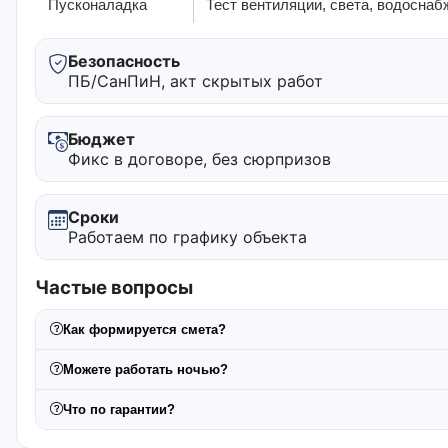
Пусконаладка
Тест вентиляции, света, водоснаб
Безопасность
ПБ/СанПиН, акт скрытых работ
Бюджет
Фикс в договоре, без сюрпризов
Сроки
Работаем по графику объекта
Частые вопросы
Как формируется смета?
Можете работать ночью?
Что по гарантии?