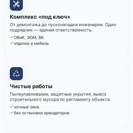
Комплекс «под ключ»
От демонтажа до пусконаладки инженерии. Один
подрядчик — единая ответственность.
ОВиК, ЭОМ, ВК
отделка и мебель
Чистые работы
Пылеулавливание, защитные укрытия, вывоз
строительного мусора по регламенту объекта.
ночные окна
без остановки арендаторов