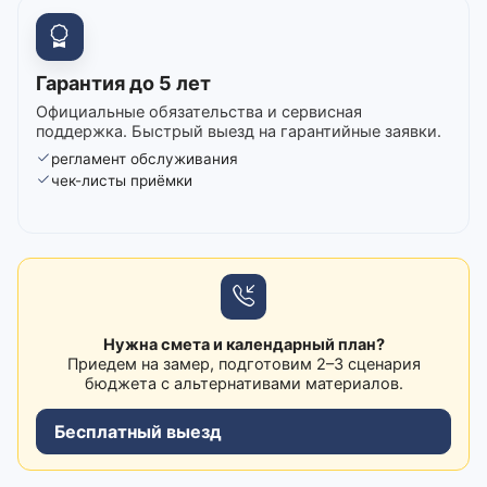
Гарантия до 5 лет
Официальные обязательства и сервисная
поддержка. Быстрый выезд на гарантийные заявки.
регламент обслуживания
чек-листы приёмки
Нужна смета и календарный план?
Приедем на замер, подготовим 2–3 сценария
бюджета с альтернативами материалов.
Бесплатный выезд