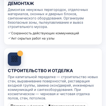
ДЕМОНТАЖ
Демонтаж ненужных перегородок, отделочных
материалов, оконных и дверных блоков,
сантехнического оборудования. Организуем
безопасные зоны, пылеулавливание и вывоз
строительного мусора.
Сохранность действующих коммуникаций
Акт скрытых работ на узлы
СТРОИТЕЛЬСТВО И ОТДЕЛКА
При капитальной переделке — строительство новых
стен, выравнивание поверхностей, реставрация
входной группы, замена окон/дверей, инженерных
коммуникаций и сантехоборудования. При
косметическом — черновая и чистовая отделка
полов, стен, потолков.