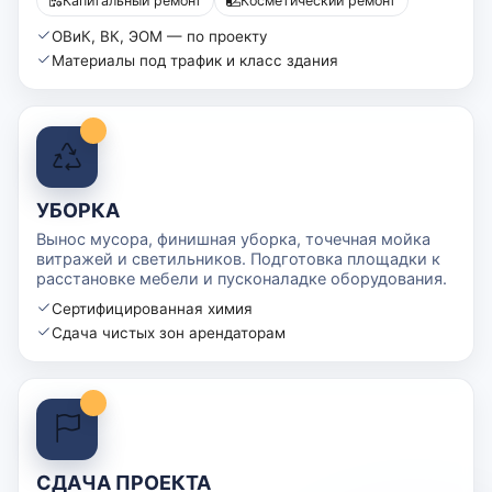
Капитальный ремонт
Косметический ремонт
ОВиК, ВК, ЭОМ — по проекту
Материалы под трафик и класс здания
УБОРКА
Вынос мусора, финишная уборка, точечная мойка
витражей и светильников. Подготовка площадки к
расстановке мебели и пусконаладке оборудования.
Сертифицированная химия
Сдача чистых зон арендаторам
СДАЧА ПРОЕКТА