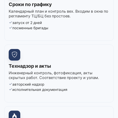
Сроки по графику
Календарный план и контроль вех. Входим в окна по
регламенту ТЦ/БЦ без простоев.
запуск от 2 дней
посменные бригады
Технадзор и акты
Инженерный контроль, фотофиксация, акты
скрытых работ. Соответствие проекту и узлам.
авторский надзор
исполнительная документация