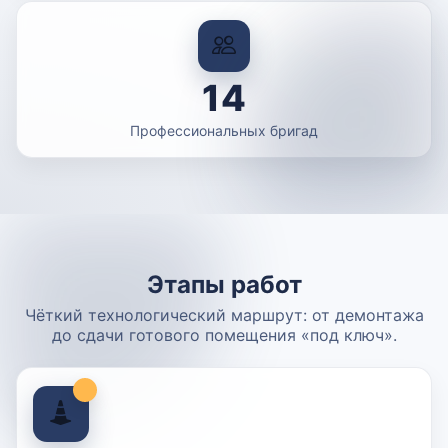
14
Профессиональных бригад
Этапы работ
Чёткий технологический маршрут: от демонтажа
до сдачи готового помещения «под ключ».