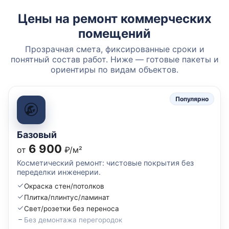
Цены на ремонт коммерческих
помещений
Прозрачная смета, фиксированные сроки и
понятный состав работ. Ниже — готовые пакеты и
ориентиры по видам объектов.
Популярно
Базовый
6 900
от
₽/м²
Косметический ремонт: чистовые покрытия без
переделки инженерии.
Окраска стен/потолков
Плитка/плинтус/ламинат
Свет/розетки без переноса
Без демонтажа перегородок