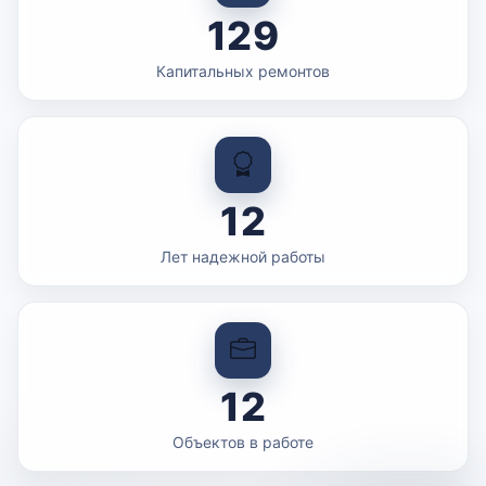
129
Капитальных ремонтов
12
Лет надежной работы
12
Объектов в работе