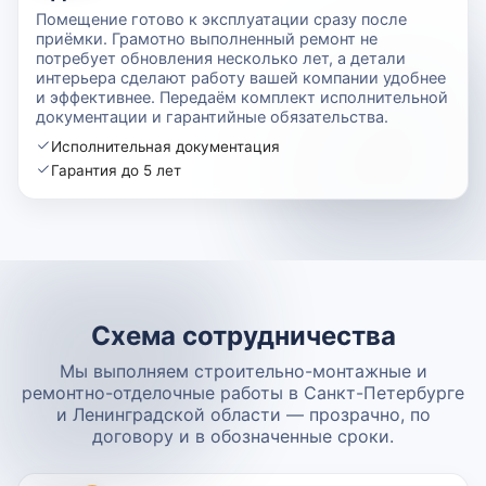
Помещение готово к эксплуатации сразу после
приёмки. Грамотно выполненный ремонт не
потребует обновления несколько лет, а детали
интерьера сделают работу вашей компании удобнее
и эффективнее. Передаём комплект исполнительной
документации и гарантийные обязательства.
Исполнительная документация
Гарантия до 5 лет
Схема сотрудничества
Мы выполняем строительно-монтажные и
ремонтно-отделочные работы в Санкт-Петербурге
и Ленинградской области — прозрачно, по
договору и в обозначенные сроки.