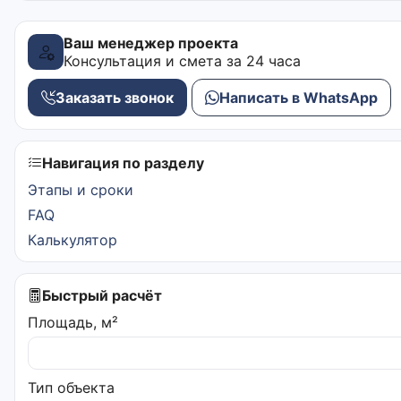
Ваш менеджер проекта
Консультация и смета за 24 часа
Заказать звонок
Написать в WhatsApp
Навигация по разделу
Этапы и сроки
FAQ
Калькулятор
Быстрый расчёт
Площадь, м²
Тип объекта