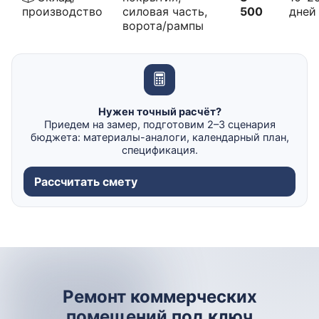
производство
силовая часть,
500
дней
ворота/рампы
Нужен точный расчёт?
Приедем на замер, подготовим 2–3 сценария
бюджета: материалы-аналоги, календарный план,
спецификация.
Рассчитать смету
Ремонт коммерческих
помещений под ключ