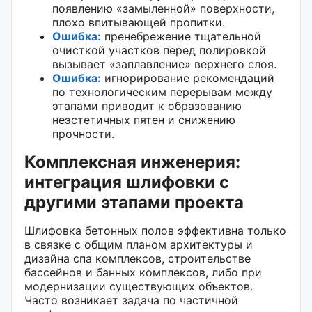
появлению «замыленной» поверхности,
плохо впитывающей пропитки.
Ошибка:
пренебрежение тщательной
очисткой участков перед полировкой
вызывает «заплавление» верхнего слоя.
Ошибка:
игнорирование рекомендаций
по технологическим перерывам между
этапами приводит к образованию
неэстетичных пятен и снижению
прочности.
Комплексная инженерия:
интеграция шлифовки с
другими этапами проекта
Шлифовка бетонных полов эффективна только
в связке с общим планом архитектуры и
дизайна спа комплексов, строительстве
бассейнов и банных комплексов, либо при
модернизации существующих объектов.
Часто возникает задача по частичной