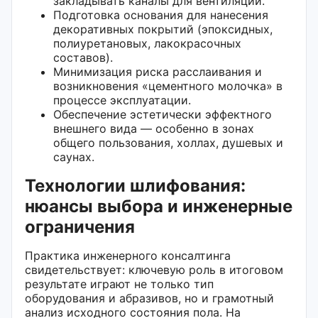
закладывать каналы для вентиляции.
Подготовка основания для нанесения
декоративных покрытий (эпоксидных,
полиуретановых, лакокрасочных
составов).
Минимизация риска расслаивания и
возникновения «цементного молочка» в
процессе эксплуатации.
Обеспечение эстетически эффектного
внешнего вида — особенно в зонах
общего пользования, холлах, душевых и
саунах.
Технологии шлифования:
нюансы выбора и инженерные
ограничения
Практика инженерного консалтинга
свидетельствует: ключевую роль в итоговом
результате играют не только тип
оборудования и абразивов, но и грамотный
анализ исходного состояния пола. На