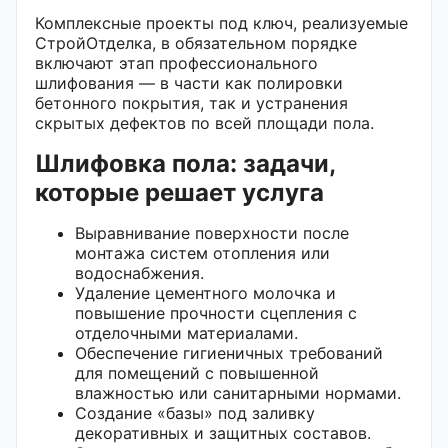
Комплексные проекты под ключ, реализуемые
СтройОтделка, в обязательном порядке
включают этап профессионального
шлифования — в части как полировки
бетонного покрытия, так и устранения
скрытых дефектов по всей площади пола.
Шлифовка пола: задачи,
которые решает услуга
Выравнивание поверхности после
монтажа систем отопления или
водоснабжения.
Удаление цементного молочка и
повышение прочности сцепления с
отделочными материалами.
Обеспечение гигиеничных требований
для помещений с повышенной
влажностью или санитарными нормами.
Создание «базы» под заливку
декоративных и защитных составов.