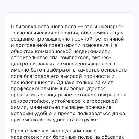
Шлифовка бетонного пола — это инженерно-
технологическая операция, обеспечивающая
создание промышленно прочной, эстетичной
и долговечной поверхности основания. На
объектах коммерческой недвижимости,
строительстве спа комплексов, фитнес-
центров и банных комплексов чаще всего
именно бетон выбирают в качестве основного
пола благодаря его высокой прочности и
технологичности. Однако только за счет
профессиональной шлифовки удается
превратить стандартное бетонное покрытие в
износостойкое, устойчивое к агрессивной
химии, минимально пылящее основание,
которым удобно и просто пользоваться даже
при высокой ежедневной нагрузке.
Срок службы и эксплуатационные
характеристики бетонных полов на объектах