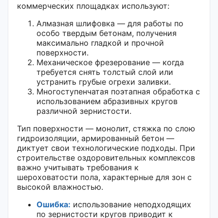
коммерческих площадках используют:
Алмазная шлифовка — для работы по
особо твердым бетонам, получения
максимально гладкой и прочной
поверхности.
Механическое фрезерование — когда
требуется снять толстый слой или
устранить грубые огрехи заливки.
Многоступенчатая поэтапная обработка с
использованием абразивных кругов
различной зернистости.
Тип поверхности — монолит, стяжка по слою
гидроизоляции, армированный бетон —
диктует свои технологические подходы. При
строительстве оздоровительных комплексов
важно учитывать требования к
шероховатости пола, характерные для зон с
высокой влажностью.
Ошибка:
использование неподходящих
по зернистости кругов приводит к