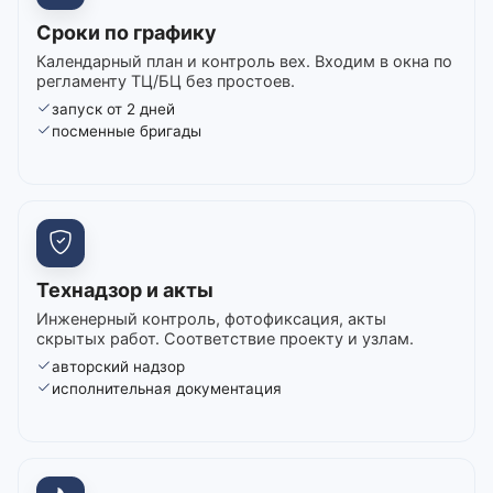
Сроки по графику
Календарный план и контроль вех. Входим в окна по
регламенту ТЦ/БЦ без простоев.
запуск от 2 дней
посменные бригады
Технадзор и акты
Инженерный контроль, фотофиксация, акты
скрытых работ. Соответствие проекту и узлам.
авторский надзор
исполнительная документация