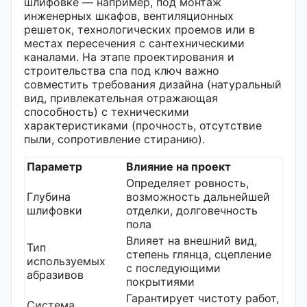
шлифовке — например, под монтаж
инженерных шкафов, вентиляционных
решеток, технологических проемов или в
местах пересечения с сантехническими
каналами. На этапе проектирования и
строительства спа под ключ важно
совместить требования дизайна (натуральный
вид, привлекательная отражающая
способность) с техническими
характеристиками (прочность, отсутствие
пыли, сопротивление стиранию).
Параметр
Влияние на проект
Определяет ровность,
Глубина
возможность дальнейшей
шлифовки
отделки, долговечность
пола
Влияет на внешний вид,
Тип
степень глянца, сцепление
используемых
с последующими
абразивов
покрытиями
Гарантирует чистоту работ,
Система