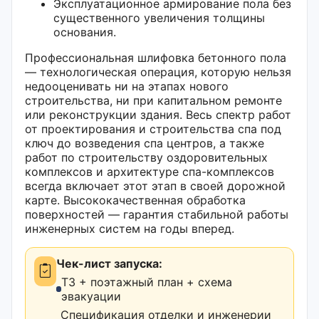
Эксплуатационное армирование пола без
существенного увеличения толщины
основания.
Профессиональная шлифовка бетонного пола
— технологическая операция, которую нельзя
недооценивать ни на этапах нового
строительства, ни при капитальном ремонте
или реконструкции здания. Весь спектр работ
от проектирования и строительства спа под
ключ до возведения спа центров, а также
работ по строительству оздоровительных
комплексов и архитектуре спа-комплексов
всегда включает этот этап в своей дорожной
карте. Высококачественная обработка
поверхностей — гарантия стабильной работы
инженерных систем на годы вперед.
Чек-лист запуска:
ТЗ + поэтажный план + схема
эвакуации
Спецификация отделки и инженерии