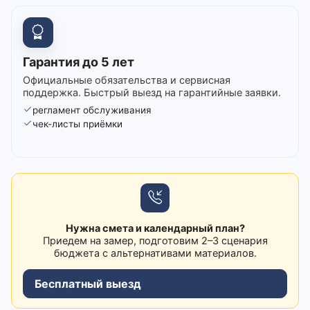
Гарантия до 5 лет
Официальные обязательства и сервисная
поддержка. Быстрый выезд на гарантийные заявки.
регламент обслуживания
чек-листы приёмки
Нужна смета и календарный план?
Приедем на замер, подготовим 2–3 сценария
бюджета с альтернативами материалов.
Бесплатный выезд