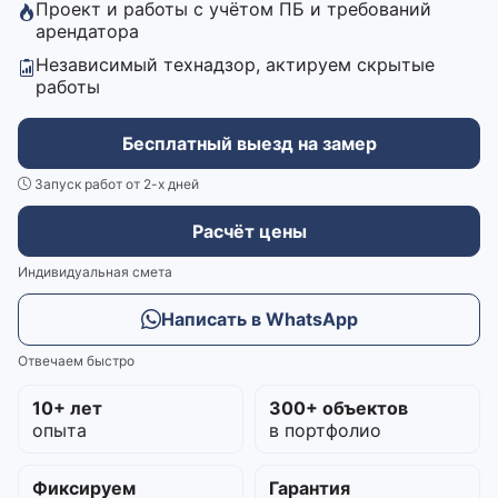
Проект и работы с учётом ПБ и требований
арендатора
Независимый технадзор, актируем скрытые
работы
Бесплатный выезд на замер
Запуск работ от 2-х дней
Расчёт цены
Индивидуальная смета
Написать в WhatsApp
Отвечаем быстро
10+ лет
300+ объектов
опыта
в портфолио
Фиксируем
Гарантия