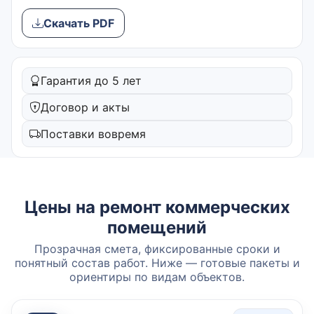
Скачать PDF
Гарантия до 5 лет
Договор и акты
Поставки вовремя
Цены на ремонт коммерческих
помещений
Прозрачная смета, фиксированные сроки и
понятный состав работ. Ниже — готовые пакеты и
ориентиры по видам объектов.