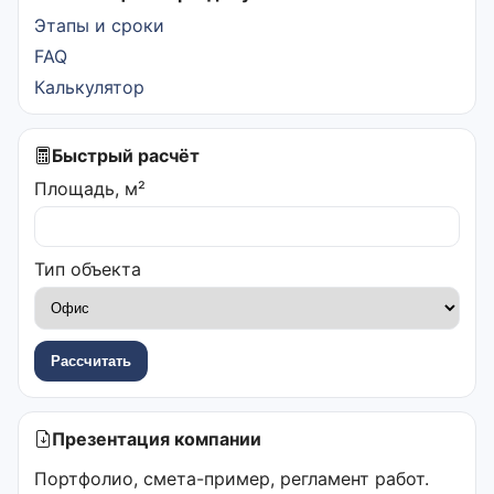
Этапы и сроки
FAQ
Калькулятор
Быстрый расчёт
Площадь, м²
Тип объекта
Рассчитать
Презентация компании
Портфолио, смета-пример, регламент работ.