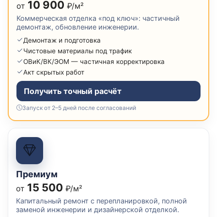
10 900
от
₽/м²
Коммерческая отделка «под ключ»: частичный
демонтаж, обновление инженерии.
Демонтаж и подготовка
Чистовые материалы под трафик
ОВиК/ВК/ЭОМ — частичная корректировка
Акт скрытых работ
Получить точный расчёт
Запуск от 2–5 дней после согласований
Премиум
15 500
от
₽/м²
Капитальный ремонт с перепланировкой, полной
заменой инженерии и дизайнерской отделкой.