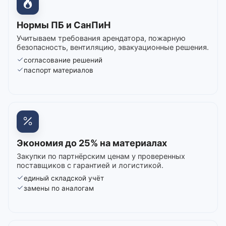
Нормы ПБ и СанПиН
Учитываем требования арендатора, пожарную
безопасность, вентиляцию, эвакуационные решения.
согласование решений
паспорт материалов
Экономия до 25% на материалах
Закупки по партнёрским ценам у проверенных
поставщиков с гарантией и логистикой.
единый складской учёт
замены по аналогам