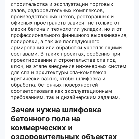
строительства и эксплуатации торговых
залов, оздоровительных комплексов,
производственных цехов, ресторанных и
офисных пространств зависят не только от
марки бетона и технологии укладки, но и от
профессионального финишного выравнивания,
полировки, а так же последующего
армирования или обработки укрепляющими
составами. В таких проектах, особенно при
проектировании и строительстве спа под
ключ, на этапе внедрения инженерных систем
для спа и архитектуры спа-комплекса
критически важно, чтобы шлифовка и
обработка бетонных поверхностей
соответствовала как эксплуатационным
требованиям, так и дизайнерским задачам.
Зачем нужна шлифовка
бетонного пола на
коммерческих и
оздоровительных объектах