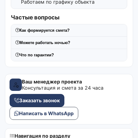
Работаем по графику объекта
Частые вопросы
Как формируется смета?
Можете работать ночью?
Что по гарантии?
Ваш менеджер проекта
Консультация и смета за 24 часа
Заказать звонок
Написать в WhatsApp
Навигация по разделу