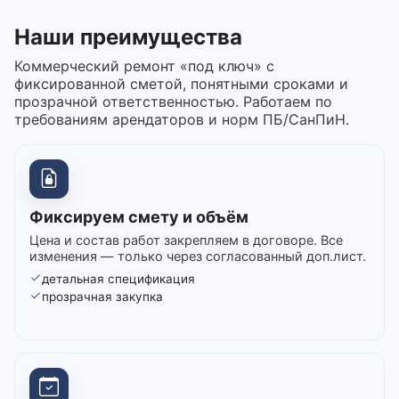
Наши преимущества
Коммерческий ремонт «под ключ» с
фиксированной сметой, понятными сроками и
прозрачной ответственностью. Работаем по
требованиям арендаторов и норм ПБ/СанПиН.
Фиксируем смету и объём
Цена и состав работ закрепляем в договоре. Все
изменения — только через согласованный доп.лист.
детальная спецификация
прозрачная закупка