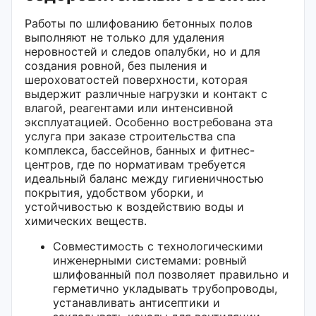
Работы по шлифованию бетонных полов
выполняют не только для удаления
неровностей и следов опалубки, но и для
создания ровной, без пыления и
шероховатостей поверхности, которая
выдержит различные нагрузки и контакт с
влагой, реагентами или интенсивной
эксплуатацией. Особенно востребована эта
услуга при заказе строительства спа
комплекса, бассейнов, банных и фитнес-
центров, где по нормативам требуется
идеальный баланс между гигиеничностью
покрытия, удобством уборки, и
устойчивостью к воздействию воды и
химических веществ.
Совместимость с технологическими
инженерными системами: ровный
шлифованный пол позволяет правильно и
герметично укладывать трубопроводы,
устанавливать антисептики и