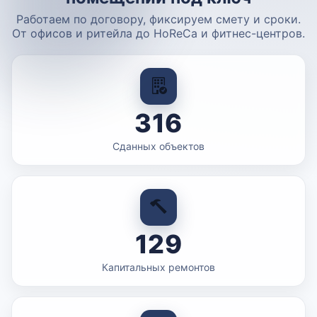
Работаем по договору, фиксируем смету и сроки.
От офисов и ритейла до HoReCa и фитнес-центров.
316
Сданных объектов
129
Капитальных ремонтов