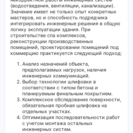
(водоотведения, вентиляции, канализации).
Значение имеет не только опыт конкретных
мастеров, но и способность подрядчика
интегрировать инженерные решения в общую
логику эксплуатации здания. При
строительстве спа комплексов,
реконструкции производственных
помещений, проектировании помещений под
коммерцию практикуется следующий подход:
Анализ назначений объекта,
предполагаемых нагрузок, наличия
инженерных коммуникаций.
Выбор технологии шлифовки в
соответствии с типом бетона и
планируемым финальным покрытием.
Комплексное обследование поверхности,
обязательная пробная шлифовка на
отдельных участках.
Оптимизация последовательности работ
с учетом монтажа остальных
инженерных систем.