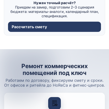
Нужен точный расчёт?
Приедем на замер, подготовим 2–3 сценария
бюджета: материалы-аналоги, календарный план,
спецификация.
Рассчитать смету
Ремонт коммерческих
помещений под ключ
Работаем по договору, фиксируем смету и сроки.
От офисов и ритейла до HoReCa и фитнес-центров.