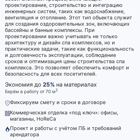
проектирование, строительство и интеграцию
инженерных систем, таких как водоснабжение,
вентиляция и отопление. Этот тип объекта служит
для создания оздоровительных зон, включающих
бассейны и банные комплексы. При
проектировании важно учитывать не только
архитектуру и дизайн спа комплексов, но и
практические задачи, такие как функциональность
и долговечность эксплуатации, соблюдение
сроков и оптимизация цены строительства спа
комплекса. Это позволяет обеспечить комфорт и
безопасность для всех посетителей.
Экономия до
25%
на материалах
2
Берём в работу от 70 м
Фиксируем смету и сроки в договоре
Коммерческая отделка «под ключ»: офисы,
магазины, HoReCa
Проект и работы с учётом ПБ и требований
арендатора