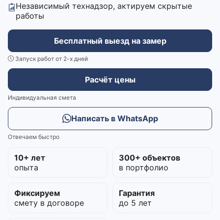
Независимый технадзор, актируем скрытые
работы
Бесплатный выезд на замер
Запуск работ от 2-х дней
Расчёт цены
Индивидуальная смета
Написать в WhatsApp
Отвечаем быстро
10+ лет
300+ объектов
опыта
в портфолио
Фиксируем
Гарантия
смету в договоре
до 5 лет