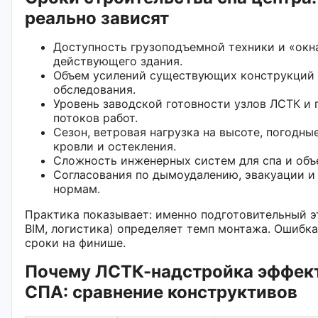
реально зависят
Доступность грузоподъемной техники и «окн
действующего здания.
Объем усилений существующих конструкций 
обследования.
Уровень заводской готовности узлов ЛСТК и 
потоков работ.
Сезон, ветровая нагрузка на высоте, погодны
кровли и остекления.
Сложность инженерных систем для спа и объ
Согласования по дымоудалению, эвакуации и
нормам.
Практика показывает: именно подготовительный э
BIM, логистика) определяет темп монтажа. Ошибка
сроки на финише.
Почему ЛСТК-надстройка эффек
СПА: сравнение конструктивов