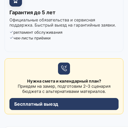
Гарантия до 5 лет
Официальные обязательства и сервисная
поддержка. Быстрый выезд на гарантийные заявки.
регламент обслуживания
чек-листы приёмки
Нужна смета и календарный план?
Приедем на замер, подготовим 2–3 сценария
бюджета с альтернативами материалов.
Бесплатный выезд