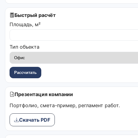
Быстрый расчёт
Площадь, м²
Тип объекта
Рассчитать
Презентация компании
Портфолио, смета-пример, регламент работ.
Скачать PDF