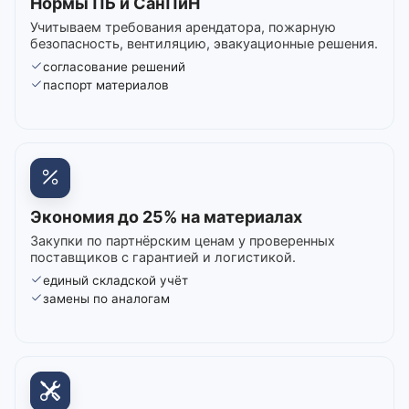
Нормы ПБ и СанПиН
Учитываем требования арендатора, пожарную
безопасность, вентиляцию, эвакуационные решения.
согласование решений
паспорт материалов
Экономия до 25% на материалах
Закупки по партнёрским ценам у проверенных
поставщиков с гарантией и логистикой.
единый складской учёт
замены по аналогам