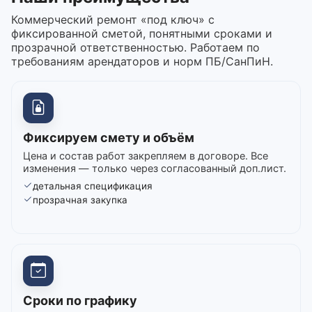
Коммерческий ремонт «под ключ» с
фиксированной сметой, понятными сроками и
прозрачной ответственностью. Работаем по
требованиям арендаторов и норм ПБ/СанПиН.
Фиксируем смету и объём
Цена и состав работ закрепляем в договоре. Все
изменения — только через согласованный доп.лист.
детальная спецификация
прозрачная закупка
Сроки по графику