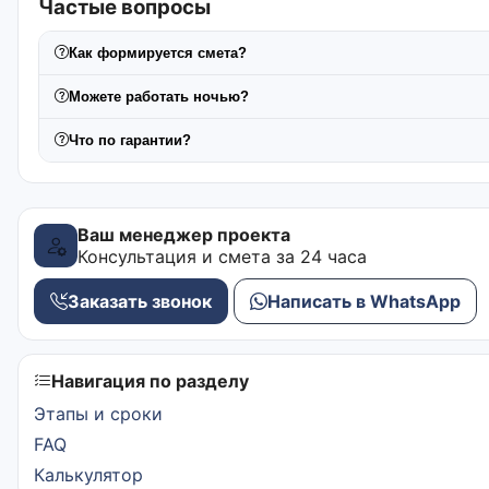
Частые вопросы
Как формируется смета?
Можете работать ночью?
Что по гарантии?
Ваш менеджер проекта
Консультация и смета за 24 часа
Заказать звонок
Написать в WhatsApp
Навигация по разделу
Этапы и сроки
FAQ
Калькулятор