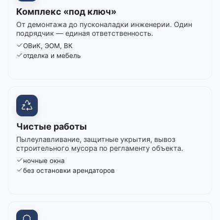
Комплекс «под ключ»
От демонтажа до пусконаладки инженерии. Один
подрядчик — единая ответственность.
ОВиК, ЭОМ, ВК
отделка и мебель
Чистые работы
Пылеулавливание, защитные укрытия, вывоз
строительного мусора по регламенту объекта.
ночные окна
без остановки арендаторов