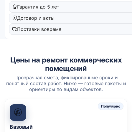
Гарантия до 5 лет
Договор и акты
Поставки вовремя
Цены на ремонт коммерческих
помещений
Прозрачная смета, фиксированные сроки и
понятный состав работ. Ниже — готовые пакеты и
ориентиры по видам объектов.
Популярно
Базовый