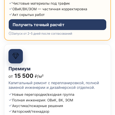
Чистовые материалы под трафик
ОВиК/ВК/ЭОМ — частичная корректировка
Акт скрытых работ
Получить точный расчёт
Запуск от 2–5 дней после согласований
Премиум
15 500
от
₽/м²
Капитальный ремонт с перепланировкой, полной
заменой инженерии и дизайнерской отделкой.
Новые перегородки/входная группа
Полная инженерия: ОВиК, ВК, ЭОМ
Акустика/пожарные решения
Авторский/технадзор