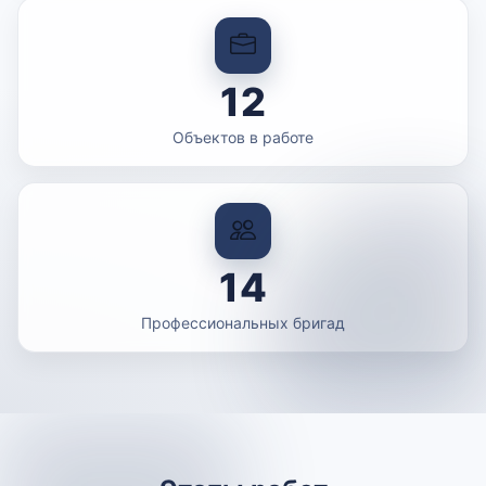
12
Объектов в работе
14
Профессиональных бригад