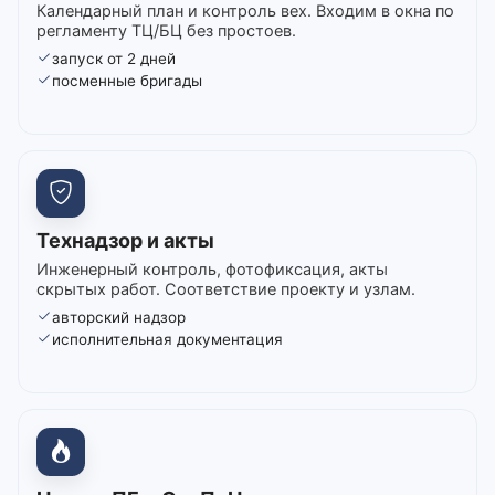
Календарный план и контроль вех. Входим в окна по
регламенту ТЦ/БЦ без простоев.
запуск от 2 дней
посменные бригады
Технадзор и акты
Инженерный контроль, фотофиксация, акты
скрытых работ. Соответствие проекту и узлам.
авторский надзор
исполнительная документация