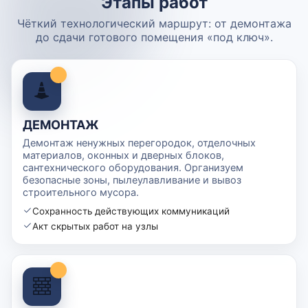
Этапы работ
Чёткий технологический маршрут: от демонтажа
до сдачи готового помещения «под ключ».
ДЕМОНТАЖ
Демонтаж ненужных перегородок, отделочных
материалов, оконных и дверных блоков,
сантехнического оборудования. Организуем
безопасные зоны, пылеулавливание и вывоз
строительного мусора.
Сохранность действующих коммуникаций
Акт скрытых работ на узлы