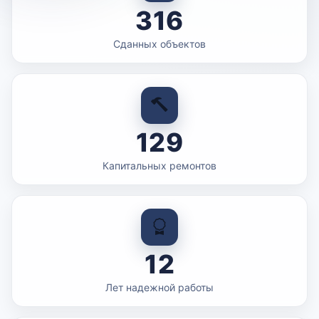
316
Сданных объектов
129
Капитальных ремонтов
12
Лет надежной работы