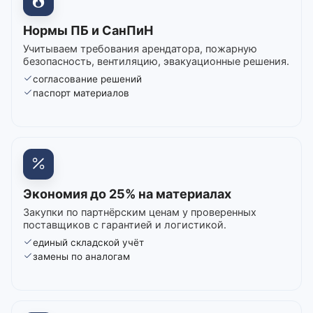
Нормы ПБ и СанПиН
Учитываем требования арендатора, пожарную
безопасность, вентиляцию, эвакуационные решения.
согласование решений
паспорт материалов
Экономия до 25% на материалах
Закупки по партнёрским ценам у проверенных
поставщиков с гарантией и логистикой.
единый складской учёт
замены по аналогам