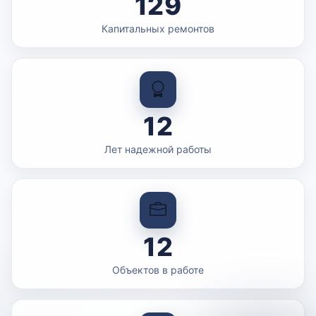
129
Капитальных ремонтов
12
Лет надежной работы
12
Объектов в работе