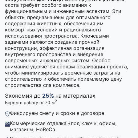
скота требует особого внимания к
функциональным и инженерным аспектам. Эти
объекты предназначены для оптимального
содержания животных, обеспечения им
комфортных условий и рационального
использования пространства. Ключевыми
задачами являются создание прочной
конструкции, эффективная организация
внутреннего пространства и внедрение
современных инженерных систем. Особое
внимание уделяется срокам реализации проекта,
чтобы минимизировать временные затраты на
строительство и обеспечить приемлемую цену
строительства спа комплекса.
Экономия до
25%
на материалах
2
Берём в работу от 70 м
Фиксируем смету и сроки в договоре
Коммерческая отделка «под ключ»: офисы,
магазины, HoReCa