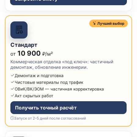
Лучший выбор
Стандарт
10 900
от
₽/м²
Коммерческая отделка «под ключ»: частичный
демонтаж, обновление инженерии.
Демонтаж и подготовка
Чистовые материалы под трафик
ОВиК/ВК/ЭОМ — частичная корректировка
Акт скрытых работ
Получить точный расчёт
Запуск от 2–5 дней после согласований