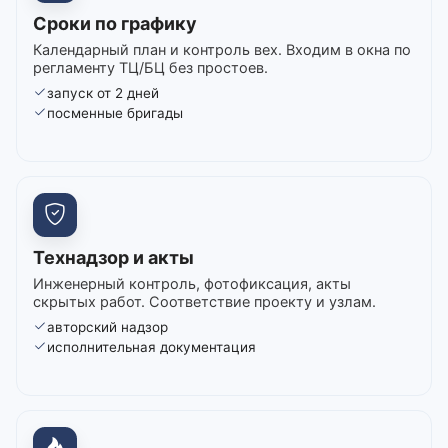
Сроки по графику
Календарный план и контроль вех. Входим в окна по
регламенту ТЦ/БЦ без простоев.
запуск от 2 дней
посменные бригады
Технадзор и акты
Инженерный контроль, фотофиксация, акты
скрытых работ. Соответствие проекту и узлам.
авторский надзор
исполнительная документация