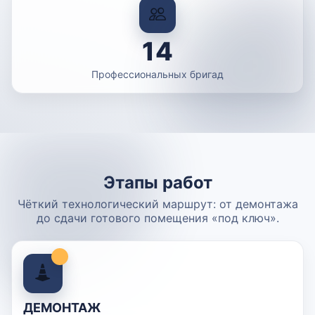
14
Профессиональных бригад
Этапы работ
Чёткий технологический маршрут: от демонтажа
до сдачи готового помещения «под ключ».
ДЕМОНТАЖ