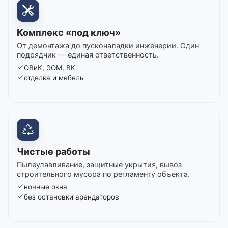
Комплекс «под ключ»
От демонтажа до пусконаладки инженерии. Один
подрядчик — единая ответственность.
ОВиК, ЭОМ, ВК
отделка и мебель
Чистые работы
Пылеулавливание, защитные укрытия, вывоз
строительного мусора по регламенту объекта.
ночные окна
без остановки арендаторов