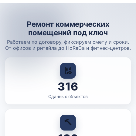
Ремонт коммерческих
помещений под ключ
Работаем по договору, фиксируем смету и сроки.
От офисов и ритейла до HoReCa и фитнес-центров.
316
Сданных объектов