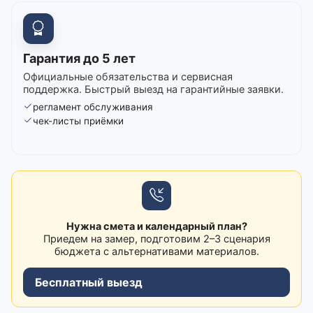
Гарантия до 5 лет
Официальные обязательства и сервисная
поддержка. Быстрый выезд на гарантийные заявки.
регламент обслуживания
чек-листы приёмки
Нужна смета и календарный план?
Приедем на замер, подготовим 2–3 сценария
бюджета с альтернативами материалов.
Бесплатный выезд