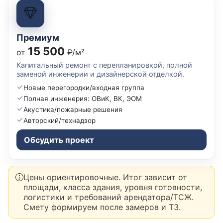
Премиум
15 500
от
₽/м²
Капитальный ремонт с перепланировкой, полной
заменой инженерии и дизайнерской отделкой.
Новые перегородки/входная группа
Полная инженерия: ОВиК, ВК, ЭОМ
Акустика/пожарные решения
Авторский/технадзор
Обсудить проект
Цены ориентировочные. Итог зависит от
площади, класса здания, уровня готовности,
логистики и требований арендатора/ТСЖ.
Смету формируем после замеров и ТЗ.