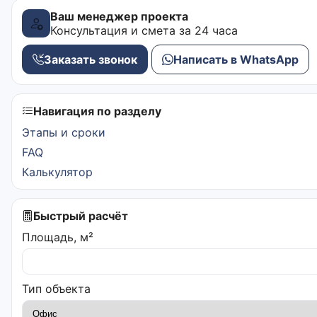
Ваш менеджер проекта
Консультация и смета за 24 часа
Заказать звонок
Написать в WhatsApp
Навигация по разделу
Этапы и сроки
FAQ
Калькулятор
Быстрый расчёт
Площадь, м²
Тип объекта