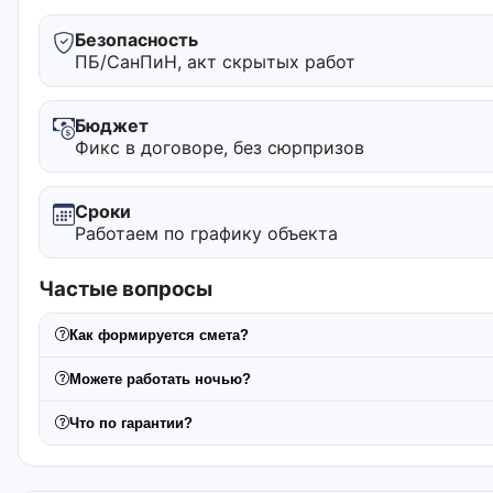
Безопасность
ПБ/СанПиН, акт скрытых работ
Бюджет
Фикс в договоре, без сюрпризов
Сроки
Работаем по графику объекта
Частые вопросы
Как формируется смета?
Можете работать ночью?
Что по гарантии?