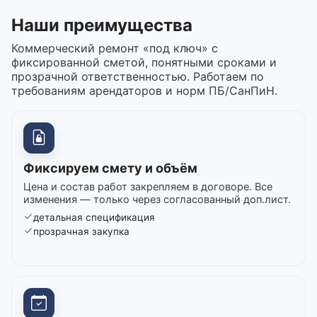
Наши преимущества
Коммерческий ремонт «под ключ» с
фиксированной сметой, понятными сроками и
прозрачной ответственностью. Работаем по
требованиям арендаторов и норм ПБ/СанПиН.
Фиксируем смету и объём
Цена и состав работ закрепляем в договоре. Все
изменения — только через согласованный доп.лист.
детальная спецификация
прозрачная закупка