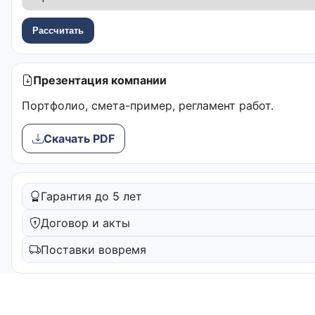
Рассчитать
Презентация компании
Портфолио, смета-пример, регламент работ.
Скачать PDF
Гарантия до 5 лет
Договор и акты
Поставки вовремя