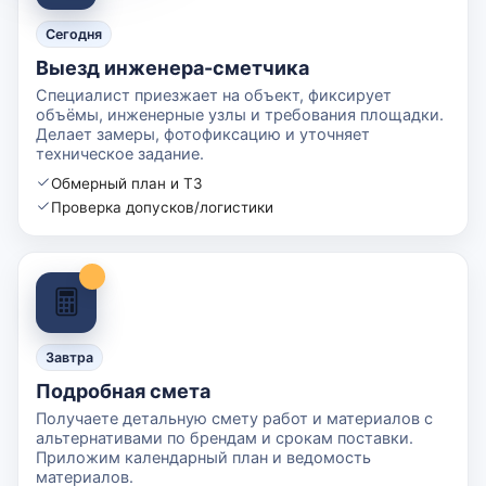
Сегодня
Выезд инженера-сметчика
Специалист приезжает на объект, фиксирует
объёмы, инженерные узлы и требования площадки.
Делает замеры, фотофиксацию и уточняет
техническое задание.
Обмерный план и ТЗ
Проверка допусков/логистики
Завтра
Подробная смета
Получаете детальную смету работ и материалов с
альтернативами по брендам и срокам поставки.
Приложим календарный план и ведомость
материалов.