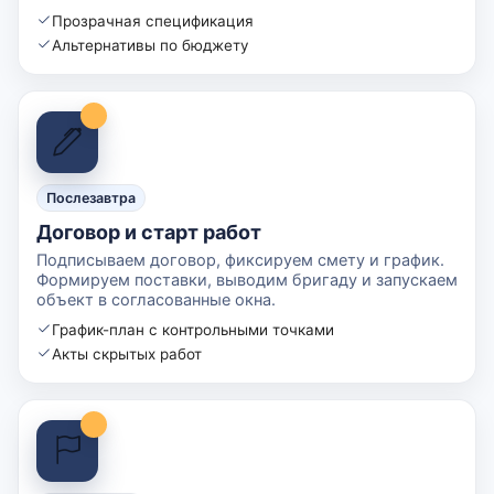
Прозрачная спецификация
Альтернативы по бюджету
Послезавтра
Договор и старт работ
Подписываем договор, фиксируем смету и график.
Формируем поставки, выводим бригаду и запускаем
объект в согласованные окна.
График-план с контрольными точками
Акты скрытых работ