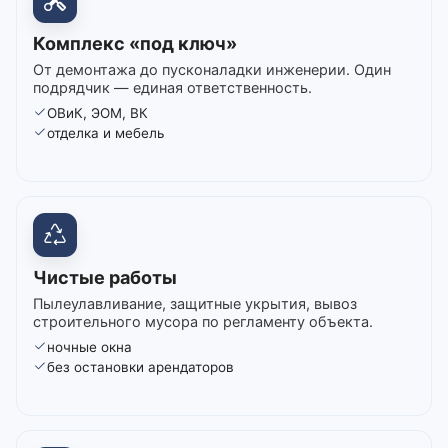
Комплекс «под ключ»
От демонтажа до пусконаладки инженерии. Один
подрядчик — единая ответственность.
ОВиК, ЭОМ, ВК
отделка и мебель
Чистые работы
Пылеулавливание, защитные укрытия, вывоз
строительного мусора по регламенту объекта.
ночные окна
без остановки арендаторов