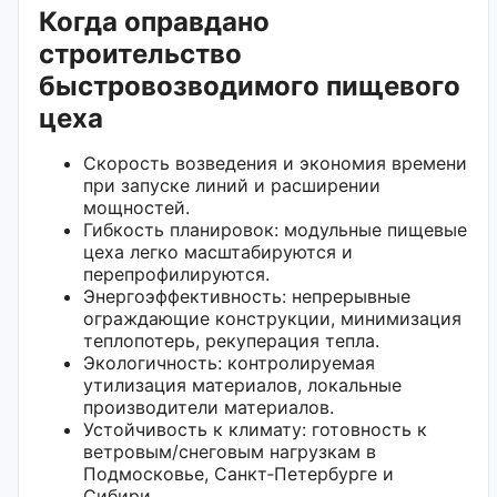
Когда оправдано
строительство
быстровозводимого пищевого
цеха
Скорость возведения и экономия времени
при запуске линий и расширении
мощностей.
Гибкость планировок: модульные пищевые
цеха легко масштабируются и
перепрофилируются.
Энергоэффективность: непрерывные
ограждающие конструкции, минимизация
теплопотерь, рекуперация тепла.
Экологичность: контролируемая
утилизация материалов, локальные
производители материалов.
Устойчивость к климату: готовность к
ветровым/снеговым нагрузкам в
Подмосковье, Санкт‑Петербурге и
Сибири.