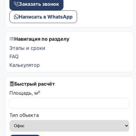
Заказать звонок
Написать в WhatsApp
Навигация по разделу
Этапы и сроки
FAQ
Калькулятор
Быстрый расчёт
Площадь, м²
Тип объекта