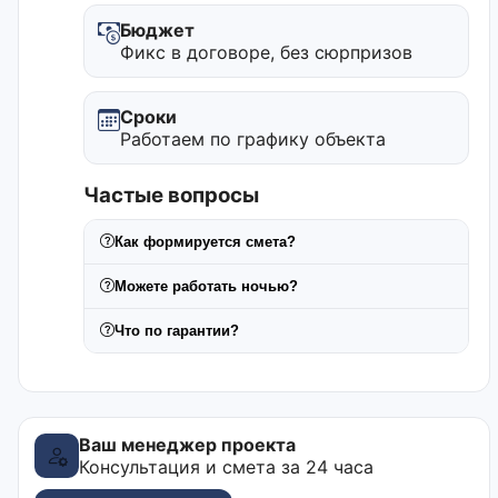
Бюджет
Фикс в договоре, без сюрпризов
Сроки
Работаем по графику объекта
Частые вопросы
Как формируется смета?
Можете работать ночью?
Что по гарантии?
Ваш менеджер проекта
Консультация и смета за 24 часа