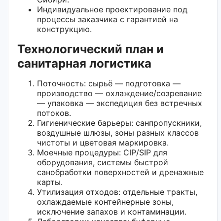
Индивидуальное проектирование под
процессы заказчика с гарантией на
конструкцию.
Технологический план и
санитарная логистика
Поточность: сырьё — подготовка —
производство — охлаждение/созревание
— упаковка — экспедиция без встречных
потоков.
Гигиенические барьеры: санпропускники,
воздушные шлюзы, зоны разных классов
чистоты и цветовая маркировка.
Моечные процедуры: CIP/SIP для
оборудования, системы быстрой
санобработки поверхностей и дренажные
карты.
Утилизация отходов: отдельные тракты,
охлаждаемые контейнерные зоны,
исключение запахов и контаминации.