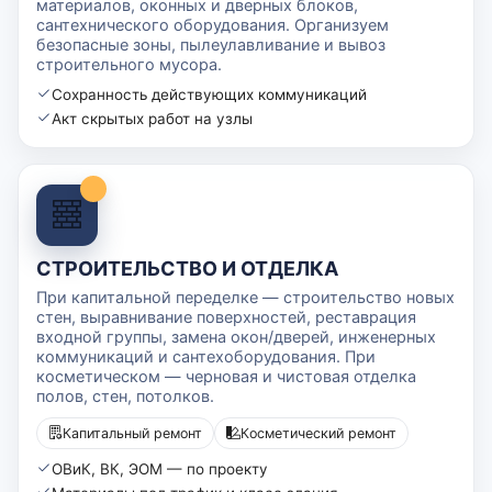
материалов, оконных и дверных блоков,
сантехнического оборудования. Организуем
безопасные зоны, пылеулавливание и вывоз
строительного мусора.
Сохранность действующих коммуникаций
Акт скрытых работ на узлы
СТРОИТЕЛЬСТВО И ОТДЕЛКА
При капитальной переделке — строительство новых
стен, выравнивание поверхностей, реставрация
входной группы, замена окон/дверей, инженерных
коммуникаций и сантехоборудования. При
косметическом — черновая и чистовая отделка
полов, стен, потолков.
Капитальный ремонт
Косметический ремонт
ОВиК, ВК, ЭОМ — по проекту