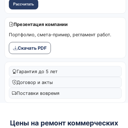
Рассчитать
Презентация компании
Портфолио, смета-пример, регламент работ.
Скачать PDF
Гарантия до 5 лет
Договор и акты
Поставки вовремя
Цены на ремонт коммерческих