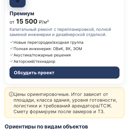
Премиум
15 500
от
₽/м²
Капитальный ремонт с перепланировкой, полной
заменой инженерии и дизайнерской отделкой.
Новые перегородки/входная группа
Полная инженерия: ОВиК, ВК, ЭОМ
Акустика/пожарные решения
Авторский/технадзор
Обсудить проект
Цены ориентировочные. Итог зависит от
площади, класса здания, уровня готовности,
логистики и требований арендатора/ТСЖ.
Смету формируем после замеров и ТЗ.
Ориентиры по видам объектов