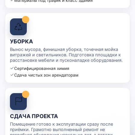
Материалы под трафик и класс здания
УБОРКА
Вынос мусора, финишная уборка, точечная мойка
витражей и светильников. Подготовка площадки к
расстановке мебели и пусконаладке оборудования.
Сертифицированная химия
Сдача чистых зон арендаторам
СДАЧА ПРОЕКТА
Помещение готово к эксплуатации сразу после
приёмки. Грамотно выполненный ремонт не
потребует обновления несколько лет, а детали