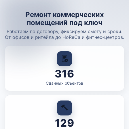
Ремонт коммерческих
помещений под ключ
Работаем по договору, фиксируем смету и сроки.
От офисов и ритейла до HoReCa и фитнес-центров.
316
Сданных объектов
129