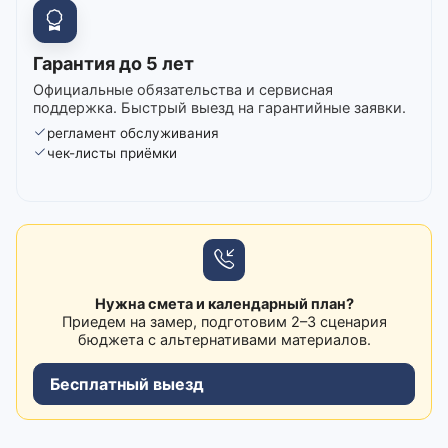
Гарантия до 5 лет
Официальные обязательства и сервисная
поддержка. Быстрый выезд на гарантийные заявки.
регламент обслуживания
чек-листы приёмки
Нужна смета и календарный план?
Приедем на замер, подготовим 2–3 сценария
бюджета с альтернативами материалов.
Бесплатный выезд