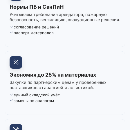
Нормы ПБ и СанПиН
Учитываем требования арендатора, пожарную
безопасность, вентиляцию, эвакуационные решения.
согласование решений
паспорт материалов
Экономия до 25% на материалах
Закупки по партнёрским ценам у проверенных
поставщиков с гарантией и логистикой.
единый складской учёт
замены по аналогам