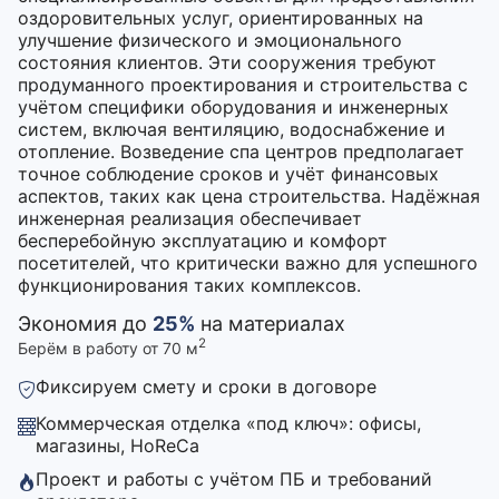
оздоровительных услуг, ориентированных на
улучшение физического и эмоционального
состояния клиентов. Эти сооружения требуют
продуманного проектирования и строительства с
учётом специфики оборудования и инженерных
систем, включая вентиляцию, водоснабжение и
отопление. Возведение спа центров предполагает
точное соблюдение сроков и учёт финансовых
аспектов, таких как цена строительства. Надёжная
инженерная реализация обеспечивает
бесперебойную эксплуатацию и комфорт
посетителей, что критически важно для успешного
функционирования таких комплексов.
Экономия до
25%
на материалах
2
Берём в работу от 70 м
Фиксируем смету и сроки в договоре
Коммерческая отделка «под ключ»: офисы,
магазины, HoReCa
Проект и работы с учётом ПБ и требований