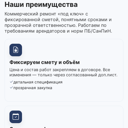
Наши преимущества
Коммерческий ремонт «под ключ» с
фиксированной сметой, понятными сроками и
прозрачной ответственностью. Работаем по
требованиям арендаторов и норм ПБ/СанПиН.
Фиксируем смету и объём
Цена и состав работ закрепляем в договоре. Все
изменения — только через согласованный доп.лист.
детальная спецификация
прозрачная закупка