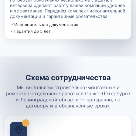
интерьера сделают работу вашей компании удобнее
и эффективнее. Передаём комплект исполнительной
документации и гарантийные обязательства.
Исполнительная документация
Гарантия до 5 лет
Схема сотрудничества
Мы выполняем строительно-монтажные и
ремонтно-отделочные работы в Санкт-Петербурге
и Ленинградской области — прозрачно, по
договору и в обозначенные сроки.