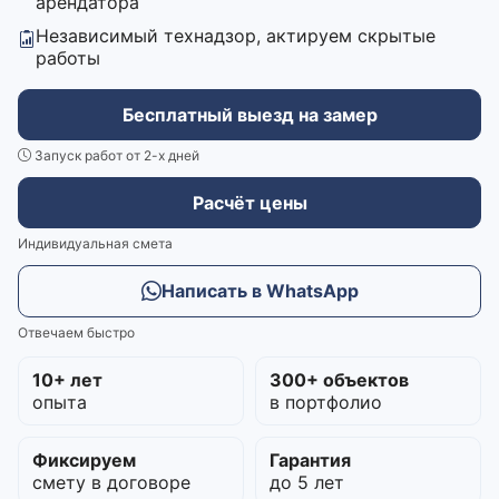
арендатора
Независимый технадзор, актируем скрытые
работы
Бесплатный выезд на замер
Запуск работ от 2-х дней
Расчёт цены
Индивидуальная смета
Написать в WhatsApp
Отвечаем быстро
10+ лет
300+ объектов
опыта
в портфолио
Фиксируем
Гарантия
смету в договоре
до 5 лет