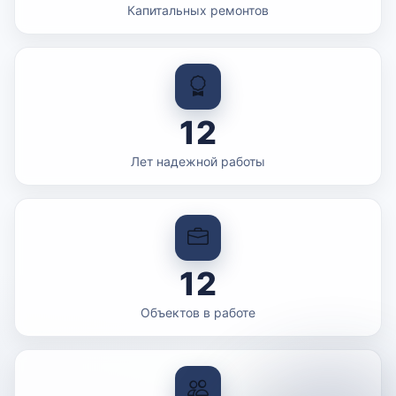
Капитальных ремонтов
12
Лет надежной работы
12
Объектов в работе