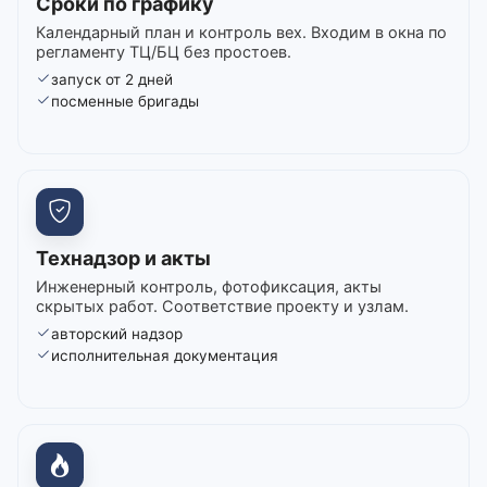
Сроки по графику
Календарный план и контроль вех. Входим в окна по
регламенту ТЦ/БЦ без простоев.
запуск от 2 дней
посменные бригады
Технадзор и акты
Инженерный контроль, фотофиксация, акты
скрытых работ. Соответствие проекту и узлам.
авторский надзор
исполнительная документация