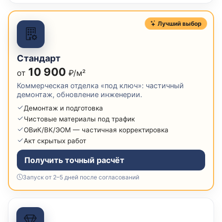
Лучший выбор
Стандарт
10 900
от
₽/м²
Коммерческая отделка «под ключ»: частичный
демонтаж, обновление инженерии.
Демонтаж и подготовка
Чистовые материалы под трафик
ОВиК/ВК/ЭОМ — частичная корректировка
Акт скрытых работ
Получить точный расчёт
Запуск от 2–5 дней после согласований