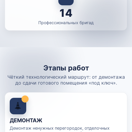
14
Профессиональных бригад
Этапы работ
Чёткий технологический маршрут: от демонтажа
до сдачи готового помещения «под ключ».
ДЕМОНТАЖ
Демонтаж ненужных перегородок, отделочных