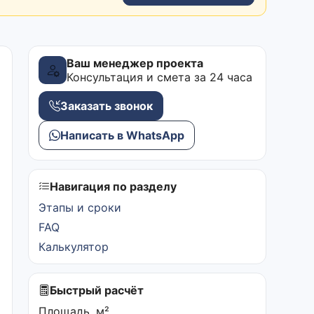
Ваш менеджер проекта
Консультация и смета за 24 часа
Заказать звонок
Написать в WhatsApp
Навигация по разделу
Этапы и сроки
FAQ
Калькулятор
Быстрый расчёт
Площадь, м²