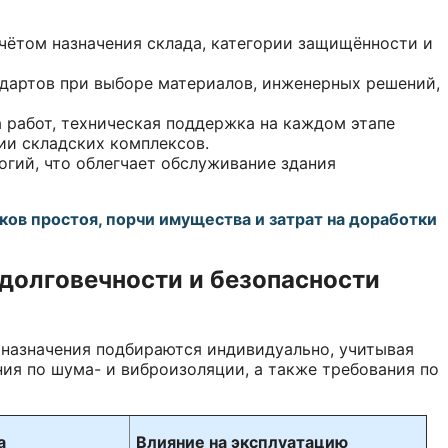
чётом назначения склада, категории защищённости и
дартов при выборе материалов, инженерных решений,
а работ, техническая поддержка на каждом этапе
ии складских комплексов.
гий, что облегчает обслуживание здания
ов простоя, порчи имущества и затрат на доработки
долговечности и безопасности
назначения подбираются индивидуально, учитывая
ия по шума- и виброизоляции, а также требования по
а
Влияние на эксплуатацию