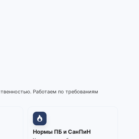
ственностью. Работаем по требованиям
Нормы ПБ и СанПиН