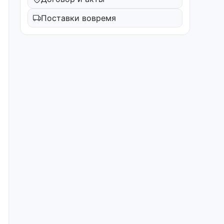
Поставки вовремя