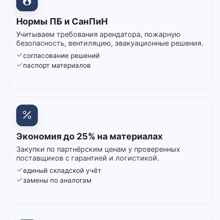
Нормы ПБ и СанПиН
Учитываем требования арендатора, пожарную
безопасность, вентиляцию, эвакуационные решения.
согласование решений
паспорт материалов
Экономия до 25% на материалах
Закупки по партнёрским ценам у проверенных
поставщиков с гарантией и логистикой.
единый складской учёт
замены по аналогам