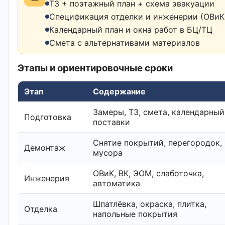
ТЗ + поэтажный план + схема эвакуации
Спецификация отделки и инженерии (ОВиК,
Календарный план и окна работ в БЦ/ТЦ
Смета с альтернативами материалов
Этапы и ориентировочные сроки
Этап
Содержание
Замеры, ТЗ, смета, календарный
Подготовка
поставки
Снятие покрытий, перегородок,
Демонтаж
мусора
ОВиК, ВК, ЭОМ, слаботочка,
Инженерия
автоматика
Шпатлёвка, окраска, плитка,
Отделка
напольные покрытия