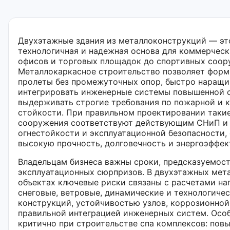
Двухэтажные здания из металлоконструкций — эт
технологичная и надежная основа для коммерческ
офисов и торговых площадок до спортивных соору
Металлокаркасное строительство позволяет фор
пролеты без промежуточных опор, быстро наращи
интегрировать инженерные системы повышенной 
выдерживать строгие требования по пожарной и 
стойкости. При правильном проектировании таки
сооружения соответствуют действующим СНиП и 
огнестойкости и эксплуатационной безопасности,
высокую прочность, долговечность и энергоэффек
Владельцам бизнеса важны сроки, предсказуемост
эксплуатационных сюрпризов. В двухэтажных мет
объектах ключевые риски связаны с расчетами на
снеговые, ветровые, динамические и технологичес
конструкций, устойчивостью узлов, коррозионной
правильной интеграцией инженерных систем. Осо
критично при строительстве спа комплексов: пов