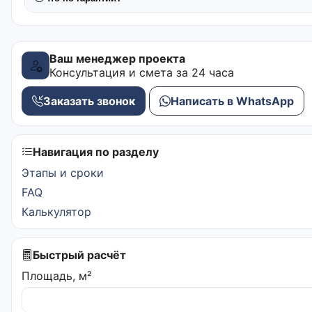
Ваш менеджер проекта
Консультация и смета за 24 часа
Заказать звонок
Написать в WhatsApp
Навигация по разделу
Этапы и сроки
FAQ
Калькулятор
Быстрый расчёт
Площадь, м²