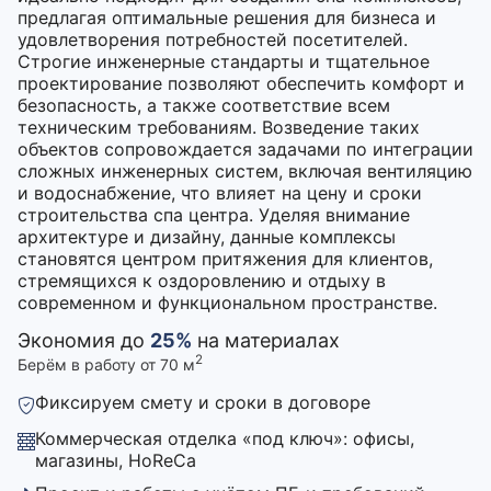
предлагая оптимальные решения для бизнеса и
удовлетворения потребностей посетителей.
Строгие инженерные стандарты и тщательное
проектирование позволяют обеспечить комфорт и
безопасность, а также соответствие всем
техническим требованиям. Возведение таких
объектов сопровождается задачами по интеграции
сложных инженерных систем, включая вентиляцию
и водоснабжение, что влияет на цену и сроки
строительства спа центра. Уделяя внимание
архитектуре и дизайну, данные комплексы
становятся центром притяжения для клиентов,
стремящихся к оздоровлению и отдыху в
современном и функциональном пространстве.
Экономия до
25%
на материалах
2
Берём в работу от 70 м
Фиксируем смету и сроки в договоре
Коммерческая отделка «под ключ»: офисы,
магазины, HoReCa