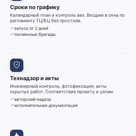
Сроки по графику
Календарный план и контроль вех. Входим в окна по
регламенту ТЦ/БЦ без простоев.
запуск от 2 дней
посменные бригады
Технадзор и акты
Инженерный контроль, фотофиксация, акты
скрытых работ. Соответствие проекту и узлам.
авторский надзор
исполнительная документация