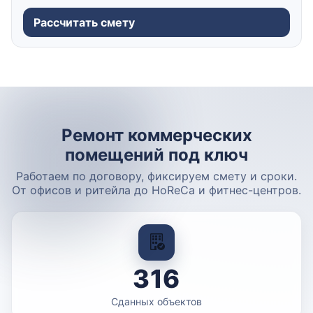
Рассчитать смету
Ремонт коммерческих
помещений под ключ
Работаем по договору, фиксируем смету и сроки.
От офисов и ритейла до HoReCa и фитнес-центров.
316
Сданных объектов