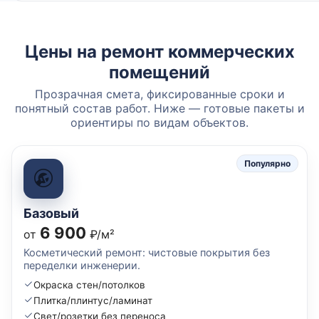
Цены на ремонт коммерческих
помещений
Прозрачная смета, фиксированные сроки и
понятный состав работ. Ниже — готовые пакеты и
ориентиры по видам объектов.
Популярно
Базовый
6 900
от
₽/м²
Косметический ремонт: чистовые покрытия без
переделки инженерии.
Окраска стен/потолков
Плитка/плинтус/ламинат
Свет/розетки без переноса