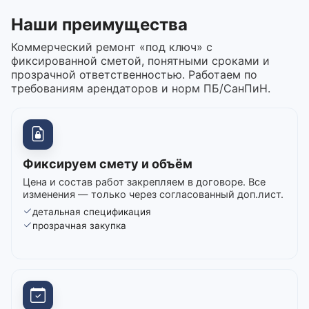
Наши преимущества
Коммерческий ремонт «под ключ» с
фиксированной сметой, понятными сроками и
прозрачной ответственностью. Работаем по
требованиям арендаторов и норм ПБ/СанПиН.
Фиксируем смету и объём
Цена и состав работ закрепляем в договоре. Все
изменения — только через согласованный доп.лист.
детальная спецификация
прозрачная закупка