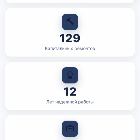
129
Капитальных ремонтов
12
Лет надежной работы