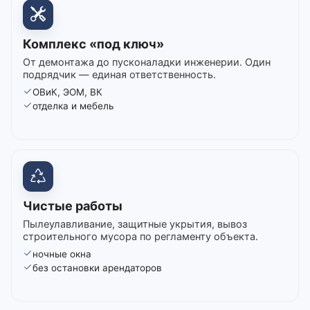
Комплекс «под ключ»
От демонтажа до пусконаладки инженерии. Один
подрядчик — единая ответственность.
ОВиК, ЭОМ, ВК
отделка и мебель
Чистые работы
Пылеулавливание, защитные укрытия, вывоз
строительного мусора по регламенту объекта.
ночные окна
без остановки арендаторов