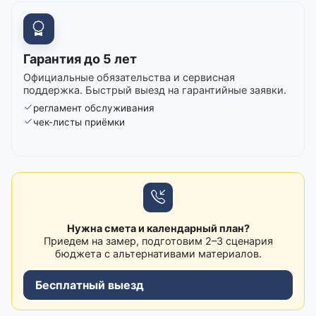
Гарантия до 5 лет
Официальные обязательства и сервисная
поддержка. Быстрый выезд на гарантийные заявки.
регламент обслуживания
чек-листы приёмки
Нужна смета и календарный план?
Приедем на замер, подготовим 2–3 сценария
бюджета с альтернативами материалов.
Бесплатный выезд