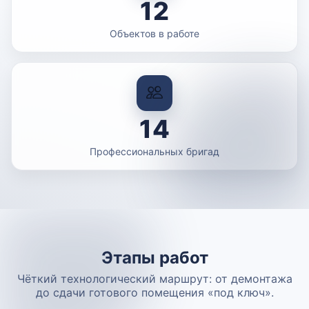
12
Объектов в работе
14
Профессиональных бригад
Этапы работ
Чёткий технологический маршрут: от демонтажа
до сдачи готового помещения «под ключ».