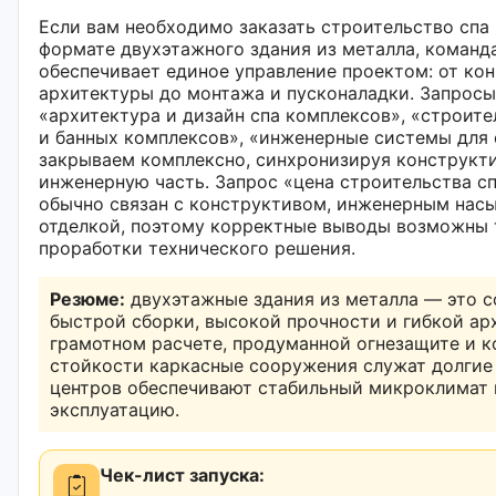
Если вам необходимо заказать строительство спа
формате двухэтажного здания из металла, коман
обеспечивает единое управление проектом: от ко
архитектуры до монтажа и пусконаладки. Запросы
«архитектура и дизайн спа комплексов», «строите
и банных комплексов», «инженерные системы для
закрываем комплексно, синхронизируя конструкти
инженерную часть. Запрос «цена строительства с
обычно связан с конструктивом, инженерным нас
отделкой, поэтому корректные выводы возможны 
проработки технического решения.
Резюме:
двухэтажные здания из металла — это с
быстрой сборки, высокой прочности и гибкой ар
грамотном расчете, продуманной огнезащите и 
стойкости каркасные сооружения служат долгие 
центров обеспечивают стабильный микроклимат 
эксплуатацию.
Чек-лист запуска: