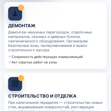
ДЕМОНТАЖ
Демонтаж ненужных перегородок, отделочных
материалов, оконных и дверных блоков,
сантехнического оборудования. Организуем
безопасные зоны, пылеулавливание и вывоз
строительного мусора.
Сохранность действующих коммуникаций
Акт скрытых работ на узлы
СТРОИТЕЛЬСТВО И ОТДЕЛКА
При капитальной переделке — строительство новых
стен, выравнивание поверхностей, реставрация