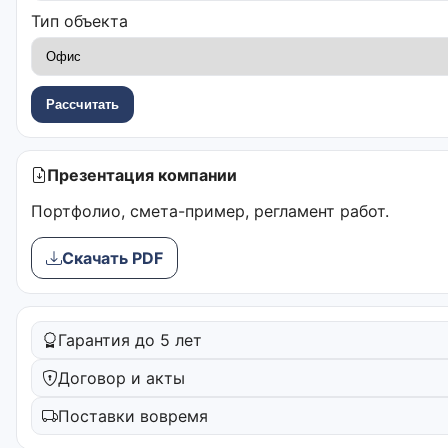
Тип объекта
Рассчитать
Презентация компании
Портфолио, смета-пример, регламент работ.
Скачать PDF
Гарантия до 5 лет
Договор и акты
Поставки вовремя