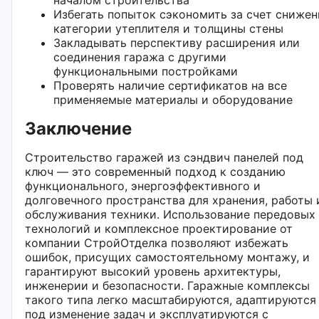
Избегать попыток сэкономить за счет снижен
категории утеплителя и толщины стены
Закладывать перспективу расширения или
соединения гаража с другими
функциональными постройками
Проверять наличие сертификатов на все
применяемые материалы и оборудование
Заключение
Строительство гаражей из сэндвич панелей под
ключ — это современный подход к созданию
функционального, энергоэффективного и
долговечного пространства для хранения, работы 
обслуживания техники. Использование передовых
технологий и комплексное проектирование от
компании СтройОтделка позволяют избежать
ошибок, присущих самостоятельному монтажу, и
гарантируют высокий уровень архитектуры,
инженерии и безопасности. Гаражные комплексы
такого типа легко масштабируются, адаптируются
под изменение задач и эксплуатируются с