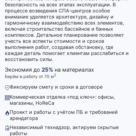
безопасность на всех этапах эксплуатации. В
процессе возведения СПА-центров особое
внимание уделяется архитектуре, дизайну и
гармоничному взаимодействию всех элементов,
включая строительство бассейнов и банных
комплексов. Детальное планирование позволяет
учесть все аспекты стоимости и сроков
выполнения работ, создавая обстановку, где
каждая деталь помогает клиентам расслабиться и
восстановить силы.
Экономия до
25%
на материалах
2
Берём в работу от 70 м
Фиксируем смету и сроки в договоре
Коммерческая отделка «под ключ»: офисы,
магазины, HoReCa
Проект и работы с учётом ПБ и требований
арендатора
Независимый технадзор, актируем скрытые
работы