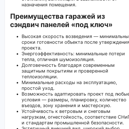
назначения помещения.
Преимущества гаражей из
сэндвич панелей «под ключ»
Высокая скорость возведения — минимальны
сроки готовности объекта после утверждени
проекта.
Энергоэффективность: минимальные потери
тепла, отличная шумоизоляция.
Долговечность благодаря современным
защитным покрытиям и проверенной
теплоизоляции.
Минимальные расходы на эксплуатацию,
простой уход.
Возможность адаптировать проект под любы
условия — размеры, планировку, количество
въездов, зону хранения и мастерскую.
Устойчивость к ветровым и снеговым
нагрузкам, огнестойкость, соответствие СНи
и стандартам промышленной безопасности.
Эстетичный внешний вид, широкий выбор