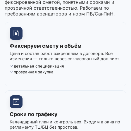
фиксированной сметой, понятными сроками и
прозрачной ответственностью. Работаем по
требованиям арендаторов и норм ПБ/СанПиН.
Фиксируем смету и объём
Цена и состав работ закрепляем в договоре. Все
изменения — только через согласованный доп.лист.
детальная спецификация
прозрачная закупка
Сроки по графику
Календарный план и контроль вех. Входим в окна по
регламенту ТЦ/БЦ без простоев.