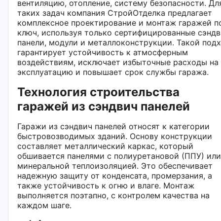
вентиляцию, отопление, систему безопасности. Дл
таких задач компания СтройОтделка предлагает
комплексное проектирование и монтаж гаражей п
ключ, используя только сертифицированные сэнд
панели, модули и металлоконструкции. Такой под
гарантирует устойчивость к атмосферным
воздействиям, исключает избыточные расходы на
эксплуатацию и повышает срок службы гаража.
Технология строительства
гаражей из сэндвич панелей
Гаражи из сэндвич панелей относят к категории
быстровозводимых зданий. Основу конструкции
составляет металлический каркас, который
обшивается панелями с полиуретановой (ППУ) или
минеральной теплоизоляцией. Это обеспечивает
надежную защиту от конденсата, промерзания, а
также устойчивость к огню и влаге. Монтаж
выполняется поэтапно, с контролем качества на
каждом шаге.