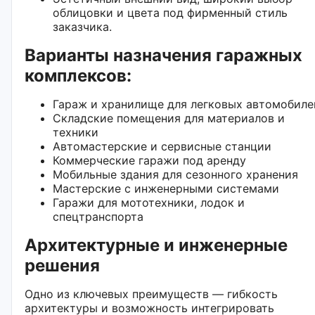
облицовки и цвета под фирменный стиль
заказчика.
Варианты назначения гаражных
комплексов:
Гараж и хранилище для легковых автомобиле
Складские помещения для материалов и
техники
Автомастерские и сервисные станции
Коммерческие гаражи под аренду
Мобильные здания для сезонного хранения
Мастерские с инженерными системами
Гаражи для мототехники, лодок и
спецтранспорта
Архитектурные и инженерные
решения
Одно из ключевых преимуществ — гибкость
архитектуры и возможность интегрировать