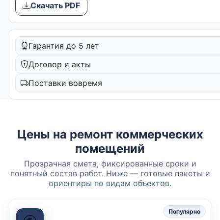
Скачать PDF
Гарантия до 5 лет
Договор и акты
Поставки вовремя
Цены на ремонт коммерческих
помещений
Прозрачная смета, фиксированные сроки и
понятный состав работ. Ниже — готовые пакеты и
ориентиры по видам объектов.
Популярно