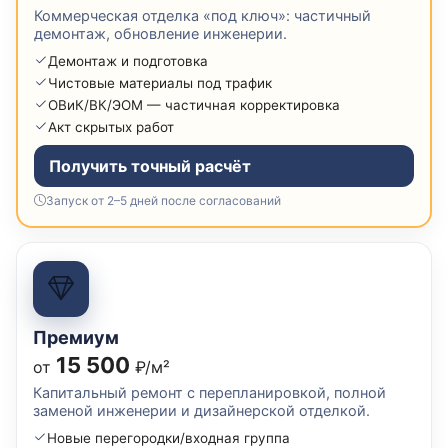
Коммерческая отделка «под ключ»: частичный
демонтаж, обновление инженерии.
Демонтаж и подготовка
Чистовые материалы под трафик
ОВиК/ВК/ЭОМ — частичная корректировка
Акт скрытых работ
Получить точный расчёт
Запуск от 2–5 дней после согласований
Премиум
15 500
от
₽/м²
Капитальный ремонт с перепланировкой, полной
заменой инженерии и дизайнерской отделкой.
Новые перегородки/входная группа