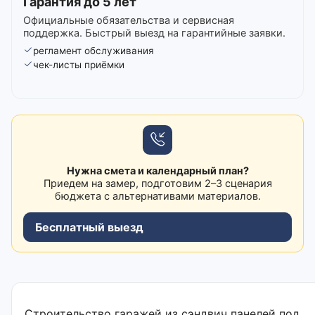
Гарантия до 5 лет
Официальные обязательства и сервисная
поддержка. Быстрый выезд на гарантийные заявки.
регламент обслуживания
чек-листы приёмки
Нужна смета и календарный план?
Приедем на замер, подготовим 2–3 сценария
бюджета с альтернативами материалов.
Бесплатный выезд
Строительство гаражей из сэндвич панелей под