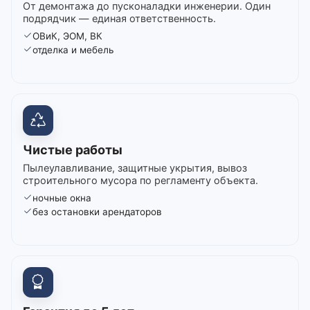
От демонтажа до пусконаладки инженерии. Один
подрядчик — единая ответственность.
ОВиК, ЭОМ, ВК
отделка и мебель
Чистые работы
Пылеулавливание, защитные укрытия, вывоз
строительного мусора по регламенту объекта.
ночные окна
без остановки арендаторов