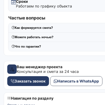
Сроки
Работаем по графику объекта
Частые вопросы
Как формируется смета?
Можете работать ночью?
Что по гарантии?
Ваш менеджер проекта
Консультация и смета за 24 часа
Заказать звонок
Написать в WhatsApp
Навигация по разделу