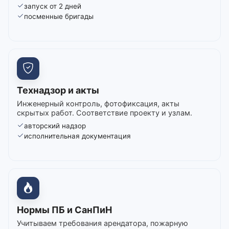
запуск от 2 дней
посменные бригады
Технадзор и акты
Инженерный контроль, фотофиксация, акты
скрытых работ. Соответствие проекту и узлам.
авторский надзор
исполнительная документация
Нормы ПБ и СанПиН
Учитываем требования арендатора, пожарную