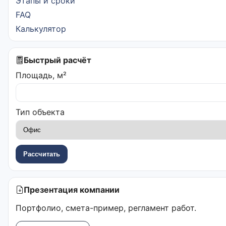
Этапы и сроки
FAQ
Калькулятор
Быстрый расчёт
Площадь, м²
Тип объекта
Рассчитать
Презентация компании
Портфолио, смета-пример, регламент работ.