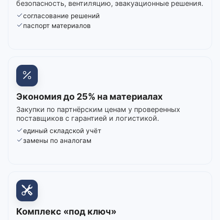
безопасность, вентиляцию, эвакуационные решения.
согласование решений
паспорт материалов
Экономия до 25% на материалах
Закупки по партнёрским ценам у проверенных
поставщиков с гарантией и логистикой.
единый складской учёт
замены по аналогам
Комплекс «под ключ»