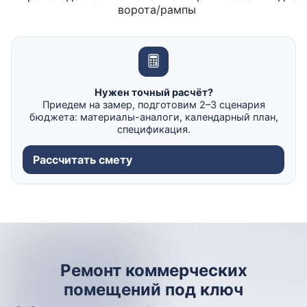
ворота/рампы
Нужен точный расчёт?
Приедем на замер, подготовим 2–3 сценария
бюджета: материалы-аналоги, календарный план,
спецификация.
Рассчитать смету
Ремонт коммерческих
помещений под ключ