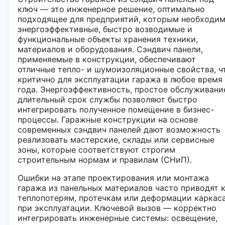
ключ — это инженерное решение, оптимально
подходящее для предприятий, которым необходи
энергоэффективные, быстро возводимые и
функциональные объекты хранения техники,
материалов и оборудования. Сэндвич панели,
применяемые в конструкции, обеспечивают
отличные тепло- и шумоизоляционные свойства, ч
критично для эксплуатации гаража в любое время
года. Энергоэффективность, простое обслуживани
длительный срок службы позволяют быстро
интегрировать полученное помещение в бизнес-
процессы. Гаражные конструкции на основе
современных сэндвич панелей дают возможность
реализовать мастерские, склады или сервисные
зоны, которые соответствуют строгим
строительным нормам и правилам (СНиП).
Ошибки на этапе проектирования или монтажа
гаража из панельных материалов часто приводят 
теплопотерям, протечкам или деформации каркас
при эксплуатации. Ключевой вызов — корректно
интегрировать инженерные системы: освещение,