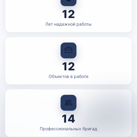
12
Лет надежной работы
12
Объектов в работе
14
Профессиональных бригад