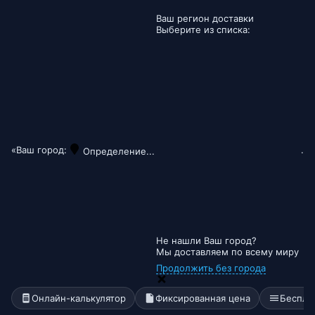
Ваш регион доставки
Выберите из списка:
«Ваш город:
.
Определение...
Не нашли Ваш город?
Мы доставляем по всему миру
Продолжить без города
Онлайн-калькулятор
Фиксированная цена
Беспла