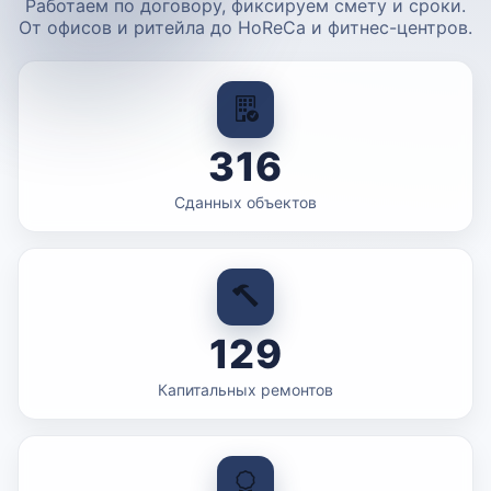
Работаем по договору, фиксируем смету и сроки.
От офисов и ритейла до HoReCa и фитнес-центров.
316
Сданных объектов
129
Капитальных ремонтов